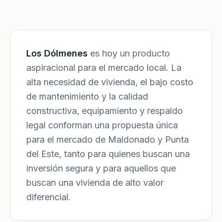
Los Dólmenes
es hoy un producto
aspiracional para el mercado local. La
alta necesidad de vivienda, el bajo costo
de mantenimiento y la calidad
constructiva, equipamiento y respaldo
legal conforman una propuesta única
para el mercado de Maldonado y Punta
del Este, tanto para quienes buscan una
inversión segura y para aquellos que
buscan una vivienda de alto valor
diferencial.