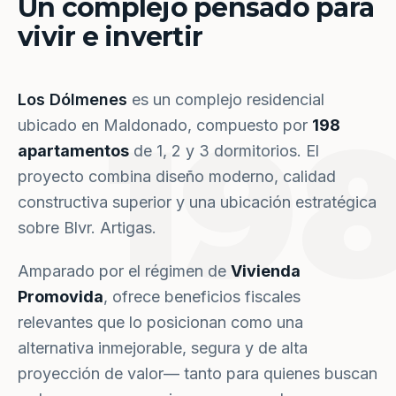
Un complejo pensado para
vivir e invertir
Los Dólmenes
es un complejo residencial
19
ubicado en Maldonado, compuesto por
198
apartamentos
de 1, 2 y 3 dormitorios. El
proyecto combina diseño moderno, calidad
constructiva superior y una ubicación estratégica
sobre Blvr. Artigas.
Amparado por el régimen de
Vivienda
Promovida
, ofrece beneficios fiscales
relevantes que lo posicionan como una
alternativa inmejorable, segura y de alta
proyección de valor— tanto para quienes buscan