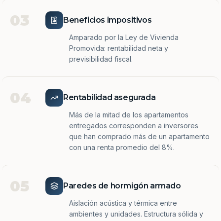
03
Beneficios impositivos
Amparado por la Ley de Vivienda
Promovida: rentabilidad neta y
previsibilidad fiscal.
04
Rentabilidad asegurada
Más de la mitad de los apartamentos
entregados corresponden a inversores
que han comprado más de un apartamento
con una renta promedio del 8%.
05
Paredes de hormigón armado
Aislación acústica y térmica entre
ambientes y unidades. Estructura sólida y