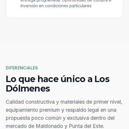
inversión en condiciones particulares
DIFERENCIALES
Lo que hace único a Los
Dólmenes
Calidad constructiva y materiales de primer nivel,
equipamiento premium y respaldo legal en una
propuesta poco común y exclusiva dentro del
mercado de Maldonado y Punta del Este.