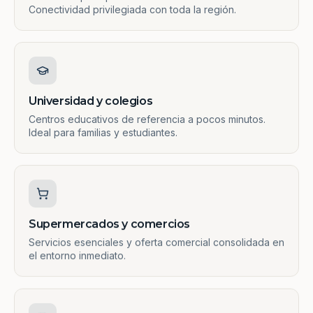
Conectividad privilegiada con toda la región.
Universidad y colegios
Centros educativos de referencia a pocos minutos.
Ideal para familias y estudiantes.
Supermercados y comercios
Servicios esenciales y oferta comercial consolidada en
el entorno inmediato.