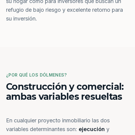
su hogar como para inversores que buscan un
refugio de bajo riesgo y excelente retorno para
su inversión.
¿POR QUÉ LOS DÓLMENES?
Construcción y comercial:
ambas variables resueltas
En cualquier proyecto inmobiliario las dos
variables determinantes son:
ejecución
y