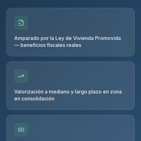
Amparado por la Ley de Vivienda Promovida
— beneficios fiscales reales
Valorización a mediano y largo plazo en zona
en consolidación