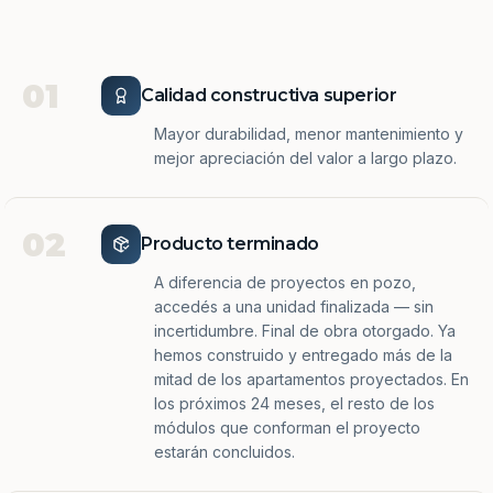
01
Calidad constructiva superior
Mayor durabilidad, menor mantenimiento y
mejor apreciación del valor a largo plazo.
02
Producto terminado
A diferencia de proyectos en pozo,
accedés a una unidad finalizada — sin
incertidumbre. Final de obra otorgado. Ya
hemos construido y entregado más de la
mitad de los apartamentos proyectados. En
los próximos 24 meses, el resto de los
módulos que conforman el proyecto
estarán concluidos.