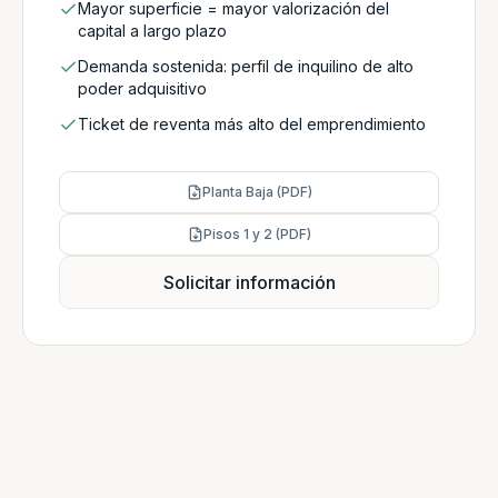
Mayor superficie = mayor valorización del
capital a largo plazo
Demanda sostenida: perfil de inquilino de alto
poder adquisitivo
Ticket de reventa más alto del emprendimiento
Planta Baja (PDF)
Pisos 1 y 2 (PDF)
Solicitar información