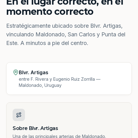
En el lugar correcto, en el
momento correcto
Estratégicamente ubicado sobre Blvr. Artigas,
vinculando Maldonado, San Carlos y Punta del
Este. A minutos a pie del centro.
Blvr. Artigas
entre F. Rivera y Eugenio Ruiz Zorrilla —
Maldonado, Uruguay
Sobre Blvr. Artigas
Una de las principales arterias de Maldonado.