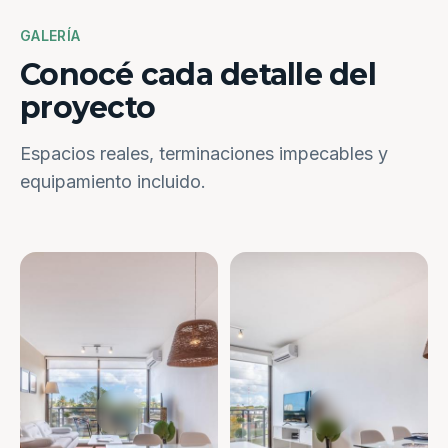
GALERÍA
Conocé cada detalle del
proyecto
Espacios reales, terminaciones impecables y
equipamiento incluido.