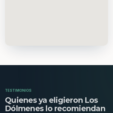
TESTIMONIOS
Quienes ya eligieron Los
Dólmenes lo recomiendan