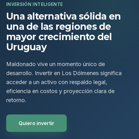
INVERSIÓN INTELIGENTE
Una alternativa sólida en
una de las regiones de
mayor crecimiento del
Uruguay
Maldonado vive un momento único de
desarrollo. Invertir en Los Dólmenes significa
acceder a un activo con respaldo legal,
eficiencia en costos y proyección clara de
retorno.
Quiero invertir