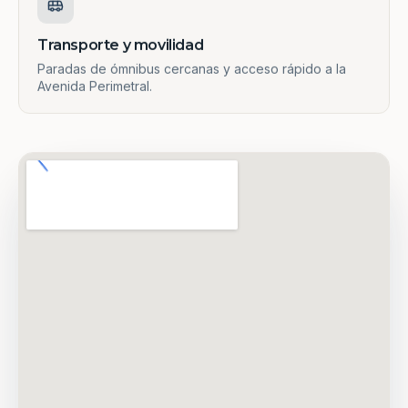
Transporte y movilidad
Paradas de ómnibus cercanas y acceso rápido a la
Avenida Perimetral.