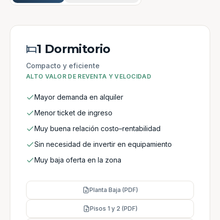
1 Dormitorio
Compacto y eficiente
ALTO VALOR DE REVENTA Y VELOCIDAD
Mayor demanda en alquiler
Menor ticket de ingreso
Muy buena relación costo–rentabilidad
Sin necesidad de invertir en equipamiento
Muy baja oferta en la zona
Planta Baja (PDF)
Pisos 1 y 2 (PDF)