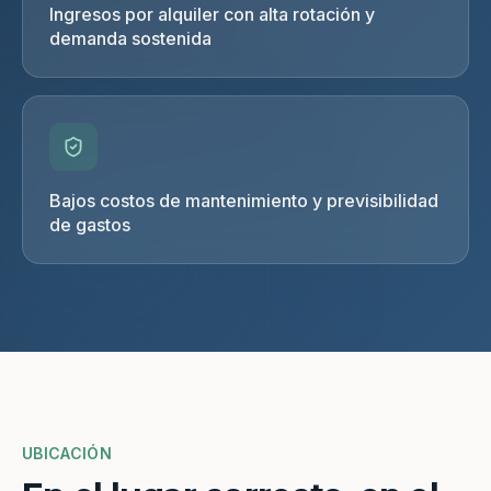
Ingresos por alquiler con alta rotación y
demanda sostenida
Bajos costos de mantenimiento y previsibilidad
de gastos
UBICACIÓN