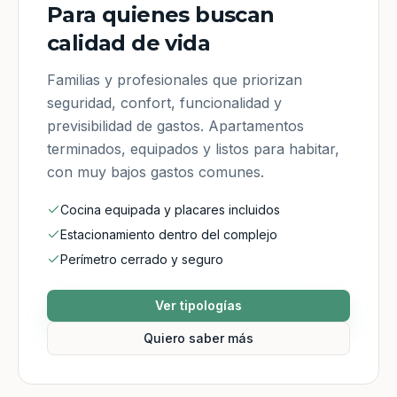
Para quienes buscan
calidad de vida
Familias y profesionales que priorizan
seguridad, confort, funcionalidad y
previsibilidad de gastos. Apartamentos
terminados, equipados y listos para habitar,
con muy bajos gastos comunes.
Cocina equipada y placares incluidos
Estacionamiento dentro del complejo
Perímetro cerrado y seguro
Ver tipologías
Quiero saber más