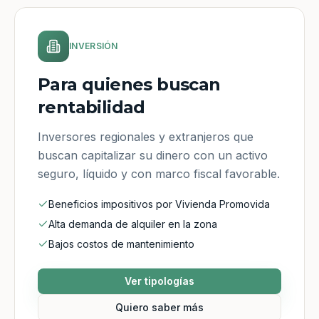
INVERSIÓN
Para quienes buscan
rentabilidad
Inversores regionales y extranjeros que
buscan capitalizar su dinero con un activo
seguro, líquido y con marco fiscal favorable.
Beneficios impositivos por Vivienda Promovida
Alta demanda de alquiler en la zona
Bajos costos de mantenimiento
Ver tipologías
Quiero saber más