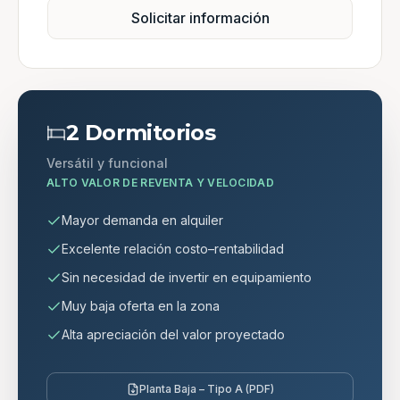
Solicitar información
2 Dormitorios
Versátil y funcional
ALTO VALOR DE REVENTA Y VELOCIDAD
Mayor demanda en alquiler
Excelente relación costo–rentabilidad
Sin necesidad de invertir en equipamiento
Muy baja oferta en la zona
Alta apreciación del valor proyectado
Planta Baja – Tipo A (PDF)