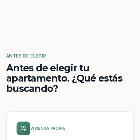
ANTES DE ELEGIR
Antes de elegir tu
apartamento. ¿Qué estás
buscando?
VIVIENDA PROPIA