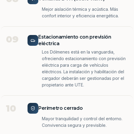
Mejor aislación térmica y acústica. Más
confort interior y eficiencia energética.
09
Estacionamiento con previsión
eléctrica
Los Dólmenes está en la vanguardia,
ofreciendo estacionamiento con previsión
eléctrica para carga de vehículos
eléctricos. La instalación y habilitación del
cargador deberán ser gestionadas por el
propietario ante UTE.
10
Perímetro cerrado
Mayor tranquilidad y control del entorno.
Convivencia segura y previsible.