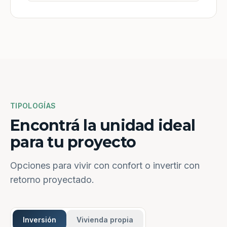
TIPOLOGÍAS
Encontrá la unidad ideal
para tu proyecto
Opciones para vivir con confort o invertir con
retorno proyectado.
Inversión
Vivienda propia