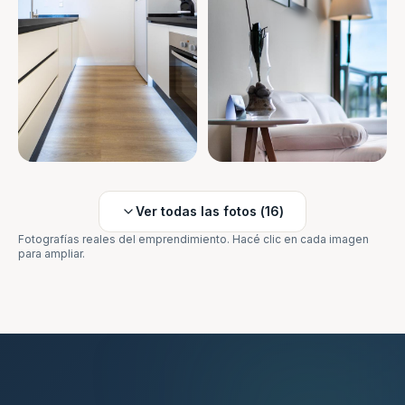
Ver todas las fotos (
16
)
Fotografías reales del emprendimiento. Hacé clic en cada imagen
para ampliar.