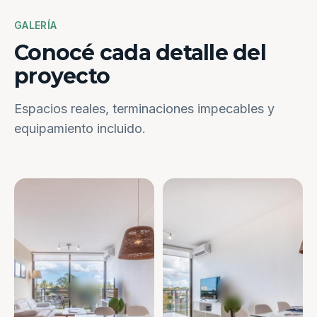
GALERÍA
Conocé cada detalle del
proyecto
Espacios reales, terminaciones impecables y
equipamiento incluido.