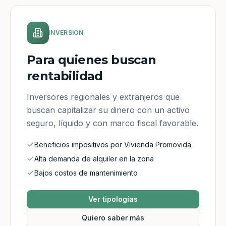
INVERSIÓN
Para quienes buscan
rentabilidad
Inversores regionales y extranjeros que
buscan capitalizar su dinero con un activo
seguro, líquido y con marco fiscal favorable.
Beneficios impositivos por Vivienda Promovida
Alta demanda de alquiler en la zona
Bajos costos de mantenimiento
Ver tipologías
Quiero saber más