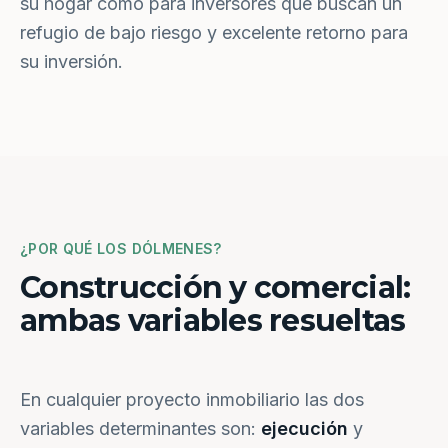
su hogar como para inversores que buscan un
refugio de bajo riesgo y excelente retorno para
su inversión.
¿POR QUÉ LOS DÓLMENES?
Construcción y comercial:
ambas variables resueltas
En cualquier proyecto inmobiliario las dos
variables determinantes son:
ejecución
y