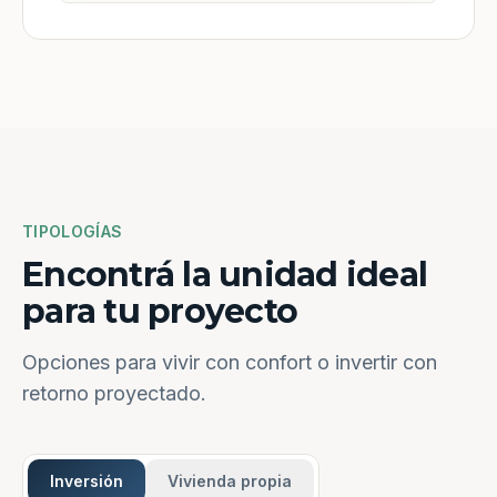
TIPOLOGÍAS
Encontrá la unidad ideal
para tu proyecto
Opciones para vivir con confort o invertir con
retorno proyectado.
Inversión
Vivienda propia