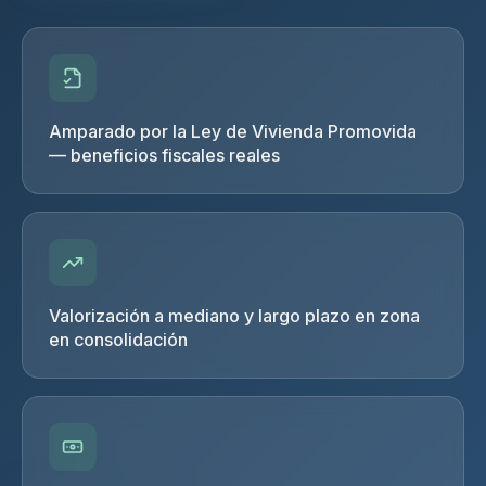
Amparado por la Ley de Vivienda Promovida
— beneficios fiscales reales
Valorización a mediano y largo plazo en zona
en consolidación