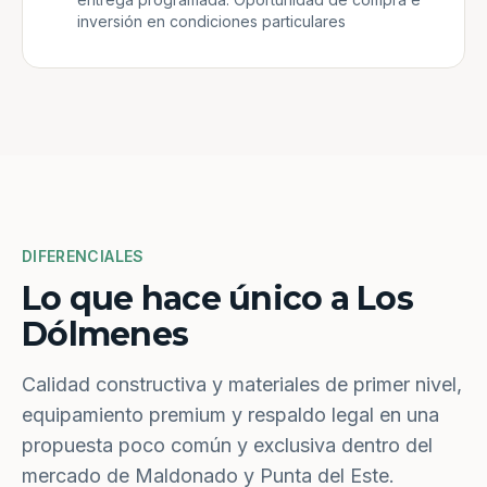
inversión en condiciones particulares
DIFERENCIALES
Lo que hace único a Los
Dólmenes
Calidad constructiva y materiales de primer nivel,
equipamiento premium y respaldo legal en una
propuesta poco común y exclusiva dentro del
mercado de Maldonado y Punta del Este.