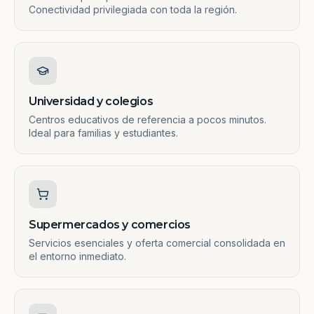
Conectividad privilegiada con toda la región.
Universidad y colegios
Centros educativos de referencia a pocos minutos.
Ideal para familias y estudiantes.
Supermercados y comercios
Servicios esenciales y oferta comercial consolidada en
el entorno inmediato.