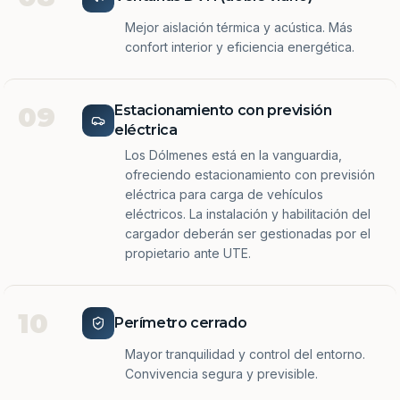
Mejor aislación térmica y acústica. Más
confort interior y eficiencia energética.
09
Estacionamiento con previsión
eléctrica
Los Dólmenes está en la vanguardia,
ofreciendo estacionamiento con previsión
eléctrica para carga de vehículos
eléctricos. La instalación y habilitación del
cargador deberán ser gestionadas por el
propietario ante UTE.
10
Perímetro cerrado
Mayor tranquilidad y control del entorno.
Convivencia segura y previsible.