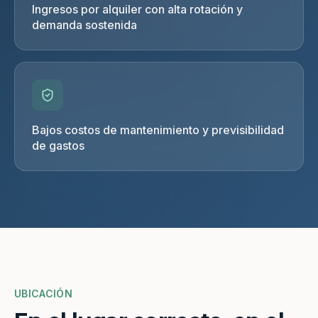
Ingresos por alquiler con alta rotación y
demanda sostenida
Bajos costos de mantenimiento y previsibilidad
de gastos
UBICACIÓN