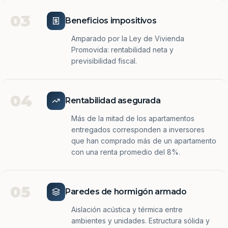
03
Beneficios impositivos
Amparado por la Ley de Vivienda
Promovida: rentabilidad neta y
previsibilidad fiscal.
04
Rentabilidad asegurada
Más de la mitad de los apartamentos
entregados corresponden a inversores
que han comprado más de un apartamento
con una renta promedio del 8%.
05
Paredes de hormigón armado
Aislación acústica y térmica entre
ambientes y unidades. Estructura sólida y