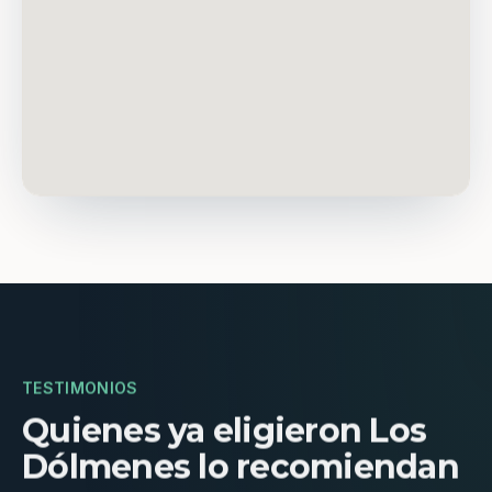
TESTIMONIOS
Quienes ya eligieron Los
Dólmenes lo recomiendan