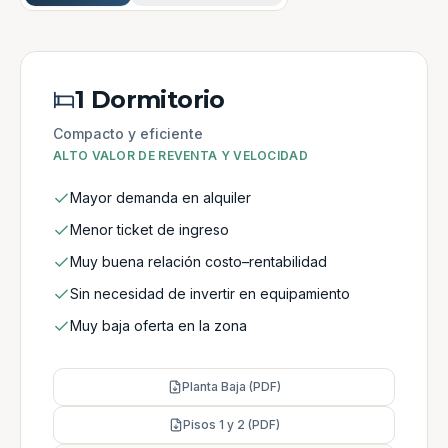
1 Dormitorio
Compacto y eficiente
ALTO VALOR DE REVENTA Y VELOCIDAD
Mayor demanda en alquiler
Menor ticket de ingreso
Muy buena relación costo–rentabilidad
Sin necesidad de invertir en equipamiento
Muy baja oferta en la zona
Planta Baja (PDF)
Pisos 1 y 2 (PDF)