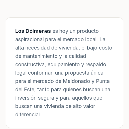
Los Dólmenes
es hoy un producto
aspiracional para el mercado local. La
alta necesidad de vivienda, el bajo costo
de mantenimiento y la calidad
constructiva, equipamiento y respaldo
legal conforman una propuesta única
para el mercado de Maldonado y Punta
del Este, tanto para quienes buscan una
inversión segura y para aquellos que
buscan una vivienda de alto valor
diferencial.