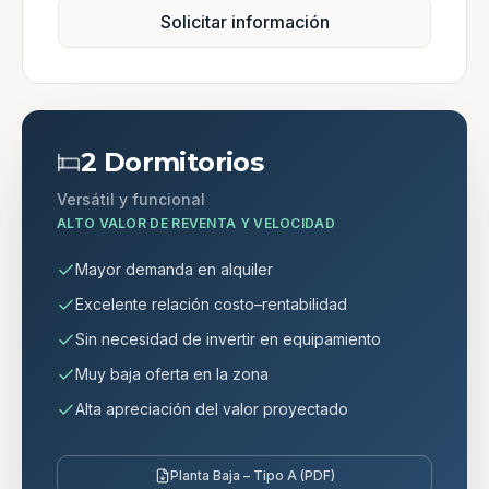
Solicitar información
2 Dormitorios
Versátil y funcional
ALTO VALOR DE REVENTA Y VELOCIDAD
Mayor demanda en alquiler
Excelente relación costo–rentabilidad
Sin necesidad de invertir en equipamiento
Muy baja oferta en la zona
Alta apreciación del valor proyectado
Planta Baja – Tipo A (PDF)