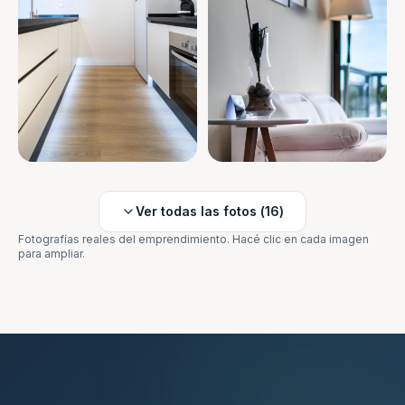
Ver todas las fotos (
16
)
Fotografías reales del emprendimiento. Hacé clic en cada imagen
para ampliar.