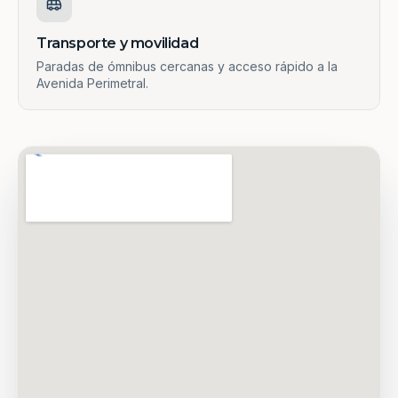
Transporte y movilidad
Paradas de ómnibus cercanas y acceso rápido a la
Avenida Perimetral.