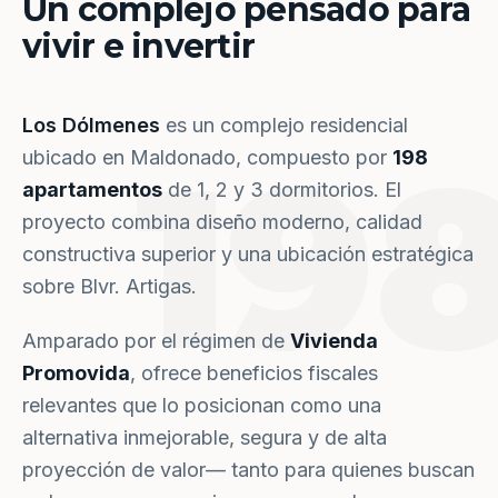
Un complejo pensado para
vivir e invertir
Los Dólmenes
es un complejo residencial
19
ubicado en Maldonado, compuesto por
198
apartamentos
de 1, 2 y 3 dormitorios. El
proyecto combina diseño moderno, calidad
constructiva superior y una ubicación estratégica
sobre Blvr. Artigas.
Amparado por el régimen de
Vivienda
Promovida
, ofrece beneficios fiscales
relevantes que lo posicionan como una
alternativa inmejorable, segura y de alta
proyección de valor— tanto para quienes buscan