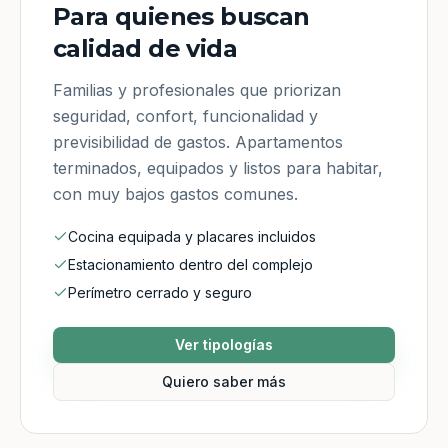
Para quienes buscan
calidad de vida
Familias y profesionales que priorizan
seguridad, confort, funcionalidad y
previsibilidad de gastos. Apartamentos
terminados, equipados y listos para habitar,
con muy bajos gastos comunes.
Cocina equipada y placares incluidos
Estacionamiento dentro del complejo
Perímetro cerrado y seguro
Ver tipologías
Quiero saber más