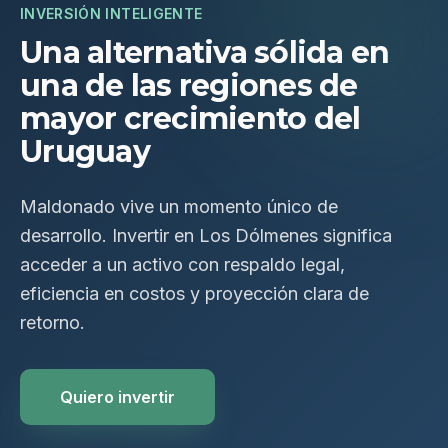
INVERSIÓN INTELIGENTE
Una alternativa sólida en
una de las regiones de
mayor crecimiento del
Uruguay
Maldonado vive un momento único de
desarrollo. Invertir en Los Dólmenes significa
acceder a un activo con respaldo legal,
eficiencia en costos y proyección clara de
retorno.
Quiero invertir