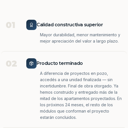
01
Calidad constructiva superior
Mayor durabilidad, menor mantenimiento y
mejor apreciación del valor a largo plazo.
02
Producto terminado
A diferencia de proyectos en pozo,
accedés a una unidad finalizada — sin
incertidumbre. Final de obra otorgado. Ya
hemos construido y entregado más de la
mitad de los apartamentos proyectados. En
los próximos 24 meses, el resto de los
módulos que conforman el proyecto
estarán concluidos.