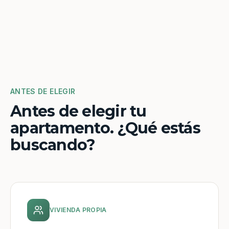
ANTES DE ELEGIR
Antes de elegir tu
apartamento. ¿Qué estás
buscando?
VIVIENDA PROPIA