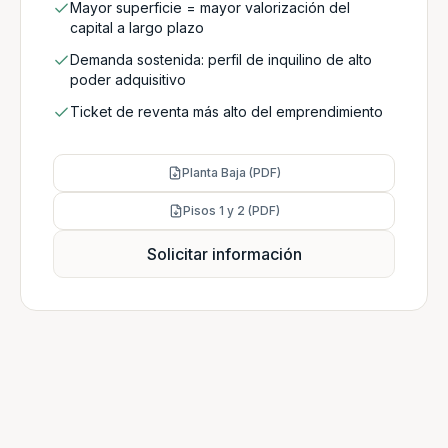
Mayor superficie = mayor valorización del
capital a largo plazo
Demanda sostenida: perfil de inquilino de alto
poder adquisitivo
Ticket de reventa más alto del emprendimiento
Planta Baja (PDF)
Pisos 1 y 2 (PDF)
Solicitar información