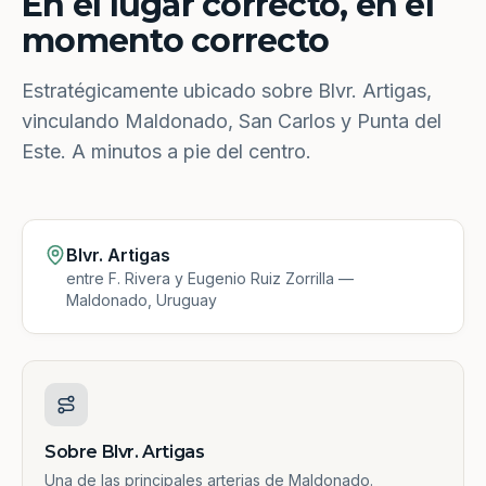
En el lugar correcto, en el
momento correcto
Estratégicamente ubicado sobre Blvr. Artigas,
vinculando Maldonado, San Carlos y Punta del
Este. A minutos a pie del centro.
Blvr. Artigas
entre F. Rivera y Eugenio Ruiz Zorrilla —
Maldonado, Uruguay
Sobre Blvr. Artigas
Una de las principales arterias de Maldonado.