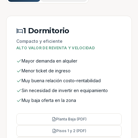
1 Dormitorio
Compacto y eficiente
ALTO VALOR DE REVENTA Y VELOCIDAD
Mayor demanda en alquiler
Menor ticket de ingreso
Muy buena relación costo–rentabilidad
Sin necesidad de invertir en equipamiento
Muy baja oferta en la zona
Planta Baja (PDF)
Pisos 1 y 2 (PDF)