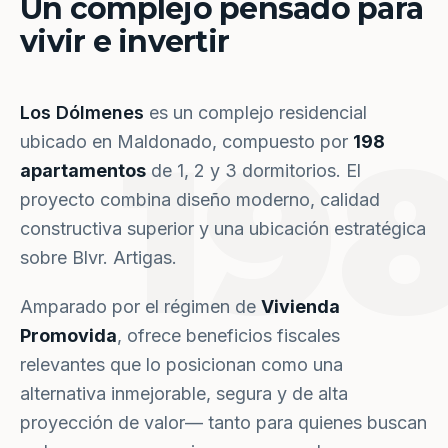
Un complejo pensado para
vivir e invertir
Los Dólmenes
es un complejo residencial
19
ubicado en Maldonado, compuesto por
198
apartamentos
de 1, 2 y 3 dormitorios. El
proyecto combina diseño moderno, calidad
constructiva superior y una ubicación estratégica
sobre Blvr. Artigas.
Amparado por el régimen de
Vivienda
Promovida
, ofrece beneficios fiscales
relevantes que lo posicionan como una
alternativa inmejorable, segura y de alta
proyección de valor— tanto para quienes buscan