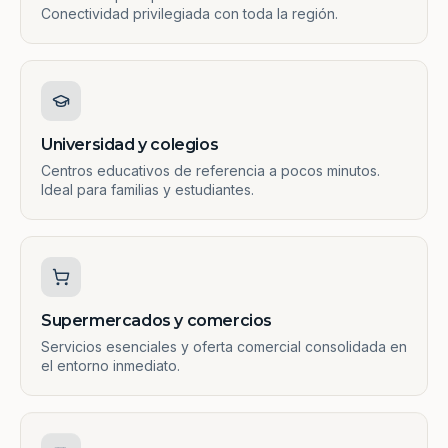
Conectividad privilegiada con toda la región.
Universidad y colegios
Centros educativos de referencia a pocos minutos.
Ideal para familias y estudiantes.
Supermercados y comercios
Servicios esenciales y oferta comercial consolidada en
el entorno inmediato.