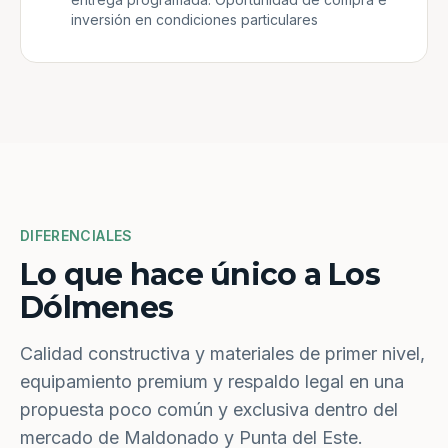
inversión en condiciones particulares
DIFERENCIALES
Lo que hace único a Los
Dólmenes
Calidad constructiva y materiales de primer nivel,
equipamiento premium y respaldo legal en una
propuesta poco común y exclusiva dentro del
mercado de Maldonado y Punta del Este.