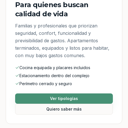
Para quienes buscan
calidad de vida
Familias y profesionales que priorizan
seguridad, confort, funcionalidad y
previsibilidad de gastos. Apartamentos
terminados, equipados y listos para habitar,
con muy bajos gastos comunes.
Cocina equipada y placares incluidos
Estacionamiento dentro del complejo
Perímetro cerrado y seguro
Ver tipologías
Quiero saber más