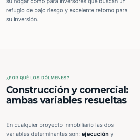
su hogar como para inversores que buscan un
refugio de bajo riesgo y excelente retorno para
su inversión.
¿POR QUÉ LOS DÓLMENES?
Construcción y comercial:
ambas variables resueltas
En cualquier proyecto inmobiliario las dos
variables determinantes son:
ejecución
y