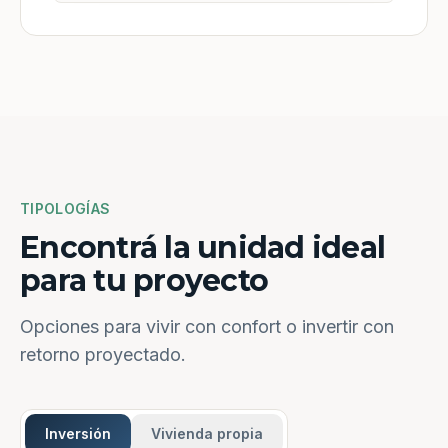
TIPOLOGÍAS
Encontrá la unidad ideal
para tu proyecto
Opciones para vivir con confort o invertir con
retorno proyectado.
Inversión
Vivienda propia