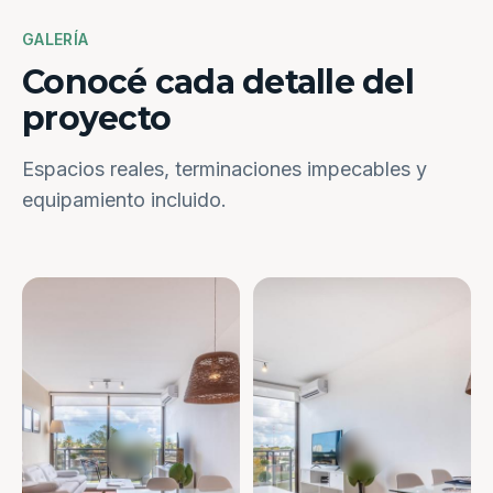
GALERÍA
Conocé cada detalle del
proyecto
Espacios reales, terminaciones impecables y
equipamiento incluido.