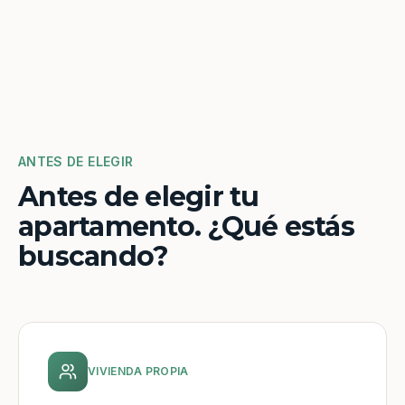
ANTES DE ELEGIR
Antes de elegir tu
apartamento. ¿Qué estás
buscando?
VIVIENDA PROPIA