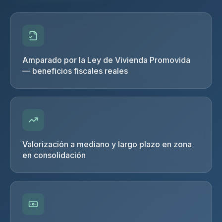
Amparado por la Ley de Vivienda Promovida
— beneficios fiscales reales
Valorización a mediano y largo plazo en zona
en consolidación