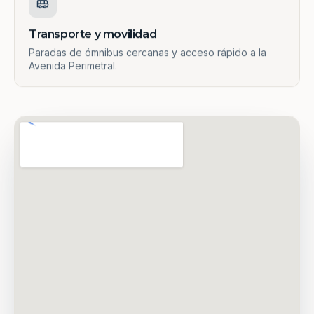
Transporte y movilidad
Paradas de ómnibus cercanas y acceso rápido a la
Avenida Perimetral.