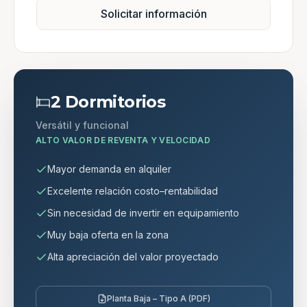
Solicitar información
2 Dormitorios
Versátil y funcional
ALTO VALOR DE REVENTA Y VELOCIDAD
Mayor demanda en alquiler
Excelente relación costo–rentabilidad
Sin necesidad de invertir en equipamiento
Muy baja oferta en la zona
Alta apreciación del valor proyectado
Planta Baja – Tipo A (PDF)