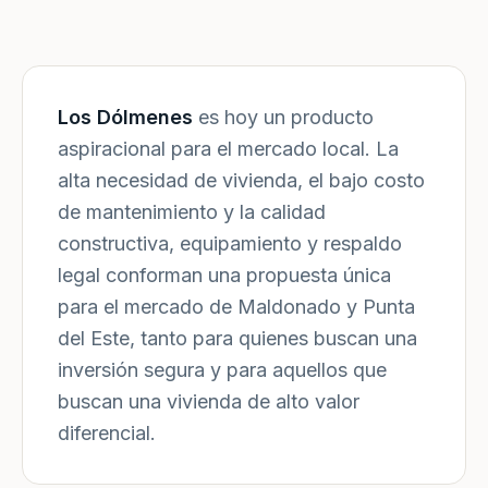
Los Dólmenes
es hoy un producto
aspiracional para el mercado local. La
alta necesidad de vivienda, el bajo costo
de mantenimiento y la calidad
constructiva, equipamiento y respaldo
legal conforman una propuesta única
para el mercado de Maldonado y Punta
del Este, tanto para quienes buscan una
inversión segura y para aquellos que
buscan una vivienda de alto valor
diferencial.