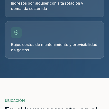
Ingresos por alquiler con alta rotación y
demanda sostenida
Bajos costos de mantenimiento y previsibilidad
de gastos
UBICACIÓN