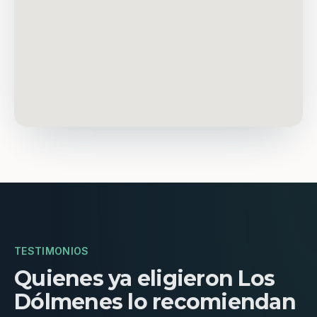
TESTIMONIOS
Quienes ya eligieron Los
Dólmenes lo recomiendan