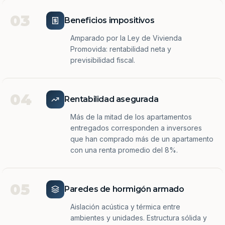
03
Beneficios impositivos
Amparado por la Ley de Vivienda
Promovida: rentabilidad neta y
previsibilidad fiscal.
04
Rentabilidad asegurada
Más de la mitad de los apartamentos
entregados corresponden a inversores
que han comprado más de un apartamento
con una renta promedio del 8%.
05
Paredes de hormigón armado
Aislación acústica y térmica entre
ambientes y unidades. Estructura sólida y