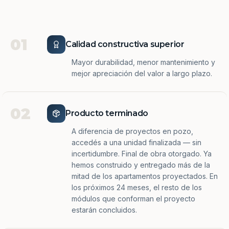
01
Calidad constructiva superior
Mayor durabilidad, menor mantenimiento y
mejor apreciación del valor a largo plazo.
02
Producto terminado
A diferencia de proyectos en pozo,
accedés a una unidad finalizada — sin
incertidumbre. Final de obra otorgado. Ya
hemos construido y entregado más de la
mitad de los apartamentos proyectados. En
los próximos 24 meses, el resto de los
módulos que conforman el proyecto
estarán concluidos.