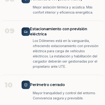
Mejor aislación térmica y acústica. Más
confort interior y eficiencia energética.
09
Estacionamiento con previsión
eléctrica
Los Dólmenes está en la vanguardia,
ofreciendo estacionamiento con previsión
eléctrica para carga de vehículos
eléctricos. La instalación y habilitación del
cargador deberán ser gestionadas por el
propietario ante UTE.
10
Perímetro cerrado
Mayor tranquilidad y control del entorno.
Convivencia segura y previsible.