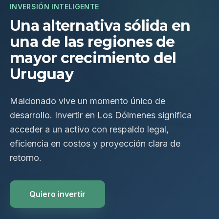
INVERSIÓN INTELIGENTE
Una alternativa sólida en
una de las regiones de
mayor crecimiento del
Uruguay
Maldonado vive un momento único de
desarrollo. Invertir en Los Dólmenes significa
acceder a un activo con respaldo legal,
eficiencia en costos y proyección clara de
retorno.
Quiero invertir