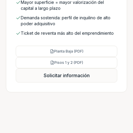
Mayor superficie = mayor valorización del
capital a largo plazo
Demanda sostenida: perfil de inquilino de alto
poder adquisitivo
Ticket de reventa más alto del emprendimiento
Planta Baja (PDF)
Pisos 1 y 2 (PDF)
Solicitar información