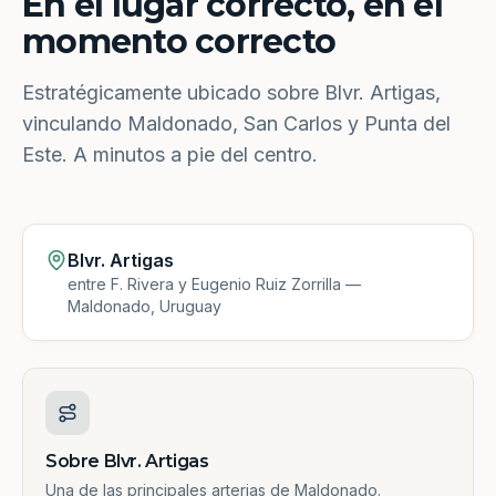
En el lugar correcto, en el
momento correcto
Estratégicamente ubicado sobre Blvr. Artigas,
vinculando Maldonado, San Carlos y Punta del
Este. A minutos a pie del centro.
Blvr. Artigas
entre F. Rivera y Eugenio Ruiz Zorrilla —
Maldonado, Uruguay
Sobre Blvr. Artigas
Una de las principales arterias de Maldonado.