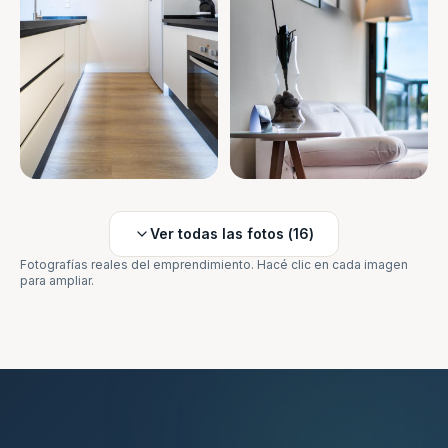
Ver todas las fotos (
16
)
Fotografías reales del emprendimiento. Hacé clic en cada imagen
para ampliar.