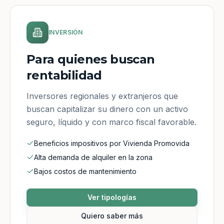
INVERSIÓN
Para quienes buscan
rentabilidad
Inversores regionales y extranjeros que
buscan capitalizar su dinero con un activo
seguro, líquido y con marco fiscal favorable.
Beneficios impositivos por Vivienda Promovida
Alta demanda de alquiler en la zona
Bajos costos de mantenimiento
Ver tipologías
Quiero saber más