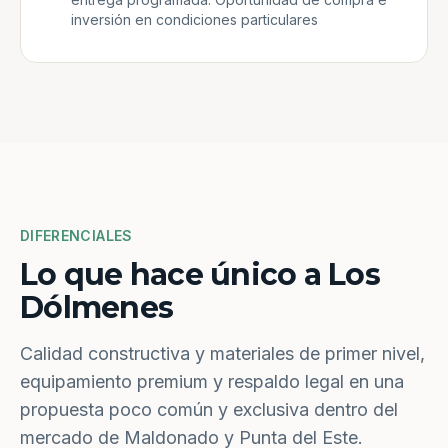
inversión en condiciones particulares
DIFERENCIALES
Lo que hace único a Los
Dólmenes
Calidad constructiva y materiales de primer nivel,
equipamiento premium y respaldo legal en una
propuesta poco común y exclusiva dentro del
mercado de Maldonado y Punta del Este.