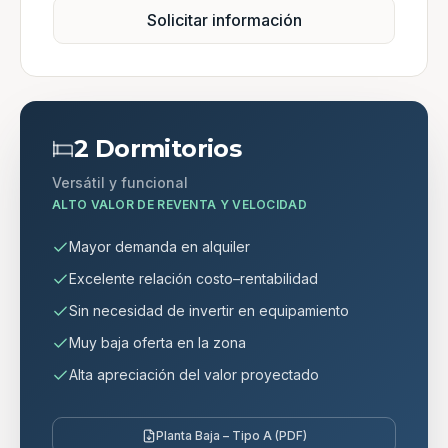
Solicitar información
2 Dormitorios
Versátil y funcional
ALTO VALOR DE REVENTA Y VELOCIDAD
Mayor demanda en alquiler
Excelente relación costo–rentabilidad
Sin necesidad de invertir en equipamiento
Muy baja oferta en la zona
Alta apreciación del valor proyectado
Planta Baja – Tipo A (PDF)