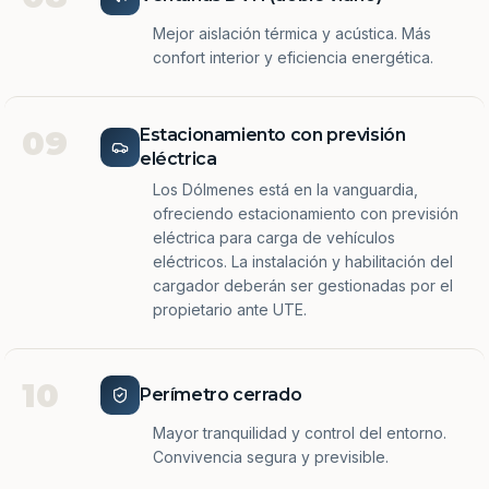
Mejor aislación térmica y acústica. Más
confort interior y eficiencia energética.
09
Estacionamiento con previsión
eléctrica
Los Dólmenes está en la vanguardia,
ofreciendo estacionamiento con previsión
eléctrica para carga de vehículos
eléctricos. La instalación y habilitación del
cargador deberán ser gestionadas por el
propietario ante UTE.
10
Perímetro cerrado
Mayor tranquilidad y control del entorno.
Convivencia segura y previsible.