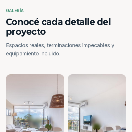
GALERÍA
Conocé cada detalle del
proyecto
Espacios reales, terminaciones impecables y
equipamiento incluido.