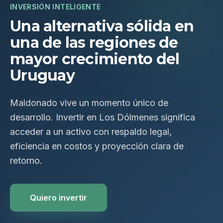
INVERSIÓN INTELIGENTE
Una alternativa sólida en
una de las regiones de
mayor crecimiento del
Uruguay
Maldonado vive un momento único de
desarrollo. Invertir en Los Dólmenes significa
acceder a un activo con respaldo legal,
eficiencia en costos y proyección clara de
retorno.
Quiero invertir