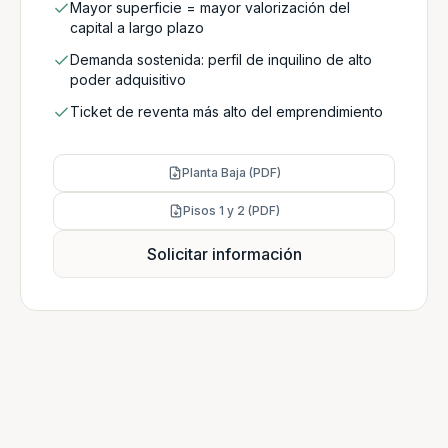
Mayor superficie = mayor valorización del
capital a largo plazo
Demanda sostenida: perfil de inquilino de alto
poder adquisitivo
Ticket de reventa más alto del emprendimiento
Planta Baja (PDF)
Pisos 1 y 2 (PDF)
Solicitar información