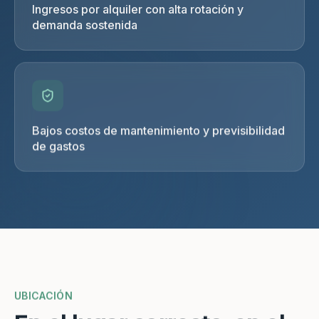
Ingresos por alquiler con alta rotación y
demanda sostenida
Bajos costos de mantenimiento y previsibilidad
de gastos
UBICACIÓN