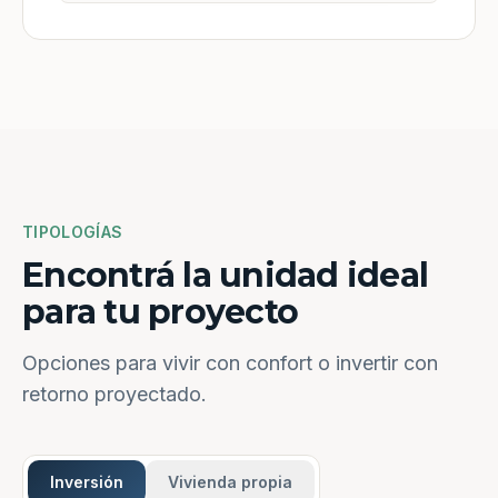
TIPOLOGÍAS
Encontrá la unidad ideal
para tu proyecto
Opciones para vivir con confort o invertir con
retorno proyectado.
Inversión
Vivienda propia