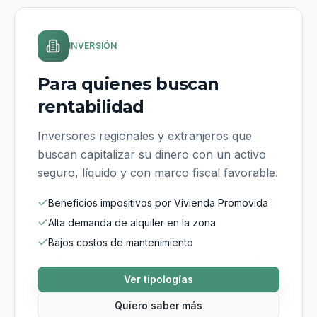
INVERSIÓN
Para quienes buscan
rentabilidad
Inversores regionales y extranjeros que
buscan capitalizar su dinero con un activo
seguro, líquido y con marco fiscal favorable.
Beneficios impositivos por Vivienda Promovida
Alta demanda de alquiler en la zona
Bajos costos de mantenimiento
Ver tipologías
Quiero saber más