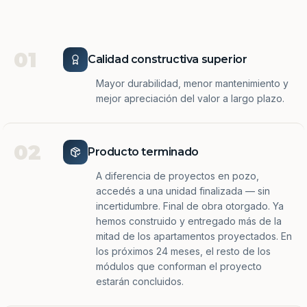
01
Calidad constructiva superior
Mayor durabilidad, menor mantenimiento y
mejor apreciación del valor a largo plazo.
02
Producto terminado
A diferencia de proyectos en pozo,
accedés a una unidad finalizada — sin
incertidumbre. Final de obra otorgado. Ya
hemos construido y entregado más de la
mitad de los apartamentos proyectados. En
los próximos 24 meses, el resto de los
módulos que conforman el proyecto
estarán concluidos.