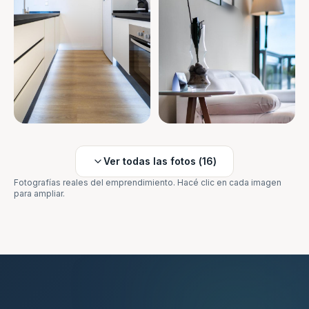
Ver todas las fotos (
16
)
Fotografías reales del emprendimiento. Hacé clic en cada imagen
para ampliar.