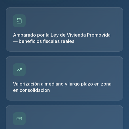
Amparado por la Ley de Vivienda Promovida
— beneficios fiscales reales
Valorización a mediano y largo plazo en zona
en consolidación