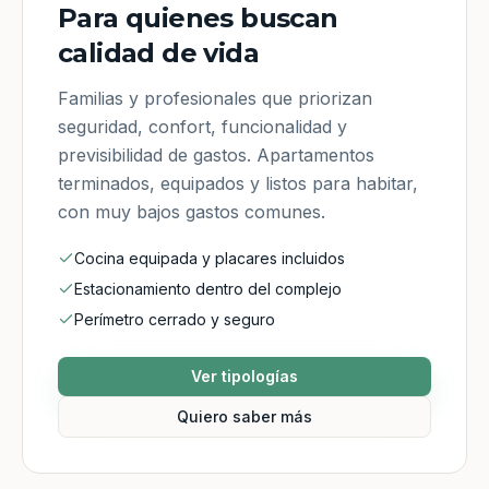
Para quienes buscan
calidad de vida
Familias y profesionales que priorizan
seguridad, confort, funcionalidad y
previsibilidad de gastos. Apartamentos
terminados, equipados y listos para habitar,
con muy bajos gastos comunes.
Cocina equipada y placares incluidos
Estacionamiento dentro del complejo
Perímetro cerrado y seguro
Ver tipologías
Quiero saber más