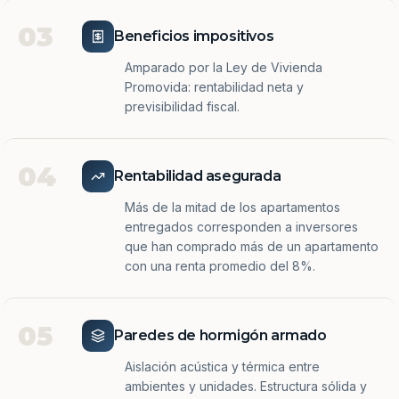
03
Beneficios impositivos
Amparado por la Ley de Vivienda
Promovida: rentabilidad neta y
previsibilidad fiscal.
04
Rentabilidad asegurada
Más de la mitad de los apartamentos
entregados corresponden a inversores
que han comprado más de un apartamento
con una renta promedio del 8%.
05
Paredes de hormigón armado
Aislación acústica y térmica entre
ambientes y unidades. Estructura sólida y