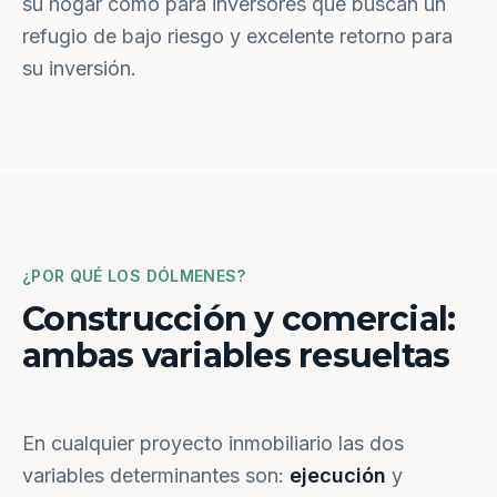
su hogar como para inversores que buscan un
refugio de bajo riesgo y excelente retorno para
su inversión.
¿POR QUÉ LOS DÓLMENES?
Construcción y comercial:
ambas variables resueltas
En cualquier proyecto inmobiliario las dos
variables determinantes son:
ejecución
y