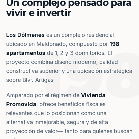
Un complejo pensado para
vivir e invertir
Los Dólmenes
es un complejo residencial
19
ubicado en Maldonado, compuesto por
198
apartamentos
de 1, 2 y 3 dormitorios. El
proyecto combina diseño moderno, calidad
constructiva superior y una ubicación estratégica
sobre Blvr. Artigas.
Amparado por el régimen de
Vivienda
Promovida
, ofrece beneficios fiscales
relevantes que lo posicionan como una
alternativa inmejorable, segura y de alta
proyección de valor— tanto para quienes buscan