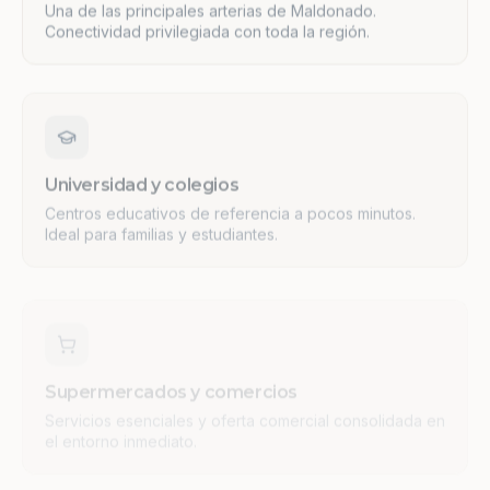
Conectividad privilegiada con toda la región.
Universidad y colegios
Centros educativos de referencia a pocos minutos.
Ideal para familias y estudiantes.
Supermercados y comercios
Servicios esenciales y oferta comercial consolidada en
el entorno inmediato.