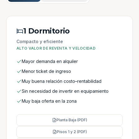
1 Dormitorio
Compacto y eficiente
ALTO VALOR DE REVENTA Y VELOCIDAD
Mayor demanda en alquiler
Menor ticket de ingreso
Muy buena relación costo–rentabilidad
Sin necesidad de invertir en equipamiento
Muy baja oferta en la zona
Planta Baja (PDF)
Pisos 1 y 2 (PDF)