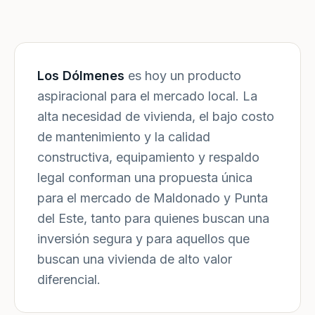
Los Dólmenes
es hoy un producto
aspiracional para el mercado local. La
alta necesidad de vivienda, el bajo costo
de mantenimiento y la calidad
constructiva, equipamiento y respaldo
legal conforman una propuesta única
para el mercado de Maldonado y Punta
del Este, tanto para quienes buscan una
inversión segura y para aquellos que
buscan una vivienda de alto valor
diferencial.