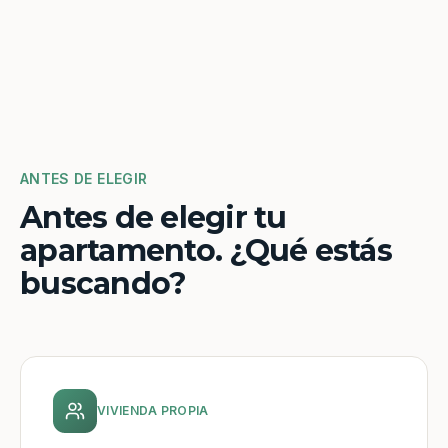
ANTES DE ELEGIR
Antes de elegir tu
apartamento. ¿Qué estás
buscando?
VIVIENDA PROPIA