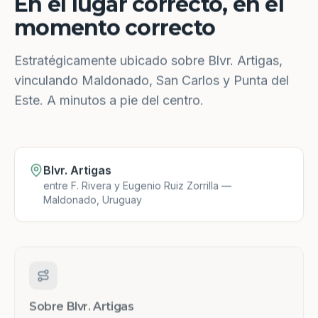
En el lugar correcto, en el
momento correcto
Estratégicamente ubicado sobre Blvr. Artigas,
vinculando Maldonado, San Carlos y Punta del
Este. A minutos a pie del centro.
Blvr. Artigas
entre F. Rivera y Eugenio Ruiz Zorrilla —
Maldonado, Uruguay
Sobre Blvr. Artigas
Una de las principales arterias de Maldonado.