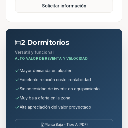
Solicitar información
2 Dormitorios
Versátil y funcional
ALTO VALOR DE REVENTA Y VELOCIDAD
Mayor demanda en alquiler
Excelente relación costo–rentabilidad
Sin necesidad de invertir en equipamiento
Muy baja oferta en la zona
Alta apreciación del valor proyectado
Planta Baja – Tipo A (PDF)