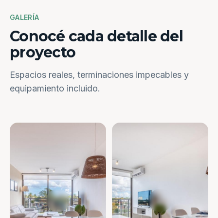
GALERÍA
Conocé cada detalle del
proyecto
Espacios reales, terminaciones impecables y
equipamiento incluido.