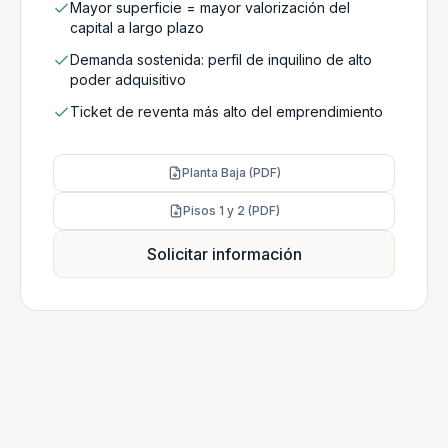
Mayor superficie = mayor valorización del
capital a largo plazo
Demanda sostenida: perfil de inquilino de alto
poder adquisitivo
Ticket de reventa más alto del emprendimiento
Planta Baja (PDF)
Pisos 1 y 2 (PDF)
Solicitar información