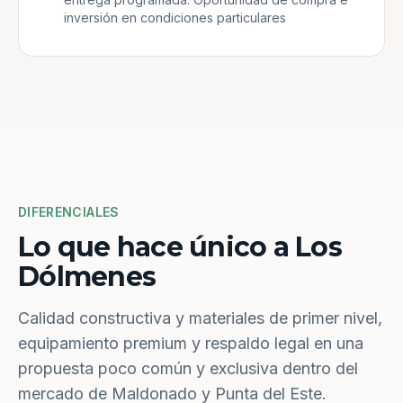
inversión en condiciones particulares
DIFERENCIALES
Lo que hace único a Los
Dólmenes
Calidad constructiva y materiales de primer nivel,
equipamiento premium y respaldo legal en una
propuesta poco común y exclusiva dentro del
mercado de Maldonado y Punta del Este.