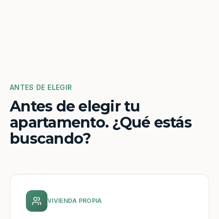
ANTES DE ELEGIR
Antes de elegir tu
apartamento. ¿Qué estás
buscando?
VIVIENDA PROPIA