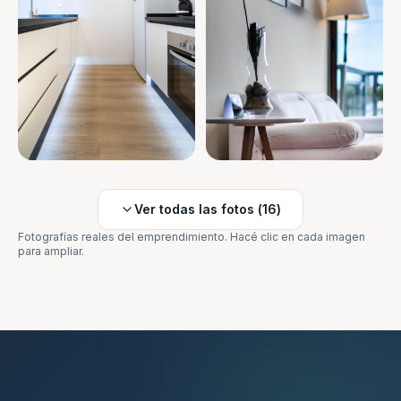
Ver todas las fotos (
16
)
Fotografías reales del emprendimiento. Hacé clic en cada imagen
para ampliar.