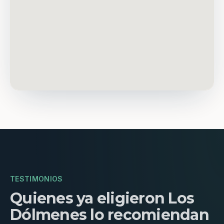
TESTIMONIOS
Quienes ya eligieron Los
Dólmenes lo recomiendan