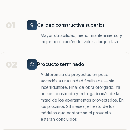
01
Calidad constructiva superior
Mayor durabilidad, menor mantenimiento y
mejor apreciación del valor a largo plazo.
02
Producto terminado
A diferencia de proyectos en pozo,
accedés a una unidad finalizada — sin
incertidumbre. Final de obra otorgado. Ya
hemos construido y entregado más de la
mitad de los apartamentos proyectados. En
los próximos 24 meses, el resto de los
módulos que conforman el proyecto
estarán concluidos.