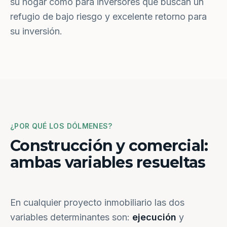
su hogar como para inversores que buscan un
refugio de bajo riesgo y excelente retorno para
su inversión.
¿POR QUÉ LOS DÓLMENES?
Construcción y comercial:
ambas variables resueltas
En cualquier proyecto inmobiliario las dos
variables determinantes son:
ejecución
y