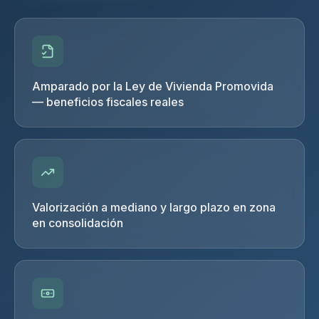
Amparado por la Ley de Vivienda Promovida
— beneficios fiscales reales
Valorización a mediano y largo plazo en zona
en consolidación