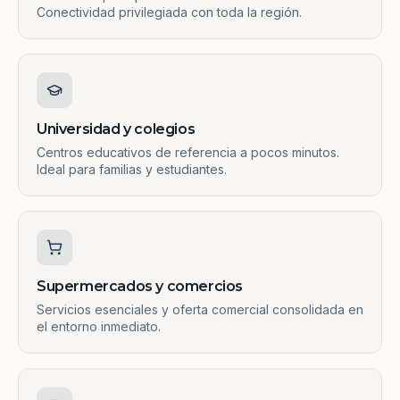
Conectividad privilegiada con toda la región.
Universidad y colegios
Centros educativos de referencia a pocos minutos.
Ideal para familias y estudiantes.
Supermercados y comercios
Servicios esenciales y oferta comercial consolidada en
el entorno inmediato.