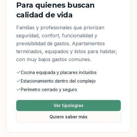
Para quienes buscan
calidad de vida
Familias y profesionales que priorizan
seguridad, confort, funcionalidad y
previsibilidad de gastos. Apartamentos
terminados, equipados y listos para habitar,
con muy bajos gastos comunes.
Cocina equipada y placares incluidos
Estacionamiento dentro del complejo
Perímetro cerrado y seguro
Ver tipologías
Quiero saber más