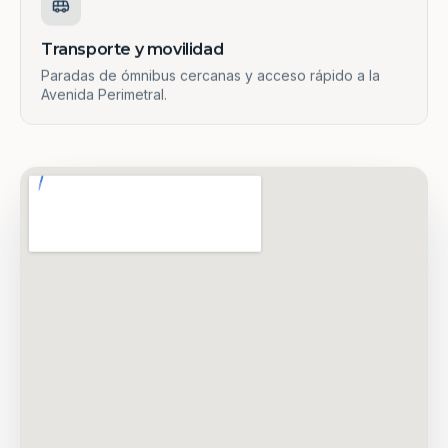
Transporte y movilidad
Paradas de ómnibus cercanas y acceso rápido a la
Avenida Perimetral.