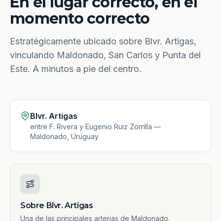
En el lugar correcto, en el
momento correcto
Estratégicamente ubicado sobre Blvr. Artigas,
vinculando Maldonado, San Carlos y Punta del
Este. A minutos a pie del centro.
Blvr. Artigas
entre F. Rivera y Eugenio Ruiz Zorrilla —
Maldonado, Uruguay
Sobre Blvr. Artigas
Una de las principales arterias de Maldonado.