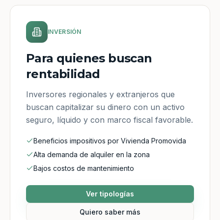
INVERSIÓN
Para quienes buscan
rentabilidad
Inversores regionales y extranjeros que
buscan capitalizar su dinero con un activo
seguro, líquido y con marco fiscal favorable.
Beneficios impositivos por Vivienda Promovida
Alta demanda de alquiler en la zona
Bajos costos de mantenimiento
Ver tipologías
Quiero saber más