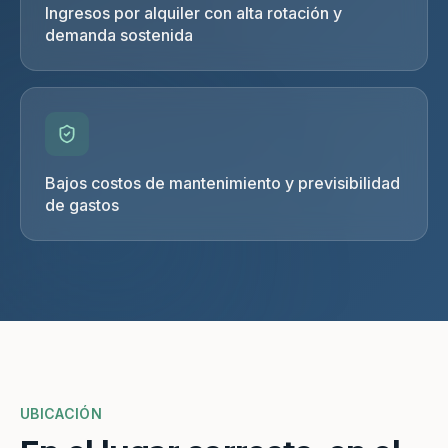
Ingresos por alquiler con alta rotación y
demanda sostenida
Bajos costos de mantenimiento y previsibilidad
de gastos
UBICACIÓN