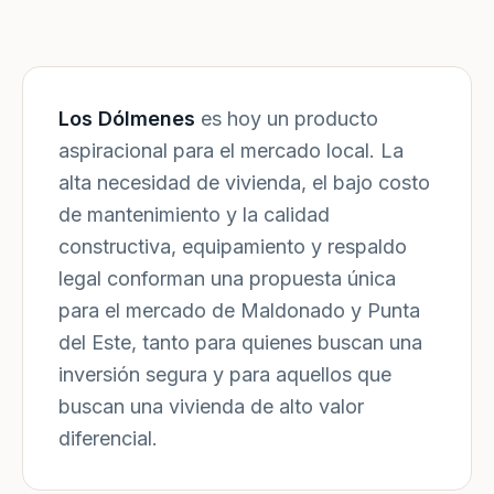
Los Dólmenes
es hoy un producto
aspiracional para el mercado local. La
alta necesidad de vivienda, el bajo costo
de mantenimiento y la calidad
constructiva, equipamiento y respaldo
legal conforman una propuesta única
para el mercado de Maldonado y Punta
del Este, tanto para quienes buscan una
inversión segura y para aquellos que
buscan una vivienda de alto valor
diferencial.