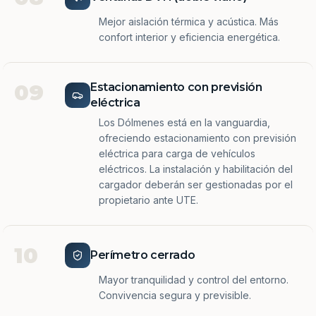
Mejor aislación térmica y acústica. Más
confort interior y eficiencia energética.
09
Estacionamiento con previsión
eléctrica
Los Dólmenes está en la vanguardia,
ofreciendo estacionamiento con previsión
eléctrica para carga de vehículos
eléctricos. La instalación y habilitación del
cargador deberán ser gestionadas por el
propietario ante UTE.
10
Perímetro cerrado
Mayor tranquilidad y control del entorno.
Convivencia segura y previsible.