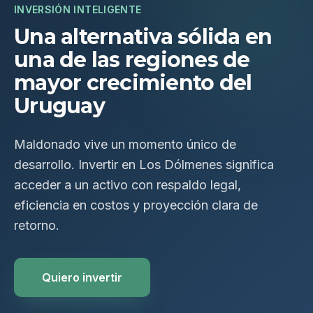
INVERSIÓN INTELIGENTE
Una alternativa sólida en
una de las regiones de
mayor crecimiento del
Uruguay
Maldonado vive un momento único de
desarrollo. Invertir en Los Dólmenes significa
acceder a un activo con respaldo legal,
eficiencia en costos y proyección clara de
retorno.
Quiero invertir