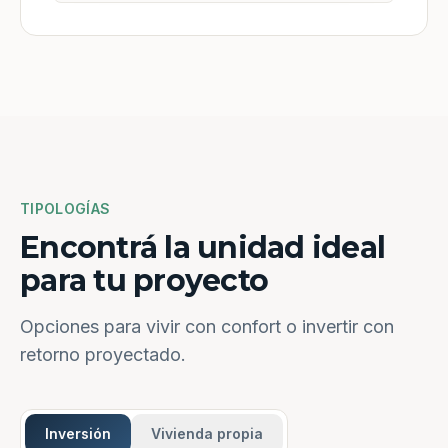
TIPOLOGÍAS
Encontrá la unidad ideal
para tu proyecto
Opciones para vivir con confort o invertir con
retorno proyectado.
Inversión
Vivienda propia