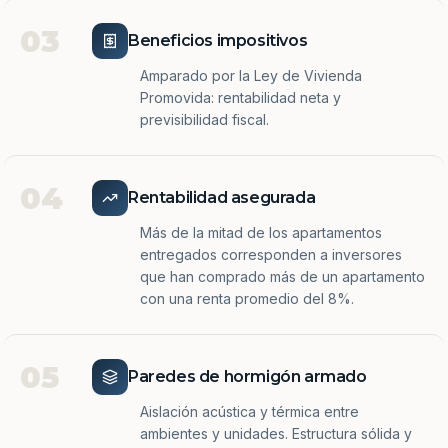
03
Beneficios impositivos
Amparado por la Ley de Vivienda
Promovida: rentabilidad neta y
previsibilidad fiscal.
04
Rentabilidad asegurada
Más de la mitad de los apartamentos
entregados corresponden a inversores
que han comprado más de un apartamento
con una renta promedio del 8%.
05
Paredes de hormigón armado
Aislación acústica y térmica entre
ambientes y unidades. Estructura sólida y