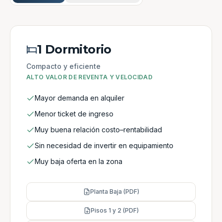
1 Dormitorio
Compacto y eficiente
ALTO VALOR DE REVENTA Y VELOCIDAD
Mayor demanda en alquiler
Menor ticket de ingreso
Muy buena relación costo–rentabilidad
Sin necesidad de invertir en equipamiento
Muy baja oferta en la zona
Planta Baja (PDF)
Pisos 1 y 2 (PDF)