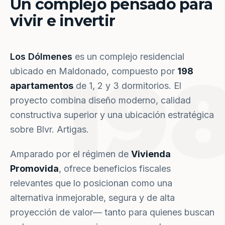
Un complejo pensado para
vivir e invertir
Los Dólmenes
es un complejo residencial
19
ubicado en Maldonado, compuesto por
198
apartamentos
de 1, 2 y 3 dormitorios. El
proyecto combina diseño moderno, calidad
constructiva superior y una ubicación estratégica
sobre Blvr. Artigas.
Amparado por el régimen de
Vivienda
Promovida
, ofrece beneficios fiscales
relevantes que lo posicionan como una
alternativa inmejorable, segura y de alta
proyección de valor— tanto para quienes buscan