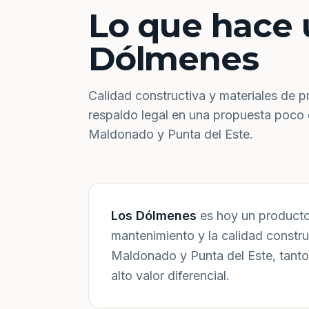
Lo que hace 
Dólmenes
Calidad constructiva y materiales de p
respaldo legal en una propuesta poco
Maldonado y Punta del Este.
Los Dólmenes
es hoy un producto 
mantenimiento y la calidad constr
Maldonado y Punta del Este, tanto
alto valor diferencial.