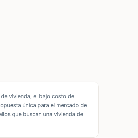
de vivienda, el bajo costo de
ropuesta única para el mercado de
ellos que buscan una vivienda de