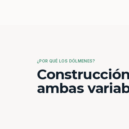
¿POR QUÉ LOS DÓLMENES?
Construcción
ambas variab