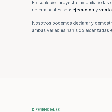
En cualquier proyecto inmobiliario las 
determinantes son:
ejecución
y
venta
Nosotros podemos declarar y demostr
ambas variables han sido alcanzadas e
DIFERENCIALES