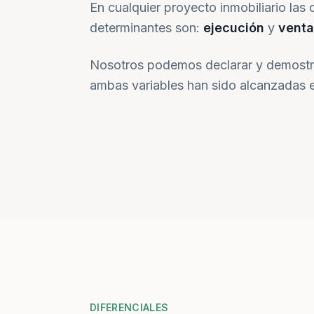
En cualquier proyecto inmobiliario las 
determinantes son:
ejecución
y
venta
Nosotros podemos declarar y demostr
ambas variables han sido alcanzadas e
DIFERENCIALES