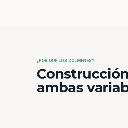
¿POR QUÉ LOS DÓLMENES?
Construcción
ambas variab