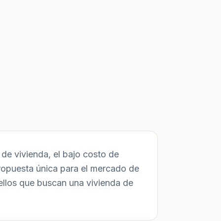
de vivienda, el bajo costo de
ropuesta única para el mercado de
ellos que buscan una vivienda de