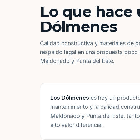
Lo que hace 
Dólmenes
Calidad constructiva y materiales de p
respaldo legal en una propuesta poco
Maldonado y Punta del Este.
Los Dólmenes
es hoy un producto 
mantenimiento y la calidad constr
Maldonado y Punta del Este, tanto
alto valor diferencial.