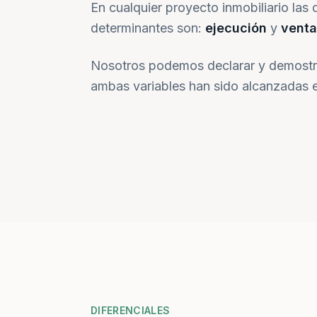
En cualquier proyecto inmobiliario las 
determinantes son:
ejecución
y
venta
Nosotros podemos declarar y demostr
ambas variables han sido alcanzadas e
DIFERENCIALES