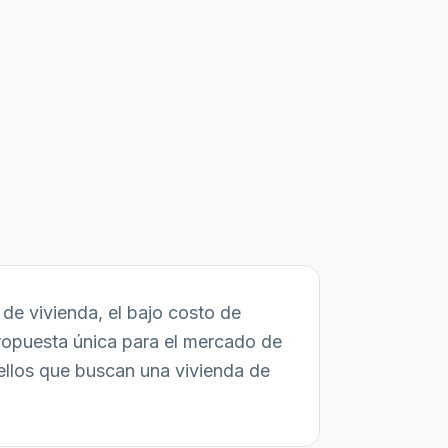
de vivienda, el bajo costo de
ropuesta única para el mercado de
ellos que buscan una vivienda de