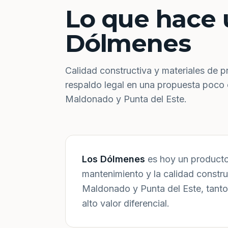
Lo que hace 
Dólmenes
Calidad constructiva y materiales de p
respaldo legal en una propuesta poco
Maldonado y Punta del Este.
Los Dólmenes
es hoy un producto 
mantenimiento y la calidad constr
Maldonado y Punta del Este, tanto
alto valor diferencial.