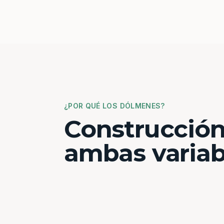
¿POR QUÉ LOS DÓLMENES?
Construcción
ambas variab