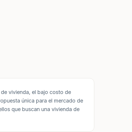
de vivienda, el bajo costo de
ropuesta única para el mercado de
ellos que buscan una vivienda de