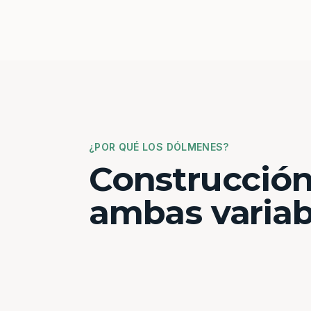
¿POR QUÉ LOS DÓLMENES?
Construcción
ambas variab