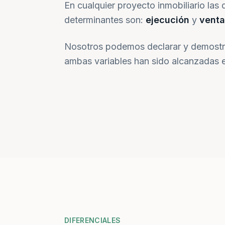
En cualquier proyecto inmobiliario las 
determinantes son:
ejecución
y
venta
Nosotros podemos declarar y demostr
ambas variables han sido alcanzadas e
DIFERENCIALES