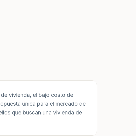
de vivienda, el bajo costo de
ropuesta única para el mercado de
ellos que buscan una vivienda de