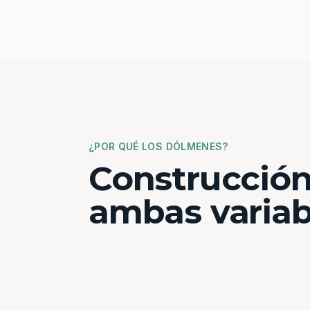
¿POR QUÉ LOS DÓLMENES?
Construcción
ambas variab