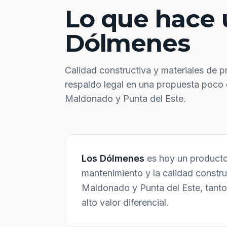
Lo que hace 
Dólmenes
Calidad constructiva y materiales de p
respaldo legal en una propuesta poco
Maldonado y Punta del Este.
Los Dólmenes
es hoy un producto 
mantenimiento y la calidad constr
Maldonado y Punta del Este, tanto
alto valor diferencial.