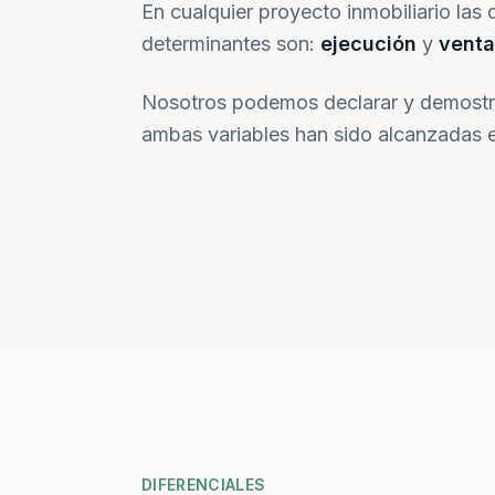
En cualquier proyecto inmobiliario las 
determinantes son:
ejecución
y
venta
Nosotros podemos declarar y demostr
ambas variables han sido alcanzadas e
DIFERENCIALES