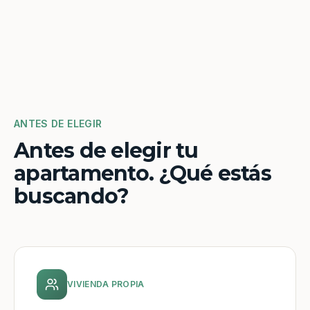
ANTES DE ELEGIR
Antes de elegir tu
apartamento. ¿Qué estás
buscando?
VIVIENDA PROPIA