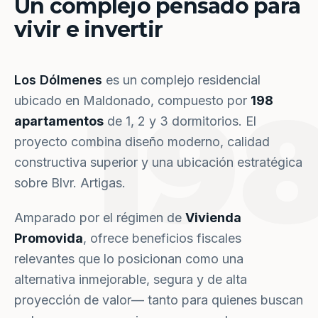
Un complejo pensado para
vivir e invertir
Los Dólmenes
es un complejo residencial
19
ubicado en Maldonado, compuesto por
198
apartamentos
de 1, 2 y 3 dormitorios. El
proyecto combina diseño moderno, calidad
constructiva superior y una ubicación estratégica
sobre Blvr. Artigas.
Amparado por el régimen de
Vivienda
Promovida
, ofrece beneficios fiscales
relevantes que lo posicionan como una
alternativa inmejorable, segura y de alta
proyección de valor— tanto para quienes buscan