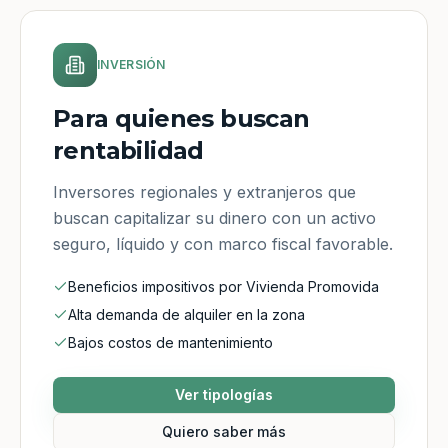
INVERSIÓN
Para quienes buscan
rentabilidad
Inversores regionales y extranjeros que
buscan capitalizar su dinero con un activo
seguro, líquido y con marco fiscal favorable.
Beneficios impositivos por Vivienda Promovida
Alta demanda de alquiler en la zona
Bajos costos de mantenimiento
Ver tipologías
Quiero saber más