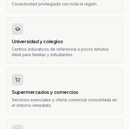
Conectividad privilegiada con toda la región.
Universidad y colegios
Centros educativos de referencia a pocos minutos.
Ideal para familias y estudiantes.
Supermercados y comercios
Servicios esenciales y oferta comercial consolidada en
el entorno inmediato.