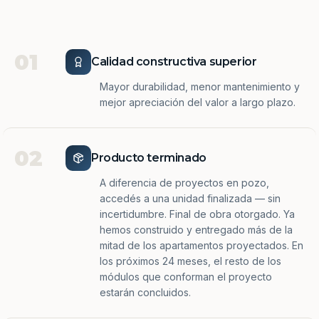
01
Calidad constructiva superior
Mayor durabilidad, menor mantenimiento y
mejor apreciación del valor a largo plazo.
02
Producto terminado
A diferencia de proyectos en pozo,
accedés a una unidad finalizada — sin
incertidumbre. Final de obra otorgado. Ya
hemos construido y entregado más de la
mitad de los apartamentos proyectados. En
los próximos 24 meses, el resto de los
módulos que conforman el proyecto
estarán concluidos.