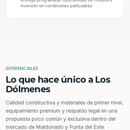
inversión en condiciones particulares
DIFERENCIALES
Lo que hace único a Los
Dólmenes
Calidad constructiva y materiales de primer nivel,
equipamiento premium y respaldo legal en una
propuesta poco común y exclusiva dentro del
mercado de Maldonado y Punta del Este.