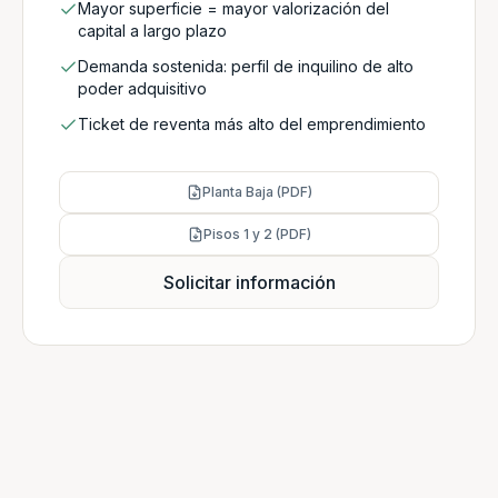
Mayor superficie = mayor valorización del
capital a largo plazo
Demanda sostenida: perfil de inquilino de alto
poder adquisitivo
Ticket de reventa más alto del emprendimiento
Planta Baja (PDF)
Pisos 1 y 2 (PDF)
Solicitar información