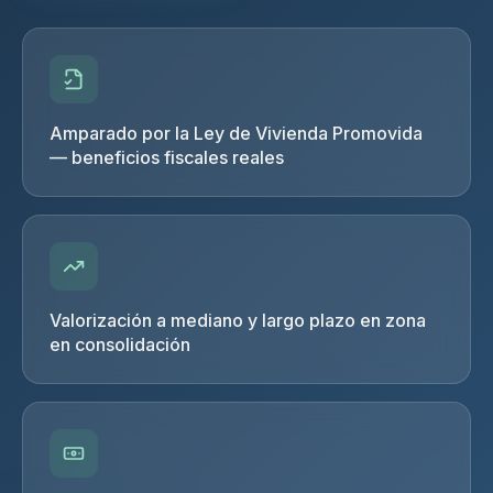
Amparado por la Ley de Vivienda Promovida
— beneficios fiscales reales
Valorización a mediano y largo plazo en zona
en consolidación