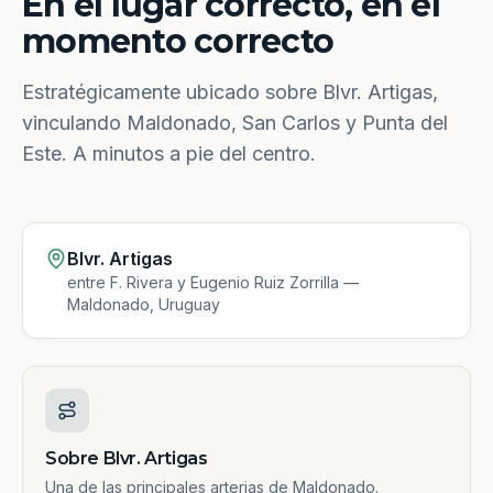
En el lugar correcto, en el
momento correcto
Estratégicamente ubicado sobre Blvr. Artigas,
vinculando Maldonado, San Carlos y Punta del
Este. A minutos a pie del centro.
Blvr. Artigas
entre F. Rivera y Eugenio Ruiz Zorrilla —
Maldonado, Uruguay
Sobre Blvr. Artigas
Una de las principales arterias de Maldonado.