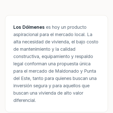
Los Dólmenes
es hoy un producto
aspiracional para el mercado local. La
alta necesidad de vivienda, el bajo costo
de mantenimiento y la calidad
constructiva, equipamiento y respaldo
legal conforman una propuesta única
para el mercado de Maldonado y Punta
del Este, tanto para quienes buscan una
inversión segura y para aquellos que
buscan una vivienda de alto valor
diferencial.