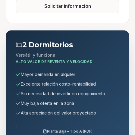
Solicitar información
2 Dormitorios
Versátil y funcional
ALTO VALOR DE REVENTA Y VELOCIDAD
Mayor demanda en alquiler
Excelente relación costo–rentabilidad
Sin necesidad de invertir en equipamiento
Muy baja oferta en la zona
Alta apreciación del valor proyectado
Planta Baja – Tipo A (PDF)