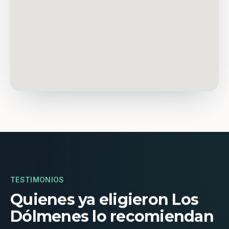
TESTIMONIOS
Quienes ya eligieron Los
Dólmenes lo recomiendan