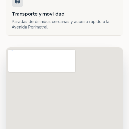
Transporte y movilidad
Paradas de ómnibus cercanas y acceso rápido a la
Avenida Perimetral.