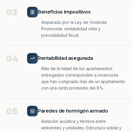
03
Beneficios impositivos
Amparado por la Ley de Vivienda
Promovida: rentabilidad neta y
previsibilidad fiscal.
04
Rentabilidad asegurada
Más de la mitad de los apartamentos
entregados corresponden a inversores
que han comprado más de un apartamento
con una renta promedio del 8%.
05
Paredes de hormigón armado
Aislación acústica y térmica entre
ambientes y unidades. Estructura sólida y