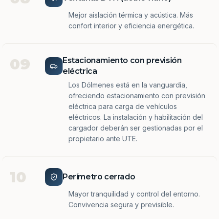
Mejor aislación térmica y acústica. Más
confort interior y eficiencia energética.
09
Estacionamiento con previsión
eléctrica
Los Dólmenes está en la vanguardia,
ofreciendo estacionamiento con previsión
eléctrica para carga de vehículos
eléctricos. La instalación y habilitación del
cargador deberán ser gestionadas por el
propietario ante UTE.
10
Perímetro cerrado
Mayor tranquilidad y control del entorno.
Convivencia segura y previsible.