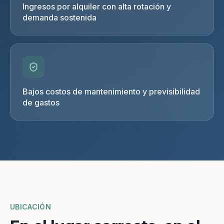
Ingresos por alquiler con alta rotación y
demanda sostenida
Bajos costos de mantenimiento y previsibilidad
de gastos
UBICACIÓN