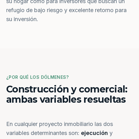
su hogar como para inversores que buscan un
refugio de bajo riesgo y excelente retorno para
su inversión.
¿POR QUÉ LOS DÓLMENES?
Construcción y comercial:
ambas variables resueltas
En cualquier proyecto inmobiliario las dos
variables determinantes son:
ejecución
y