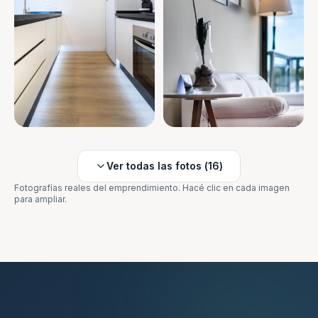
Ver todas las fotos (
16
)
Fotografías reales del emprendimiento. Hacé clic en cada imagen
para ampliar.