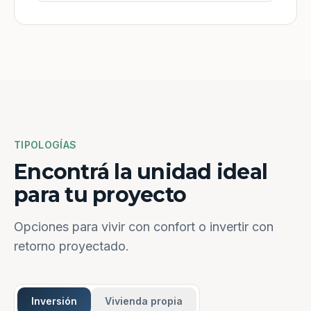
TIPOLOGÍAS
Encontrá la unidad ideal
para tu proyecto
Opciones para vivir con confort o invertir con
retorno proyectado.
Inversión
Vivienda propia