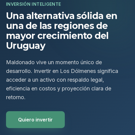
INVERSIÓN INTELIGENTE
Una alternativa sólida en
una de las regiones de
mayor crecimiento del
Uruguay
Maldonado vive un momento único de
desarrollo. Invertir en Los Dólmenes significa
acceder a un activo con respaldo legal,
eficiencia en costos y proyección clara de
retorno.
Quiero invertir