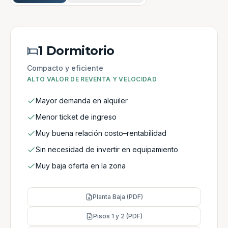
1 Dormitorio
Compacto y eficiente
ALTO VALOR DE REVENTA Y VELOCIDAD
Mayor demanda en alquiler
Menor ticket de ingreso
Muy buena relación costo–rentabilidad
Sin necesidad de invertir en equipamiento
Muy baja oferta en la zona
Planta Baja (PDF)
Pisos 1 y 2 (PDF)