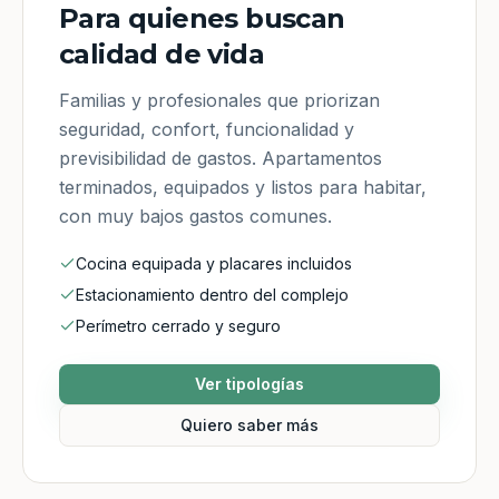
Para quienes buscan
calidad de vida
Familias y profesionales que priorizan
seguridad, confort, funcionalidad y
previsibilidad de gastos. Apartamentos
terminados, equipados y listos para habitar,
con muy bajos gastos comunes.
Cocina equipada y placares incluidos
Estacionamiento dentro del complejo
Perímetro cerrado y seguro
Ver tipologías
Quiero saber más