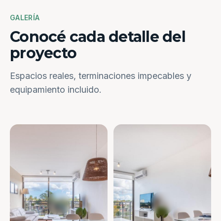
GALERÍA
Conocé cada detalle del
proyecto
Espacios reales, terminaciones impecables y
equipamiento incluido.