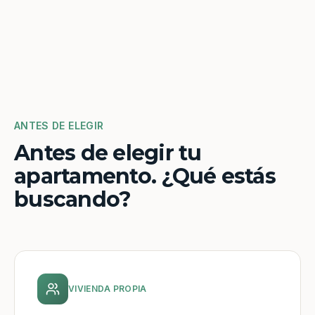
ANTES DE ELEGIR
Antes de elegir tu
apartamento. ¿Qué estás
buscando?
VIVIENDA PROPIA