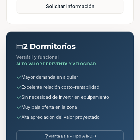
Solicitar información
2 Dormitorios
Versátil y funcional
ALTO VALOR DE REVENTA Y VELOCIDAD
Mayor demanda en alquiler
Excelente relación costo–rentabilidad
Sin necesidad de invertir en equipamiento
Muy baja oferta en la zona
Alta apreciación del valor proyectado
Planta Baja – Tipo A (PDF)