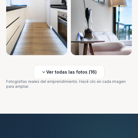
Ver todas las fotos (
16
)
Fotografías reales del emprendimiento. Hacé clic en cada imagen
para ampliar.