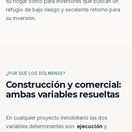
su hogar como para inversores que buscan un
refugio de bajo riesgo y excelente retorno para
su inversión.
¿POR QUÉ LOS DÓLMENES?
Construcción y comercial:
ambas variables resueltas
En cualquier proyecto inmobiliario las dos
variables determinantes son:
ejecución
y