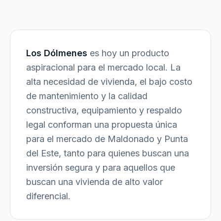
Los Dólmenes
es hoy un producto
aspiracional para el mercado local. La
alta necesidad de vivienda, el bajo costo
de mantenimiento y la calidad
constructiva, equipamiento y respaldo
legal conforman una propuesta única
para el mercado de Maldonado y Punta
del Este, tanto para quienes buscan una
inversión segura y para aquellos que
buscan una vivienda de alto valor
diferencial.