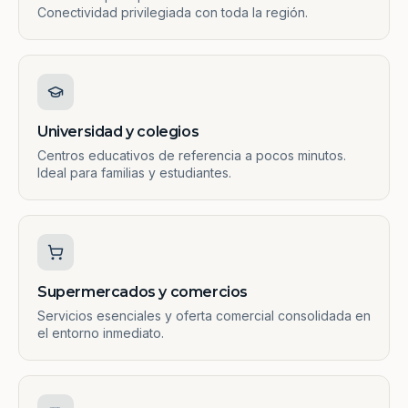
Conectividad privilegiada con toda la región.
Universidad y colegios
Centros educativos de referencia a pocos minutos.
Ideal para familias y estudiantes.
Supermercados y comercios
Servicios esenciales y oferta comercial consolidada en
el entorno inmediato.