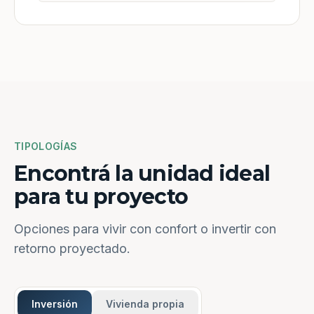
TIPOLOGÍAS
Encontrá la unidad ideal
para tu proyecto
Opciones para vivir con confort o invertir con
retorno proyectado.
Inversión
Vivienda propia