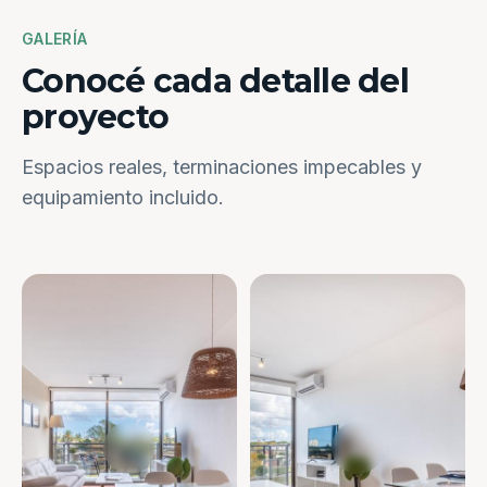
GALERÍA
Conocé cada detalle del
proyecto
Espacios reales, terminaciones impecables y
equipamiento incluido.