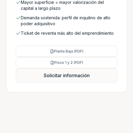
Mayor superficie = mayor valorización del
capital a largo plazo
Demanda sostenida: perfil de inquilino de alto
poder adquisitivo
Ticket de reventa más alto del emprendimiento
Planta Baja (PDF)
Pisos 1 y 2 (PDF)
Solicitar información