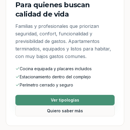
Para quienes buscan
calidad de vida
Familias y profesionales que priorizan
seguridad, confort, funcionalidad y
previsibilidad de gastos. Apartamentos
terminados, equipados y listos para habitar,
con muy bajos gastos comunes.
Cocina equipada y placares incluidos
Estacionamiento dentro del complejo
Perímetro cerrado y seguro
Ver tipologías
Quiero saber más