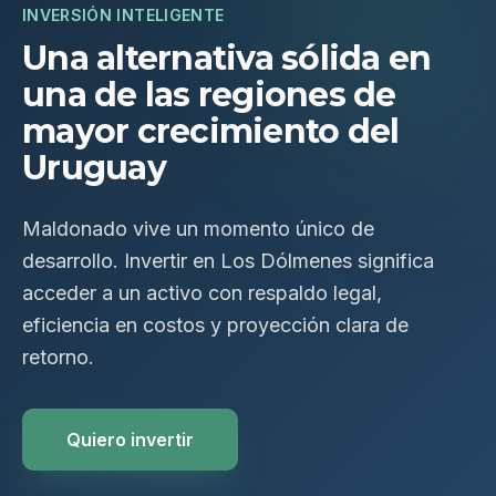
INVERSIÓN INTELIGENTE
Una alternativa sólida en
una de las regiones de
mayor crecimiento del
Uruguay
Maldonado vive un momento único de
desarrollo. Invertir en Los Dólmenes significa
acceder a un activo con respaldo legal,
eficiencia en costos y proyección clara de
retorno.
Quiero invertir