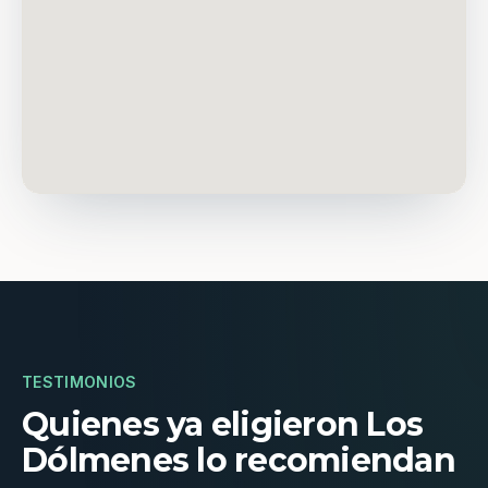
TESTIMONIOS
Quienes ya eligieron Los
Dólmenes lo recomiendan