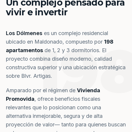
Un complejo pensado para
vivir e invertir
Los Dólmenes
es un complejo residencial
19
ubicado en Maldonado, compuesto por
198
apartamentos
de 1, 2 y 3 dormitorios. El
proyecto combina diseño moderno, calidad
constructiva superior y una ubicación estratégica
sobre Blvr. Artigas.
Amparado por el régimen de
Vivienda
Promovida
, ofrece beneficios fiscales
relevantes que lo posicionan como una
alternativa inmejorable, segura y de alta
proyección de valor— tanto para quienes buscan