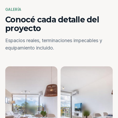
GALERÍA
Conocé cada detalle del
proyecto
Espacios reales, terminaciones impecables y
equipamiento incluido.