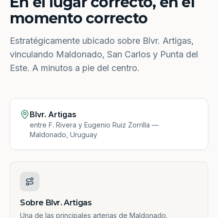
En el lugar correcto, en el
momento correcto
Estratégicamente ubicado sobre Blvr. Artigas,
vinculando Maldonado, San Carlos y Punta del
Este. A minutos a pie del centro.
Blvr. Artigas
entre F. Rivera y Eugenio Ruiz Zorrilla —
Maldonado, Uruguay
Sobre Blvr. Artigas
Una de las principales arterias de Maldonado.