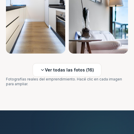
Ver todas las fotos (
16
)
Fotografías reales del emprendimiento. Hacé clic en cada imagen
para ampliar.