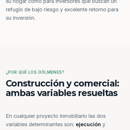
su hogar como para inversores que buscan un
refugio de bajo riesgo y excelente retorno para
su inversión.
¿POR QUÉ LOS DÓLMENES?
Construcción y comercial:
ambas variables resueltas
En cualquier proyecto inmobiliario las dos
variables determinantes son:
ejecución
y