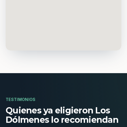
TESTIMONIOS
Quienes ya eligieron Los
Dólmenes lo recomiendan