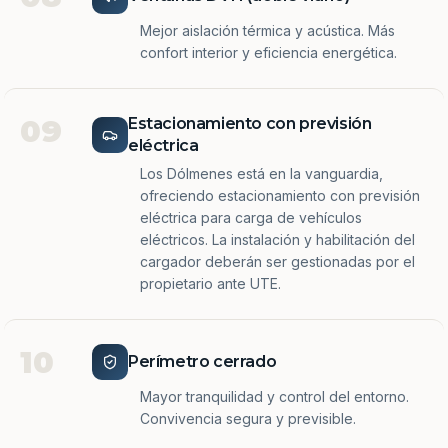
Mejor aislación térmica y acústica. Más
confort interior y eficiencia energética.
09
Estacionamiento con previsión
eléctrica
Los Dólmenes está en la vanguardia,
ofreciendo estacionamiento con previsión
eléctrica para carga de vehículos
eléctricos. La instalación y habilitación del
cargador deberán ser gestionadas por el
propietario ante UTE.
10
Perímetro cerrado
Mayor tranquilidad y control del entorno.
Convivencia segura y previsible.