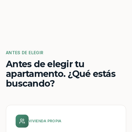
ANTES DE ELEGIR
Antes de elegir tu
apartamento. ¿Qué estás
buscando?
VIVIENDA PROPIA