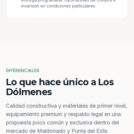
inversión en condiciones particulares
DIFERENCIALES
Lo que hace único a Los
Dólmenes
Calidad constructiva y materiales de primer nivel,
equipamiento premium y respaldo legal en una
propuesta poco común y exclusiva dentro del
mercado de Maldonado y Punta del Este.