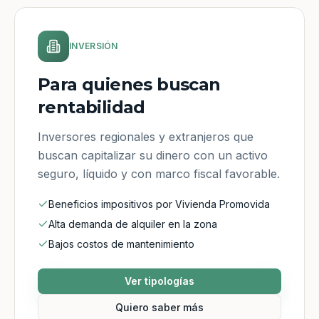
INVERSIÓN
Para quienes buscan
rentabilidad
Inversores regionales y extranjeros que
buscan capitalizar su dinero con un activo
seguro, líquido y con marco fiscal favorable.
Beneficios impositivos por Vivienda Promovida
Alta demanda de alquiler en la zona
Bajos costos de mantenimiento
Ver tipologías
Quiero saber más