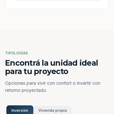
TIPOLOGÍAS
Encontrá la unidad ideal
para tu proyecto
Opciones para vivir con confort o invertir con
retorno proyectado.
Inversión
Vivienda propia