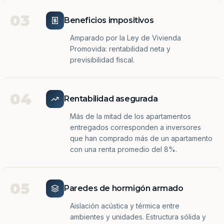
03
Beneficios impositivos
Amparado por la Ley de Vivienda
Promovida: rentabilidad neta y
previsibilidad fiscal.
04
Rentabilidad asegurada
Más de la mitad de los apartamentos
entregados corresponden a inversores
que han comprado más de un apartamento
con una renta promedio del 8%.
05
Paredes de hormigón armado
Aislación acústica y térmica entre
ambientes y unidades. Estructura sólida y