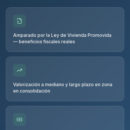
Amparado por la Ley de Vivienda Promovida
— beneficios fiscales reales
Valorización a mediano y largo plazo en zona
en consolidación