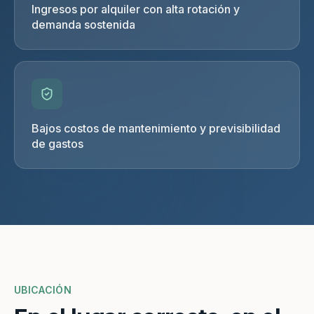
Ingresos por alquiler con alta rotación y
demanda sostenida
Bajos costos de mantenimiento y previsibilidad
de gastos
UBICACIÓN