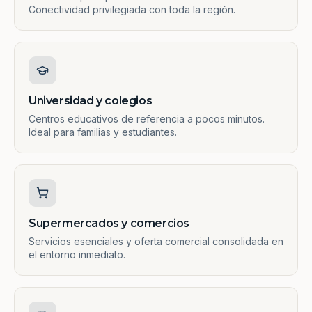
Conectividad privilegiada con toda la región.
Universidad y colegios
Centros educativos de referencia a pocos minutos.
Ideal para familias y estudiantes.
Supermercados y comercios
Servicios esenciales y oferta comercial consolidada en
el entorno inmediato.