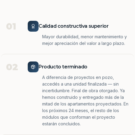
01
Calidad constructiva superior
Mayor durabilidad, menor mantenimiento y
mejor apreciación del valor a largo plazo.
02
Producto terminado
A diferencia de proyectos en pozo,
accedés a una unidad finalizada — sin
incertidumbre. Final de obra otorgado. Ya
hemos construido y entregado más de la
mitad de los apartamentos proyectados. En
los próximos 24 meses, el resto de los
módulos que conforman el proyecto
estarán concluidos.