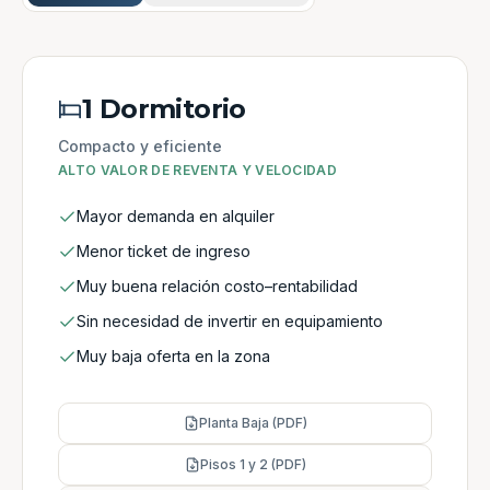
1 Dormitorio
Compacto y eficiente
ALTO VALOR DE REVENTA Y VELOCIDAD
Mayor demanda en alquiler
Menor ticket de ingreso
Muy buena relación costo–rentabilidad
Sin necesidad de invertir en equipamiento
Muy baja oferta en la zona
Planta Baja (PDF)
Pisos 1 y 2 (PDF)