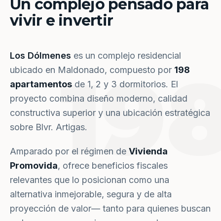
Un complejo pensado para
vivir e invertir
Los Dólmenes
es un complejo residencial
19
ubicado en Maldonado, compuesto por
198
apartamentos
de 1, 2 y 3 dormitorios. El
proyecto combina diseño moderno, calidad
constructiva superior y una ubicación estratégica
sobre Blvr. Artigas.
Amparado por el régimen de
Vivienda
Promovida
, ofrece beneficios fiscales
relevantes que lo posicionan como una
alternativa inmejorable, segura y de alta
proyección de valor— tanto para quienes buscan