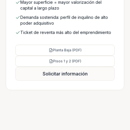
Mayor superficie = mayor valorización del
capital a largo plazo
Demanda sostenida: perfil de inquilino de alto
poder adquisitivo
Ticket de reventa más alto del emprendimiento
Planta Baja (PDF)
Pisos 1 y 2 (PDF)
Solicitar información