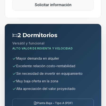
Solicitar información
2 Dormitorios
Versátil y funcional
ALTO VALOR DE REVENTA Y VELOCIDAD
Mayor demanda en alquiler
Excelente relación costo–rentabilidad
Sin necesidad de invertir en equipamiento
Muy baja oferta en la zona
Alta apreciación del valor proyectado
Planta Baja – Tipo A (PDF)