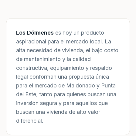
Los Dólmenes
es hoy un producto
aspiracional para el mercado local. La
alta necesidad de vivienda, el bajo costo
de mantenimiento y la calidad
constructiva, equipamiento y respaldo
legal conforman una propuesta única
para el mercado de Maldonado y Punta
del Este, tanto para quienes buscan una
inversión segura y para aquellos que
buscan una vivienda de alto valor
diferencial.