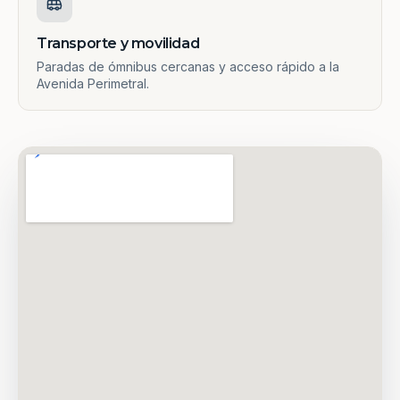
Transporte y movilidad
Paradas de ómnibus cercanas y acceso rápido a la
Avenida Perimetral.