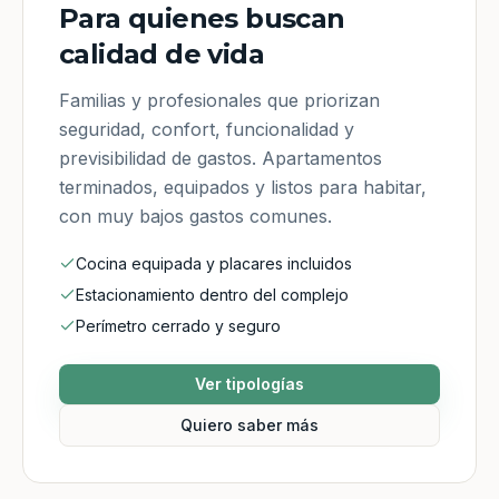
Para quienes buscan
calidad de vida
Familias y profesionales que priorizan
seguridad, confort, funcionalidad y
previsibilidad de gastos. Apartamentos
terminados, equipados y listos para habitar,
con muy bajos gastos comunes.
Cocina equipada y placares incluidos
Estacionamiento dentro del complejo
Perímetro cerrado y seguro
Ver tipologías
Quiero saber más