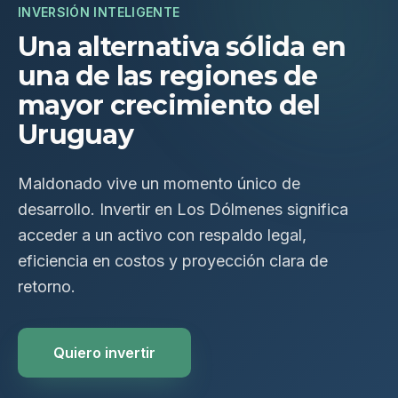
INVERSIÓN INTELIGENTE
Una alternativa sólida en
una de las regiones de
mayor crecimiento del
Uruguay
Maldonado vive un momento único de
desarrollo. Invertir en Los Dólmenes significa
acceder a un activo con respaldo legal,
eficiencia en costos y proyección clara de
retorno.
Quiero invertir