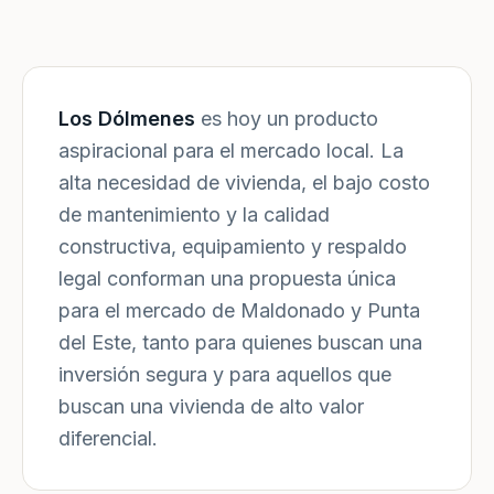
Los Dólmenes
es hoy un producto
aspiracional para el mercado local. La
alta necesidad de vivienda, el bajo costo
de mantenimiento y la calidad
constructiva, equipamiento y respaldo
legal conforman una propuesta única
para el mercado de Maldonado y Punta
del Este, tanto para quienes buscan una
inversión segura y para aquellos que
buscan una vivienda de alto valor
diferencial.