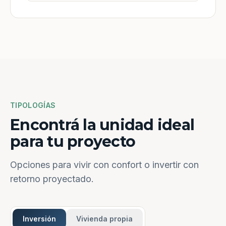
TIPOLOGÍAS
Encontrá la unidad ideal
para tu proyecto
Opciones para vivir con confort o invertir con
retorno proyectado.
Inversión
Vivienda propia