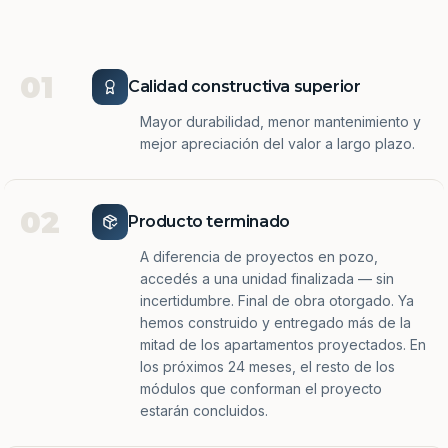
01
Calidad constructiva superior
Mayor durabilidad, menor mantenimiento y
mejor apreciación del valor a largo plazo.
02
Producto terminado
A diferencia de proyectos en pozo,
accedés a una unidad finalizada — sin
incertidumbre. Final de obra otorgado. Ya
hemos construido y entregado más de la
mitad de los apartamentos proyectados. En
los próximos 24 meses, el resto de los
módulos que conforman el proyecto
estarán concluidos.