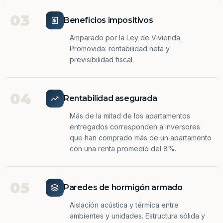
03
Beneficios impositivos
Amparado por la Ley de Vivienda
Promovida: rentabilidad neta y
previsibilidad fiscal.
04
Rentabilidad asegurada
Más de la mitad de los apartamentos
entregados corresponden a inversores
que han comprado más de un apartamento
con una renta promedio del 8%.
05
Paredes de hormigón armado
Aislación acústica y térmica entre
ambientes y unidades. Estructura sólida y