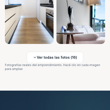
Ver todas las fotos (
16
)
Fotografías reales del emprendimiento. Hacé clic en cada imagen
para ampliar.