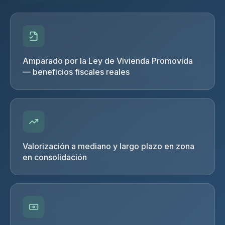
Amparado por la Ley de Vivienda Promovida
— beneficios fiscales reales
Valorización a mediano y largo plazo en zona
en consolidación