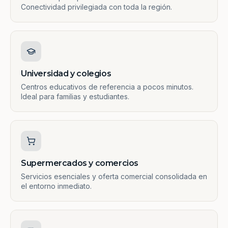
Conectividad privilegiada con toda la región.
Universidad y colegios
Centros educativos de referencia a pocos minutos.
Ideal para familias y estudiantes.
Supermercados y comercios
Servicios esenciales y oferta comercial consolidada en
el entorno inmediato.