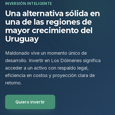
INVERSIÓN INTELIGENTE
Una alternativa sólida en
una de las regiones de
mayor crecimiento del
Uruguay
Maldonado vive un momento único de
desarrollo. Invertir en Los Dólmenes significa
acceder a un activo con respaldo legal,
eficiencia en costos y proyección clara de
retorno.
Quiero invertir