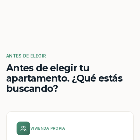
ANTES DE ELEGIR
Antes de elegir tu
apartamento. ¿Qué estás
buscando?
VIVIENDA PROPIA