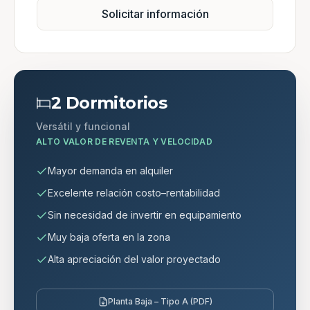
Solicitar información
2 Dormitorios
Versátil y funcional
ALTO VALOR DE REVENTA Y VELOCIDAD
Mayor demanda en alquiler
Excelente relación costo–rentabilidad
Sin necesidad de invertir en equipamiento
Muy baja oferta en la zona
Alta apreciación del valor proyectado
Planta Baja – Tipo A (PDF)