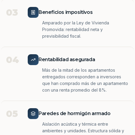
03
Beneficios impositivos
Amparado por la Ley de Vivienda
Promovida: rentabilidad neta y
previsibilidad fiscal.
04
Rentabilidad asegurada
Más de la mitad de los apartamentos
entregados corresponden a inversores
que han comprado más de un apartamento
con una renta promedio del 8%.
05
Paredes de hormigón armado
Aislación acústica y térmica entre
ambientes y unidades. Estructura sólida y