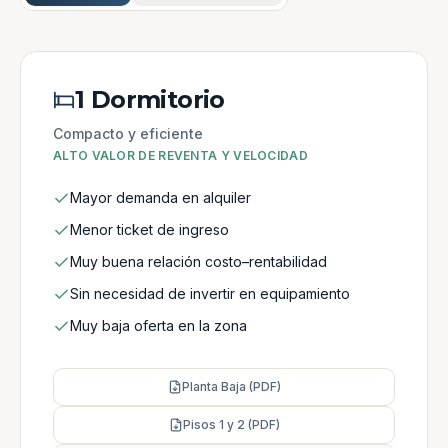
1 Dormitorio
Compacto y eficiente
ALTO VALOR DE REVENTA Y VELOCIDAD
Mayor demanda en alquiler
Menor ticket de ingreso
Muy buena relación costo–rentabilidad
Sin necesidad de invertir en equipamiento
Muy baja oferta en la zona
Planta Baja (PDF)
Pisos 1 y 2 (PDF)