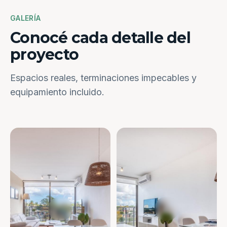
GALERÍA
Conocé cada detalle del
proyecto
Espacios reales, terminaciones impecables y
equipamiento incluido.