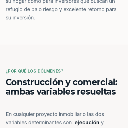
su hogar como para inversores que buscan un
refugio de bajo riesgo y excelente retorno para
su inversión.
¿POR QUÉ LOS DÓLMENES?
Construcción y comercial:
ambas variables resueltas
En cualquier proyecto inmobiliario las dos
variables determinantes son:
ejecución
y