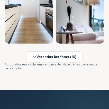
Ver todas las fotos (
16
)
Fotografías reales del emprendimiento. Hacé clic en cada imagen
para ampliar.