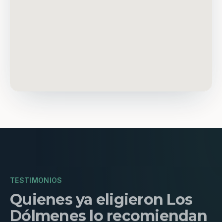
TESTIMONIOS
Quienes ya eligieron Los
Dólmenes lo recomiendan