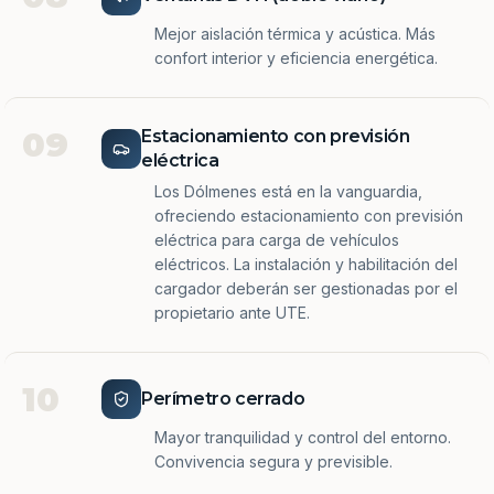
Mejor aislación térmica y acústica. Más
confort interior y eficiencia energética.
09
Estacionamiento con previsión
eléctrica
Los Dólmenes está en la vanguardia,
ofreciendo estacionamiento con previsión
eléctrica para carga de vehículos
eléctricos. La instalación y habilitación del
cargador deberán ser gestionadas por el
propietario ante UTE.
10
Perímetro cerrado
Mayor tranquilidad y control del entorno.
Convivencia segura y previsible.