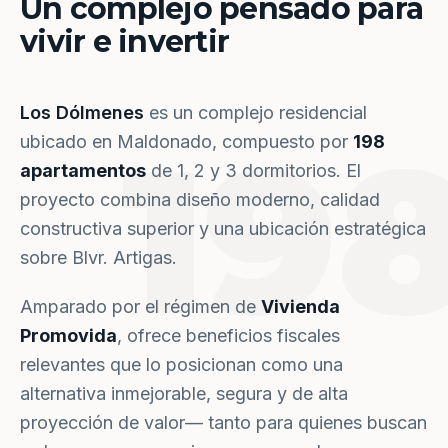
Un complejo pensado para
vivir e invertir
Los Dólmenes
es un complejo residencial
19
ubicado en Maldonado, compuesto por
198
apartamentos
de 1, 2 y 3 dormitorios. El
proyecto combina diseño moderno, calidad
constructiva superior y una ubicación estratégica
sobre Blvr. Artigas.
Amparado por el régimen de
Vivienda
Promovida
, ofrece beneficios fiscales
relevantes que lo posicionan como una
alternativa inmejorable, segura y de alta
proyección de valor— tanto para quienes buscan