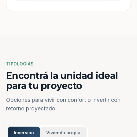
TIPOLOGÍAS
Encontrá la unidad ideal
para tu proyecto
Opciones para vivir con confort o invertir con
retorno proyectado.
Inversión
Vivienda propia