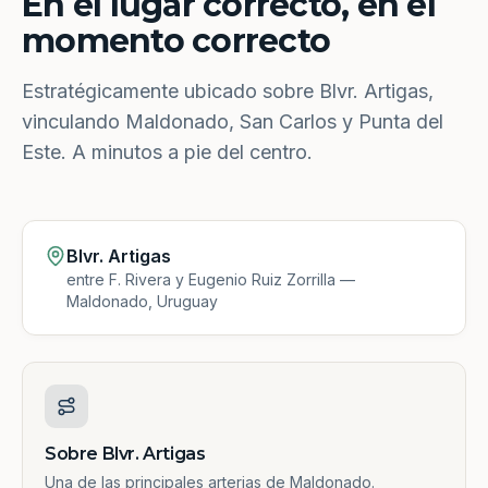
En el lugar correcto, en el
momento correcto
Estratégicamente ubicado sobre Blvr. Artigas,
vinculando Maldonado, San Carlos y Punta del
Este. A minutos a pie del centro.
Blvr. Artigas
entre F. Rivera y Eugenio Ruiz Zorrilla —
Maldonado, Uruguay
Sobre Blvr. Artigas
Una de las principales arterias de Maldonado.