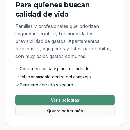
Para quienes buscan
calidad de vida
Familias y profesionales que priorizan
seguridad, confort, funcionalidad y
previsibilidad de gastos. Apartamentos
terminados, equipados y listos para habitar,
con muy bajos gastos comunes.
Cocina equipada y placares incluidos
Estacionamiento dentro del complejo
Perímetro cerrado y seguro
Ver tipologías
Quiero saber más