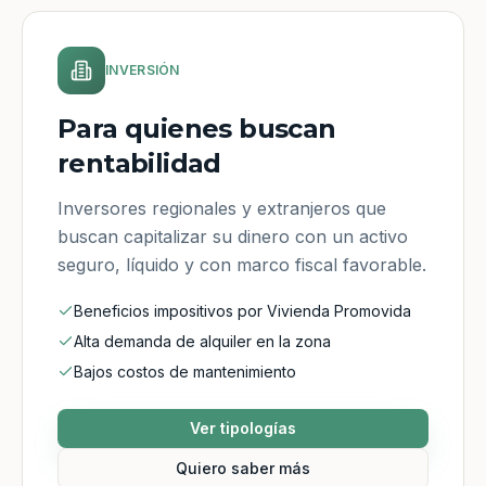
INVERSIÓN
Para quienes buscan
rentabilidad
Inversores regionales y extranjeros que
buscan capitalizar su dinero con un activo
seguro, líquido y con marco fiscal favorable.
Beneficios impositivos por Vivienda Promovida
Alta demanda de alquiler en la zona
Bajos costos de mantenimiento
Ver tipologías
Quiero saber más