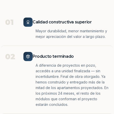
01
Calidad constructiva superior
Mayor durabilidad, menor mantenimiento y
mejor apreciación del valor a largo plazo.
02
Producto terminado
A diferencia de proyectos en pozo,
accedés a una unidad finalizada — sin
incertidumbre. Final de obra otorgado. Ya
hemos construido y entregado más de la
mitad de los apartamentos proyectados. En
los próximos 24 meses, el resto de los
módulos que conforman el proyecto
estarán concluidos.