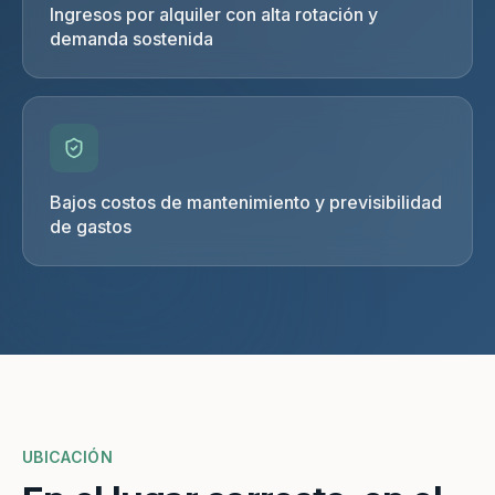
Ingresos por alquiler con alta rotación y
demanda sostenida
Bajos costos de mantenimiento y previsibilidad
de gastos
UBICACIÓN