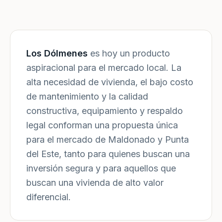
Los Dólmenes
es hoy un producto
aspiracional para el mercado local. La
alta necesidad de vivienda, el bajo costo
de mantenimiento y la calidad
constructiva, equipamiento y respaldo
legal conforman una propuesta única
para el mercado de Maldonado y Punta
del Este, tanto para quienes buscan una
inversión segura y para aquellos que
buscan una vivienda de alto valor
diferencial.