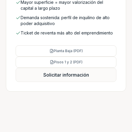
Mayor superficie = mayor valorización del
capital a largo plazo
Demanda sostenida: perfil de inquilino de alto
poder adquisitivo
Ticket de reventa más alto del emprendimiento
Planta Baja (PDF)
Pisos 1 y 2 (PDF)
Solicitar información