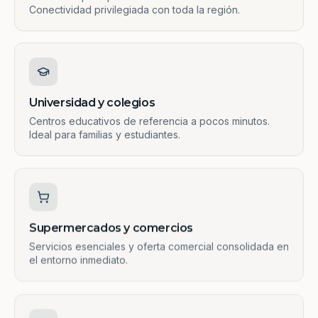
Conectividad privilegiada con toda la región.
Universidad y colegios
Centros educativos de referencia a pocos minutos.
Ideal para familias y estudiantes.
Supermercados y comercios
Servicios esenciales y oferta comercial consolidada en
el entorno inmediato.