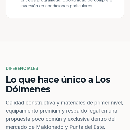
inversión en condiciones particulares
DIFERENCIALES
Lo que hace único a Los
Dólmenes
Calidad constructiva y materiales de primer nivel,
equipamiento premium y respaldo legal en una
propuesta poco común y exclusiva dentro del
mercado de Maldonado y Punta del Este.