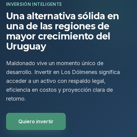
INVERSIÓN INTELIGENTE
Una alternativa sólida en
una de las regiones de
mayor crecimiento del
Uruguay
Maldonado vive un momento único de
desarrollo. Invertir en Los Dólmenes significa
acceder a un activo con respaldo legal,
eficiencia en costos y proyección clara de
retorno.
Quiero invertir