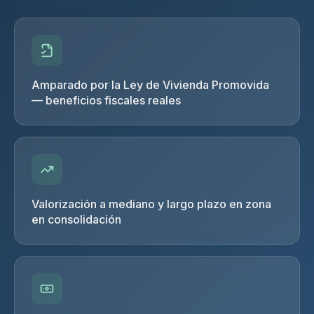
Amparado por la Ley de Vivienda Promovida
— beneficios fiscales reales
Valorización a mediano y largo plazo en zona
en consolidación