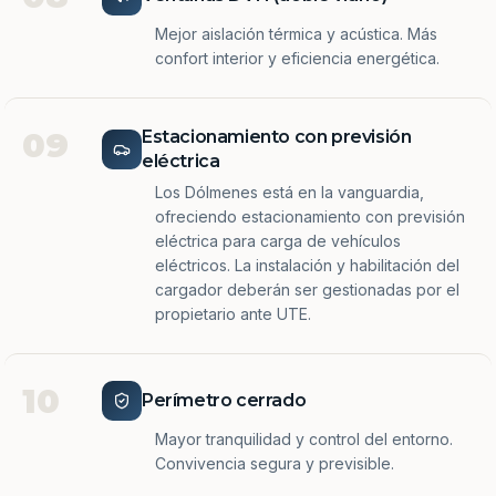
Mejor aislación térmica y acústica. Más
confort interior y eficiencia energética.
09
Estacionamiento con previsión
eléctrica
Los Dólmenes está en la vanguardia,
ofreciendo estacionamiento con previsión
eléctrica para carga de vehículos
eléctricos. La instalación y habilitación del
cargador deberán ser gestionadas por el
propietario ante UTE.
10
Perímetro cerrado
Mayor tranquilidad y control del entorno.
Convivencia segura y previsible.