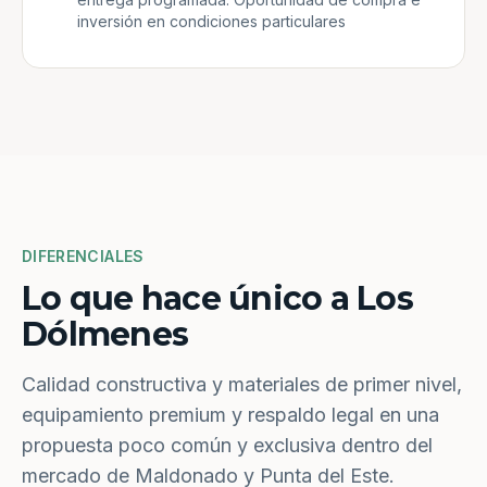
inversión en condiciones particulares
DIFERENCIALES
Lo que hace único a Los
Dólmenes
Calidad constructiva y materiales de primer nivel,
equipamiento premium y respaldo legal en una
propuesta poco común y exclusiva dentro del
mercado de Maldonado y Punta del Este.