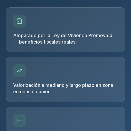
Amparado por la Ley de Vivienda Promovida
— beneficios fiscales reales
Valorización a mediano y largo plazo en zona
en consolidación