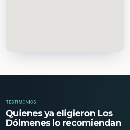
TESTIMONIOS
Quienes ya eligieron Los
Dólmenes lo recomiendan