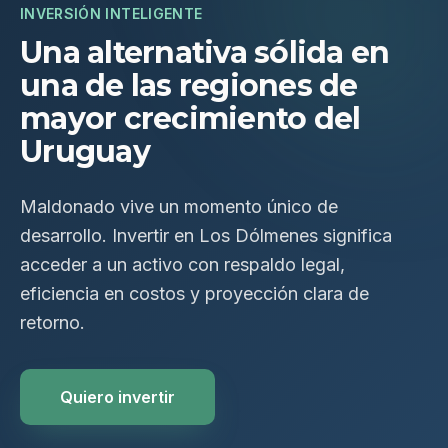
INVERSIÓN INTELIGENTE
Una alternativa sólida en
una de las regiones de
mayor crecimiento del
Uruguay
Maldonado vive un momento único de
desarrollo. Invertir en Los Dólmenes significa
acceder a un activo con respaldo legal,
eficiencia en costos y proyección clara de
retorno.
Quiero invertir