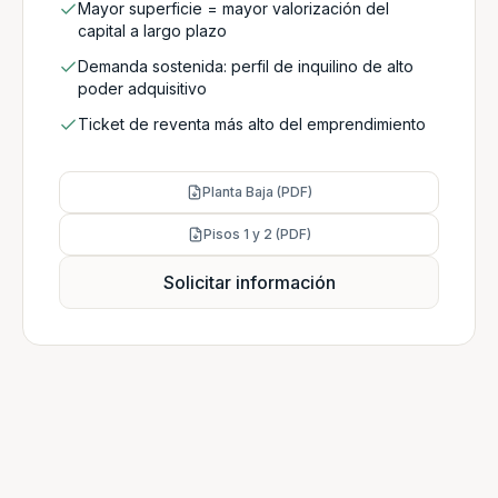
Mayor superficie = mayor valorización del
capital a largo plazo
Demanda sostenida: perfil de inquilino de alto
poder adquisitivo
Ticket de reventa más alto del emprendimiento
Planta Baja (PDF)
Pisos 1 y 2 (PDF)
Solicitar información