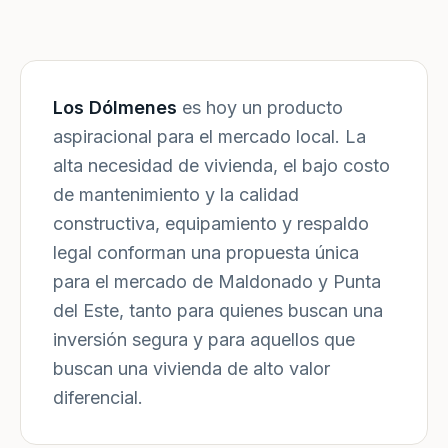
Los Dólmenes
es hoy un producto
aspiracional para el mercado local. La
alta necesidad de vivienda, el bajo costo
de mantenimiento y la calidad
constructiva, equipamiento y respaldo
legal conforman una propuesta única
para el mercado de Maldonado y Punta
del Este, tanto para quienes buscan una
inversión segura y para aquellos que
buscan una vivienda de alto valor
diferencial.