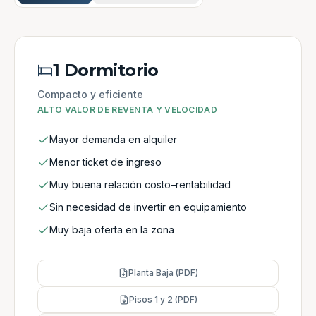
1 Dormitorio
Compacto y eficiente
ALTO VALOR DE REVENTA Y VELOCIDAD
Mayor demanda en alquiler
Menor ticket de ingreso
Muy buena relación costo–rentabilidad
Sin necesidad de invertir en equipamiento
Muy baja oferta en la zona
Planta Baja (PDF)
Pisos 1 y 2 (PDF)