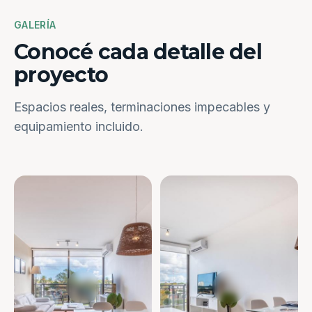
GALERÍA
Conocé cada detalle del
proyecto
Espacios reales, terminaciones impecables y
equipamiento incluido.