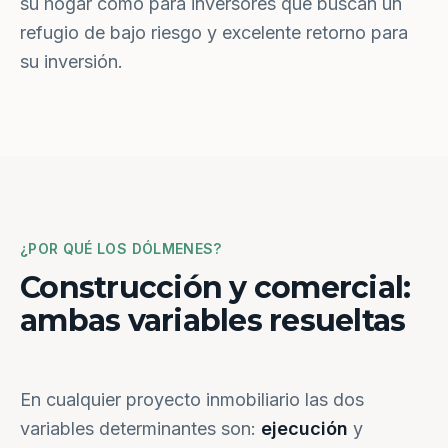
su hogar como para inversores que buscan un
refugio de bajo riesgo y excelente retorno para
su inversión.
¿POR QUÉ LOS DÓLMENES?
Construcción y comercial:
ambas variables resueltas
En cualquier proyecto inmobiliario las dos
variables determinantes son:
ejecución
y