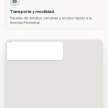
Transporte y movilidad
Paradas de ómnibus cercanas y acceso rápido a la
Avenida Perimetral.