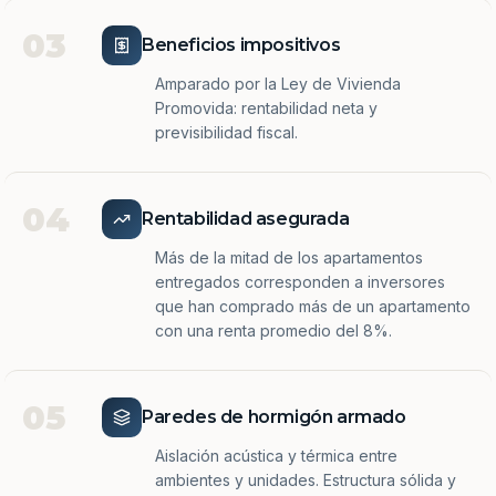
03
Beneficios impositivos
Amparado por la Ley de Vivienda
Promovida: rentabilidad neta y
previsibilidad fiscal.
04
Rentabilidad asegurada
Más de la mitad de los apartamentos
entregados corresponden a inversores
que han comprado más de un apartamento
con una renta promedio del 8%.
05
Paredes de hormigón armado
Aislación acústica y térmica entre
ambientes y unidades. Estructura sólida y