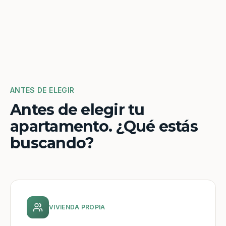
ANTES DE ELEGIR
Antes de elegir tu
apartamento. ¿Qué estás
buscando?
VIVIENDA PROPIA