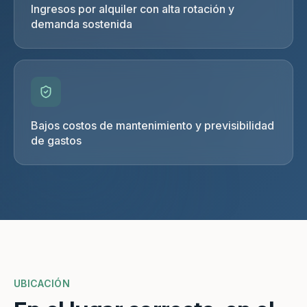
Ingresos por alquiler con alta rotación y
demanda sostenida
Bajos costos de mantenimiento y previsibilidad
de gastos
UBICACIÓN