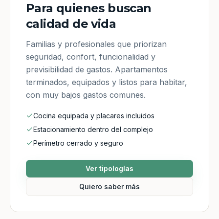
Para quienes buscan
calidad de vida
Familias y profesionales que priorizan
seguridad, confort, funcionalidad y
previsibilidad de gastos. Apartamentos
terminados, equipados y listos para habitar,
con muy bajos gastos comunes.
Cocina equipada y placares incluidos
Estacionamiento dentro del complejo
Perímetro cerrado y seguro
Ver tipologías
Quiero saber más