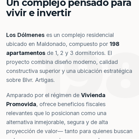
Un complejo pensado para
vivir e invertir
Los Dólmenes
es un complejo residencial
19
ubicado en Maldonado, compuesto por
198
apartamentos
de 1, 2 y 3 dormitorios. El
proyecto combina diseño moderno, calidad
constructiva superior y una ubicación estratégica
sobre Blvr. Artigas.
Amparado por el régimen de
Vivienda
Promovida
, ofrece beneficios fiscales
relevantes que lo posicionan como una
alternativa inmejorable, segura y de alta
proyección de valor— tanto para quienes buscan