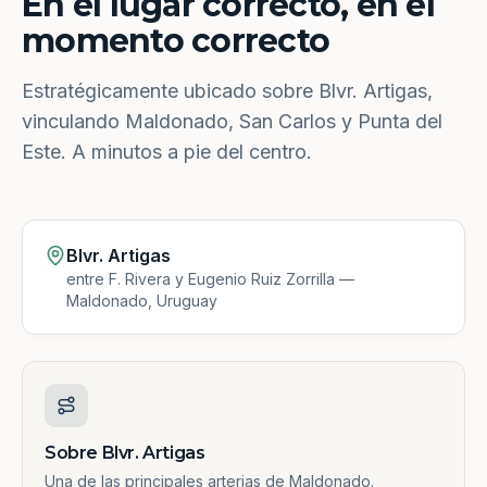
En el lugar correcto, en el
momento correcto
Estratégicamente ubicado sobre Blvr. Artigas,
vinculando Maldonado, San Carlos y Punta del
Este. A minutos a pie del centro.
Blvr. Artigas
entre F. Rivera y Eugenio Ruiz Zorrilla —
Maldonado, Uruguay
Sobre Blvr. Artigas
Una de las principales arterias de Maldonado.