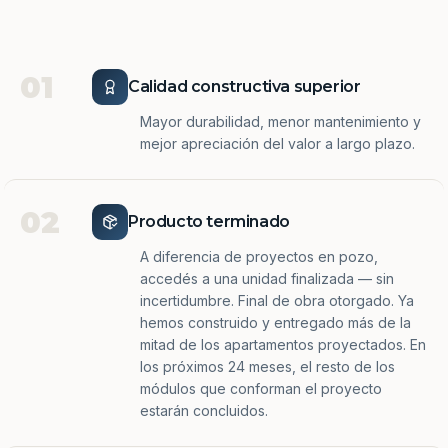
01
Calidad constructiva superior
Mayor durabilidad, menor mantenimiento y
mejor apreciación del valor a largo plazo.
02
Producto terminado
A diferencia de proyectos en pozo,
accedés a una unidad finalizada — sin
incertidumbre. Final de obra otorgado. Ya
hemos construido y entregado más de la
mitad de los apartamentos proyectados. En
los próximos 24 meses, el resto de los
módulos que conforman el proyecto
estarán concluidos.