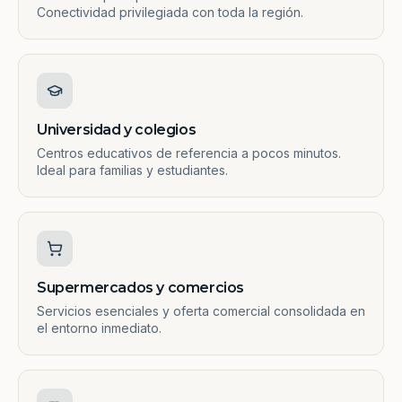
Conectividad privilegiada con toda la región.
Universidad y colegios
Centros educativos de referencia a pocos minutos.
Ideal para familias y estudiantes.
Supermercados y comercios
Servicios esenciales y oferta comercial consolidada en
el entorno inmediato.