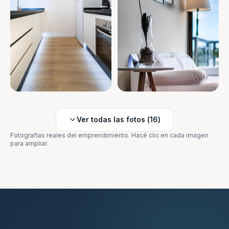
Ver todas las fotos (
16
)
Fotografías reales del emprendimiento. Hacé clic en cada imagen
para ampliar.