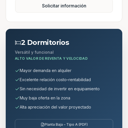
Solicitar información
2 Dormitorios
Versátil y funcional
ALTO VALOR DE REVENTA Y VELOCIDAD
Mayor demanda en alquiler
Excelente relación costo–rentabilidad
Sin necesidad de invertir en equipamiento
Muy baja oferta en la zona
Alta apreciación del valor proyectado
Planta Baja – Tipo A (PDF)