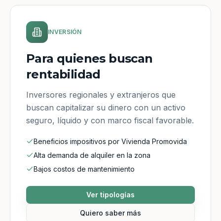
INVERSIÓN
Para quienes buscan
rentabilidad
Inversores regionales y extranjeros que
buscan capitalizar su dinero con un activo
seguro, líquido y con marco fiscal favorable.
Beneficios impositivos por Vivienda Promovida
Alta demanda de alquiler en la zona
Bajos costos de mantenimiento
Ver tipologías
Quiero saber más