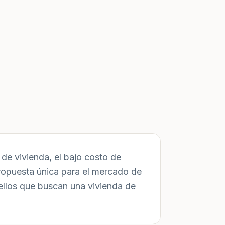
de vivienda, el bajo costo de
ropuesta única para el mercado de
ellos que buscan una vivienda de