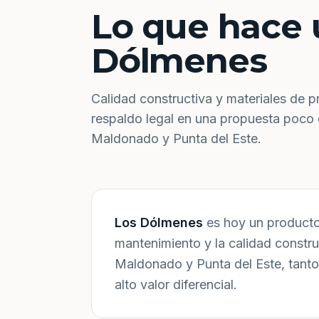
Lo que hace 
Dólmenes
Calidad constructiva y materiales de p
respaldo legal en una propuesta poco
Maldonado y Punta del Este.
Los Dólmenes
es hoy un producto 
mantenimiento y la calidad constr
Maldonado y Punta del Este, tanto
alto valor diferencial.