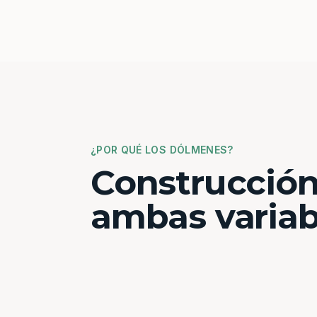
¿POR QUÉ LOS DÓLMENES?
Construcción
ambas variab