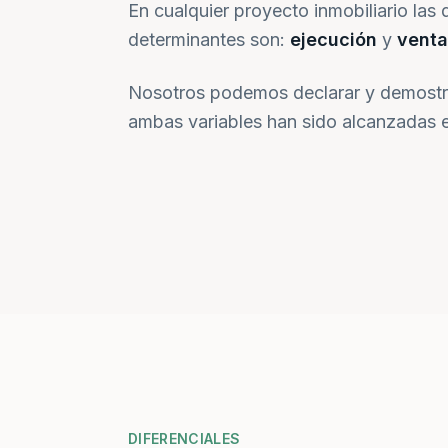
En cualquier proyecto inmobiliario las 
determinantes son:
ejecución
y
venta
Nosotros podemos declarar y demostr
ambas variables han sido alcanzadas e
DIFERENCIALES