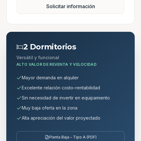
Solicitar información
2 Dormitorios
Versátil y funcional
ALTO VALOR DE REVENTA Y VELOCIDAD
Mayor demanda en alquiler
Excelente relación costo–rentabilidad
Sin necesidad de invertir en equipamiento
Muy baja oferta en la zona
Alta apreciación del valor proyectado
Planta Baja – Tipo A (PDF)