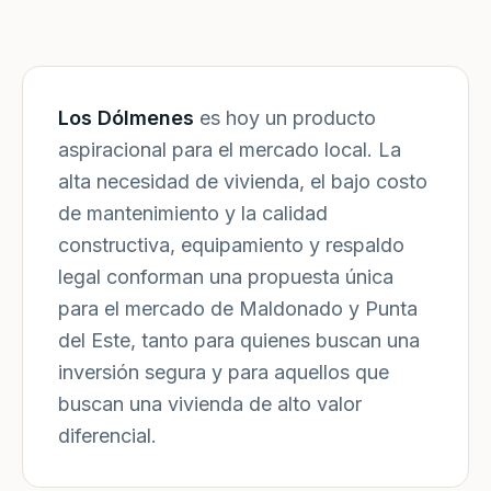
Los Dólmenes
es hoy un producto
aspiracional para el mercado local. La
alta necesidad de vivienda, el bajo costo
de mantenimiento y la calidad
constructiva, equipamiento y respaldo
legal conforman una propuesta única
para el mercado de Maldonado y Punta
del Este, tanto para quienes buscan una
inversión segura y para aquellos que
buscan una vivienda de alto valor
diferencial.