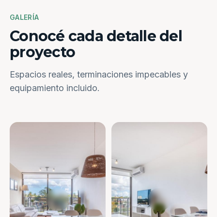
GALERÍA
Conocé cada detalle del
proyecto
Espacios reales, terminaciones impecables y
equipamiento incluido.