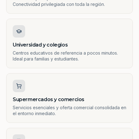
Conectividad privilegiada con toda la región.
Universidad y colegios
Centros educativos de referencia a pocos minutos.
Ideal para familias y estudiantes.
Supermercados y comercios
Servicios esenciales y oferta comercial consolidada en
el entorno inmediato.