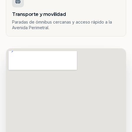
Transporte y movilidad
Paradas de ómnibus cercanas y acceso rápido a la
Avenida Perimetral.