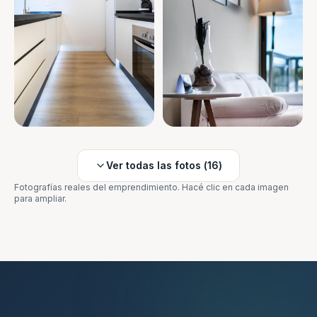
Ver todas las fotos (
16
)
Fotografías reales del emprendimiento. Hacé clic en cada imagen
para ampliar.