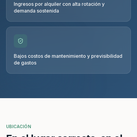
Ingresos por alquiler con alta rotación y
demanda sostenida
Bajos costos de mantenimiento y previsibilidad
de gastos
UBICACIÓN