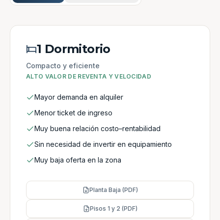
1 Dormitorio
Compacto y eficiente
ALTO VALOR DE REVENTA Y VELOCIDAD
Mayor demanda en alquiler
Menor ticket de ingreso
Muy buena relación costo–rentabilidad
Sin necesidad de invertir en equipamiento
Muy baja oferta en la zona
Planta Baja (PDF)
Pisos 1 y 2 (PDF)