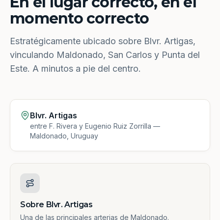
En el lugar correcto, en el
momento correcto
Estratégicamente ubicado sobre Blvr. Artigas,
vinculando Maldonado, San Carlos y Punta del
Este. A minutos a pie del centro.
Blvr. Artigas
entre F. Rivera y Eugenio Ruiz Zorrilla —
Maldonado, Uruguay
Sobre Blvr. Artigas
Una de las principales arterias de Maldonado.