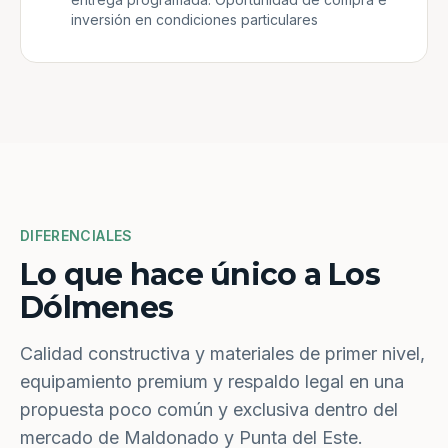
inversión en condiciones particulares
DIFERENCIALES
Lo que hace único a Los
Dólmenes
Calidad constructiva y materiales de primer nivel,
equipamiento premium y respaldo legal en una
propuesta poco común y exclusiva dentro del
mercado de Maldonado y Punta del Este.