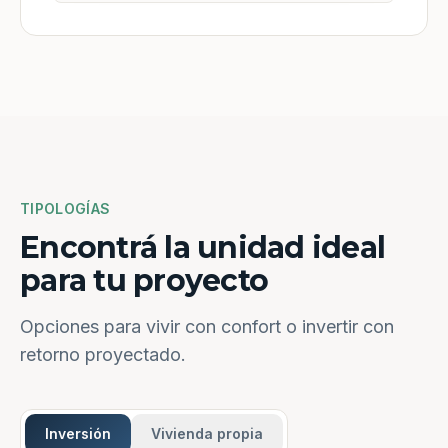
TIPOLOGÍAS
Encontrá la unidad ideal
para tu proyecto
Opciones para vivir con confort o invertir con
retorno proyectado.
Inversión
Vivienda propia