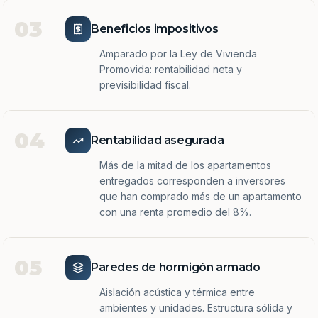
03
Beneficios impositivos
Amparado por la Ley de Vivienda
Promovida: rentabilidad neta y
previsibilidad fiscal.
04
Rentabilidad asegurada
Más de la mitad de los apartamentos
entregados corresponden a inversores
que han comprado más de un apartamento
con una renta promedio del 8%.
05
Paredes de hormigón armado
Aislación acústica y térmica entre
ambientes y unidades. Estructura sólida y