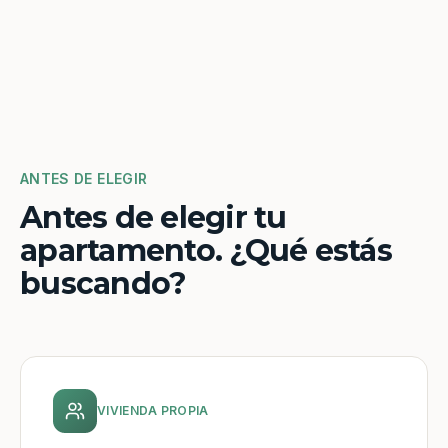
ANTES DE ELEGIR
Antes de elegir tu
apartamento. ¿Qué estás
buscando?
VIVIENDA PROPIA