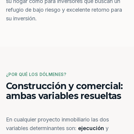
su hogar como para inversores que buscan un
refugio de bajo riesgo y excelente retorno para
su inversión.
¿POR QUÉ LOS DÓLMENES?
Construcción y comercial:
ambas variables resueltas
En cualquier proyecto inmobiliario las dos
variables determinantes son:
ejecución
y