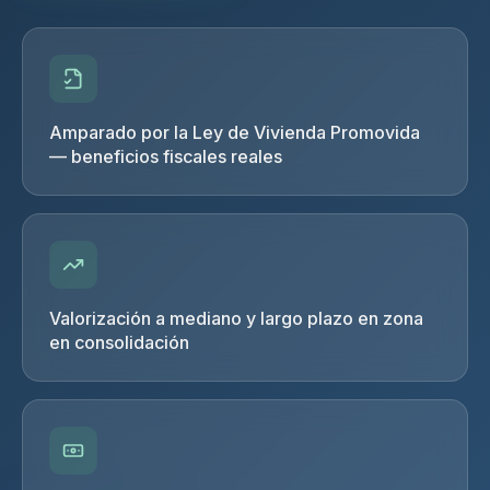
Amparado por la Ley de Vivienda Promovida
— beneficios fiscales reales
Valorización a mediano y largo plazo en zona
en consolidación