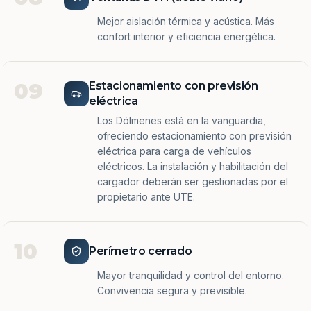
Mejor aislación térmica y acústica. Más
confort interior y eficiencia energética.
09
Estacionamiento con previsión
eléctrica
Los Dólmenes está en la vanguardia,
ofreciendo estacionamiento con previsión
eléctrica para carga de vehículos
eléctricos. La instalación y habilitación del
cargador deberán ser gestionadas por el
propietario ante UTE.
10
Perímetro cerrado
Mayor tranquilidad y control del entorno.
Convivencia segura y previsible.