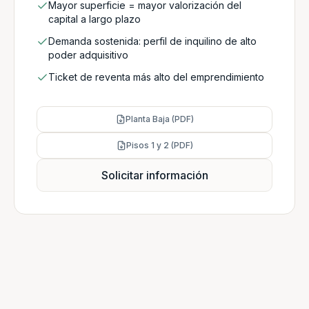
Mayor superficie = mayor valorización del
capital a largo plazo
Demanda sostenida: perfil de inquilino de alto
poder adquisitivo
Ticket de reventa más alto del emprendimiento
Planta Baja (PDF)
Pisos 1 y 2 (PDF)
Solicitar información