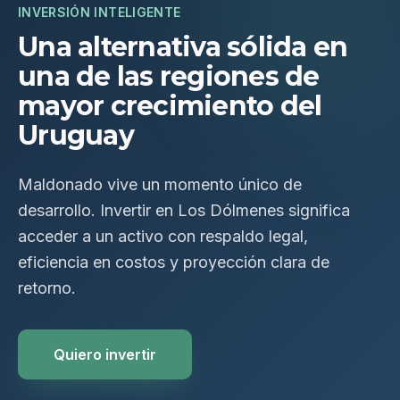
INVERSIÓN INTELIGENTE
Una alternativa sólida en
una de las regiones de
mayor crecimiento del
Uruguay
Maldonado vive un momento único de
desarrollo. Invertir en Los Dólmenes significa
acceder a un activo con respaldo legal,
eficiencia en costos y proyección clara de
retorno.
Quiero invertir