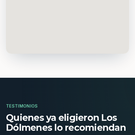
TESTIMONIOS
Quienes ya eligieron Los
Dólmenes lo recomiendan