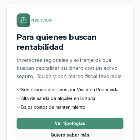
INVERSIÓN
Para quienes buscan
rentabilidad
Inversores regionales y extranjeros que
buscan capitalizar su dinero con un activo
seguro, líquido y con marco fiscal favorable.
Beneficios impositivos por Vivienda Promovida
Alta demanda de alquiler en la zona
Bajos costos de mantenimiento
Ver tipologías
Quiero saber más