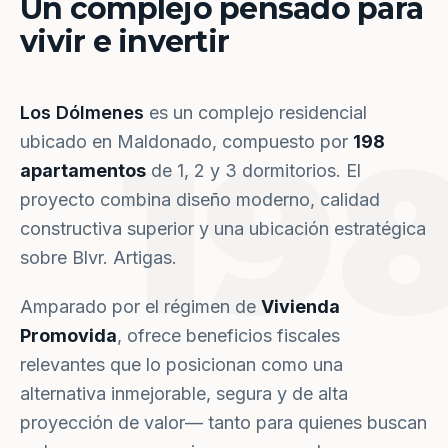
Un complejo pensado para
vivir e invertir
Los Dólmenes
es un complejo residencial
19
ubicado en Maldonado, compuesto por
198
apartamentos
de 1, 2 y 3 dormitorios. El
proyecto combina diseño moderno, calidad
constructiva superior y una ubicación estratégica
sobre Blvr. Artigas.
Amparado por el régimen de
Vivienda
Promovida
, ofrece beneficios fiscales
relevantes que lo posicionan como una
alternativa inmejorable, segura y de alta
proyección de valor— tanto para quienes buscan