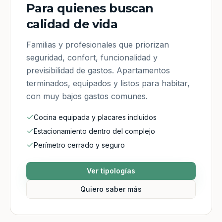
Para quienes buscan
calidad de vida
Familias y profesionales que priorizan
seguridad, confort, funcionalidad y
previsibilidad de gastos. Apartamentos
terminados, equipados y listos para habitar,
con muy bajos gastos comunes.
Cocina equipada y placares incluidos
Estacionamiento dentro del complejo
Perímetro cerrado y seguro
Ver tipologías
Quiero saber más