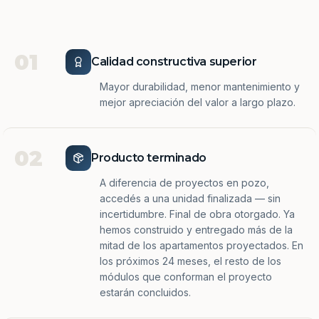
01
Calidad constructiva superior
Mayor durabilidad, menor mantenimiento y
mejor apreciación del valor a largo plazo.
02
Producto terminado
A diferencia de proyectos en pozo,
accedés a una unidad finalizada — sin
incertidumbre. Final de obra otorgado. Ya
hemos construido y entregado más de la
mitad de los apartamentos proyectados. En
los próximos 24 meses, el resto de los
módulos que conforman el proyecto
estarán concluidos.