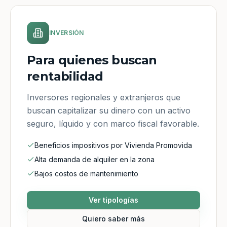
INVERSIÓN
Para quienes buscan
rentabilidad
Inversores regionales y extranjeros que
buscan capitalizar su dinero con un activo
seguro, líquido y con marco fiscal favorable.
Beneficios impositivos por Vivienda Promovida
Alta demanda de alquiler en la zona
Bajos costos de mantenimiento
Ver tipologías
Quiero saber más