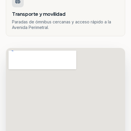
Transporte y movilidad
Paradas de ómnibus cercanas y acceso rápido a la
Avenida Perimetral.