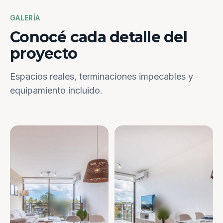
GALERÍA
Conocé cada detalle del
proyecto
Espacios reales, terminaciones impecables y
equipamiento incluido.