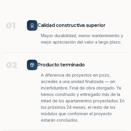
01
Calidad constructiva superior
Mayor durabilidad, menor mantenimiento y
mejor apreciación del valor a largo plazo.
02
Producto terminado
A diferencia de proyectos en pozo,
accedés a una unidad finalizada — sin
incertidumbre. Final de obra otorgado. Ya
hemos construido y entregado más de la
mitad de los apartamentos proyectados. En
los próximos 24 meses, el resto de los
módulos que conforman el proyecto
estarán concluidos.