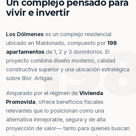
Un complejo pensado para
vivir e invertir
Los Dólmenes
es un complejo residencial
19
ubicado en Maldonado, compuesto por
198
apartamentos
de 1, 2 y 3 dormitorios. El
proyecto combina diseño moderno, calidad
constructiva superior y una ubicación estratégica
sobre Blvr. Artigas.
Amparado por el régimen de
Vivienda
Promovida
, ofrece beneficios fiscales
relevantes que lo posicionan como una
alternativa inmejorable, segura y de alta
proyección de valor— tanto para quienes buscan