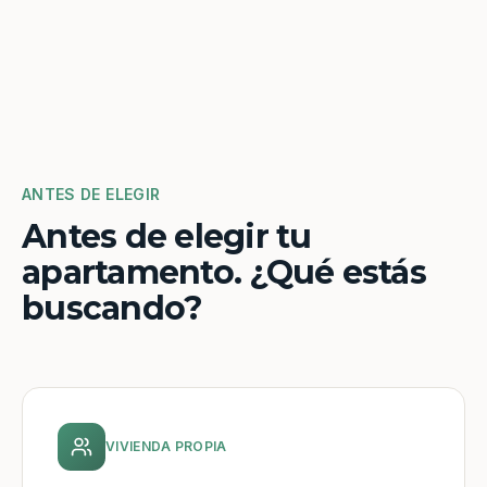
ANTES DE ELEGIR
Antes de elegir tu
apartamento. ¿Qué estás
buscando?
VIVIENDA PROPIA