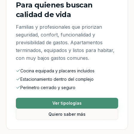
Para quienes buscan
calidad de vida
Familias y profesionales que priorizan
seguridad, confort, funcionalidad y
previsibilidad de gastos. Apartamentos
terminados, equipados y listos para habitar,
con muy bajos gastos comunes.
Cocina equipada y placares incluidos
Estacionamiento dentro del complejo
Perímetro cerrado y seguro
Ver tipologías
Quiero saber más