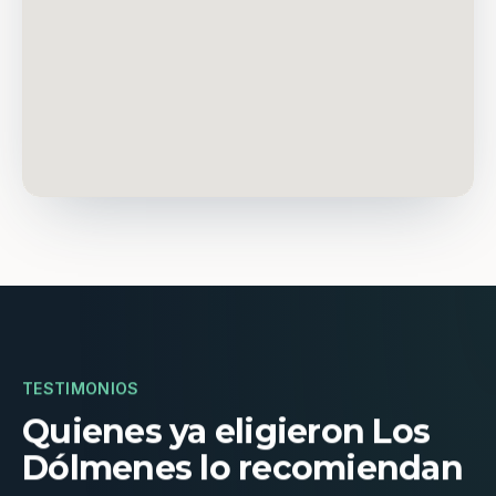
TESTIMONIOS
Quienes ya eligieron Los
Dólmenes lo recomiendan