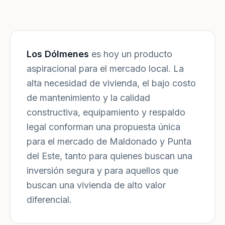
Los Dólmenes
es hoy un producto
aspiracional para el mercado local. La
alta necesidad de vivienda, el bajo costo
de mantenimiento y la calidad
constructiva, equipamiento y respaldo
legal conforman una propuesta única
para el mercado de Maldonado y Punta
del Este, tanto para quienes buscan una
inversión segura y para aquellos que
buscan una vivienda de alto valor
diferencial.