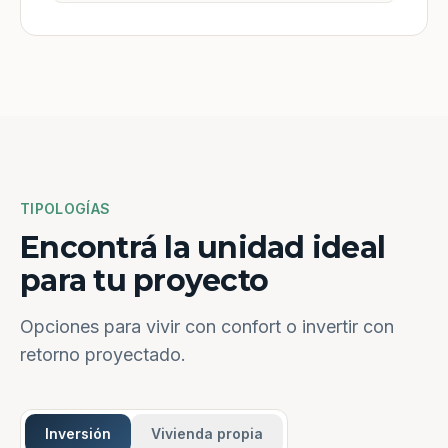
TIPOLOGÍAS
Encontrá la unidad ideal
para tu proyecto
Opciones para vivir con confort o invertir con
retorno proyectado.
Inversión
Vivienda propia