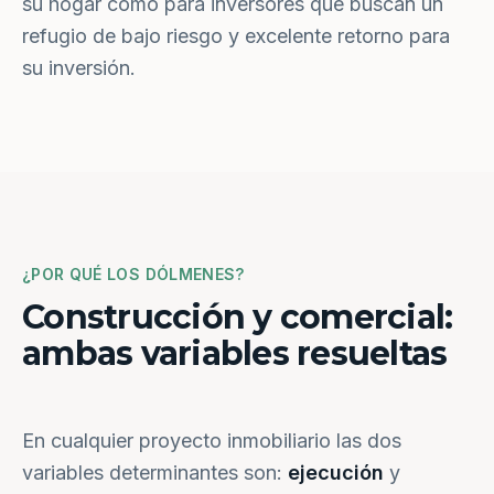
su hogar como para inversores que buscan un
refugio de bajo riesgo y excelente retorno para
su inversión.
¿POR QUÉ LOS DÓLMENES?
Construcción y comercial:
ambas variables resueltas
En cualquier proyecto inmobiliario las dos
variables determinantes son:
ejecución
y