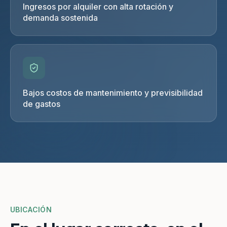
Ingresos por alquiler con alta rotación y
demanda sostenida
Bajos costos de mantenimiento y previsibilidad
de gastos
UBICACIÓN