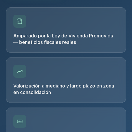
Amparado por la Ley de Vivienda Promovida
— beneficios fiscales reales
Valorización a mediano y largo plazo en zona
en consolidación