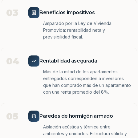
03
Beneficios impositivos
Amparado por la Ley de Vivienda
Promovida: rentabilidad neta y
previsibilidad fiscal.
04
Rentabilidad asegurada
Más de la mitad de los apartamentos
entregados corresponden a inversores
que han comprado más de un apartamento
con una renta promedio del 8%.
05
Paredes de hormigón armado
Aislación acústica y térmica entre
ambientes y unidades. Estructura sólida y