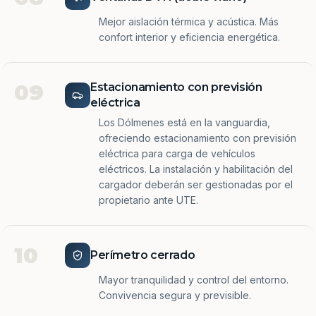
Mejor aislación térmica y acústica. Más
confort interior y eficiencia energética.
09
Estacionamiento con previsión
eléctrica
Los Dólmenes está en la vanguardia,
ofreciendo estacionamiento con previsión
eléctrica para carga de vehículos
eléctricos. La instalación y habilitación del
cargador deberán ser gestionadas por el
propietario ante UTE.
10
Perímetro cerrado
Mayor tranquilidad y control del entorno.
Convivencia segura y previsible.