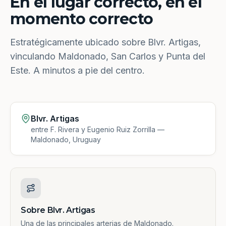
En el lugar correcto, en el
momento correcto
Estratégicamente ubicado sobre Blvr. Artigas,
vinculando Maldonado, San Carlos y Punta del
Este. A minutos a pie del centro.
Blvr. Artigas
entre F. Rivera y Eugenio Ruiz Zorrilla —
Maldonado, Uruguay
Sobre Blvr. Artigas
Una de las principales arterias de Maldonado.