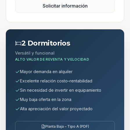
Solicitar información
2 Dormitorios
Versátil y funcional
ALTO VALOR DE REVENTA Y VELOCIDAD
Mayor demanda en alquiler
Excelente relación costo–rentabilidad
Sin necesidad de invertir en equipamiento
Muy baja oferta en la zona
Alta apreciación del valor proyectado
Planta Baja – Tipo A (PDF)