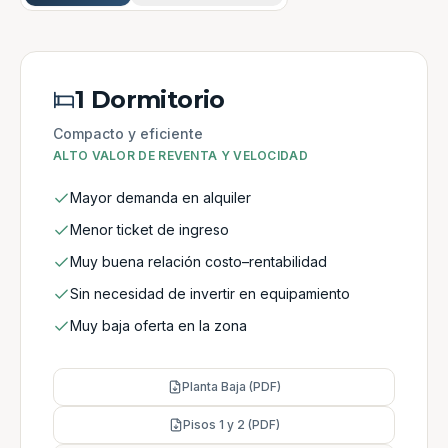
1 Dormitorio
Compacto y eficiente
ALTO VALOR DE REVENTA Y VELOCIDAD
Mayor demanda en alquiler
Menor ticket de ingreso
Muy buena relación costo–rentabilidad
Sin necesidad de invertir en equipamiento
Muy baja oferta en la zona
Planta Baja (PDF)
Pisos 1 y 2 (PDF)