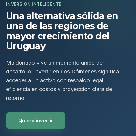
INVERSIÓN INTELIGENTE
Una alternativa sólida en
una de las regiones de
mayor crecimiento del
Uruguay
Maldonado vive un momento único de
desarrollo. Invertir en Los Dólmenes significa
acceder a un activo con respaldo legal,
eficiencia en costos y proyección clara de
retorno.
Quiero invertir