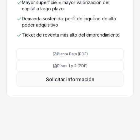
Mayor superficie = mayor valorización del
capital a largo plazo
Demanda sostenida: perfil de inquilino de alto
poder adquisitivo
Ticket de reventa más alto del emprendimiento
Planta Baja (PDF)
Pisos 1 y 2 (PDF)
Solicitar información