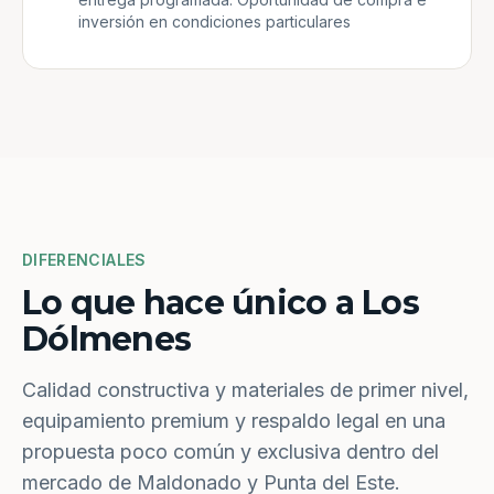
inversión en condiciones particulares
DIFERENCIALES
Lo que hace único a Los
Dólmenes
Calidad constructiva y materiales de primer nivel,
equipamiento premium y respaldo legal en una
propuesta poco común y exclusiva dentro del
mercado de Maldonado y Punta del Este.