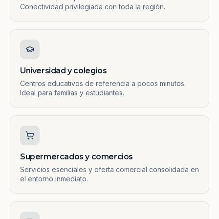
Conectividad privilegiada con toda la región.
Universidad y colegios
Centros educativos de referencia a pocos minutos.
Ideal para familias y estudiantes.
Supermercados y comercios
Servicios esenciales y oferta comercial consolidada en
el entorno inmediato.