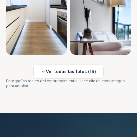
Ver todas las fotos (
16
)
Fotografías reales del emprendimiento. Hacé clic en cada imagen
para ampliar.