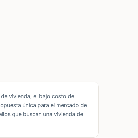
de vivienda, el bajo costo de
ropuesta única para el mercado de
ellos que buscan una vivienda de