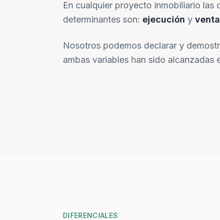
En cualquier proyecto inmobiliario las 
determinantes son:
ejecución
y
venta
Nosotros podemos declarar y demostr
ambas variables han sido alcanzadas e
DIFERENCIALES