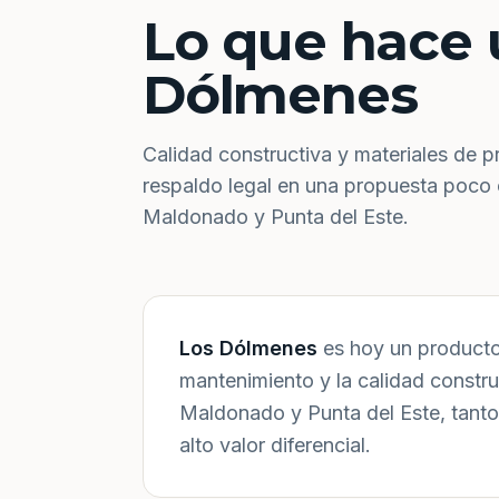
Lo que hace 
Dólmenes
Calidad constructiva y materiales de p
respaldo legal en una propuesta poco
Maldonado y Punta del Este.
Los Dólmenes
es hoy un producto 
mantenimiento y la calidad constr
Maldonado y Punta del Este, tanto
alto valor diferencial.