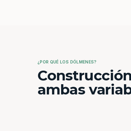
¿POR QUÉ LOS DÓLMENES?
Construcción
ambas variab