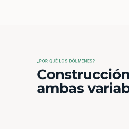
¿POR QUÉ LOS DÓLMENES?
Construcción
ambas variab