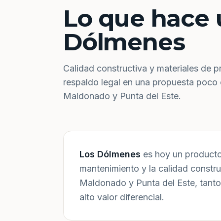
Lo que hace 
Dólmenes
Calidad constructiva y materiales de p
respaldo legal en una propuesta poco
Maldonado y Punta del Este.
Los Dólmenes
es hoy un producto 
mantenimiento y la calidad constr
Maldonado y Punta del Este, tanto
alto valor diferencial.