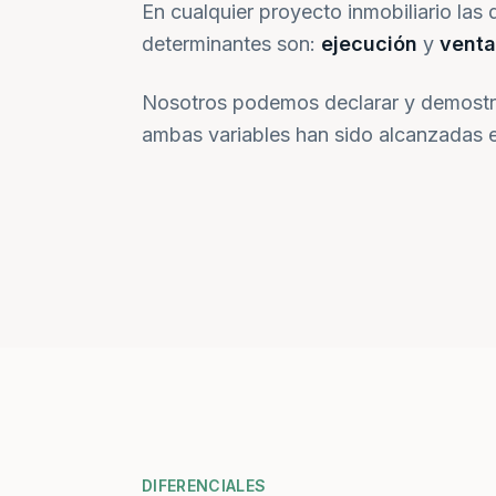
En cualquier proyecto inmobiliario las 
determinantes son:
ejecución
y
venta
Nosotros podemos declarar y demostr
ambas variables han sido alcanzadas e
DIFERENCIALES