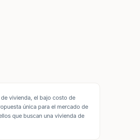
de vivienda, el bajo costo de
ropuesta única para el mercado de
ellos que buscan una vivienda de