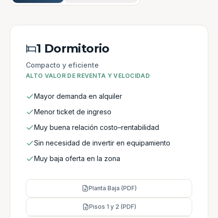
1 Dormitorio
Compacto y eficiente
ALTO VALOR DE REVENTA Y VELOCIDAD
Mayor demanda en alquiler
Menor ticket de ingreso
Muy buena relación costo–rentabilidad
Sin necesidad de invertir en equipamiento
Muy baja oferta en la zona
Planta Baja (PDF)
Pisos 1 y 2 (PDF)