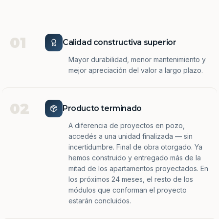
01
Calidad constructiva superior
Mayor durabilidad, menor mantenimiento y
mejor apreciación del valor a largo plazo.
02
Producto terminado
A diferencia de proyectos en pozo,
accedés a una unidad finalizada — sin
incertidumbre. Final de obra otorgado. Ya
hemos construido y entregado más de la
mitad de los apartamentos proyectados. En
los próximos 24 meses, el resto de los
módulos que conforman el proyecto
estarán concluidos.