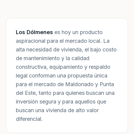
Los Dólmenes
es hoy un producto
aspiracional para el mercado local. La
alta necesidad de vivienda, el bajo costo
de mantenimiento y la calidad
constructiva, equipamiento y respaldo
legal conforman una propuesta única
para el mercado de Maldonado y Punta
del Este, tanto para quienes buscan una
inversión segura y para aquellos que
buscan una vivienda de alto valor
diferencial.