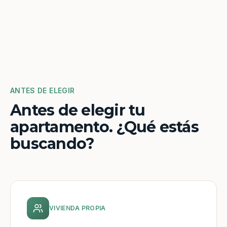
ANTES DE ELEGIR
Antes de elegir tu
apartamento. ¿Qué estás
buscando?
VIVIENDA PROPIA