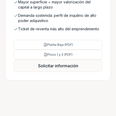
Mayor superficie = mayor valorización del
capital a largo plazo
Demanda sostenida: perfil de inquilino de alto
poder adquisitivo
Ticket de reventa más alto del emprendimiento
Planta Baja (PDF)
Pisos 1 y 2 (PDF)
Solicitar información