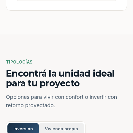
TIPOLOGÍAS
Encontrá la unidad ideal
para tu proyecto
Opciones para vivir con confort o invertir con
retorno proyectado.
Inversión
Vivienda propia