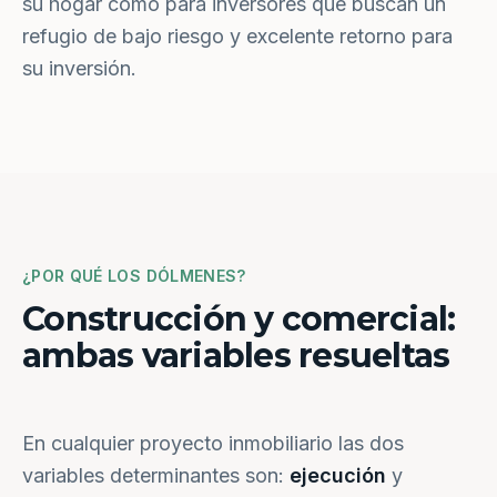
su hogar como para inversores que buscan un
refugio de bajo riesgo y excelente retorno para
su inversión.
¿POR QUÉ LOS DÓLMENES?
Construcción y comercial:
ambas variables resueltas
En cualquier proyecto inmobiliario las dos
variables determinantes son:
ejecución
y