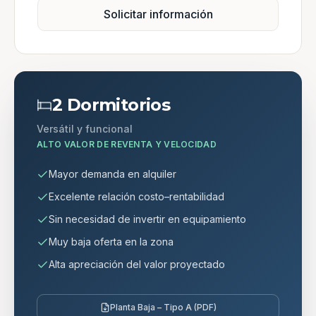
Solicitar información
2 Dormitorios
Versátil y funcional
ALTO VALOR DE REVENTA Y VELOCIDAD
Mayor demanda en alquiler
Excelente relación costo–rentabilidad
Sin necesidad de invertir en equipamiento
Muy baja oferta en la zona
Alta apreciación del valor proyectado
Planta Baja – Tipo A (PDF)