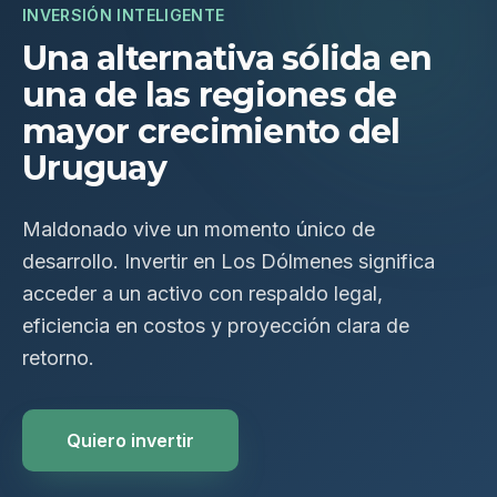
INVERSIÓN INTELIGENTE
Una alternativa sólida en
una de las regiones de
mayor crecimiento del
Uruguay
Maldonado vive un momento único de
desarrollo. Invertir en Los Dólmenes significa
acceder a un activo con respaldo legal,
eficiencia en costos y proyección clara de
retorno.
Quiero invertir