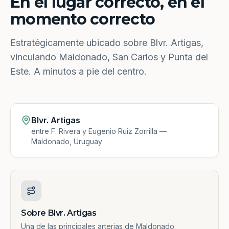
En el lugar correcto, en el
momento correcto
Estratégicamente ubicado sobre Blvr. Artigas,
vinculando Maldonado, San Carlos y Punta del
Este. A minutos a pie del centro.
Blvr. Artigas
entre F. Rivera y Eugenio Ruiz Zorrilla —
Maldonado, Uruguay
Sobre Blvr. Artigas
Una de las principales arterias de Maldonado.