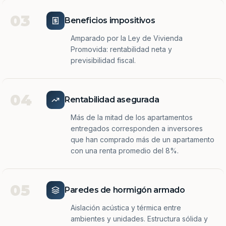
03
Beneficios impositivos
Amparado por la Ley de Vivienda
Promovida: rentabilidad neta y
previsibilidad fiscal.
04
Rentabilidad asegurada
Más de la mitad de los apartamentos
entregados corresponden a inversores
que han comprado más de un apartamento
con una renta promedio del 8%.
05
Paredes de hormigón armado
Aislación acústica y térmica entre
ambientes y unidades. Estructura sólida y