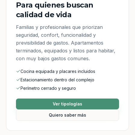
Para quienes buscan
calidad de vida
Familias y profesionales que priorizan
seguridad, confort, funcionalidad y
previsibilidad de gastos. Apartamentos
terminados, equipados y listos para habitar,
con muy bajos gastos comunes.
Cocina equipada y placares incluidos
Estacionamiento dentro del complejo
Perímetro cerrado y seguro
Ver tipologías
Quiero saber más