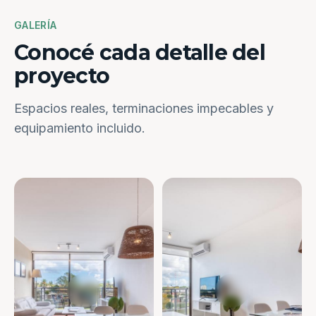
GALERÍA
Conocé cada detalle del
proyecto
Espacios reales, terminaciones impecables y
equipamiento incluido.