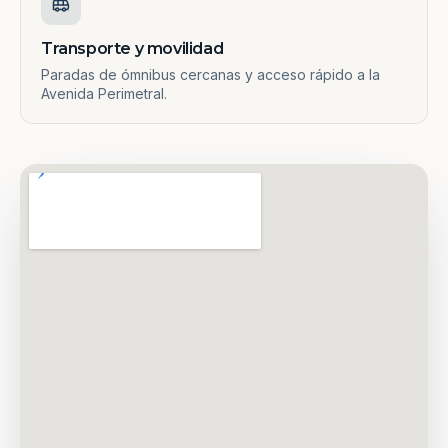
Transporte y movilidad
Paradas de ómnibus cercanas y acceso rápido a la
Avenida Perimetral.