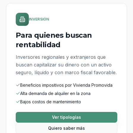
INVERSIÓN
Para quienes buscan
rentabilidad
Inversores regionales y extranjeros que
buscan capitalizar su dinero con un activo
seguro, líquido y con marco fiscal favorable.
Beneficios impositivos por Vivienda Promovida
Alta demanda de alquiler en la zona
Bajos costos de mantenimiento
Ver tipologías
Quiero saber más