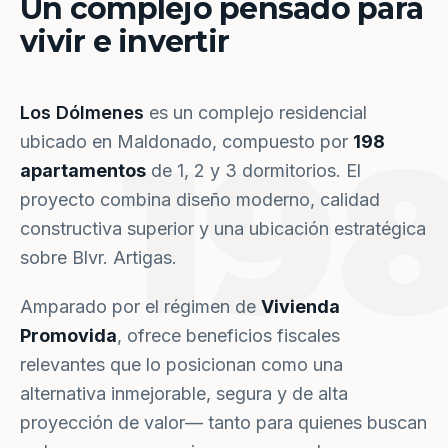
Un complejo pensado para
vivir e invertir
Los Dólmenes
es un complejo residencial
19
ubicado en Maldonado, compuesto por
198
apartamentos
de 1, 2 y 3 dormitorios. El
proyecto combina diseño moderno, calidad
constructiva superior y una ubicación estratégica
sobre Blvr. Artigas.
Amparado por el régimen de
Vivienda
Promovida
, ofrece beneficios fiscales
relevantes que lo posicionan como una
alternativa inmejorable, segura y de alta
proyección de valor— tanto para quienes buscan