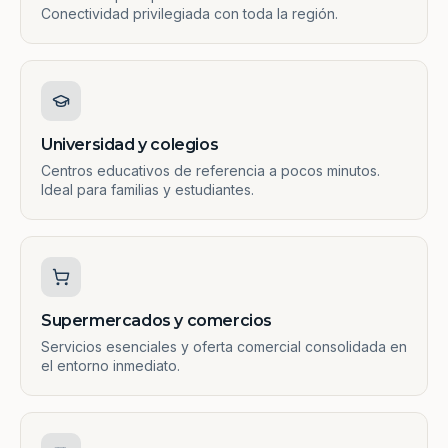
Conectividad privilegiada con toda la región.
Universidad y colegios
Centros educativos de referencia a pocos minutos.
Ideal para familias y estudiantes.
Supermercados y comercios
Servicios esenciales y oferta comercial consolidada en
el entorno inmediato.