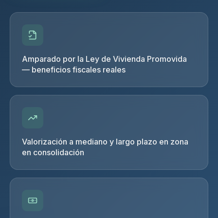
Amparado por la Ley de Vivienda Promovida
— beneficios fiscales reales
Valorización a mediano y largo plazo en zona
en consolidación