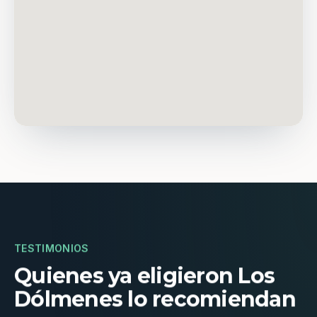
TESTIMONIOS
Quienes ya eligieron Los
Dólmenes lo recomiendan