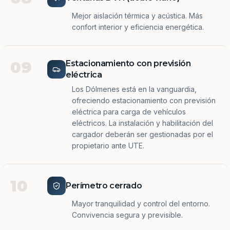
Mejor aislación térmica y acústica. Más
confort interior y eficiencia energética.
09
Estacionamiento con previsión
eléctrica
Los Dólmenes está en la vanguardia,
ofreciendo estacionamiento con previsión
eléctrica para carga de vehículos
eléctricos. La instalación y habilitación del
cargador deberán ser gestionadas por el
propietario ante UTE.
10
Perímetro cerrado
Mayor tranquilidad y control del entorno.
Convivencia segura y previsible.