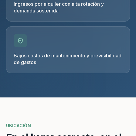
Ingresos por alquiler con alta rotación y
demanda sostenida
Bajos costos de mantenimiento y previsibilidad
de gastos
UBICACIÓN