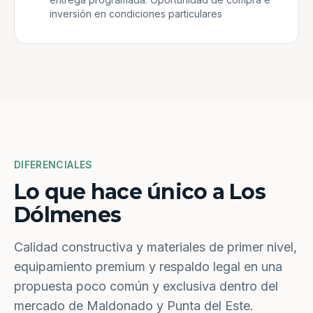
inversión en condiciones particulares
DIFERENCIALES
Lo que hace único a Los
Dólmenes
Calidad constructiva y materiales de primer nivel,
equipamiento premium y respaldo legal en una
propuesta poco común y exclusiva dentro del
mercado de Maldonado y Punta del Este.