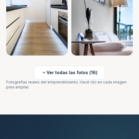
Ver todas las fotos (
16
)
Fotografías reales del emprendimiento. Hacé clic en cada imagen
para ampliar.