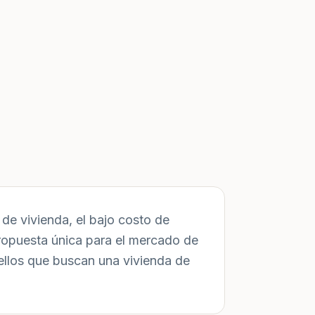
de vivienda, el bajo costo de
ropuesta única para el mercado de
ellos que buscan una vivienda de