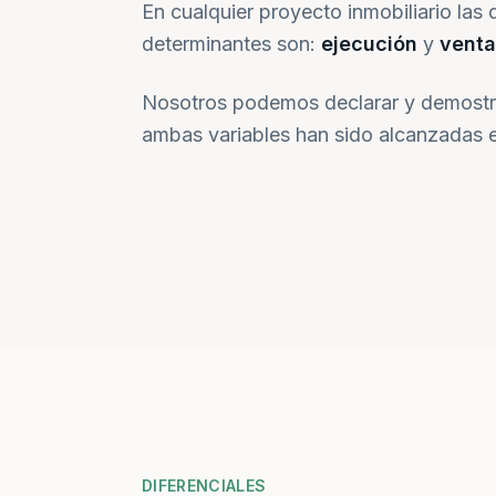
En cualquier proyecto inmobiliario las 
determinantes son:
ejecución
y
venta
Nosotros podemos declarar y demostr
ambas variables han sido alcanzadas e
DIFERENCIALES