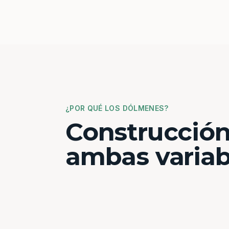
¿POR QUÉ LOS DÓLMENES?
Construcción
ambas variab