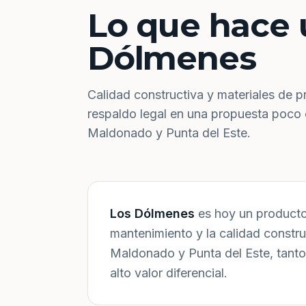
Lo que hace 
Dólmenes
Calidad constructiva y materiales de p
respaldo legal en una propuesta poco
Maldonado y Punta del Este.
Los Dólmenes
es hoy un producto 
mantenimiento y la calidad constr
Maldonado y Punta del Este, tanto
alto valor diferencial.