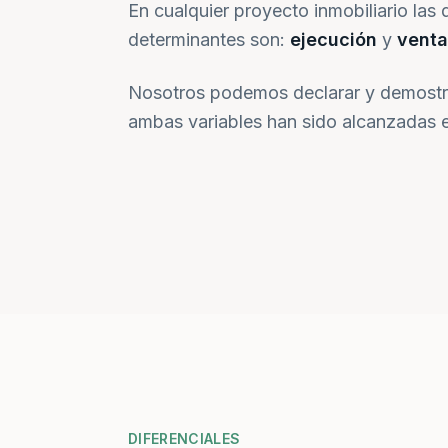
En cualquier proyecto inmobiliario las 
determinantes son:
ejecución
y
venta
Nosotros podemos declarar y demostr
ambas variables han sido alcanzadas e
DIFERENCIALES