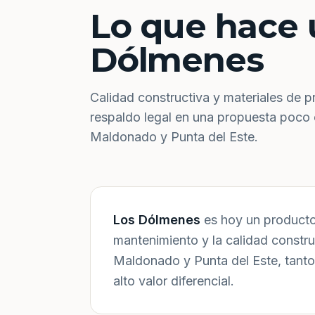
Lo que hace 
Dólmenes
Calidad constructiva y materiales de p
respaldo legal en una propuesta poco
Maldonado y Punta del Este.
Los Dólmenes
es hoy un producto 
mantenimiento y la calidad constr
Maldonado y Punta del Este, tanto
alto valor diferencial.