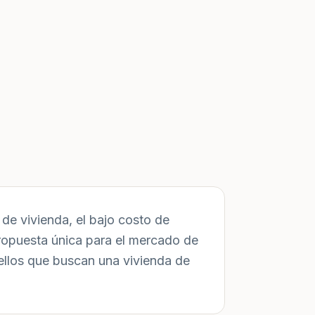
de vivienda, el bajo costo de
ropuesta única para el mercado de
ellos que buscan una vivienda de