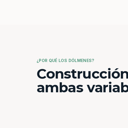
¿POR QUÉ LOS DÓLMENES?
Construcción
ambas variab