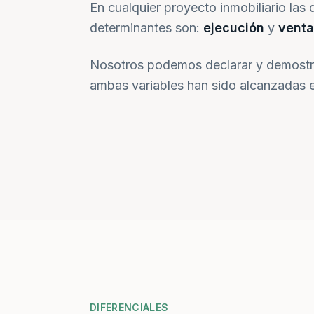
En cualquier proyecto inmobiliario las 
determinantes son:
ejecución
y
venta
Nosotros podemos declarar y demostr
ambas variables han sido alcanzadas e
DIFERENCIALES