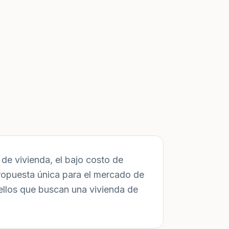
de vivienda, el bajo costo de
ropuesta única para el mercado de
ellos que buscan una vivienda de