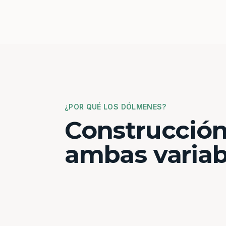
¿POR QUÉ LOS DÓLMENES?
Construcción
ambas variab