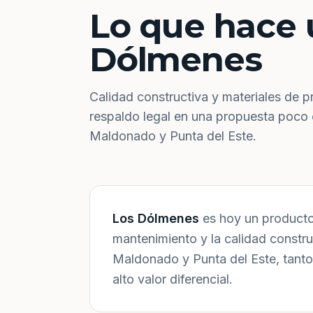
Lo que hace 
Dólmenes
Calidad constructiva y materiales de p
respaldo legal en una propuesta poco
Maldonado y Punta del Este.
Los Dólmenes
es hoy un producto 
mantenimiento y la calidad constr
Maldonado y Punta del Este, tanto
alto valor diferencial.