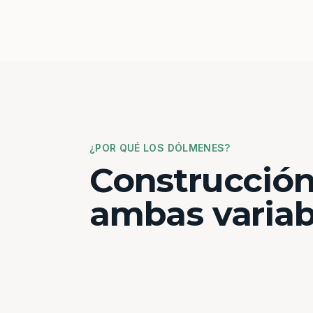
¿POR QUÉ LOS DÓLMENES?
Construcción
ambas variab