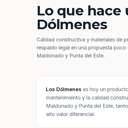
Lo que hace 
Dólmenes
Calidad constructiva y materiales de p
respaldo legal en una propuesta poco
Maldonado y Punta del Este.
Los Dólmenes
es hoy un producto 
mantenimiento y la calidad constr
Maldonado y Punta del Este, tanto
alto valor diferencial.