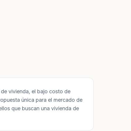
de vivienda, el bajo costo de
ropuesta única para el mercado de
ellos que buscan una vivienda de