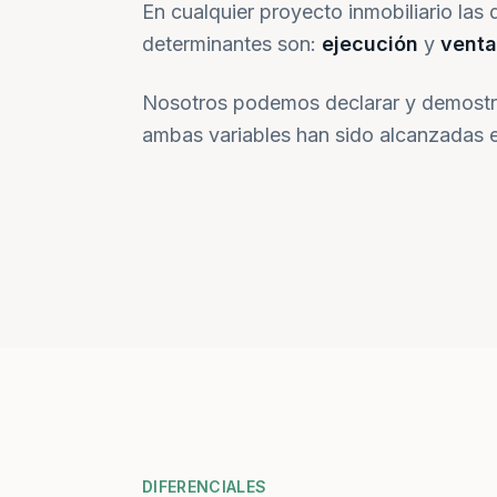
En cualquier proyecto inmobiliario las 
determinantes son:
ejecución
y
venta
Nosotros podemos declarar y demostr
ambas variables han sido alcanzadas e
DIFERENCIALES