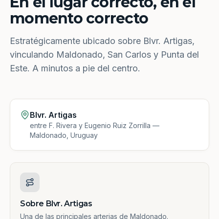
En el lugar correcto, en el
momento correcto
Estratégicamente ubicado sobre Blvr. Artigas,
vinculando Maldonado, San Carlos y Punta del
Este. A minutos a pie del centro.
Blvr. Artigas
entre F. Rivera y Eugenio Ruiz Zorrilla —
Maldonado, Uruguay
Sobre Blvr. Artigas
Una de las principales arterias de Maldonado.