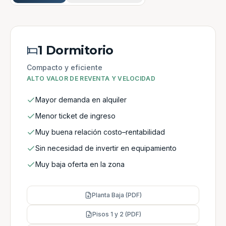
1 Dormitorio
Compacto y eficiente
ALTO VALOR DE REVENTA Y VELOCIDAD
Mayor demanda en alquiler
Menor ticket de ingreso
Muy buena relación costo–rentabilidad
Sin necesidad de invertir en equipamiento
Muy baja oferta en la zona
Planta Baja (PDF)
Pisos 1 y 2 (PDF)