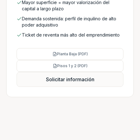
Mayor superficie = mayor valorización del
capital a largo plazo
Demanda sostenida: perfil de inquilino de alto
poder adquisitivo
Ticket de reventa más alto del emprendimiento
Planta Baja (PDF)
Pisos 1 y 2 (PDF)
Solicitar información