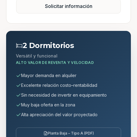
Solicitar información
2 Dormitorios
Versátil y funcional
ALTO VALOR DE REVENTA Y VELOCIDAD
Mayor demanda en alquiler
Excelente relación costo–rentabilidad
Sin necesidad de invertir en equipamiento
Muy baja oferta en la zona
Alta apreciación del valor proyectado
Planta Baja – Tipo A (PDF)