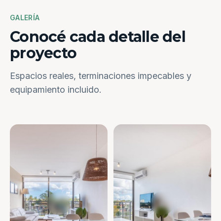
GALERÍA
Conocé cada detalle del
proyecto
Espacios reales, terminaciones impecables y
equipamiento incluido.