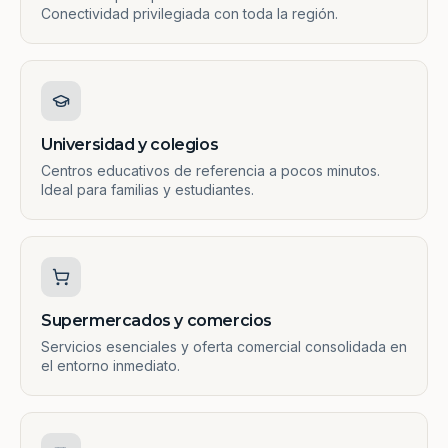
Conectividad privilegiada con toda la región.
Universidad y colegios
Centros educativos de referencia a pocos minutos.
Ideal para familias y estudiantes.
Supermercados y comercios
Servicios esenciales y oferta comercial consolidada en
el entorno inmediato.