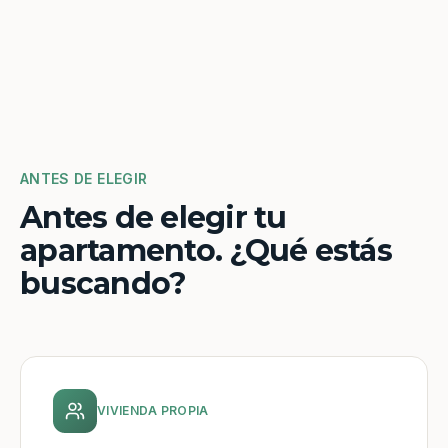
ANTES DE ELEGIR
Antes de elegir tu
apartamento. ¿Qué estás
buscando?
VIVIENDA PROPIA