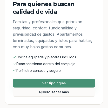
Para quienes buscan
calidad de vida
Familias y profesionales que priorizan
seguridad, confort, funcionalidad y
previsibilidad de gastos. Apartamentos
terminados, equipados y listos para habitar,
con muy bajos gastos comunes.
Cocina equipada y placares incluidos
Estacionamiento dentro del complejo
Perímetro cerrado y seguro
Ver tipologías
Quiero saber más