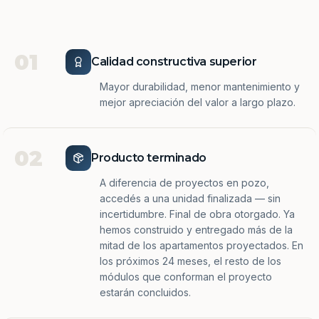
01
Calidad constructiva superior
Mayor durabilidad, menor mantenimiento y
mejor apreciación del valor a largo plazo.
02
Producto terminado
A diferencia de proyectos en pozo,
accedés a una unidad finalizada — sin
incertidumbre. Final de obra otorgado. Ya
hemos construido y entregado más de la
mitad de los apartamentos proyectados. En
los próximos 24 meses, el resto de los
módulos que conforman el proyecto
estarán concluidos.