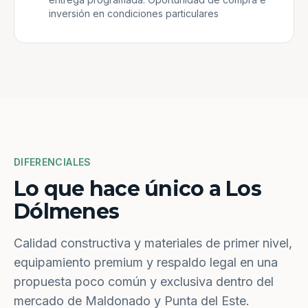
inversión en condiciones particulares
DIFERENCIALES
Lo que hace único a Los
Dólmenes
Calidad constructiva y materiales de primer nivel,
equipamiento premium y respaldo legal en una
propuesta poco común y exclusiva dentro del
mercado de Maldonado y Punta del Este.