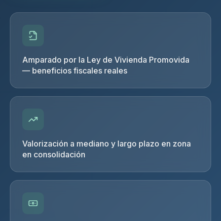
Amparado por la Ley de Vivienda Promovida
— beneficios fiscales reales
Valorización a mediano y largo plazo en zona
en consolidación