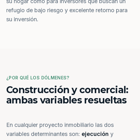
su hogar como para inversores que buscan un
refugio de bajo riesgo y excelente retorno para
su inversión.
¿POR QUÉ LOS DÓLMENES?
Construcción y comercial:
ambas variables resueltas
En cualquier proyecto inmobiliario las dos
variables determinantes son:
ejecución
y