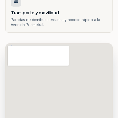
Transporte y movilidad
Paradas de ómnibus cercanas y acceso rápido a la
Avenida Perimetral.