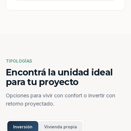
TIPOLOGÍAS
Encontrá la unidad ideal
para tu proyecto
Opciones para vivir con confort o invertir con
retorno proyectado.
Inversión
Vivienda propia