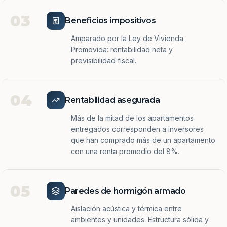
03
Beneficios impositivos
Amparado por la Ley de Vivienda
Promovida: rentabilidad neta y
previsibilidad fiscal.
04
Rentabilidad asegurada
Más de la mitad de los apartamentos
entregados corresponden a inversores
que han comprado más de un apartamento
con una renta promedio del 8%.
05
Paredes de hormigón armado
Aislación acústica y térmica entre
ambientes y unidades. Estructura sólida y