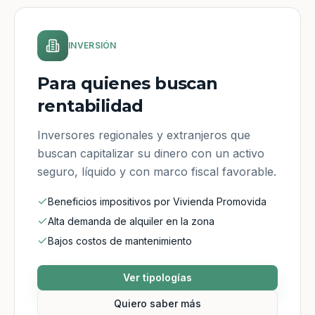
INVERSIÓN
Para quienes buscan
rentabilidad
Inversores regionales y extranjeros que
buscan capitalizar su dinero con un activo
seguro, líquido y con marco fiscal favorable.
Beneficios impositivos por Vivienda Promovida
Alta demanda de alquiler en la zona
Bajos costos de mantenimiento
Ver tipologías
Quiero saber más