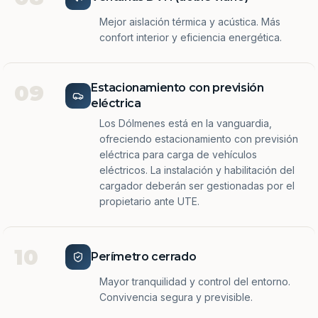
Mejor aislación térmica y acústica. Más
confort interior y eficiencia energética.
09
Estacionamiento con previsión
eléctrica
Los Dólmenes está en la vanguardia,
ofreciendo estacionamiento con previsión
eléctrica para carga de vehículos
eléctricos. La instalación y habilitación del
cargador deberán ser gestionadas por el
propietario ante UTE.
10
Perímetro cerrado
Mayor tranquilidad y control del entorno.
Convivencia segura y previsible.