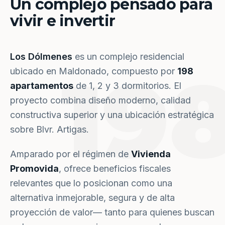
Un complejo pensado para
vivir e invertir
Los Dólmenes
es un complejo residencial
19
ubicado en Maldonado, compuesto por
198
apartamentos
de 1, 2 y 3 dormitorios. El
proyecto combina diseño moderno, calidad
constructiva superior y una ubicación estratégica
sobre Blvr. Artigas.
Amparado por el régimen de
Vivienda
Promovida
, ofrece beneficios fiscales
relevantes que lo posicionan como una
alternativa inmejorable, segura y de alta
proyección de valor— tanto para quienes buscan