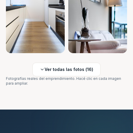
Ver todas las fotos (
16
)
Fotografías reales del emprendimiento. Hacé clic en cada imagen
para ampliar.