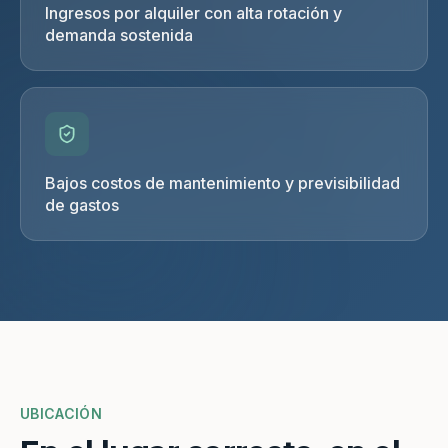
Ingresos por alquiler con alta rotación y
demanda sostenida
Bajos costos de mantenimiento y previsibilidad
de gastos
UBICACIÓN