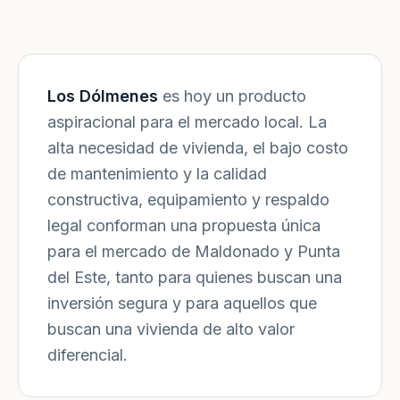
Los Dólmenes
es hoy un producto
aspiracional para el mercado local. La
alta necesidad de vivienda, el bajo costo
de mantenimiento y la calidad
constructiva, equipamiento y respaldo
legal conforman una propuesta única
para el mercado de Maldonado y Punta
del Este, tanto para quienes buscan una
inversión segura y para aquellos que
buscan una vivienda de alto valor
diferencial.