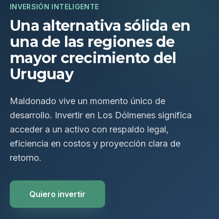
INVERSIÓN INTELIGENTE
Una alternativa sólida en
una de las regiones de
mayor crecimiento del
Uruguay
Maldonado vive un momento único de
desarrollo. Invertir en Los Dólmenes significa
acceder a un activo con respaldo legal,
eficiencia en costos y proyección clara de
retorno.
Quiero invertir