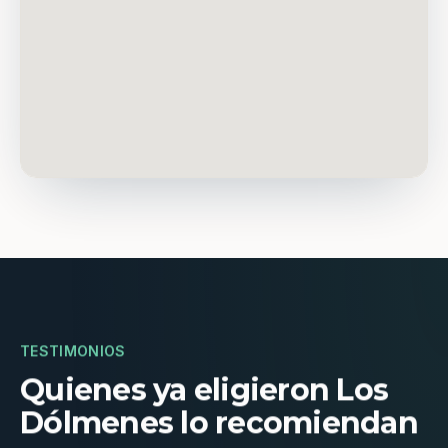
TESTIMONIOS
Quienes ya eligieron Los
Dólmenes lo recomiendan