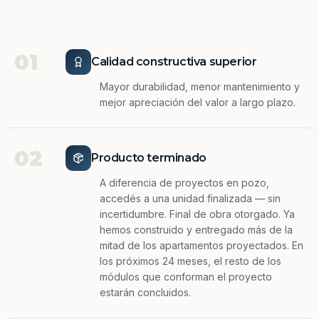
01
Calidad constructiva superior
Mayor durabilidad, menor mantenimiento y
mejor apreciación del valor a largo plazo.
02
Producto terminado
A diferencia de proyectos en pozo,
accedés a una unidad finalizada — sin
incertidumbre. Final de obra otorgado. Ya
hemos construido y entregado más de la
mitad de los apartamentos proyectados. En
los próximos 24 meses, el resto de los
módulos que conforman el proyecto
estarán concluidos.