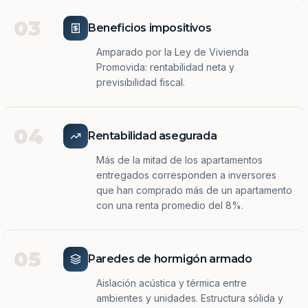
03
Beneficios impositivos
Amparado por la Ley de Vivienda
Promovida: rentabilidad neta y
previsibilidad fiscal.
04
Rentabilidad asegurada
Más de la mitad de los apartamentos
entregados corresponden a inversores
que han comprado más de un apartamento
con una renta promedio del 8%.
05
Paredes de hormigón armado
Aislación acústica y térmica entre
ambientes y unidades. Estructura sólida y