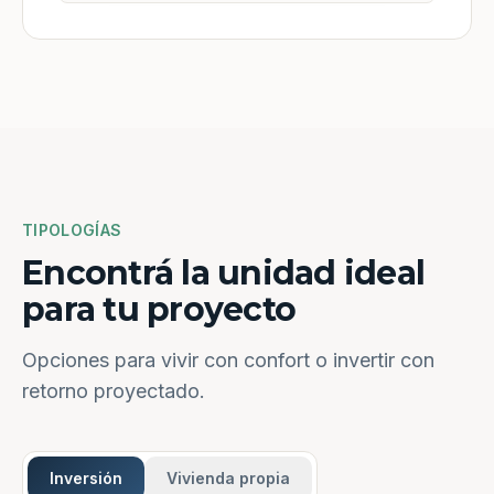
TIPOLOGÍAS
Encontrá la unidad ideal
para tu proyecto
Opciones para vivir con confort o invertir con
retorno proyectado.
Inversión
Vivienda propia