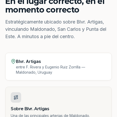
En el lugar correcto, en el
momento correcto
Estratégicamente ubicado sobre Blvr. Artigas,
vinculando Maldonado, San Carlos y Punta del
Este. A minutos a pie del centro.
Blvr. Artigas
entre F. Rivera y Eugenio Ruiz Zorrilla —
Maldonado, Uruguay
Sobre Blvr. Artigas
Una de las principales arterias de Maldonado.