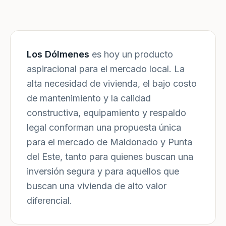
Los Dólmenes
es hoy un producto
aspiracional para el mercado local. La
alta necesidad de vivienda, el bajo costo
de mantenimiento y la calidad
constructiva, equipamiento y respaldo
legal conforman una propuesta única
para el mercado de Maldonado y Punta
del Este, tanto para quienes buscan una
inversión segura y para aquellos que
buscan una vivienda de alto valor
diferencial.