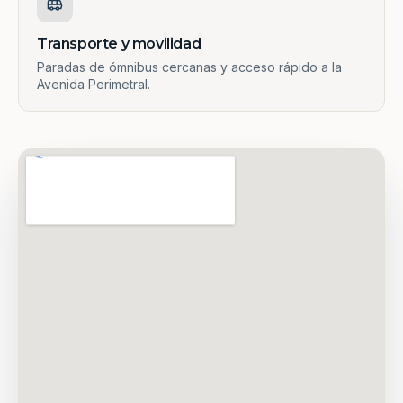
Transporte y movilidad
Paradas de ómnibus cercanas y acceso rápido a la
Avenida Perimetral.