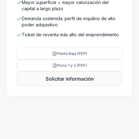
Mayor superficie = mayor valorización del
capital a largo plazo
Demanda sostenida: perfil de inquilino de alto
poder adquisitivo
Ticket de reventa más alto del emprendimiento
Planta Baja (PDF)
Pisos 1 y 2 (PDF)
Solicitar información