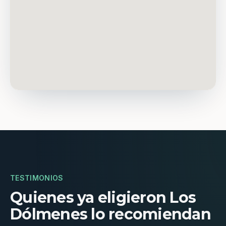
TESTIMONIOS
Quienes ya eligieron Los
Dólmenes lo recomiendan