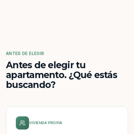
ANTES DE ELEGIR
Antes de elegir tu
apartamento. ¿Qué estás
buscando?
VIVIENDA PROPIA