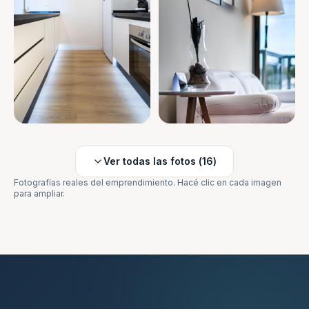
Ver todas las fotos (
16
)
Fotografías reales del emprendimiento. Hacé clic en cada imagen
para ampliar.