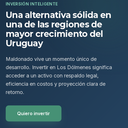
INVERSIÓN INTELIGENTE
Una alternativa sólida en
una de las regiones de
mayor crecimiento del
Uruguay
Maldonado vive un momento único de
desarrollo. Invertir en Los Dólmenes significa
acceder a un activo con respaldo legal,
eficiencia en costos y proyección clara de
retorno.
Quiero invertir