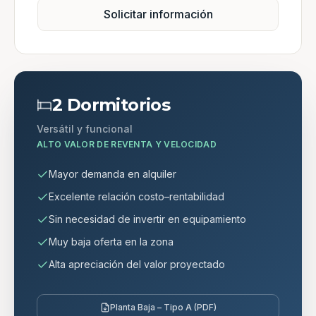
Solicitar información
2 Dormitorios
Versátil y funcional
ALTO VALOR DE REVENTA Y VELOCIDAD
Mayor demanda en alquiler
Excelente relación costo–rentabilidad
Sin necesidad de invertir en equipamiento
Muy baja oferta en la zona
Alta apreciación del valor proyectado
Planta Baja – Tipo A (PDF)