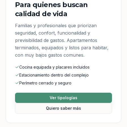
Para quienes buscan
calidad de vida
Familias y profesionales que priorizan
seguridad, confort, funcionalidad y
previsibilidad de gastos. Apartamentos
terminados, equipados y listos para habitar,
con muy bajos gastos comunes.
Cocina equipada y placares incluidos
Estacionamiento dentro del complejo
Perímetro cerrado y seguro
Ver tipologías
Quiero saber más