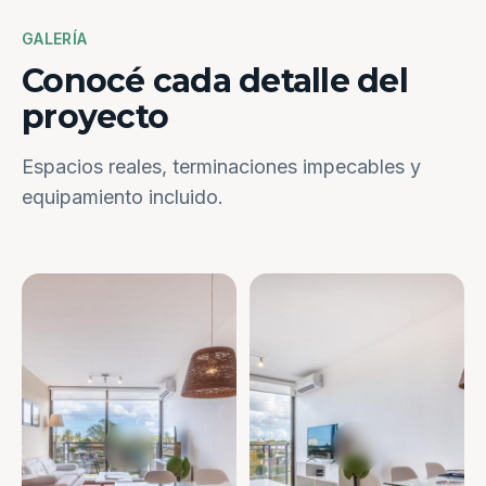
GALERÍA
Conocé cada detalle del
proyecto
Espacios reales, terminaciones impecables y
equipamiento incluido.