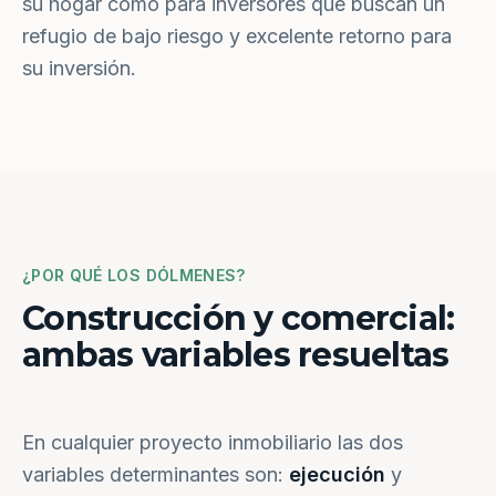
su hogar como para inversores que buscan un
refugio de bajo riesgo y excelente retorno para
su inversión.
¿POR QUÉ LOS DÓLMENES?
Construcción y comercial:
ambas variables resueltas
En cualquier proyecto inmobiliario las dos
variables determinantes son:
ejecución
y