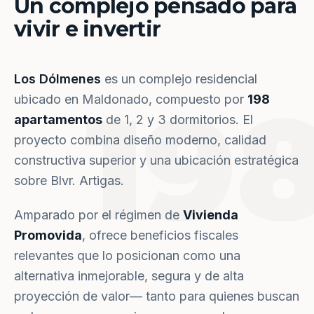
Un complejo pensado para
vivir e invertir
Los Dólmenes
es un complejo residencial
19
ubicado en Maldonado, compuesto por
198
apartamentos
de 1, 2 y 3 dormitorios. El
proyecto combina diseño moderno, calidad
constructiva superior y una ubicación estratégica
sobre Blvr. Artigas.
Amparado por el régimen de
Vivienda
Promovida
, ofrece beneficios fiscales
relevantes que lo posicionan como una
alternativa inmejorable, segura y de alta
proyección de valor— tanto para quienes buscan