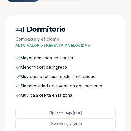
1 Dormitorio
Compacto y eficiente
ALTO VALOR DE REVENTA Y VELOCIDAD
Mayor demanda en alquiler
Menor ticket de ingreso
Muy buena relación costo–rentabilidad
Sin necesidad de invertir en equipamiento
Muy baja oferta en la zona
Planta Baja (PDF)
Pisos 1 y 2 (PDF)