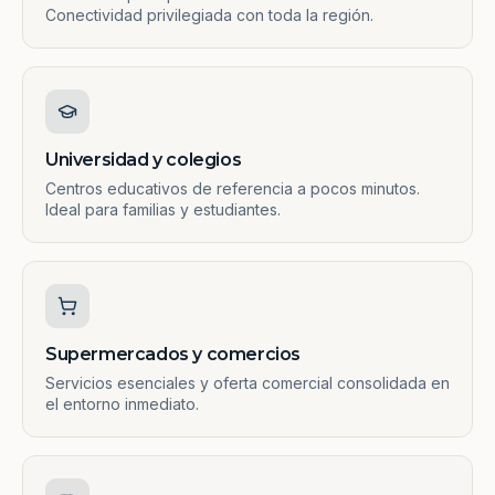
Conectividad privilegiada con toda la región.
Universidad y colegios
Centros educativos de referencia a pocos minutos.
Ideal para familias y estudiantes.
Supermercados y comercios
Servicios esenciales y oferta comercial consolidada en
el entorno inmediato.