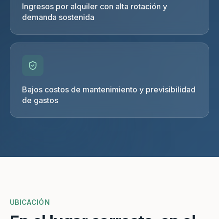
Ingresos por alquiler con alta rotación y
demanda sostenida
Bajos costos de mantenimiento y previsibilidad
de gastos
UBICACIÓN