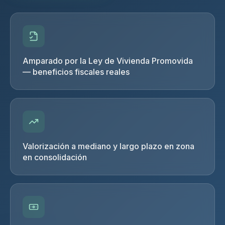
Amparado por la Ley de Vivienda Promovida
— beneficios fiscales reales
Valorización a mediano y largo plazo en zona
en consolidación