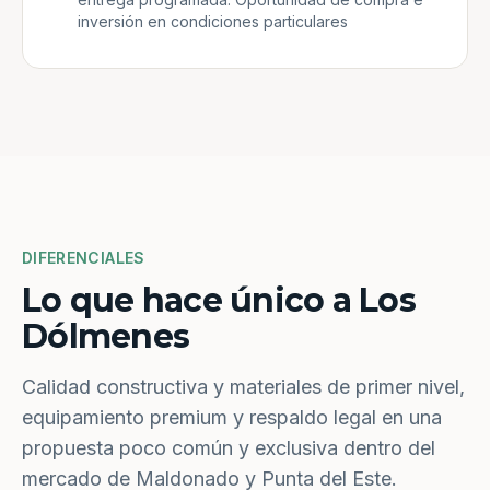
inversión en condiciones particulares
DIFERENCIALES
Lo que hace único a Los
Dólmenes
Calidad constructiva y materiales de primer nivel,
equipamiento premium y respaldo legal en una
propuesta poco común y exclusiva dentro del
mercado de Maldonado y Punta del Este.