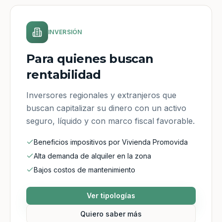
INVERSIÓN
Para quienes buscan
rentabilidad
Inversores regionales y extranjeros que
buscan capitalizar su dinero con un activo
seguro, líquido y con marco fiscal favorable.
Beneficios impositivos por Vivienda Promovida
Alta demanda de alquiler en la zona
Bajos costos de mantenimiento
Ver tipologías
Quiero saber más