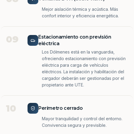
Mejor aislación térmica y acústica. Más
confort interior y eficiencia energética.
09
Estacionamiento con previsión
eléctrica
Los Dólmenes está en la vanguardia,
ofreciendo estacionamiento con previsión
eléctrica para carga de vehículos
eléctricos. La instalación y habilitación del
cargador deberán ser gestionadas por el
propietario ante UTE.
10
Perímetro cerrado
Mayor tranquilidad y control del entorno.
Convivencia segura y previsible.