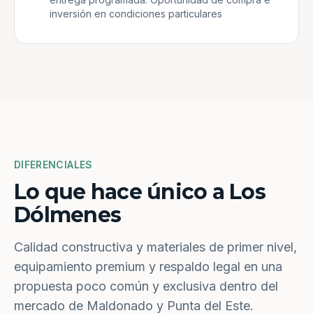
inversión en condiciones particulares
DIFERENCIALES
Lo que hace único a Los
Dólmenes
Calidad constructiva y materiales de primer nivel,
equipamiento premium y respaldo legal en una
propuesta poco común y exclusiva dentro del
mercado de Maldonado y Punta del Este.