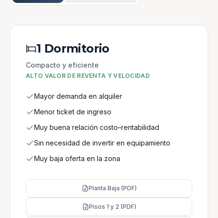
1 Dormitorio
Compacto y eficiente
ALTO VALOR DE REVENTA Y VELOCIDAD
Mayor demanda en alquiler
Menor ticket de ingreso
Muy buena relación costo–rentabilidad
Sin necesidad de invertir en equipamiento
Muy baja oferta en la zona
Planta Baja (PDF)
Pisos 1 y 2 (PDF)