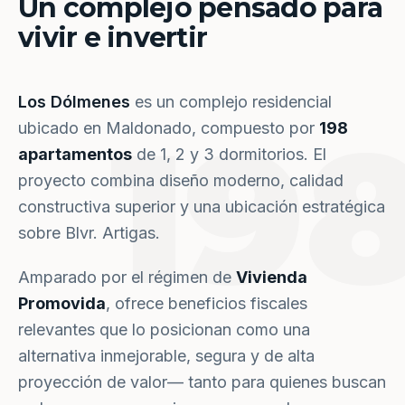
Un complejo pensado para
vivir e invertir
Los Dólmenes
es un complejo residencial
19
ubicado en Maldonado, compuesto por
198
apartamentos
de 1, 2 y 3 dormitorios. El
proyecto combina diseño moderno, calidad
constructiva superior y una ubicación estratégica
sobre Blvr. Artigas.
Amparado por el régimen de
Vivienda
Promovida
, ofrece beneficios fiscales
relevantes que lo posicionan como una
alternativa inmejorable, segura y de alta
proyección de valor— tanto para quienes buscan