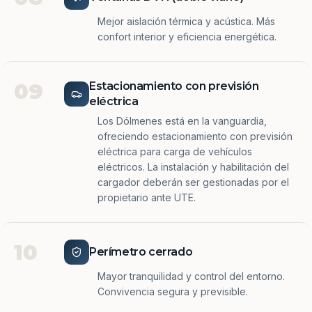
Mejor aislación térmica y acústica. Más
confort interior y eficiencia energética.
09
Estacionamiento con previsión
eléctrica
Los Dólmenes está en la vanguardia,
ofreciendo estacionamiento con previsión
eléctrica para carga de vehículos
eléctricos. La instalación y habilitación del
cargador deberán ser gestionadas por el
propietario ante UTE.
10
Perímetro cerrado
Mayor tranquilidad y control del entorno.
Convivencia segura y previsible.