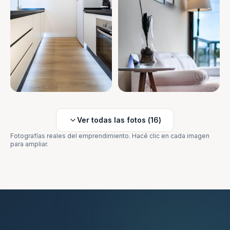
Ver todas las fotos (
16
)
Fotografías reales del emprendimiento. Hacé clic en cada imagen
para ampliar.