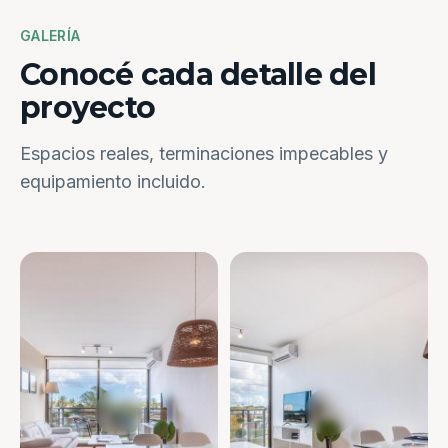
GALERÍA
Conocé cada detalle del
proyecto
Espacios reales, terminaciones impecables y
equipamiento incluido.