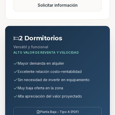
Solicitar información
2 Dormitorios
Versátil y funcional
ALTO VALOR DE REVENTA Y VELOCIDAD
Mayor demanda en alquiler
Excelente relación costo–rentabilidad
Sin necesidad de invertir en equipamiento
Muy baja oferta en la zona
Alta apreciación del valor proyectado
Planta Baja – Tipo A (PDF)