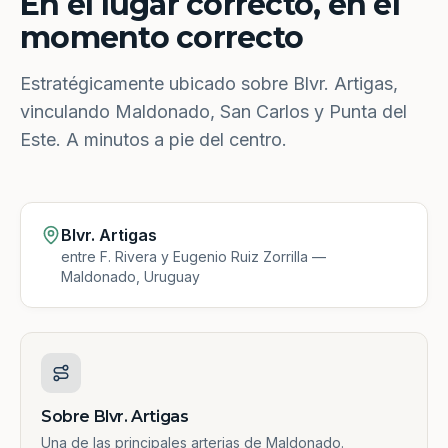
En el lugar correcto, en el
momento correcto
Estratégicamente ubicado sobre Blvr. Artigas,
vinculando Maldonado, San Carlos y Punta del
Este. A minutos a pie del centro.
Blvr. Artigas
entre F. Rivera y Eugenio Ruiz Zorrilla —
Maldonado, Uruguay
Sobre Blvr. Artigas
Una de las principales arterias de Maldonado.