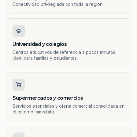
Conectividad privilegiada con toda la región.
Universidad y colegios
Centros educativos de referencia a pocos minutos.
Ideal para familias y estudiantes.
Supermercados y comercios
Servicios esenciales y oferta comercial consolidada en
el entorno inmediato.