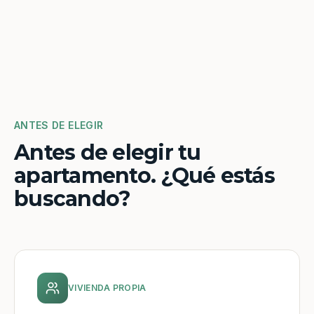
ANTES DE ELEGIR
Antes de elegir tu
apartamento. ¿Qué estás
buscando?
VIVIENDA PROPIA