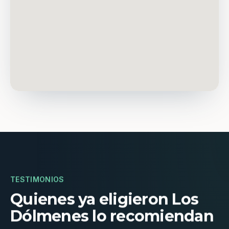
TESTIMONIOS
Quienes ya eligieron Los
Dólmenes lo recomiendan