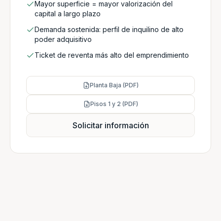
Mayor superficie = mayor valorización del
capital a largo plazo
Demanda sostenida: perfil de inquilino de alto
poder adquisitivo
Ticket de reventa más alto del emprendimiento
Planta Baja (PDF)
Pisos 1 y 2 (PDF)
Solicitar información