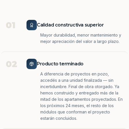
01
Calidad constructiva superior
Mayor durabilidad, menor mantenimiento y
mejor apreciación del valor a largo plazo.
02
Producto terminado
A diferencia de proyectos en pozo,
accedés a una unidad finalizada — sin
incertidumbre. Final de obra otorgado. Ya
hemos construido y entregado más de la
mitad de los apartamentos proyectados. En
los próximos 24 meses, el resto de los
módulos que conforman el proyecto
estarán concluidos.