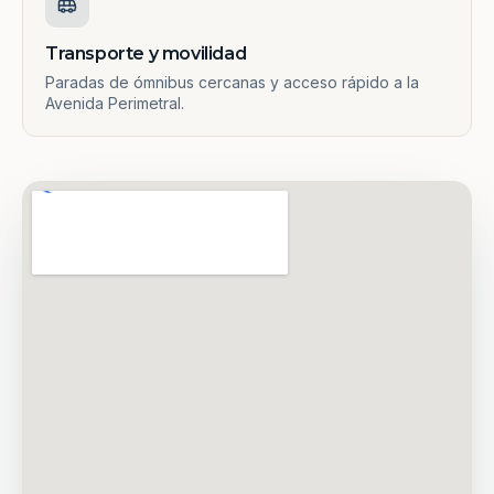
Transporte y movilidad
Paradas de ómnibus cercanas y acceso rápido a la
Avenida Perimetral.