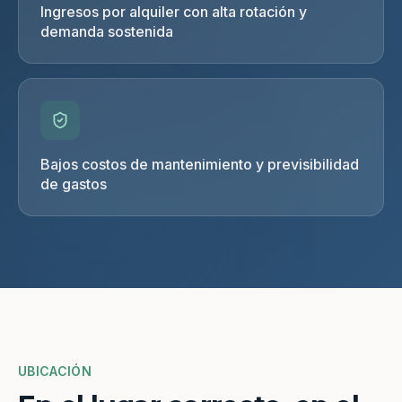
Ingresos por alquiler con alta rotación y
demanda sostenida
Bajos costos de mantenimiento y previsibilidad
de gastos
UBICACIÓN