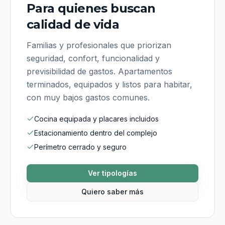
Para quienes buscan
calidad de vida
Familias y profesionales que priorizan
seguridad, confort, funcionalidad y
previsibilidad de gastos. Apartamentos
terminados, equipados y listos para habitar,
con muy bajos gastos comunes.
Cocina equipada y placares incluidos
Estacionamiento dentro del complejo
Perímetro cerrado y seguro
Ver tipologías
Quiero saber más