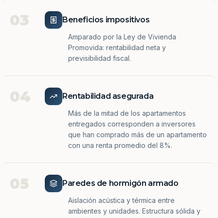
03
Beneficios impositivos
Amparado por la Ley de Vivienda
Promovida: rentabilidad neta y
previsibilidad fiscal.
04
Rentabilidad asegurada
Más de la mitad de los apartamentos
entregados corresponden a inversores
que han comprado más de un apartamento
con una renta promedio del 8%.
05
Paredes de hormigón armado
Aislación acústica y térmica entre
ambientes y unidades. Estructura sólida y