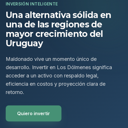
INVERSIÓN INTELIGENTE
Una alternativa sólida en
una de las regiones de
mayor crecimiento del
Uruguay
Maldonado vive un momento único de
desarrollo. Invertir en Los Dólmenes significa
acceder a un activo con respaldo legal,
eficiencia en costos y proyección clara de
retorno.
Quiero invertir