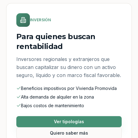
INVERSIÓN
Para quienes buscan
rentabilidad
Inversores regionales y extranjeros que
buscan capitalizar su dinero con un activo
seguro, líquido y con marco fiscal favorable.
Beneficios impositivos por Vivienda Promovida
Alta demanda de alquiler en la zona
Bajos costos de mantenimiento
Ver tipologías
Quiero saber más