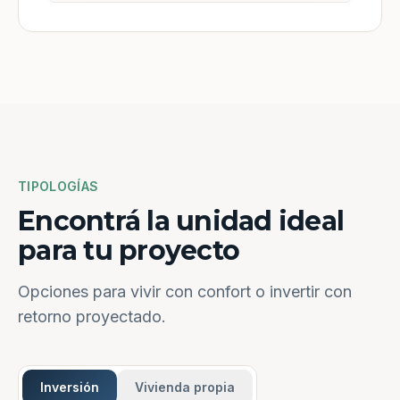
TIPOLOGÍAS
Encontrá la unidad ideal
para tu proyecto
Opciones para vivir con confort o invertir con
retorno proyectado.
Inversión
Vivienda propia