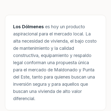
Los Dólmenes
es hoy un producto
aspiracional para el mercado local. La
alta necesidad de vivienda, el bajo costo
de mantenimiento y la calidad
constructiva, equipamiento y respaldo
legal conforman una propuesta única
para el mercado de Maldonado y Punta
del Este, tanto para quienes buscan una
inversión segura y para aquellos que
buscan una vivienda de alto valor
diferencial.