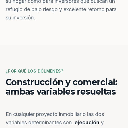
su hogar como para inversores que buscan un
refugio de bajo riesgo y excelente retorno para
su inversión.
¿POR QUÉ LOS DÓLMENES?
Construcción y comercial:
ambas variables resueltas
En cualquier proyecto inmobiliario las dos
variables determinantes son:
ejecución
y