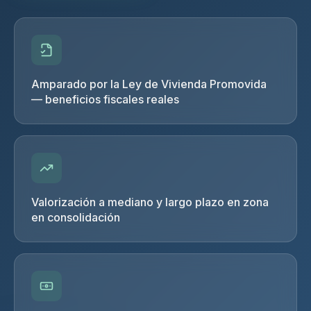
Amparado por la Ley de Vivienda Promovida
— beneficios fiscales reales
Valorización a mediano y largo plazo en zona
en consolidación