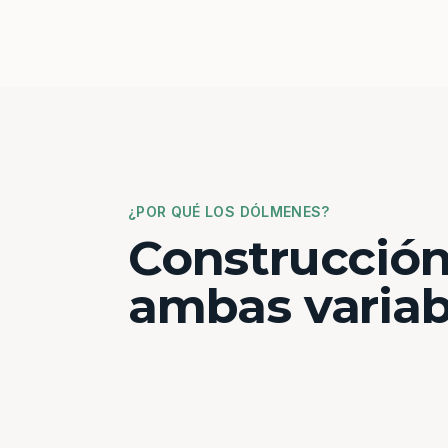
¿POR QUÉ LOS DÓLMENES?
Construcción
ambas variab