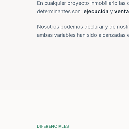
En cualquier proyecto inmobiliario las 
determinantes son:
ejecución
y
venta
Nosotros podemos declarar y demostr
ambas variables han sido alcanzadas e
DIFERENCIALES