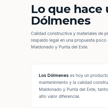
Lo que hace 
Dólmenes
Calidad constructiva y materiales de p
respaldo legal en una propuesta poco
Maldonado y Punta del Este.
Los Dólmenes
es hoy un producto 
mantenimiento y la calidad constr
Maldonado y Punta del Este, tanto
alto valor diferencial.