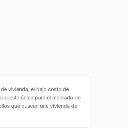
de vivienda, el bajo costo de
ropuesta única para el mercado de
ellos que buscan una vivienda de