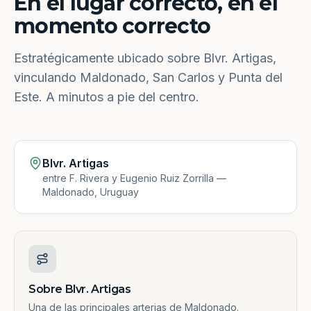
En el lugar correcto, en el
momento correcto
Estratégicamente ubicado sobre Blvr. Artigas,
vinculando Maldonado, San Carlos y Punta del
Este. A minutos a pie del centro.
Blvr. Artigas
entre F. Rivera y Eugenio Ruiz Zorrilla —
Maldonado, Uruguay
Sobre Blvr. Artigas
Una de las principales arterias de Maldonado.