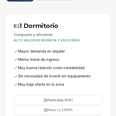
1 Dormitorio
Compacto y eficiente
ALTO VALOR DE REVENTA Y VELOCIDAD
Mayor demanda en alquiler
Menor ticket de ingreso
Muy buena relación costo–rentabilidad
Sin necesidad de invertir en equipamiento
Muy baja oferta en la zona
Planta Baja (PDF)
Pisos 1 y 2 (PDF)