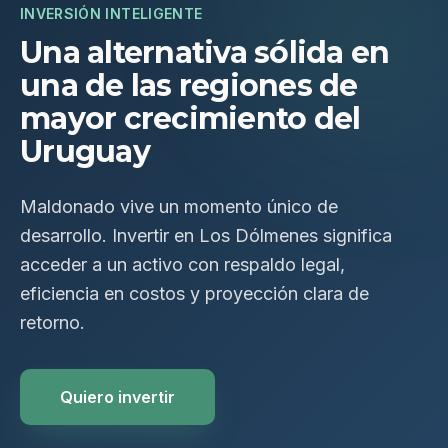
INVERSIÓN INTELIGENTE
Una alternativa sólida en
una de las regiones de
mayor crecimiento del
Uruguay
Maldonado vive un momento único de
desarrollo. Invertir en Los Dólmenes significa
acceder a un activo con respaldo legal,
eficiencia en costos y proyección clara de
retorno.
Quiero invertir