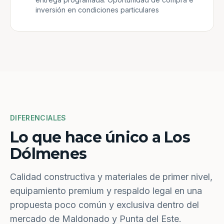
inversión en condiciones particulares
DIFERENCIALES
Lo que hace único a Los
Dólmenes
Calidad constructiva y materiales de primer nivel,
equipamiento premium y respaldo legal en una
propuesta poco común y exclusiva dentro del
mercado de Maldonado y Punta del Este.