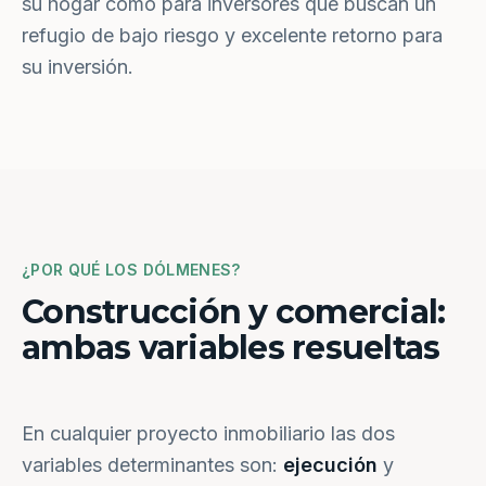
su hogar como para inversores que buscan un
refugio de bajo riesgo y excelente retorno para
su inversión.
¿POR QUÉ LOS DÓLMENES?
Construcción y comercial:
ambas variables resueltas
En cualquier proyecto inmobiliario las dos
variables determinantes son:
ejecución
y