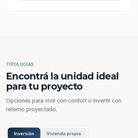
TIPOLOGÍAS
Encontrá la unidad ideal
para tu proyecto
Opciones para vivir con confort o invertir con
retorno proyectado.
Inversión
Vivienda propia