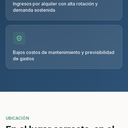
Ingresos por alquiler con alta rotación y
demanda sostenida
Bajos costos de mantenimiento y previsibilidad
de gastos
UBICACIÓN