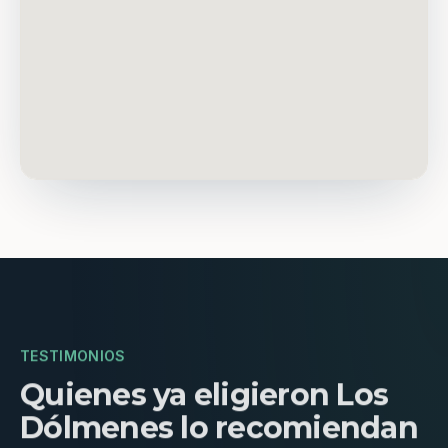
TESTIMONIOS
Quienes ya eligieron Los
Dólmenes lo recomiendan