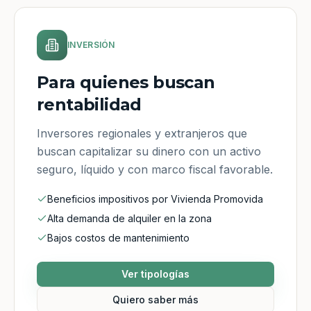
INVERSIÓN
Para quienes buscan
rentabilidad
Inversores regionales y extranjeros que
buscan capitalizar su dinero con un activo
seguro, líquido y con marco fiscal favorable.
Beneficios impositivos por Vivienda Promovida
Alta demanda de alquiler en la zona
Bajos costos de mantenimiento
Ver tipologías
Quiero saber más