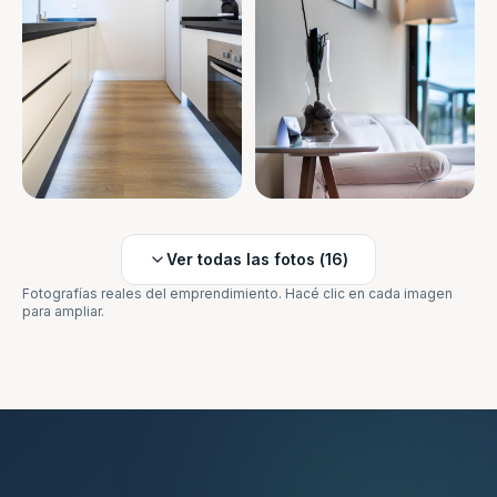
Ver todas las fotos (
16
)
Fotografías reales del emprendimiento. Hacé clic en cada imagen
para ampliar.