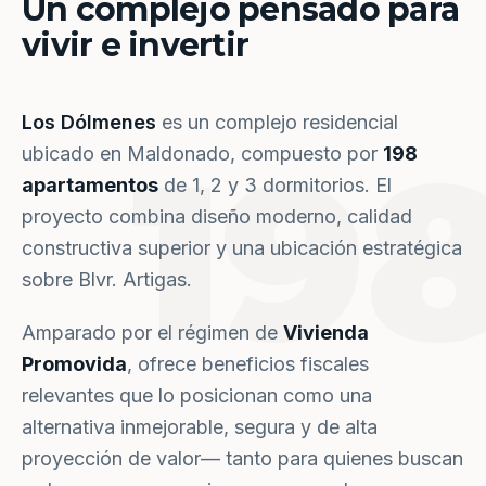
Un complejo pensado para
vivir e invertir
Los Dólmenes
es un complejo residencial
19
ubicado en Maldonado, compuesto por
198
apartamentos
de 1, 2 y 3 dormitorios. El
proyecto combina diseño moderno, calidad
constructiva superior y una ubicación estratégica
sobre Blvr. Artigas.
Amparado por el régimen de
Vivienda
Promovida
, ofrece beneficios fiscales
relevantes que lo posicionan como una
alternativa inmejorable, segura y de alta
proyección de valor— tanto para quienes buscan