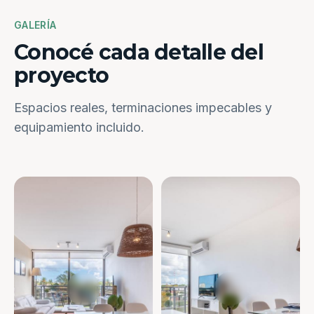
GALERÍA
Conocé cada detalle del
proyecto
Espacios reales, terminaciones impecables y
equipamiento incluido.