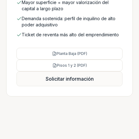
Mayor superficie = mayor valorización del
capital a largo plazo
Demanda sostenida: perfil de inquilino de alto
poder adquisitivo
Ticket de reventa más alto del emprendimiento
Planta Baja (PDF)
Pisos 1 y 2 (PDF)
Solicitar información