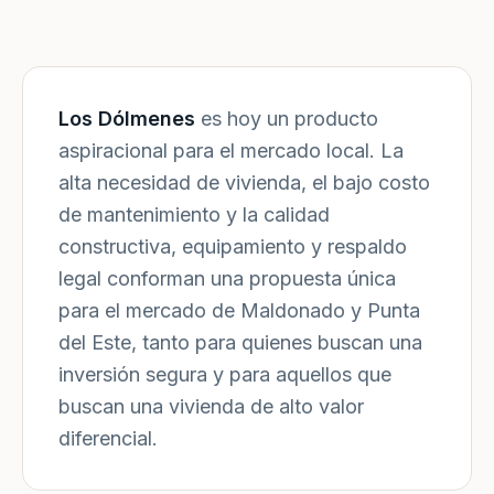
Los Dólmenes
es hoy un producto
aspiracional para el mercado local. La
alta necesidad de vivienda, el bajo costo
de mantenimiento y la calidad
constructiva, equipamiento y respaldo
legal conforman una propuesta única
para el mercado de Maldonado y Punta
del Este, tanto para quienes buscan una
inversión segura y para aquellos que
buscan una vivienda de alto valor
diferencial.