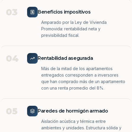
03
Beneficios impositivos
Amparado por la Ley de Vivienda
Promovida: rentabilidad neta y
previsibilidad fiscal.
04
Rentabilidad asegurada
Más de la mitad de los apartamentos
entregados corresponden a inversores
que han comprado más de un apartamento
con una renta promedio del 8%.
05
Paredes de hormigón armado
Aislación acústica y térmica entre
ambientes y unidades. Estructura sólida y