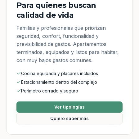
Para quienes buscan
calidad de vida
Familias y profesionales que priorizan
seguridad, confort, funcionalidad y
previsibilidad de gastos. Apartamentos
terminados, equipados y listos para habitar,
con muy bajos gastos comunes.
Cocina equipada y placares incluidos
Estacionamiento dentro del complejo
Perímetro cerrado y seguro
Ver tipologías
Quiero saber más