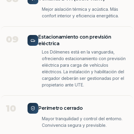
Mejor aislación térmica y acústica. Más
confort interior y eficiencia energética.
09
Estacionamiento con previsión
eléctrica
Los Dólmenes está en la vanguardia,
ofreciendo estacionamiento con previsión
eléctrica para carga de vehículos
eléctricos. La instalación y habilitación del
cargador deberán ser gestionadas por el
propietario ante UTE.
10
Perímetro cerrado
Mayor tranquilidad y control del entorno.
Convivencia segura y previsible.