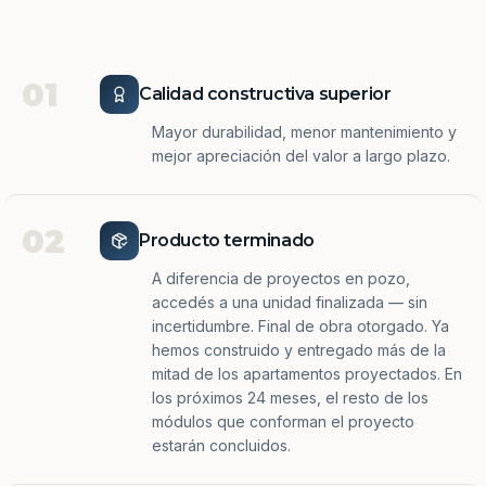
01
Calidad constructiva superior
Mayor durabilidad, menor mantenimiento y
mejor apreciación del valor a largo plazo.
02
Producto terminado
A diferencia de proyectos en pozo,
accedés a una unidad finalizada — sin
incertidumbre. Final de obra otorgado. Ya
hemos construido y entregado más de la
mitad de los apartamentos proyectados. En
los próximos 24 meses, el resto de los
módulos que conforman el proyecto
estarán concluidos.