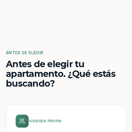
ANTES DE ELEGIR
Antes de elegir tu
apartamento. ¿Qué estás
buscando?
VIVIENDA PROPIA