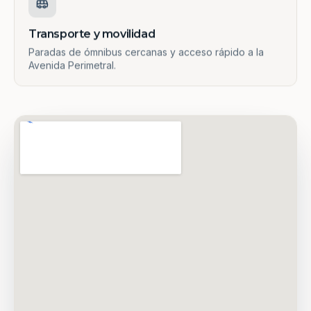
Transporte y movilidad
Paradas de ómnibus cercanas y acceso rápido a la
Avenida Perimetral.