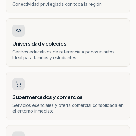
Conectividad privilegiada con toda la región.
Universidad y colegios
Centros educativos de referencia a pocos minutos.
Ideal para familias y estudiantes.
Supermercados y comercios
Servicios esenciales y oferta comercial consolidada en
el entorno inmediato.