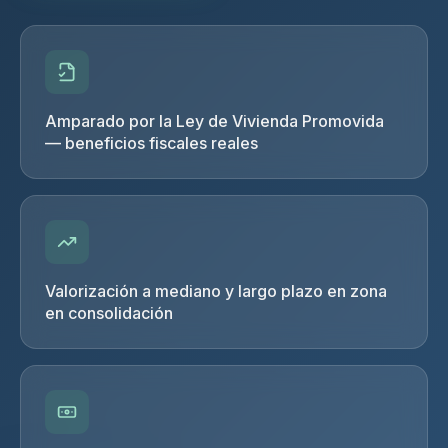
Amparado por la Ley de Vivienda Promovida
— beneficios fiscales reales
Valorización a mediano y largo plazo en zona
en consolidación