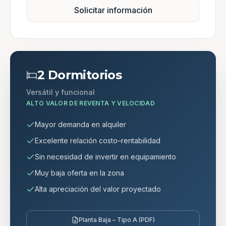
Solicitar información
2 Dormitorios
Versátil y funcional
ALTO VALOR DE REVENTA Y VELOCIDAD
Mayor demanda en alquiler
Excelente relación costo–rentabilidad
Sin necesidad de invertir en equipamiento
Muy baja oferta en la zona
Alta apreciación del valor proyectado
Planta Baja – Tipo A (PDF)