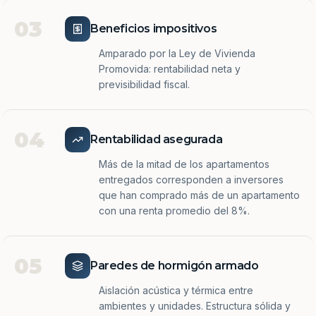
03
Beneficios impositivos
Amparado por la Ley de Vivienda
Promovida: rentabilidad neta y
previsibilidad fiscal.
04
Rentabilidad asegurada
Más de la mitad de los apartamentos
entregados corresponden a inversores
que han comprado más de un apartamento
con una renta promedio del 8%.
05
Paredes de hormigón armado
Aislación acústica y térmica entre
ambientes y unidades. Estructura sólida y