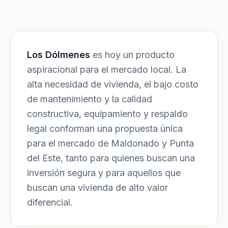
Los Dólmenes
es hoy un producto
aspiracional para el mercado local. La
alta necesidad de vivienda, el bajo costo
de mantenimiento y la calidad
constructiva, equipamiento y respaldo
legal conforman una propuesta única
para el mercado de Maldonado y Punta
del Este, tanto para quienes buscan una
inversión segura y para aquellos que
buscan una vivienda de alto valor
diferencial.