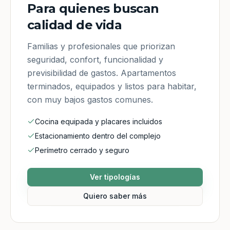
Para quienes buscan
calidad de vida
Familias y profesionales que priorizan
seguridad, confort, funcionalidad y
previsibilidad de gastos. Apartamentos
terminados, equipados y listos para habitar,
con muy bajos gastos comunes.
Cocina equipada y placares incluidos
Estacionamiento dentro del complejo
Perímetro cerrado y seguro
Ver tipologías
Quiero saber más