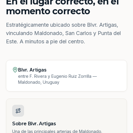
En el lugar correcto, en el
momento correcto
Estratégicamente ubicado sobre Blvr. Artigas,
vinculando Maldonado, San Carlos y Punta del
Este. A minutos a pie del centro.
Blvr. Artigas
entre F. Rivera y Eugenio Ruiz Zorrilla —
Maldonado, Uruguay
Sobre Blvr. Artigas
Una de las principales arterias de Maldonado.