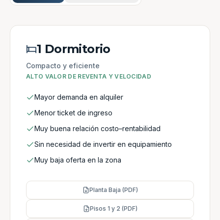
1 Dormitorio
Compacto y eficiente
ALTO VALOR DE REVENTA Y VELOCIDAD
Mayor demanda en alquiler
Menor ticket de ingreso
Muy buena relación costo–rentabilidad
Sin necesidad de invertir en equipamiento
Muy baja oferta en la zona
Planta Baja (PDF)
Pisos 1 y 2 (PDF)