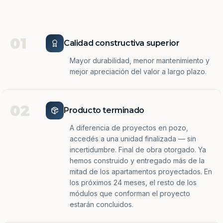
01
Calidad constructiva superior
Mayor durabilidad, menor mantenimiento y
mejor apreciación del valor a largo plazo.
02
Producto terminado
A diferencia de proyectos en pozo,
accedés a una unidad finalizada — sin
incertidumbre. Final de obra otorgado. Ya
hemos construido y entregado más de la
mitad de los apartamentos proyectados. En
los próximos 24 meses, el resto de los
módulos que conforman el proyecto
estarán concluidos.