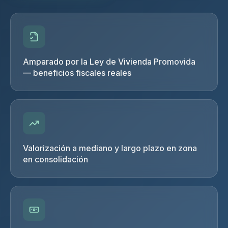
Amparado por la Ley de Vivienda Promovida
— beneficios fiscales reales
Valorización a mediano y largo plazo en zona
en consolidación