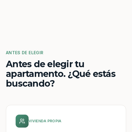
ANTES DE ELEGIR
Antes de elegir tu
apartamento. ¿Qué estás
buscando?
VIVIENDA PROPIA