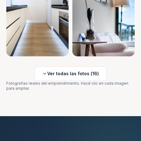
Ver todas las fotos (
16
)
Fotografías reales del emprendimiento. Hacé clic en cada imagen
para ampliar.