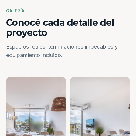
GALERÍA
Conocé cada detalle del
proyecto
Espacios reales, terminaciones impecables y
equipamiento incluido.