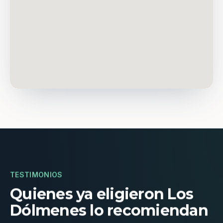
TESTIMONIOS
Quienes ya eligieron Los
Dólmenes lo recomiendan