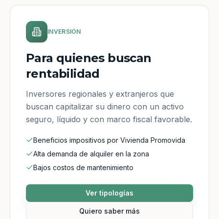
INVERSIÓN
Para quienes buscan
rentabilidad
Inversores regionales y extranjeros que
buscan capitalizar su dinero con un activo
seguro, líquido y con marco fiscal favorable.
Beneficios impositivos por Vivienda Promovida
Alta demanda de alquiler en la zona
Bajos costos de mantenimiento
Ver tipologías
Quiero saber más