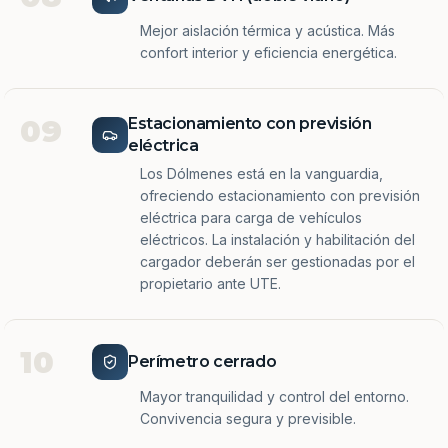
Mejor aislación térmica y acústica. Más
confort interior y eficiencia energética.
09
Estacionamiento con previsión
eléctrica
Los Dólmenes está en la vanguardia,
ofreciendo estacionamiento con previsión
eléctrica para carga de vehículos
eléctricos. La instalación y habilitación del
cargador deberán ser gestionadas por el
propietario ante UTE.
10
Perímetro cerrado
Mayor tranquilidad y control del entorno.
Convivencia segura y previsible.