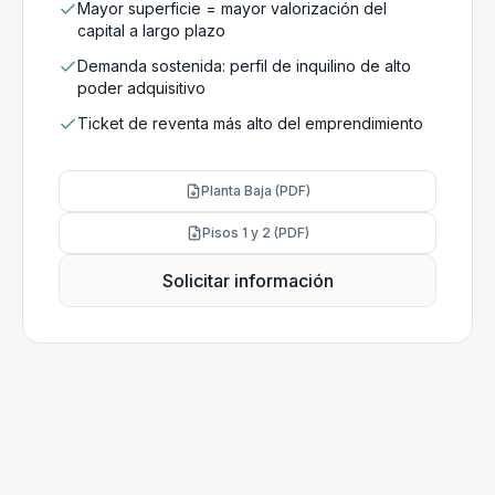
Mayor superficie = mayor valorización del
capital a largo plazo
Demanda sostenida: perfil de inquilino de alto
poder adquisitivo
Ticket de reventa más alto del emprendimiento
Planta Baja (PDF)
Pisos 1 y 2 (PDF)
Solicitar información