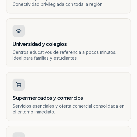
Conectividad privilegiada con toda la región.
Universidad y colegios
Centros educativos de referencia a pocos minutos.
Ideal para familias y estudiantes.
Supermercados y comercios
Servicios esenciales y oferta comercial consolidada en
el entorno inmediato.