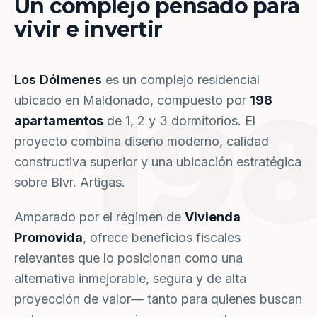
Un complejo pensado para
vivir e invertir
Los Dólmenes
es un complejo residencial
19
ubicado en Maldonado, compuesto por
198
apartamentos
de 1, 2 y 3 dormitorios. El
proyecto combina diseño moderno, calidad
constructiva superior y una ubicación estratégica
sobre Blvr. Artigas.
Amparado por el régimen de
Vivienda
Promovida
, ofrece beneficios fiscales
relevantes que lo posicionan como una
alternativa inmejorable, segura y de alta
proyección de valor— tanto para quienes buscan