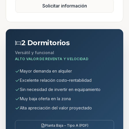
Solicitar información
2 Dormitorios
Versátil y funcional
ALTO VALOR DE REVENTA Y VELOCIDAD
Mayor demanda en alquiler
Excelente relación costo–rentabilidad
Sin necesidad de invertir en equipamiento
Muy baja oferta en la zona
Alta apreciación del valor proyectado
Planta Baja – Tipo A (PDF)