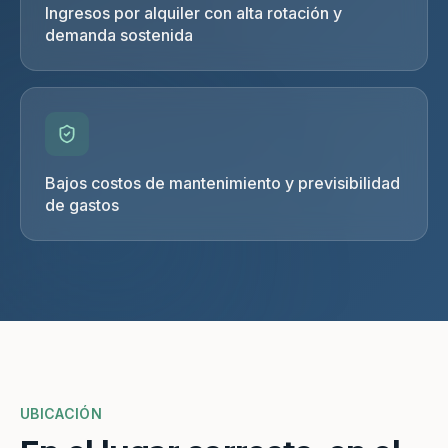
Ingresos por alquiler con alta rotación y
demanda sostenida
Bajos costos de mantenimiento y previsibilidad
de gastos
UBICACIÓN