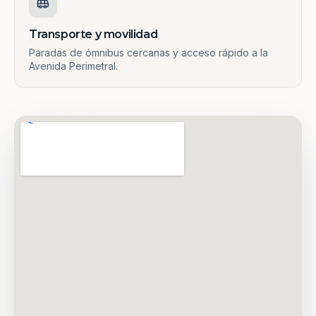
Transporte y movilidad
Paradas de ómnibus cercanas y acceso rápido a la
Avenida Perimetral.