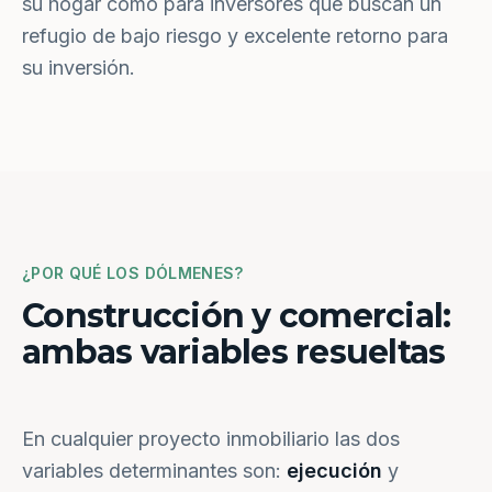
su hogar como para inversores que buscan un
refugio de bajo riesgo y excelente retorno para
su inversión.
¿POR QUÉ LOS DÓLMENES?
Construcción y comercial:
ambas variables resueltas
En cualquier proyecto inmobiliario las dos
variables determinantes son:
ejecución
y