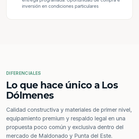
inversión en condiciones particulares
DIFERENCIALES
Lo que hace único a Los
Dólmenes
Calidad constructiva y materiales de primer nivel,
equipamiento premium y respaldo legal en una
propuesta poco común y exclusiva dentro del
mercado de Maldonado y Punta del Este.