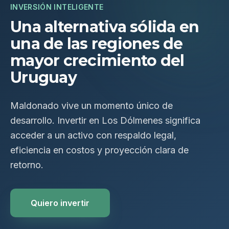
INVERSIÓN INTELIGENTE
Una alternativa sólida en
una de las regiones de
mayor crecimiento del
Uruguay
Maldonado vive un momento único de
desarrollo. Invertir en Los Dólmenes significa
acceder a un activo con respaldo legal,
eficiencia en costos y proyección clara de
retorno.
Quiero invertir