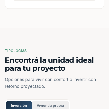
TIPOLOGÍAS
Encontrá la unidad ideal
para tu proyecto
Opciones para vivir con confort o invertir con
retorno proyectado.
Inversión
Vivienda propia