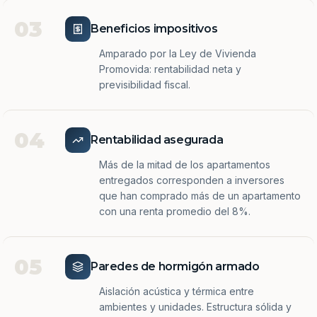
03
Beneficios impositivos
Amparado por la Ley de Vivienda
Promovida: rentabilidad neta y
previsibilidad fiscal.
04
Rentabilidad asegurada
Más de la mitad de los apartamentos
entregados corresponden a inversores
que han comprado más de un apartamento
con una renta promedio del 8%.
05
Paredes de hormigón armado
Aislación acústica y térmica entre
ambientes y unidades. Estructura sólida y