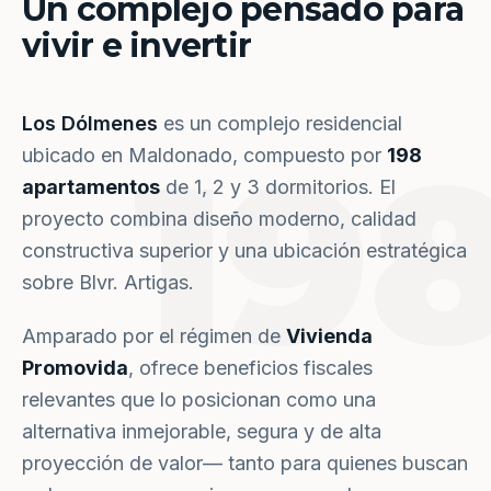
Un complejo pensado para
vivir e invertir
Los Dólmenes
es un complejo residencial
19
ubicado en Maldonado, compuesto por
198
apartamentos
de 1, 2 y 3 dormitorios. El
proyecto combina diseño moderno, calidad
constructiva superior y una ubicación estratégica
sobre Blvr. Artigas.
Amparado por el régimen de
Vivienda
Promovida
, ofrece beneficios fiscales
relevantes que lo posicionan como una
alternativa inmejorable, segura y de alta
proyección de valor— tanto para quienes buscan