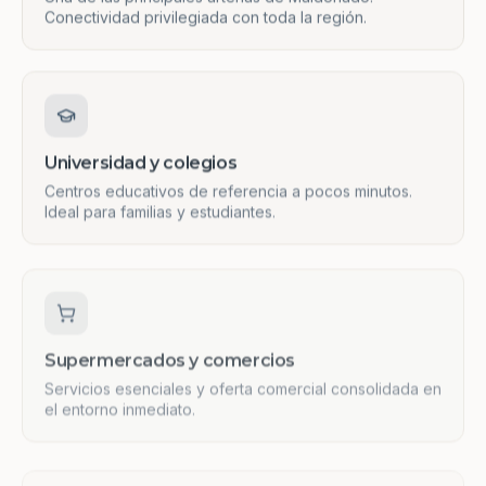
Conectividad privilegiada con toda la región.
Universidad y colegios
Centros educativos de referencia a pocos minutos.
Ideal para familias y estudiantes.
Supermercados y comercios
Servicios esenciales y oferta comercial consolidada en
el entorno inmediato.