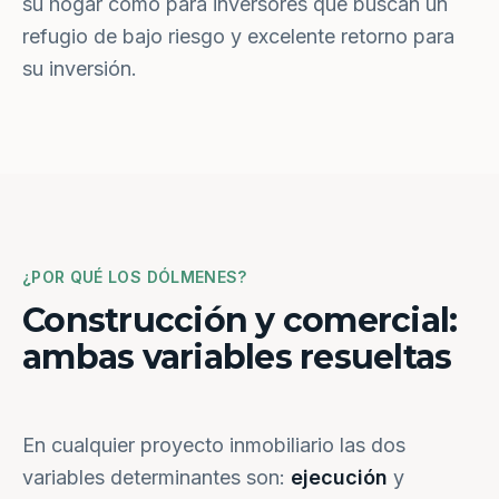
su hogar como para inversores que buscan un
refugio de bajo riesgo y excelente retorno para
su inversión.
¿POR QUÉ LOS DÓLMENES?
Construcción y comercial:
ambas variables resueltas
En cualquier proyecto inmobiliario las dos
variables determinantes son:
ejecución
y