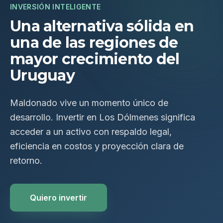
INVERSIÓN INTELIGENTE
Una alternativa sólida en
una de las regiones de
mayor crecimiento del
Uruguay
Maldonado vive un momento único de
desarrollo. Invertir en Los Dólmenes significa
acceder a un activo con respaldo legal,
eficiencia en costos y proyección clara de
retorno.
Quiero invertir