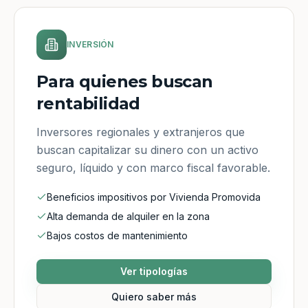
INVERSIÓN
Para quienes buscan
rentabilidad
Inversores regionales y extranjeros que
buscan capitalizar su dinero con un activo
seguro, líquido y con marco fiscal favorable.
Beneficios impositivos por Vivienda Promovida
Alta demanda de alquiler en la zona
Bajos costos de mantenimiento
Ver tipologías
Quiero saber más