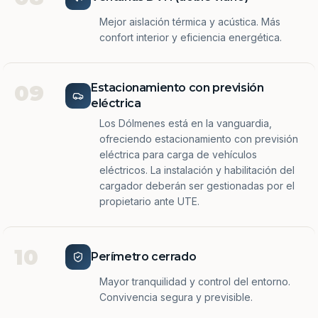
Mejor aislación térmica y acústica. Más
confort interior y eficiencia energética.
09
Estacionamiento con previsión
eléctrica
Los Dólmenes está en la vanguardia,
ofreciendo estacionamiento con previsión
eléctrica para carga de vehículos
eléctricos. La instalación y habilitación del
cargador deberán ser gestionadas por el
propietario ante UTE.
10
Perímetro cerrado
Mayor tranquilidad y control del entorno.
Convivencia segura y previsible.