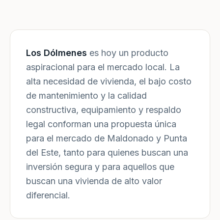
Los Dólmenes
es hoy un producto
aspiracional para el mercado local. La
alta necesidad de vivienda, el bajo costo
de mantenimiento y la calidad
constructiva, equipamiento y respaldo
legal conforman una propuesta única
para el mercado de Maldonado y Punta
del Este, tanto para quienes buscan una
inversión segura y para aquellos que
buscan una vivienda de alto valor
diferencial.