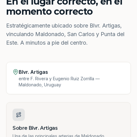
En el lugar correcto, en el
momento correcto
Estratégicamente ubicado sobre Blvr. Artigas,
vinculando Maldonado, San Carlos y Punta del
Este. A minutos a pie del centro.
Blvr. Artigas
entre F. Rivera y Eugenio Ruiz Zorrilla —
Maldonado, Uruguay
Sobre Blvr. Artigas
Una de las principales arterias de Maldonado.