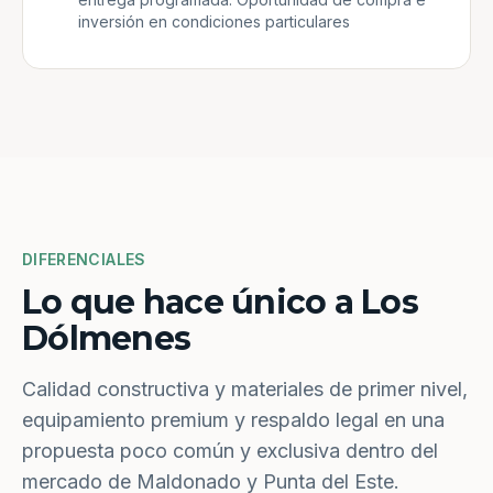
inversión en condiciones particulares
DIFERENCIALES
Lo que hace único a Los
Dólmenes
Calidad constructiva y materiales de primer nivel,
equipamiento premium y respaldo legal en una
propuesta poco común y exclusiva dentro del
mercado de Maldonado y Punta del Este.