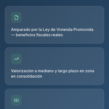
Amparado por la Ley de Vivienda Promovida
— beneficios fiscales reales
Valorización a mediano y largo plazo en zona
en consolidación