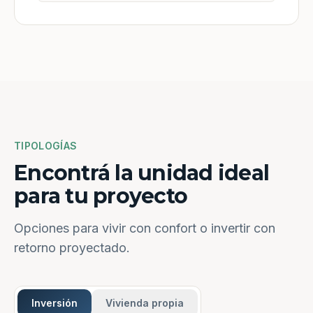
TIPOLOGÍAS
Encontrá la unidad ideal
para tu proyecto
Opciones para vivir con confort o invertir con
retorno proyectado.
Inversión
Vivienda propia