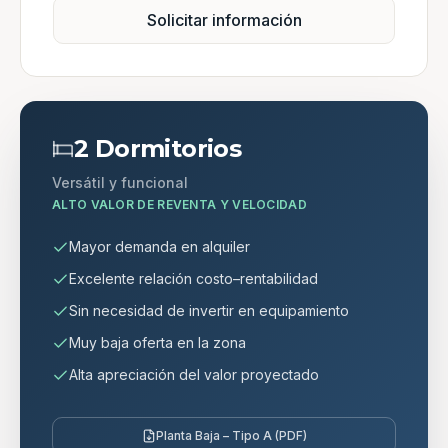
Solicitar información
2 Dormitorios
Versátil y funcional
ALTO VALOR DE REVENTA Y VELOCIDAD
Mayor demanda en alquiler
Excelente relación costo–rentabilidad
Sin necesidad de invertir en equipamiento
Muy baja oferta en la zona
Alta apreciación del valor proyectado
Planta Baja – Tipo A (PDF)