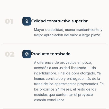
01
Calidad constructiva superior
Mayor durabilidad, menor mantenimiento y
mejor apreciación del valor a largo plazo.
02
Producto terminado
A diferencia de proyectos en pozo,
accedés a una unidad finalizada — sin
incertidumbre. Final de obra otorgado. Ya
hemos construido y entregado más de la
mitad de los apartamentos proyectados. En
los próximos 24 meses, el resto de los
módulos que conforman el proyecto
estarán concluidos.