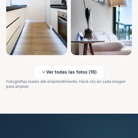
Ver todas las fotos (
16
)
Fotografías reales del emprendimiento. Hacé clic en cada imagen
para ampliar.