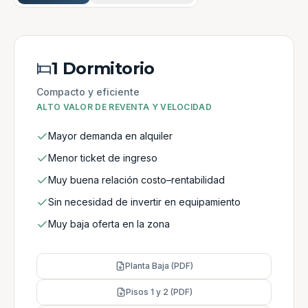
1 Dormitorio
Compacto y eficiente
ALTO VALOR DE REVENTA Y VELOCIDAD
Mayor demanda en alquiler
Menor ticket de ingreso
Muy buena relación costo–rentabilidad
Sin necesidad de invertir en equipamiento
Muy baja oferta en la zona
Planta Baja (PDF)
Pisos 1 y 2 (PDF)