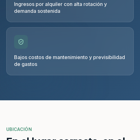
Ingresos por alquiler con alta rotación y
demanda sostenida
Bajos costos de mantenimiento y previsibilidad
de gastos
UBICACIÓN