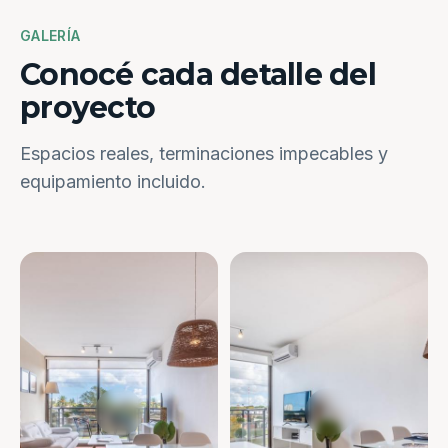
GALERÍA
Conocé cada detalle del
proyecto
Espacios reales, terminaciones impecables y
equipamiento incluido.