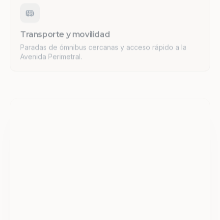
Transporte y movilidad
Paradas de ómnibus cercanas y acceso rápido a la
Avenida Perimetral.