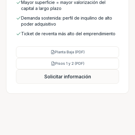
Mayor superficie = mayor valorización del
capital a largo plazo
Demanda sostenida: perfil de inquilino de alto
poder adquisitivo
Ticket de reventa más alto del emprendimiento
Planta Baja (PDF)
Pisos 1 y 2 (PDF)
Solicitar información