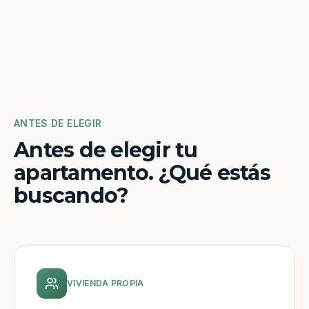
ANTES DE ELEGIR
Antes de elegir tu
apartamento. ¿Qué estás
buscando?
VIVIENDA PROPIA