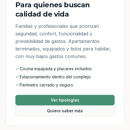
Para quienes buscan
calidad de vida
Familias y profesionales que priorizan
seguridad, confort, funcionalidad y
previsibilidad de gastos. Apartamentos
terminados, equipados y listos para habitar,
con muy bajos gastos comunes.
Cocina equipada y placares incluidos
Estacionamiento dentro del complejo
Perímetro cerrado y seguro
Ver tipologías
Quiero saber más