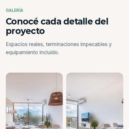
GALERÍA
Conocé cada detalle del
proyecto
Espacios reales, terminaciones impecables y
equipamiento incluido.