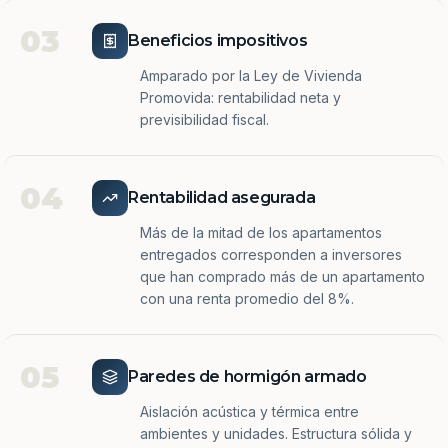
03
Beneficios impositivos
Amparado por la Ley de Vivienda
Promovida: rentabilidad neta y
previsibilidad fiscal.
04
Rentabilidad asegurada
Más de la mitad de los apartamentos
entregados corresponden a inversores
que han comprado más de un apartamento
con una renta promedio del 8%.
05
Paredes de hormigón armado
Aislación acústica y térmica entre
ambientes y unidades. Estructura sólida y