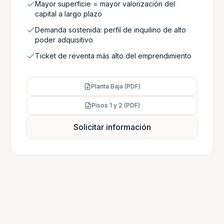
Mayor superficie = mayor valorización del
capital a largo plazo
Demanda sostenida: perfil de inquilino de alto
poder adquisitivo
Ticket de reventa más alto del emprendimiento
Planta Baja (PDF)
Pisos 1 y 2 (PDF)
Solicitar información