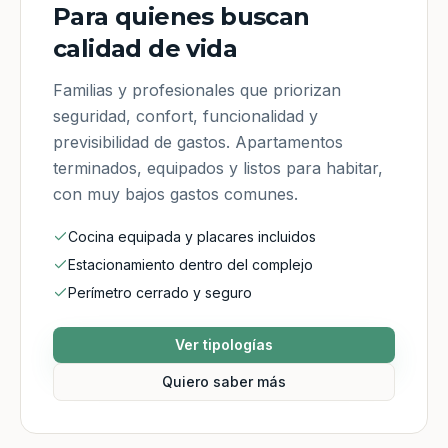
Para quienes buscan
calidad de vida
Familias y profesionales que priorizan
seguridad, confort, funcionalidad y
previsibilidad de gastos. Apartamentos
terminados, equipados y listos para habitar,
con muy bajos gastos comunes.
Cocina equipada y placares incluidos
Estacionamiento dentro del complejo
Perímetro cerrado y seguro
Ver tipologías
Quiero saber más