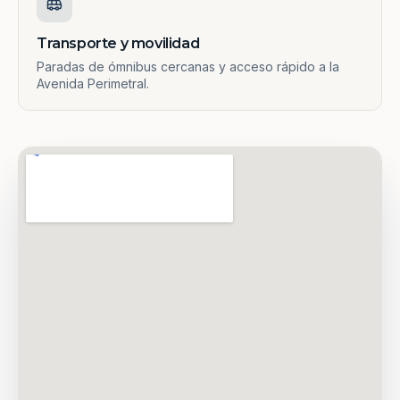
Transporte y movilidad
Paradas de ómnibus cercanas y acceso rápido a la
Avenida Perimetral.