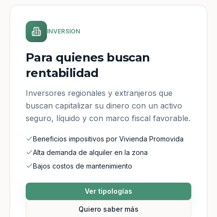
INVERSIÓN
Para quienes buscan
rentabilidad
Inversores regionales y extranjeros que
buscan capitalizar su dinero con un activo
seguro, líquido y con marco fiscal favorable.
Beneficios impositivos por Vivienda Promovida
Alta demanda de alquiler en la zona
Bajos costos de mantenimiento
Ver tipologías
Quiero saber más