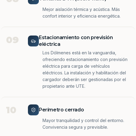
Mejor aislación térmica y acústica. Más
confort interior y eficiencia energética.
09
Estacionamiento con previsión
eléctrica
Los Dólmenes está en la vanguardia,
ofreciendo estacionamiento con previsión
eléctrica para carga de vehículos
eléctricos. La instalación y habilitación del
cargador deberán ser gestionadas por el
propietario ante UTE.
10
Perímetro cerrado
Mayor tranquilidad y control del entorno.
Convivencia segura y previsible.