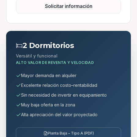
Solicitar información
2 Dormitorios
Versátil y funcional
ALTO VALOR DE REVENTA Y VELOCIDAD
Mayor demanda en alquiler
Excelente relación costo–rentabilidad
Sin necesidad de invertir en equipamiento
Muy baja oferta en la zona
Alta apreciación del valor proyectado
Planta Baja – Tipo A (PDF)