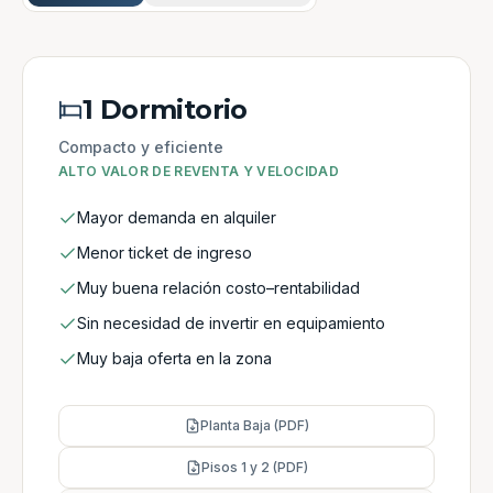
1 Dormitorio
Compacto y eficiente
ALTO VALOR DE REVENTA Y VELOCIDAD
Mayor demanda en alquiler
Menor ticket de ingreso
Muy buena relación costo–rentabilidad
Sin necesidad de invertir en equipamiento
Muy baja oferta en la zona
Planta Baja (PDF)
Pisos 1 y 2 (PDF)