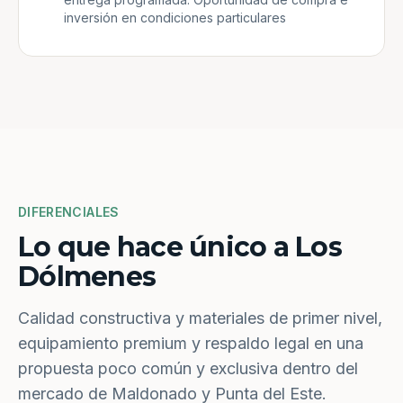
inversión en condiciones particulares
DIFERENCIALES
Lo que hace único a Los
Dólmenes
Calidad constructiva y materiales de primer nivel,
equipamiento premium y respaldo legal en una
propuesta poco común y exclusiva dentro del
mercado de Maldonado y Punta del Este.