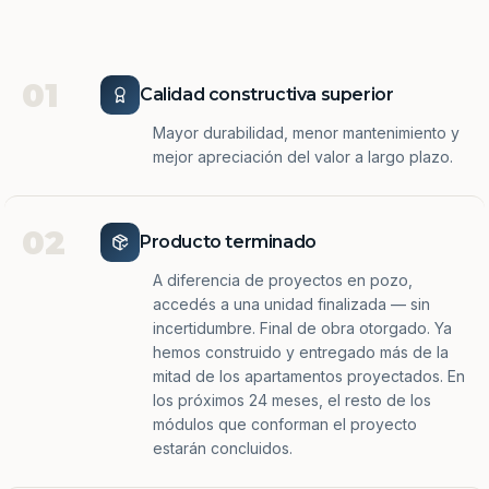
01
Calidad constructiva superior
Mayor durabilidad, menor mantenimiento y
mejor apreciación del valor a largo plazo.
02
Producto terminado
A diferencia de proyectos en pozo,
accedés a una unidad finalizada — sin
incertidumbre. Final de obra otorgado. Ya
hemos construido y entregado más de la
mitad de los apartamentos proyectados. En
los próximos 24 meses, el resto de los
módulos que conforman el proyecto
estarán concluidos.