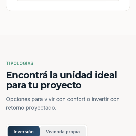
TIPOLOGÍAS
Encontrá la unidad ideal
para tu proyecto
Opciones para vivir con confort o invertir con
retorno proyectado.
Inversión
Vivienda propia