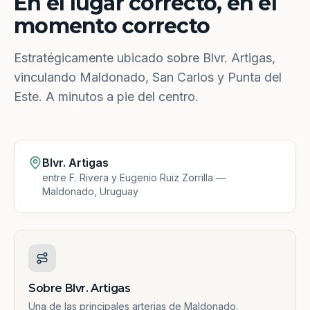
En el lugar correcto, en el
momento correcto
Estratégicamente ubicado sobre Blvr. Artigas,
vinculando Maldonado, San Carlos y Punta del
Este. A minutos a pie del centro.
Blvr. Artigas
entre F. Rivera y Eugenio Ruiz Zorrilla —
Maldonado, Uruguay
Sobre Blvr. Artigas
Una de las principales arterias de Maldonado.