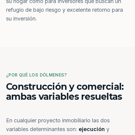
su hogar como para inversores que buscan un
refugio de bajo riesgo y excelente retorno para
su inversión.
¿POR QUÉ LOS DÓLMENES?
Construcción y comercial:
ambas variables resueltas
En cualquier proyecto inmobiliario las dos
variables determinantes son:
ejecución
y