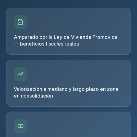
Amparado por la Ley de Vivienda Promovida
— beneficios fiscales reales
Valorización a mediano y largo plazo en zona
en consolidación