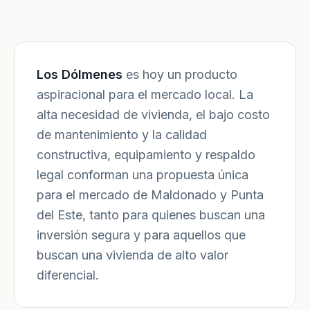
Los Dólmenes
es hoy un producto
aspiracional para el mercado local. La
alta necesidad de vivienda, el bajo costo
de mantenimiento y la calidad
constructiva, equipamiento y respaldo
legal conforman una propuesta única
para el mercado de Maldonado y Punta
del Este, tanto para quienes buscan una
inversión segura y para aquellos que
buscan una vivienda de alto valor
diferencial.