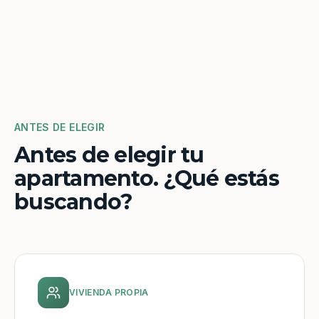
ANTES DE ELEGIR
Antes de elegir tu
apartamento. ¿Qué estás
buscando?
VIVIENDA PROPIA