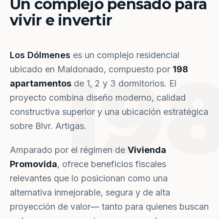
Un complejo pensado para
vivir e invertir
Los Dólmenes
es un complejo residencial
19
ubicado en Maldonado, compuesto por
198
apartamentos
de 1, 2 y 3 dormitorios. El
proyecto combina diseño moderno, calidad
constructiva superior y una ubicación estratégica
sobre Blvr. Artigas.
Amparado por el régimen de
Vivienda
Promovida
, ofrece beneficios fiscales
relevantes que lo posicionan como una
alternativa inmejorable, segura y de alta
proyección de valor— tanto para quienes buscan