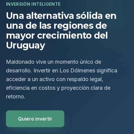
INVERSIÓN INTELIGENTE
Una alternativa sólida en
una de las regiones de
mayor crecimiento del
Uruguay
Maldonado vive un momento único de
desarrollo. Invertir en Los Dólmenes significa
acceder a un activo con respaldo legal,
eficiencia en costos y proyección clara de
retorno.
Quiero invertir