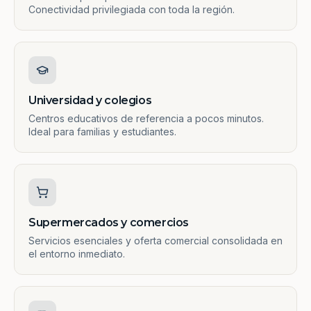
Conectividad privilegiada con toda la región.
Universidad y colegios
Centros educativos de referencia a pocos minutos.
Ideal para familias y estudiantes.
Supermercados y comercios
Servicios esenciales y oferta comercial consolidada en
el entorno inmediato.