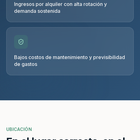
Ingresos por alquiler con alta rotación y
demanda sostenida
Bajos costos de mantenimiento y previsibilidad
de gastos
UBICACIÓN