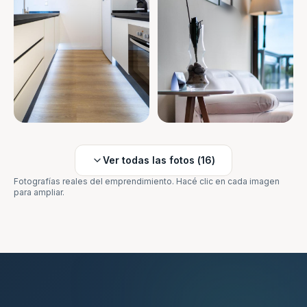
Ver todas las fotos (
16
)
Fotografías reales del emprendimiento. Hacé clic en cada imagen
para ampliar.