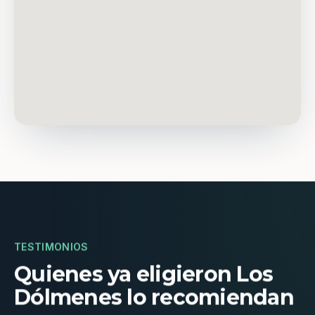
TESTIMONIOS
Quienes ya eligieron Los
Dólmenes lo recomiendan