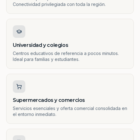
Conectividad privilegiada con toda la región.
Universidad y colegios
Centros educativos de referencia a pocos minutos.
Ideal para familias y estudiantes.
Supermercados y comercios
Servicios esenciales y oferta comercial consolidada en
el entorno inmediato.