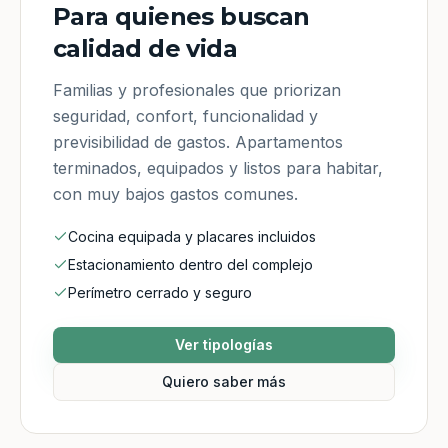
Para quienes buscan
calidad de vida
Familias y profesionales que priorizan
seguridad, confort, funcionalidad y
previsibilidad de gastos. Apartamentos
terminados, equipados y listos para habitar,
con muy bajos gastos comunes.
Cocina equipada y placares incluidos
Estacionamiento dentro del complejo
Perímetro cerrado y seguro
Ver tipologías
Quiero saber más