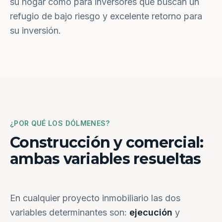
su hogar como para inversores que buscan un
refugio de bajo riesgo y excelente retorno para
su inversión.
¿POR QUÉ LOS DÓLMENES?
Construcción y comercial:
ambas variables resueltas
En cualquier proyecto inmobiliario las dos
variables determinantes son:
ejecución
y