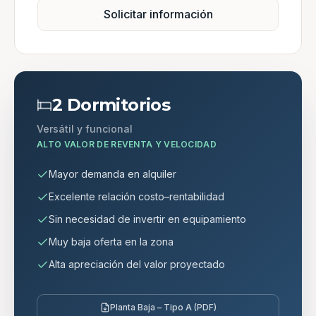
Solicitar información
2 Dormitorios
Versátil y funcional
ALTO VALOR DE REVENTA Y VELOCIDAD
Mayor demanda en alquiler
Excelente relación costo–rentabilidad
Sin necesidad de invertir en equipamiento
Muy baja oferta en la zona
Alta apreciación del valor proyectado
Planta Baja – Tipo A (PDF)