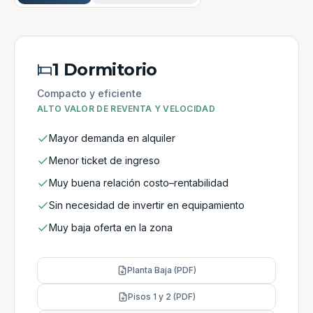
1 Dormitorio
Compacto y eficiente
ALTO VALOR DE REVENTA Y VELOCIDAD
Mayor demanda en alquiler
Menor ticket de ingreso
Muy buena relación costo–rentabilidad
Sin necesidad de invertir en equipamiento
Muy baja oferta en la zona
Planta Baja (PDF)
Pisos 1 y 2 (PDF)