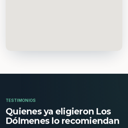
TESTIMONIOS
Quienes ya eligieron Los
Dólmenes lo recomiendan