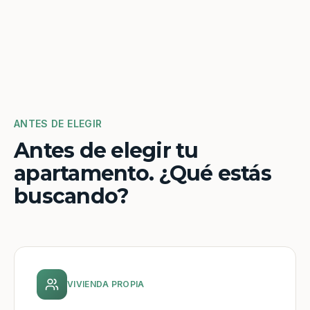
ANTES DE ELEGIR
Antes de elegir tu
apartamento. ¿Qué estás
buscando?
VIVIENDA PROPIA