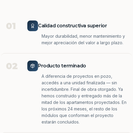
01
Calidad constructiva superior
Mayor durabilidad, menor mantenimiento y
mejor apreciación del valor a largo plazo.
02
Producto terminado
A diferencia de proyectos en pozo,
accedés a una unidad finalizada — sin
incertidumbre. Final de obra otorgado. Ya
hemos construido y entregado más de la
mitad de los apartamentos proyectados. En
los próximos 24 meses, el resto de los
módulos que conforman el proyecto
estarán concluidos.