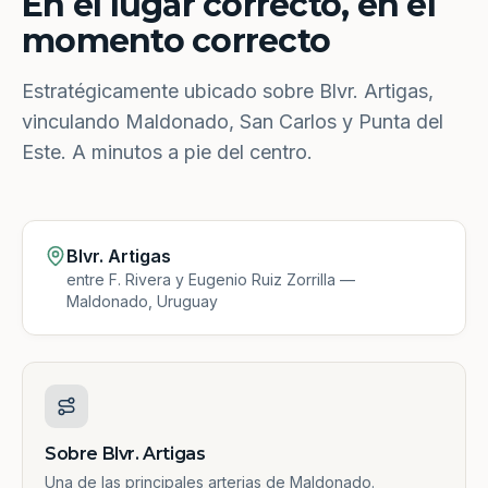
En el lugar correcto, en el
momento correcto
Estratégicamente ubicado sobre Blvr. Artigas,
vinculando Maldonado, San Carlos y Punta del
Este. A minutos a pie del centro.
Blvr. Artigas
entre F. Rivera y Eugenio Ruiz Zorrilla —
Maldonado, Uruguay
Sobre Blvr. Artigas
Una de las principales arterias de Maldonado.