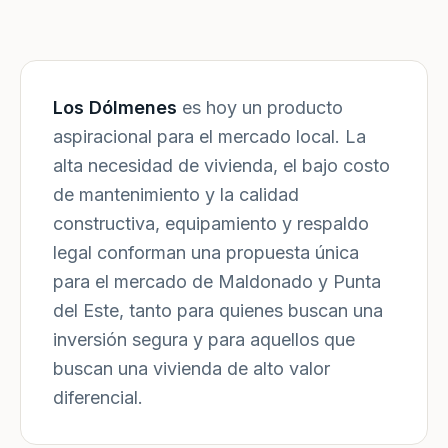
Los Dólmenes
es hoy un producto
aspiracional para el mercado local. La
alta necesidad de vivienda, el bajo costo
de mantenimiento y la calidad
constructiva, equipamiento y respaldo
legal conforman una propuesta única
para el mercado de Maldonado y Punta
del Este, tanto para quienes buscan una
inversión segura y para aquellos que
buscan una vivienda de alto valor
diferencial.