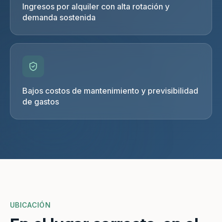
Ingresos por alquiler con alta rotación y
demanda sostenida
Bajos costos de mantenimiento y previsibilidad
de gastos
UBICACIÓN