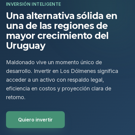
INVERSIÓN INTELIGENTE
Una alternativa sólida en
una de las regiones de
mayor crecimiento del
Uruguay
Maldonado vive un momento único de
desarrollo. Invertir en Los Dólmenes significa
acceder a un activo con respaldo legal,
eficiencia en costos y proyección clara de
retorno.
Quiero invertir