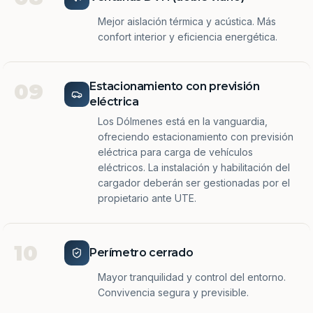
Mejor aislación térmica y acústica. Más
confort interior y eficiencia energética.
09
Estacionamiento con previsión
eléctrica
Los Dólmenes está en la vanguardia,
ofreciendo estacionamiento con previsión
eléctrica para carga de vehículos
eléctricos. La instalación y habilitación del
cargador deberán ser gestionadas por el
propietario ante UTE.
10
Perímetro cerrado
Mayor tranquilidad y control del entorno.
Convivencia segura y previsible.