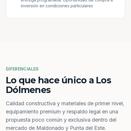
inversión en condiciones particulares
DIFERENCIALES
Lo que hace único a Los
Dólmenes
Calidad constructiva y materiales de primer nivel,
equipamiento premium y respaldo legal en una
propuesta poco común y exclusiva dentro del
mercado de Maldonado y Punta del Este.