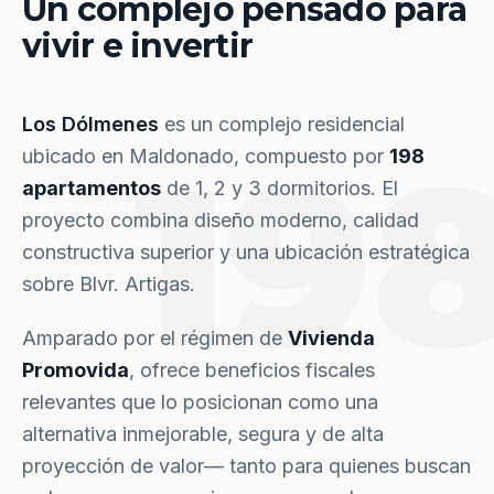
Un complejo pensado para
vivir e invertir
Los Dólmenes
es un complejo residencial
19
ubicado en Maldonado, compuesto por
198
apartamentos
de 1, 2 y 3 dormitorios. El
proyecto combina diseño moderno, calidad
constructiva superior y una ubicación estratégica
sobre Blvr. Artigas.
Amparado por el régimen de
Vivienda
Promovida
, ofrece beneficios fiscales
relevantes que lo posicionan como una
alternativa inmejorable, segura y de alta
proyección de valor— tanto para quienes buscan