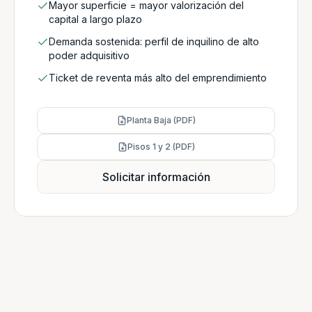
Mayor superficie = mayor valorización del
capital a largo plazo
Demanda sostenida: perfil de inquilino de alto
poder adquisitivo
Ticket de reventa más alto del emprendimiento
Planta Baja (PDF)
Pisos 1 y 2 (PDF)
Solicitar información