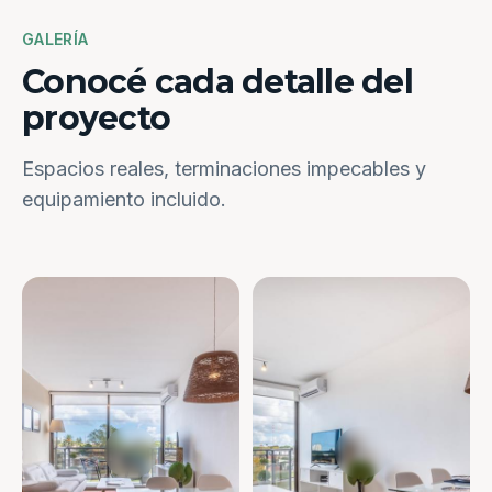
GALERÍA
Conocé cada detalle del
proyecto
Espacios reales, terminaciones impecables y
equipamiento incluido.