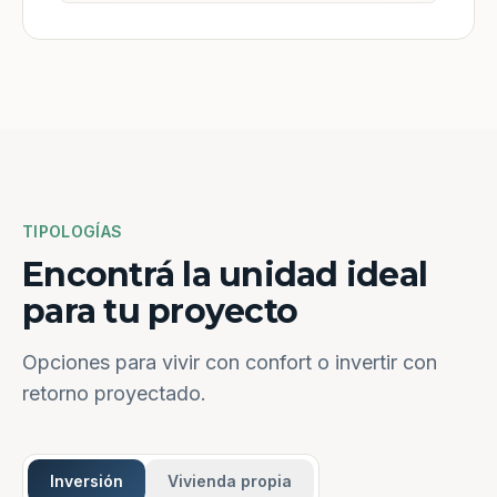
TIPOLOGÍAS
Encontrá la unidad ideal
para tu proyecto
Opciones para vivir con confort o invertir con
retorno proyectado.
Inversión
Vivienda propia