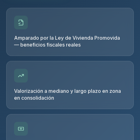
Amparado por la Ley de Vivienda Promovida
— beneficios fiscales reales
Valorización a mediano y largo plazo en zona
en consolidación