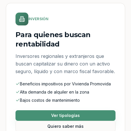
INVERSIÓN
Para quienes buscan
rentabilidad
Inversores regionales y extranjeros que
buscan capitalizar su dinero con un activo
seguro, líquido y con marco fiscal favorable.
Beneficios impositivos por Vivienda Promovida
Alta demanda de alquiler en la zona
Bajos costos de mantenimiento
Ver tipologías
Quiero saber más