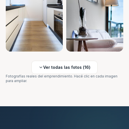
Ver todas las fotos (
16
)
Fotografías reales del emprendimiento. Hacé clic en cada imagen
para ampliar.