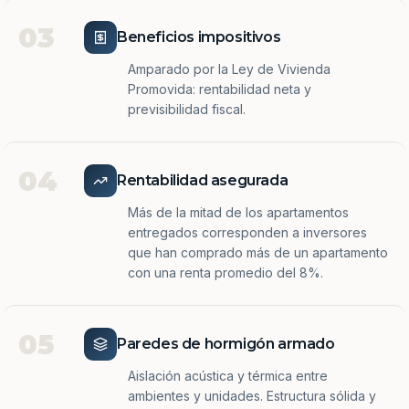
03
Beneficios impositivos
Amparado por la Ley de Vivienda
Promovida: rentabilidad neta y
previsibilidad fiscal.
04
Rentabilidad asegurada
Más de la mitad de los apartamentos
entregados corresponden a inversores
que han comprado más de un apartamento
con una renta promedio del 8%.
05
Paredes de hormigón armado
Aislación acústica y térmica entre
ambientes y unidades. Estructura sólida y