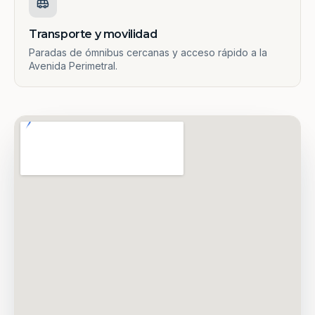
Transporte y movilidad
Paradas de ómnibus cercanas y acceso rápido a la
Avenida Perimetral.