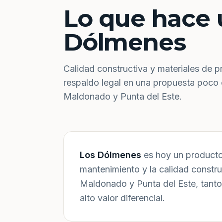
Lo que hace 
Dólmenes
Calidad constructiva y materiales de p
respaldo legal en una propuesta poco
Maldonado y Punta del Este.
Los Dólmenes
es hoy un producto 
mantenimiento y la calidad constr
Maldonado y Punta del Este, tanto
alto valor diferencial.