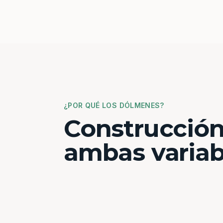
¿POR QUÉ LOS DÓLMENES?
Construcción
ambas variab