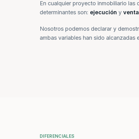
En cualquier proyecto inmobiliario las 
determinantes son:
ejecución
y
venta
Nosotros podemos declarar y demostr
ambas variables han sido alcanzadas e
DIFERENCIALES