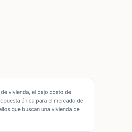
de vivienda, el bajo costo de
ropuesta única para el mercado de
ellos que buscan una vivienda de