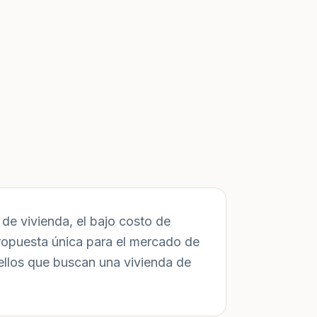
de vivienda, el bajo costo de
ropuesta única para el mercado de
ellos que buscan una vivienda de