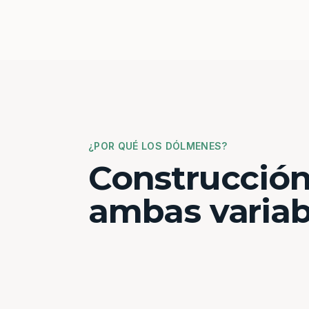
¿POR QUÉ LOS DÓLMENES?
Construcción
ambas variab