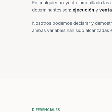
En cualquier proyecto inmobiliario las 
determinantes son:
ejecución
y
venta
Nosotros podemos declarar y demostr
ambas variables han sido alcanzadas e
DIFERENCIALES