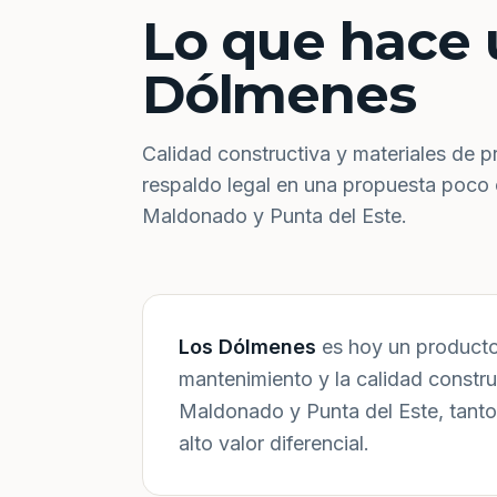
Lo que hace 
Dólmenes
Calidad constructiva y materiales de p
respaldo legal en una propuesta poco
Maldonado y Punta del Este.
Los Dólmenes
es hoy un producto 
mantenimiento y la calidad constr
Maldonado y Punta del Este, tanto
alto valor diferencial.