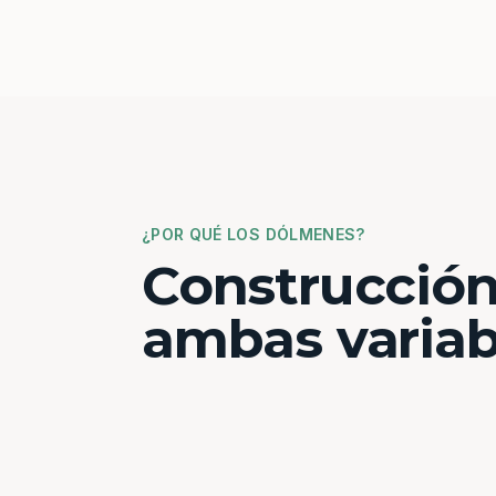
¿POR QUÉ LOS DÓLMENES?
Construcción
ambas variab