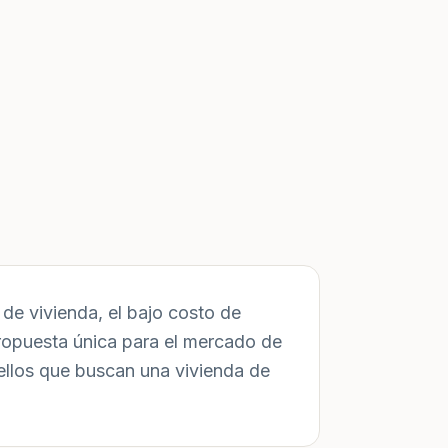
de vivienda, el bajo costo de
ropuesta única para el mercado de
ellos que buscan una vivienda de