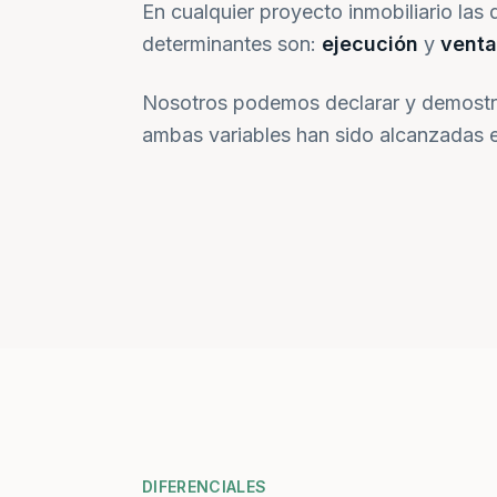
En cualquier proyecto inmobiliario las 
determinantes son:
ejecución
y
venta
Nosotros podemos declarar y demostr
ambas variables han sido alcanzadas e
DIFERENCIALES