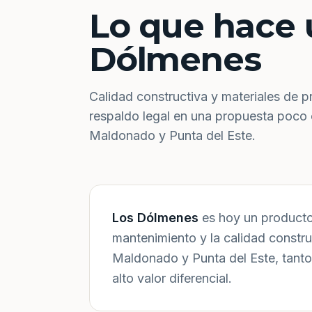
Lo que hace 
Dólmenes
Calidad constructiva y materiales de p
respaldo legal en una propuesta poco
Maldonado y Punta del Este.
Los Dólmenes
es hoy un producto 
mantenimiento y la calidad constr
Maldonado y Punta del Este, tanto
alto valor diferencial.