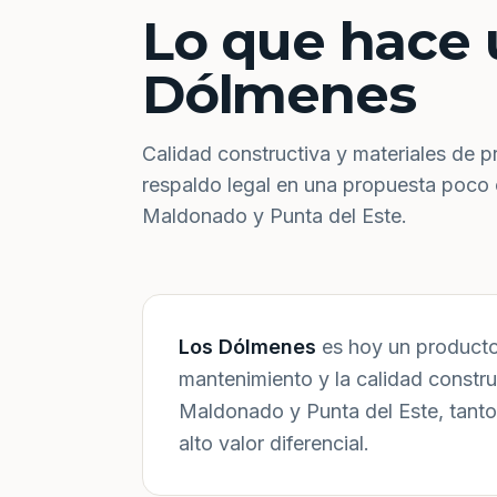
Lo que hace 
Dólmenes
Calidad constructiva y materiales de p
respaldo legal en una propuesta poco
Maldonado y Punta del Este.
Los Dólmenes
es hoy un producto 
mantenimiento y la calidad constr
Maldonado y Punta del Este, tanto
alto valor diferencial.