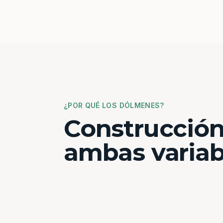
¿POR QUÉ LOS DÓLMENES?
Construcción
ambas variab