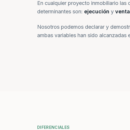
En cualquier proyecto inmobiliario las 
determinantes son:
ejecución
y
venta
Nosotros podemos declarar y demostr
ambas variables han sido alcanzadas e
DIFERENCIALES