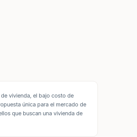
de vivienda, el bajo costo de
ropuesta única para el mercado de
ellos que buscan una vivienda de