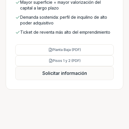
Mayor superficie = mayor valorización del
capital a largo plazo
Demanda sostenida: perfil de inquilino de alto
poder adquisitivo
Ticket de reventa más alto del emprendimiento
Planta Baja (PDF)
Pisos 1 y 2 (PDF)
Solicitar información