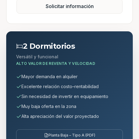
Solicitar información
2 Dormitorios
Versátil y funcional
ALTO VALOR DE REVENTA Y VELOCIDAD
Mayor demanda en alquiler
Excelente relación costo–rentabilidad
Sin necesidad de invertir en equipamiento
Muy baja oferta en la zona
Alta apreciación del valor proyectado
Planta Baja – Tipo A (PDF)