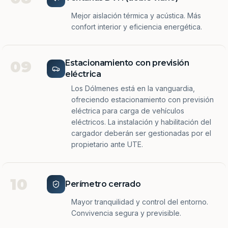
Mejor aislación térmica y acústica. Más
confort interior y eficiencia energética.
09
Estacionamiento con previsión
eléctrica
Los Dólmenes está en la vanguardia,
ofreciendo estacionamiento con previsión
eléctrica para carga de vehículos
eléctricos. La instalación y habilitación del
cargador deberán ser gestionadas por el
propietario ante UTE.
10
Perímetro cerrado
Mayor tranquilidad y control del entorno.
Convivencia segura y previsible.