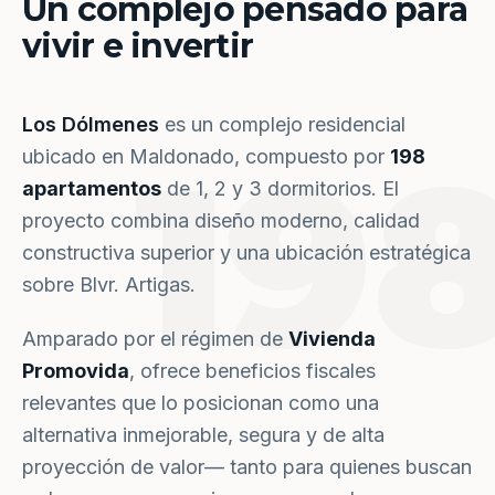
Un complejo pensado para
vivir e invertir
Los Dólmenes
es un complejo residencial
19
ubicado en Maldonado, compuesto por
198
apartamentos
de 1, 2 y 3 dormitorios. El
proyecto combina diseño moderno, calidad
constructiva superior y una ubicación estratégica
sobre Blvr. Artigas.
Amparado por el régimen de
Vivienda
Promovida
, ofrece beneficios fiscales
relevantes que lo posicionan como una
alternativa inmejorable, segura y de alta
proyección de valor— tanto para quienes buscan