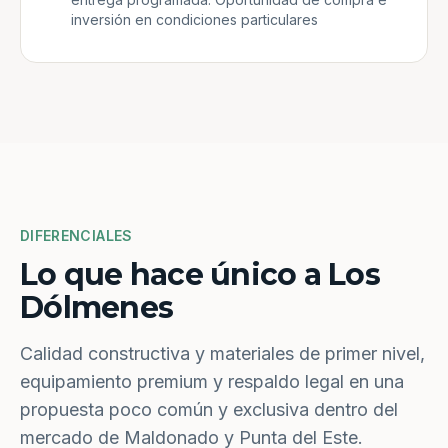
inversión en condiciones particulares
DIFERENCIALES
Lo que hace único a Los
Dólmenes
Calidad constructiva y materiales de primer nivel,
equipamiento premium y respaldo legal en una
propuesta poco común y exclusiva dentro del
mercado de Maldonado y Punta del Este.