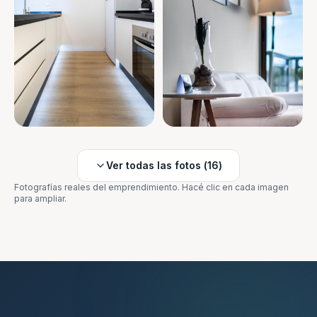
Ver todas las fotos (
16
)
Fotografías reales del emprendimiento. Hacé clic en cada imagen
para ampliar.