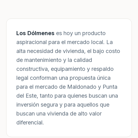
Los Dólmenes
es hoy un producto
aspiracional para el mercado local. La
alta necesidad de vivienda, el bajo costo
de mantenimiento y la calidad
constructiva, equipamiento y respaldo
legal conforman una propuesta única
para el mercado de Maldonado y Punta
del Este, tanto para quienes buscan una
inversión segura y para aquellos que
buscan una vivienda de alto valor
diferencial.