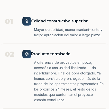
01
Calidad constructiva superior
Mayor durabilidad, menor mantenimiento y
mejor apreciación del valor a largo plazo.
02
Producto terminado
A diferencia de proyectos en pozo,
accedés a una unidad finalizada — sin
incertidumbre. Final de obra otorgado. Ya
hemos construido y entregado más de la
mitad de los apartamentos proyectados. En
los próximos 24 meses, el resto de los
módulos que conforman el proyecto
estarán concluidos.