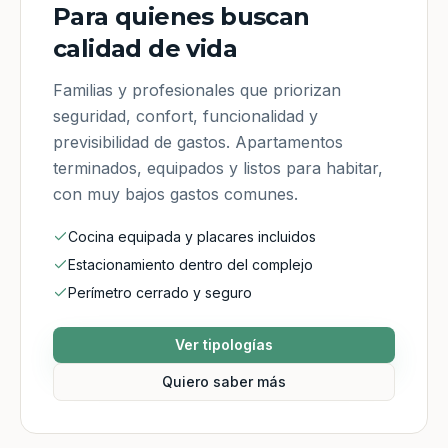
Para quienes buscan
calidad de vida
Familias y profesionales que priorizan
seguridad, confort, funcionalidad y
previsibilidad de gastos. Apartamentos
terminados, equipados y listos para habitar,
con muy bajos gastos comunes.
Cocina equipada y placares incluidos
Estacionamiento dentro del complejo
Perímetro cerrado y seguro
Ver tipologías
Quiero saber más