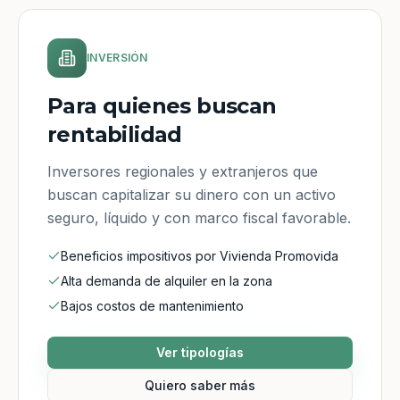
INVERSIÓN
Para quienes buscan
rentabilidad
Inversores regionales y extranjeros que
buscan capitalizar su dinero con un activo
seguro, líquido y con marco fiscal favorable.
Beneficios impositivos por Vivienda Promovida
Alta demanda de alquiler en la zona
Bajos costos de mantenimiento
Ver tipologías
Quiero saber más