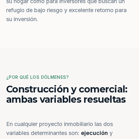
su hogar como para inversores que buscan un
refugio de bajo riesgo y excelente retorno para
su inversión.
¿POR QUÉ LOS DÓLMENES?
Construcción y comercial:
ambas variables resueltas
En cualquier proyecto inmobiliario las dos
variables determinantes son:
ejecución
y