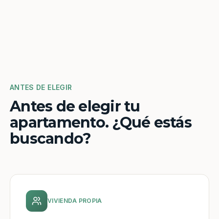
ANTES DE ELEGIR
Antes de elegir tu
apartamento. ¿Qué estás
buscando?
VIVIENDA PROPIA