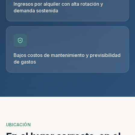
Ingresos por alquiler con alta rotación y
demanda sostenida
Bajos costos de mantenimiento y previsibilidad
de gastos
UBICACIÓN