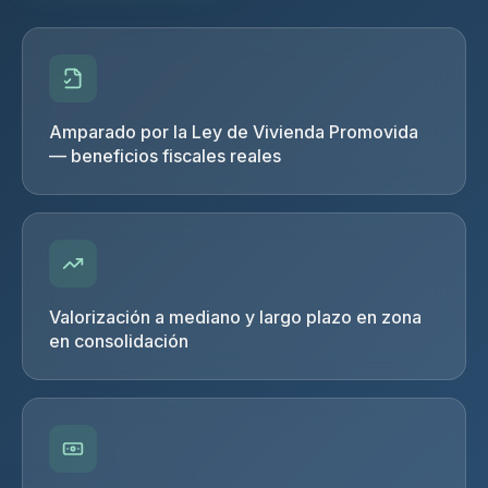
Amparado por la Ley de Vivienda Promovida
— beneficios fiscales reales
Valorización a mediano y largo plazo en zona
en consolidación