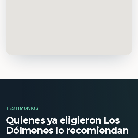
TESTIMONIOS
Quienes ya eligieron Los
Dólmenes lo recomiendan