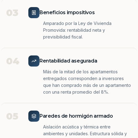
03
Beneficios impositivos
Amparado por la Ley de Vivienda
Promovida: rentabilidad neta y
previsibilidad fiscal.
04
Rentabilidad asegurada
Más de la mitad de los apartamentos
entregados corresponden a inversores
que han comprado más de un apartamento
con una renta promedio del 8%.
05
Paredes de hormigón armado
Aislación acústica y térmica entre
ambientes y unidades. Estructura sólida y