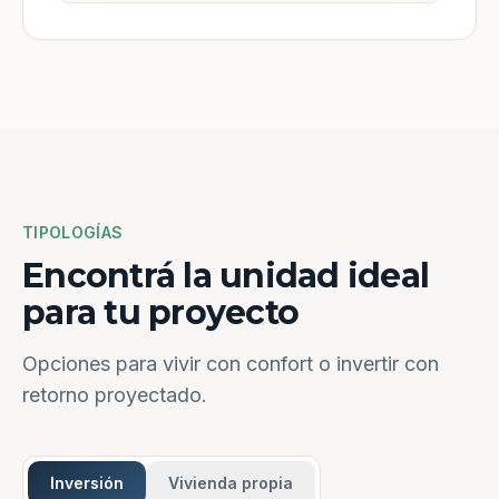
TIPOLOGÍAS
Encontrá la unidad ideal
para tu proyecto
Opciones para vivir con confort o invertir con
retorno proyectado.
Inversión
Vivienda propia