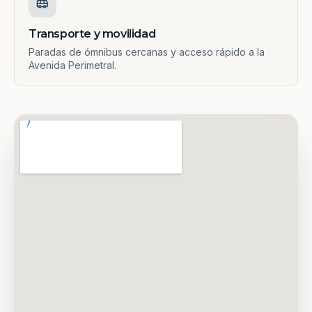
Transporte y movilidad
Paradas de ómnibus cercanas y acceso rápido a la
Avenida Perimetral.