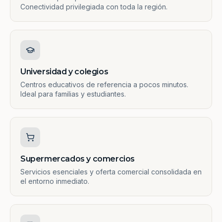
Conectividad privilegiada con toda la región.
Universidad y colegios
Centros educativos de referencia a pocos minutos.
Ideal para familias y estudiantes.
Supermercados y comercios
Servicios esenciales y oferta comercial consolidada en
el entorno inmediato.