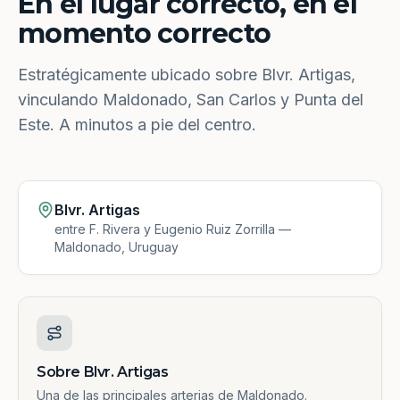
En el lugar correcto, en el
momento correcto
Estratégicamente ubicado sobre Blvr. Artigas,
vinculando Maldonado, San Carlos y Punta del
Este. A minutos a pie del centro.
Blvr. Artigas
entre F. Rivera y Eugenio Ruiz Zorrilla —
Maldonado, Uruguay
Sobre Blvr. Artigas
Una de las principales arterias de Maldonado.