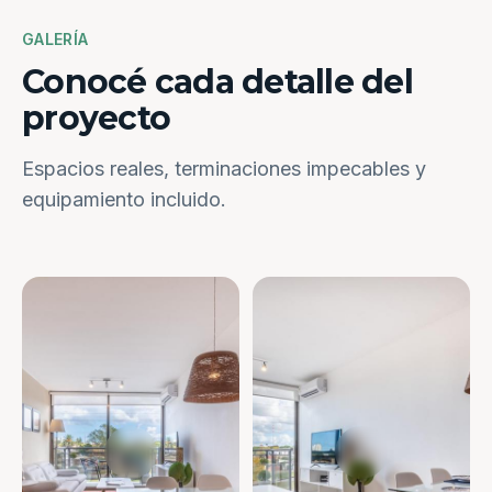
GALERÍA
Conocé cada detalle del
proyecto
Espacios reales, terminaciones impecables y
equipamiento incluido.