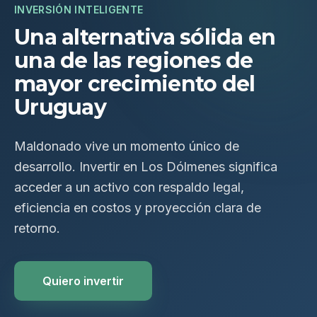
INVERSIÓN INTELIGENTE
Una alternativa sólida en
una de las regiones de
mayor crecimiento del
Uruguay
Maldonado vive un momento único de
desarrollo. Invertir en Los Dólmenes significa
acceder a un activo con respaldo legal,
eficiencia en costos y proyección clara de
retorno.
Quiero invertir