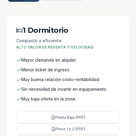
1 Dormitorio
Compacto y eficiente
ALTO VALOR DE REVENTA Y VELOCIDAD
Mayor demanda en alquiler
Menor ticket de ingreso
Muy buena relación costo–rentabilidad
Sin necesidad de invertir en equipamiento
Muy baja oferta en la zona
Planta Baja (PDF)
Pisos 1 y 2 (PDF)