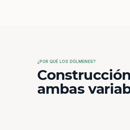
¿POR QUÉ LOS DÓLMENES?
Construcción
ambas variab