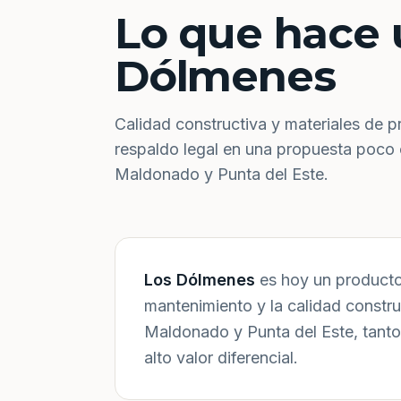
Lo que hace 
Dólmenes
Calidad constructiva y materiales de p
respaldo legal en una propuesta poco
Maldonado y Punta del Este.
Los Dólmenes
es hoy un producto 
mantenimiento y la calidad constr
Maldonado y Punta del Este, tanto
alto valor diferencial.