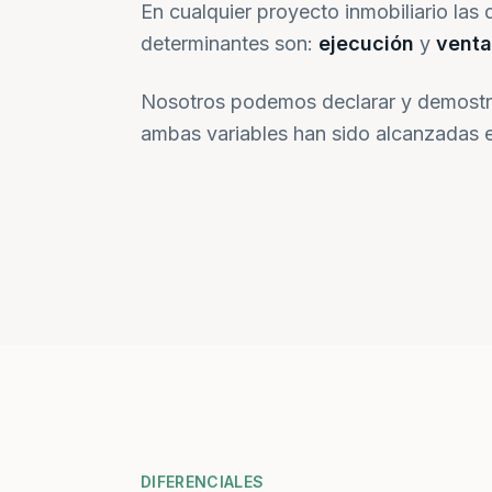
En cualquier proyecto inmobiliario las 
determinantes son:
ejecución
y
venta
Nosotros podemos declarar y demostr
ambas variables han sido alcanzadas e
DIFERENCIALES