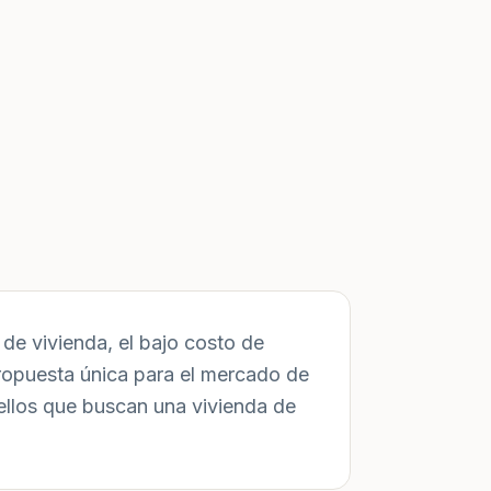
de vivienda, el bajo costo de
ropuesta única para el mercado de
ellos que buscan una vivienda de