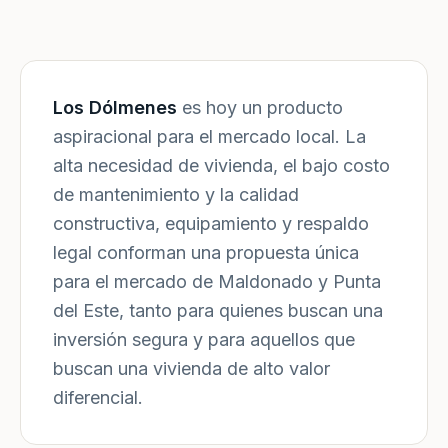
Los Dólmenes
es hoy un producto
aspiracional para el mercado local. La
alta necesidad de vivienda, el bajo costo
de mantenimiento y la calidad
constructiva, equipamiento y respaldo
legal conforman una propuesta única
para el mercado de Maldonado y Punta
del Este, tanto para quienes buscan una
inversión segura y para aquellos que
buscan una vivienda de alto valor
diferencial.