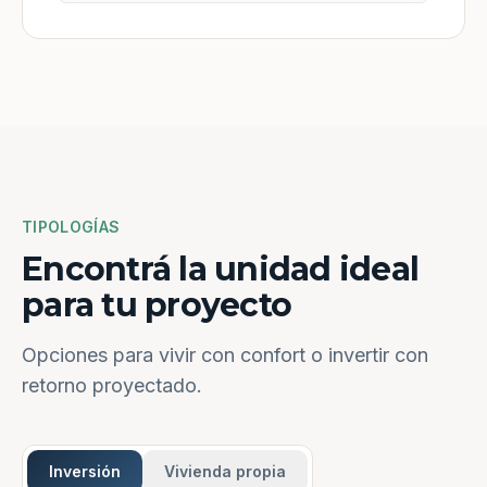
TIPOLOGÍAS
Encontrá la unidad ideal
para tu proyecto
Opciones para vivir con confort o invertir con
retorno proyectado.
Inversión
Vivienda propia