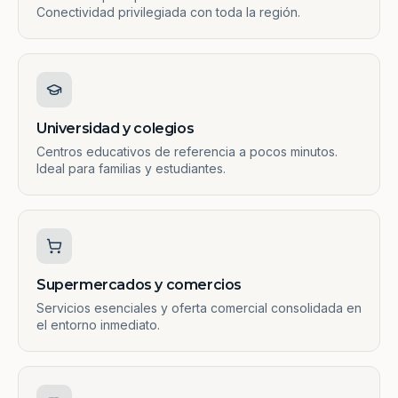
Conectividad privilegiada con toda la región.
Universidad y colegios
Centros educativos de referencia a pocos minutos.
Ideal para familias y estudiantes.
Supermercados y comercios
Servicios esenciales y oferta comercial consolidada en
el entorno inmediato.