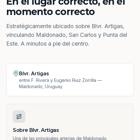
En el lugar correcto, en el
momento correcto
Estratégicamente ubicado sobre Blvr. Artigas,
vinculando Maldonado, San Carlos y Punta del
Este. A minutos a pie del centro.
Blvr. Artigas
entre F. Rivera y Eugenio Ruiz Zorrilla —
Maldonado, Uruguay
Sobre Blvr. Artigas
Una de las principales arterias de Maldonado.