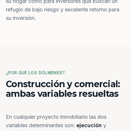
su hogar como para inversores que buscan un
refugio de bajo riesgo y excelente retorno para
su inversión.
¿POR QUÉ LOS DÓLMENES?
Construcción y comercial:
ambas variables resueltas
En cualquier proyecto inmobiliario las dos
variables determinantes son:
ejecución
y