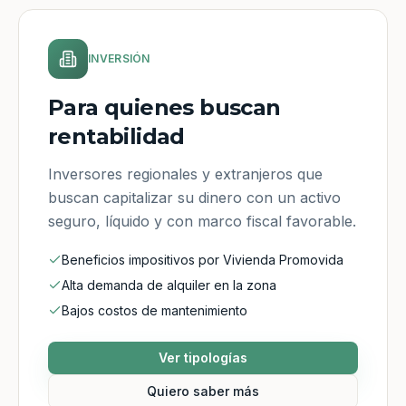
INVERSIÓN
Para quienes buscan
rentabilidad
Inversores regionales y extranjeros que
buscan capitalizar su dinero con un activo
seguro, líquido y con marco fiscal favorable.
Beneficios impositivos por Vivienda Promovida
Alta demanda de alquiler en la zona
Bajos costos de mantenimiento
Ver tipologías
Quiero saber más