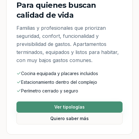
Para quienes buscan
calidad de vida
Familias y profesionales que priorizan
seguridad, confort, funcionalidad y
previsibilidad de gastos. Apartamentos
terminados, equipados y listos para habitar,
con muy bajos gastos comunes.
Cocina equipada y placares incluidos
Estacionamiento dentro del complejo
Perímetro cerrado y seguro
Ver tipologías
Quiero saber más