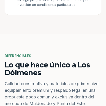
inversión en condiciones particulares
DIFERENCIALES
Lo que hace único a Los
Dólmenes
Calidad constructiva y materiales de primer nivel,
equipamiento premium y respaldo legal en una
propuesta poco común y exclusiva dentro del
mercado de Maldonado y Punta del Este.