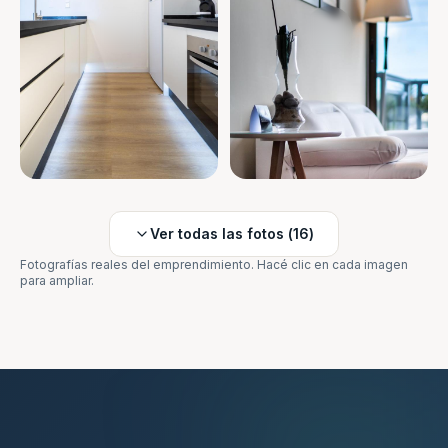
Ver todas las fotos (
16
)
Fotografías reales del emprendimiento. Hacé clic en cada imagen
para ampliar.