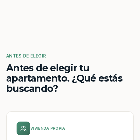
ANTES DE ELEGIR
Antes de elegir tu
apartamento. ¿Qué estás
buscando?
VIVIENDA PROPIA