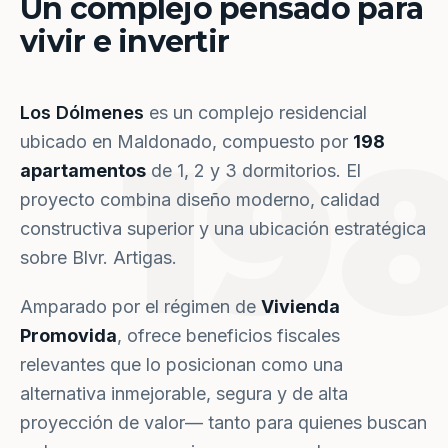
Un complejo pensado para
vivir e invertir
Los Dólmenes
es un complejo residencial
19
ubicado en Maldonado, compuesto por
198
apartamentos
de 1, 2 y 3 dormitorios. El
proyecto combina diseño moderno, calidad
constructiva superior y una ubicación estratégica
sobre Blvr. Artigas.
Amparado por el régimen de
Vivienda
Promovida
, ofrece beneficios fiscales
relevantes que lo posicionan como una
alternativa inmejorable, segura y de alta
proyección de valor— tanto para quienes buscan