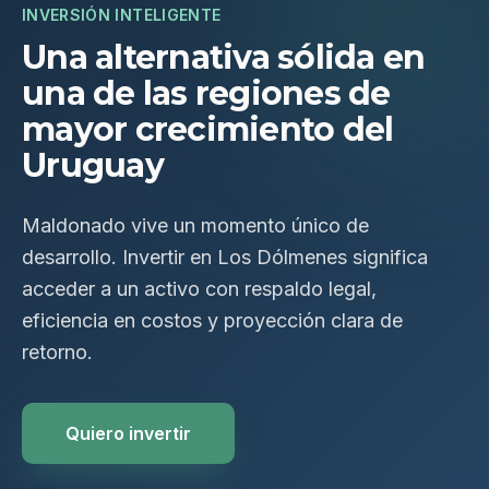
INVERSIÓN INTELIGENTE
Una alternativa sólida en
una de las regiones de
mayor crecimiento del
Uruguay
Maldonado vive un momento único de
desarrollo. Invertir en Los Dólmenes significa
acceder a un activo con respaldo legal,
eficiencia en costos y proyección clara de
retorno.
Quiero invertir