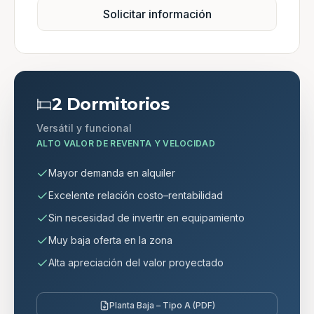
Solicitar información
2 Dormitorios
Versátil y funcional
ALTO VALOR DE REVENTA Y VELOCIDAD
Mayor demanda en alquiler
Excelente relación costo–rentabilidad
Sin necesidad de invertir en equipamiento
Muy baja oferta en la zona
Alta apreciación del valor proyectado
Planta Baja – Tipo A (PDF)