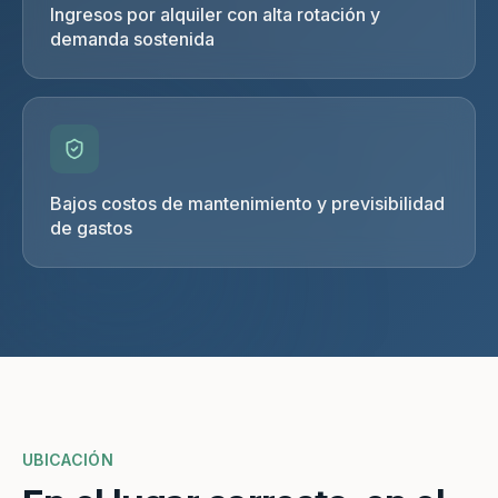
Ingresos por alquiler con alta rotación y
demanda sostenida
Bajos costos de mantenimiento y previsibilidad
de gastos
UBICACIÓN