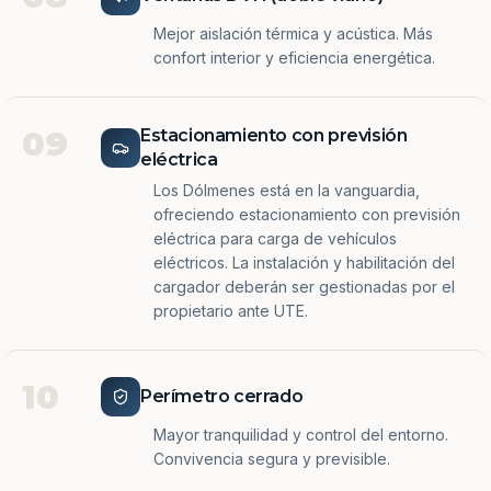
Mejor aislación térmica y acústica. Más
confort interior y eficiencia energética.
09
Estacionamiento con previsión
eléctrica
Los Dólmenes está en la vanguardia,
ofreciendo estacionamiento con previsión
eléctrica para carga de vehículos
eléctricos. La instalación y habilitación del
cargador deberán ser gestionadas por el
propietario ante UTE.
10
Perímetro cerrado
Mayor tranquilidad y control del entorno.
Convivencia segura y previsible.