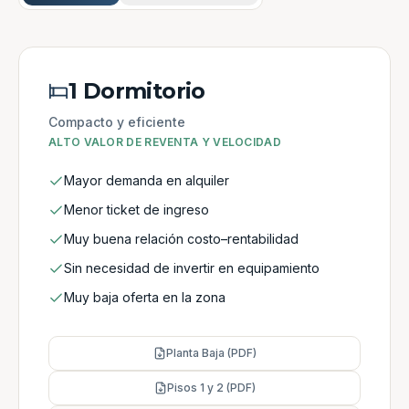
1 Dormitorio
Compacto y eficiente
ALTO VALOR DE REVENTA Y VELOCIDAD
Mayor demanda en alquiler
Menor ticket de ingreso
Muy buena relación costo–rentabilidad
Sin necesidad de invertir en equipamiento
Muy baja oferta en la zona
Planta Baja (PDF)
Pisos 1 y 2 (PDF)