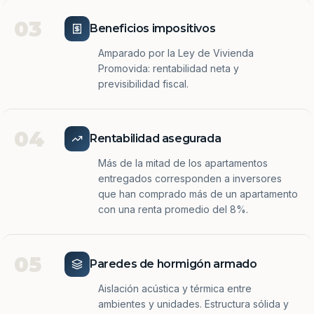
03
Beneficios impositivos
Amparado por la Ley de Vivienda
Promovida: rentabilidad neta y
previsibilidad fiscal.
04
Rentabilidad asegurada
Más de la mitad de los apartamentos
entregados corresponden a inversores
que han comprado más de un apartamento
con una renta promedio del 8%.
05
Paredes de hormigón armado
Aislación acústica y térmica entre
ambientes y unidades. Estructura sólida y