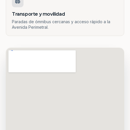
Transporte y movilidad
Paradas de ómnibus cercanas y acceso rápido a la
Avenida Perimetral.