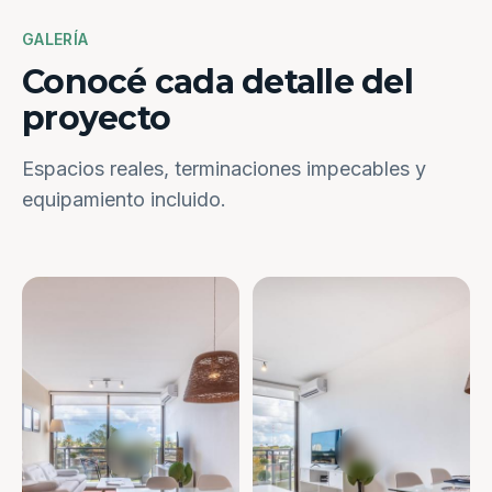
GALERÍA
Conocé cada detalle del
proyecto
Espacios reales, terminaciones impecables y
equipamiento incluido.