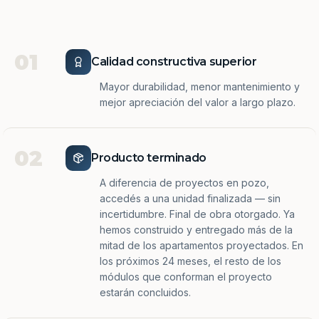
01
Calidad constructiva superior
Mayor durabilidad, menor mantenimiento y
mejor apreciación del valor a largo plazo.
02
Producto terminado
A diferencia de proyectos en pozo,
accedés a una unidad finalizada — sin
incertidumbre. Final de obra otorgado. Ya
hemos construido y entregado más de la
mitad de los apartamentos proyectados. En
los próximos 24 meses, el resto de los
módulos que conforman el proyecto
estarán concluidos.