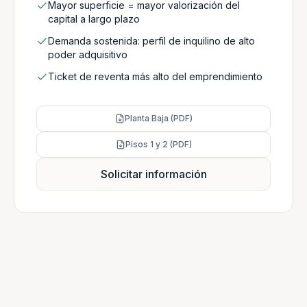
Mayor superficie = mayor valorización del
capital a largo plazo
Demanda sostenida: perfil de inquilino de alto
poder adquisitivo
Ticket de reventa más alto del emprendimiento
Planta Baja (PDF)
Pisos 1 y 2 (PDF)
Solicitar información