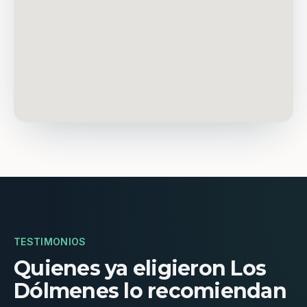
TESTIMONIOS
Quienes ya eligieron Los
Dólmenes lo recomiendan