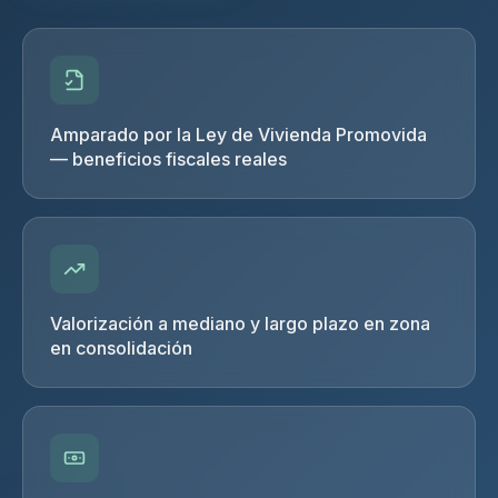
Amparado por la Ley de Vivienda Promovida
— beneficios fiscales reales
Valorización a mediano y largo plazo en zona
en consolidación