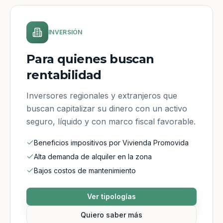
INVERSIÓN
Para quienes buscan
rentabilidad
Inversores regionales y extranjeros que
buscan capitalizar su dinero con un activo
seguro, líquido y con marco fiscal favorable.
Beneficios impositivos por Vivienda Promovida
Alta demanda de alquiler en la zona
Bajos costos de mantenimiento
Ver tipologías
Quiero saber más