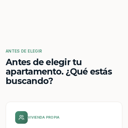
ANTES DE ELEGIR
Antes de elegir tu
apartamento. ¿Qué estás
buscando?
VIVIENDA PROPIA