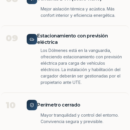
Mejor aislación térmica y acústica. Más
confort interior y eficiencia energética.
09
Estacionamiento con previsión
eléctrica
Los Dólmenes está en la vanguardia,
ofreciendo estacionamiento con previsión
eléctrica para carga de vehículos
eléctricos. La instalación y habilitación del
cargador deberán ser gestionadas por el
propietario ante UTE.
10
Perímetro cerrado
Mayor tranquilidad y control del entorno.
Convivencia segura y previsible.