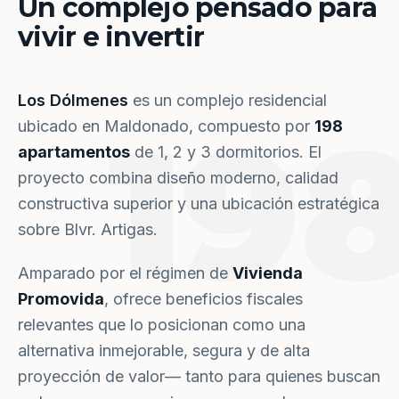
Un complejo pensado para
vivir e invertir
Los Dólmenes
es un complejo residencial
19
ubicado en Maldonado, compuesto por
198
apartamentos
de 1, 2 y 3 dormitorios. El
proyecto combina diseño moderno, calidad
constructiva superior y una ubicación estratégica
sobre Blvr. Artigas.
Amparado por el régimen de
Vivienda
Promovida
, ofrece beneficios fiscales
relevantes que lo posicionan como una
alternativa inmejorable, segura y de alta
proyección de valor— tanto para quienes buscan