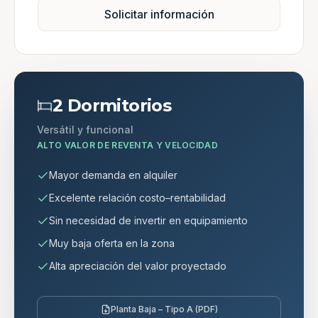
Solicitar información
2 Dormitorios
Versátil y funcional
ALTO VALOR DE REVENTA Y VELOCIDAD
Mayor demanda en alquiler
Excelente relación costo–rentabilidad
Sin necesidad de invertir en equipamiento
Muy baja oferta en la zona
Alta apreciación del valor proyectado
Planta Baja – Tipo A (PDF)