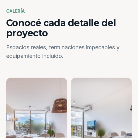
GALERÍA
Conocé cada detalle del
proyecto
Espacios reales, terminaciones impecables y
equipamiento incluido.