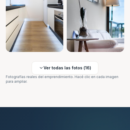
Ver todas las fotos (
16
)
Fotografías reales del emprendimiento. Hacé clic en cada imagen
para ampliar.