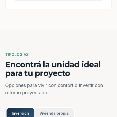
TIPOLOGÍAS
Encontrá la unidad ideal
para tu proyecto
Opciones para vivir con confort o invertir con
retorno proyectado.
Inversión
Vivienda propia