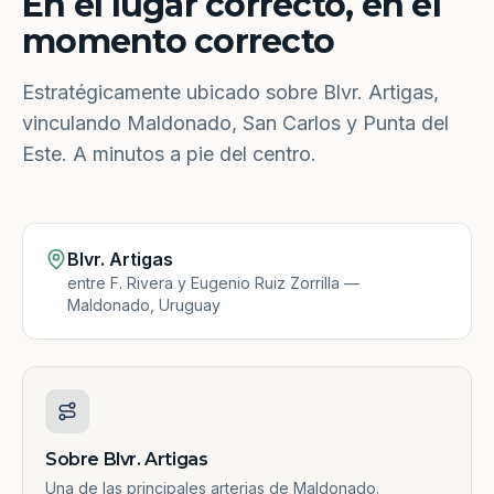
En el lugar correcto, en el
momento correcto
Estratégicamente ubicado sobre Blvr. Artigas,
vinculando Maldonado, San Carlos y Punta del
Este. A minutos a pie del centro.
Blvr. Artigas
entre F. Rivera y Eugenio Ruiz Zorrilla —
Maldonado, Uruguay
Sobre Blvr. Artigas
Una de las principales arterias de Maldonado.