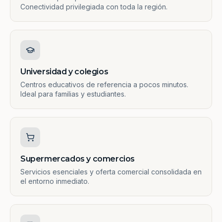
Conectividad privilegiada con toda la región.
Universidad y colegios
Centros educativos de referencia a pocos minutos.
Ideal para familias y estudiantes.
Supermercados y comercios
Servicios esenciales y oferta comercial consolidada en
el entorno inmediato.