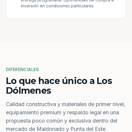
inversión en condiciones particulares
DIFERENCIALES
Lo que hace único a Los
Dólmenes
Calidad constructiva y materiales de primer nivel,
equipamiento premium y respaldo legal en una
propuesta poco común y exclusiva dentro del
mercado de Maldonado y Punta del Este.