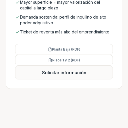
Mayor superficie = mayor valorización del
capital a largo plazo
Demanda sostenida: perfil de inquilino de alto
poder adquisitivo
Ticket de reventa más alto del emprendimiento
Planta Baja (PDF)
Pisos 1 y 2 (PDF)
Solicitar información