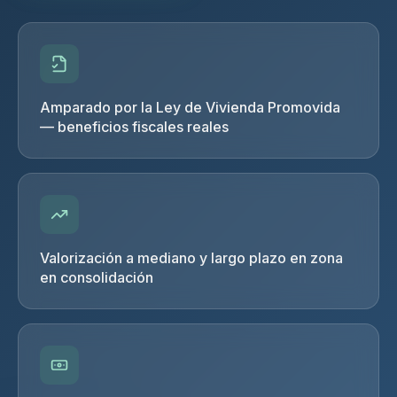
Amparado por la Ley de Vivienda Promovida
— beneficios fiscales reales
Valorización a mediano y largo plazo en zona
en consolidación