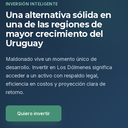
INVERSIÓN INTELIGENTE
Una alternativa sólida en
una de las regiones de
mayor crecimiento del
Uruguay
Maldonado vive un momento único de
desarrollo. Invertir en Los Dólmenes significa
acceder a un activo con respaldo legal,
eficiencia en costos y proyección clara de
retorno.
Quiero invertir