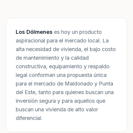
Los Dólmenes
es hoy un producto
aspiracional para el mercado local. La
alta necesidad de vivienda, el bajo costo
de mantenimiento y la calidad
constructiva, equipamiento y respaldo
legal conforman una propuesta única
para el mercado de Maldonado y Punta
del Este, tanto para quienes buscan una
inversión segura y para aquellos que
buscan una vivienda de alto valor
diferencial.