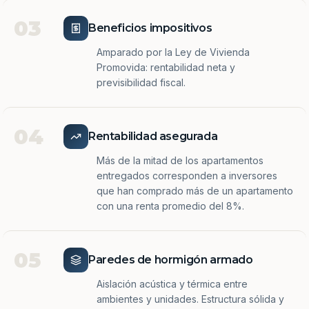
03
Beneficios impositivos
Amparado por la Ley de Vivienda
Promovida: rentabilidad neta y
previsibilidad fiscal.
04
Rentabilidad asegurada
Más de la mitad de los apartamentos
entregados corresponden a inversores
que han comprado más de un apartamento
con una renta promedio del 8%.
05
Paredes de hormigón armado
Aislación acústica y térmica entre
ambientes y unidades. Estructura sólida y