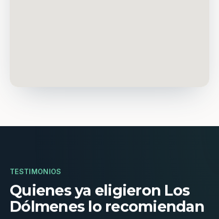
TESTIMONIOS
Quienes ya eligieron Los
Dólmenes lo recomiendan