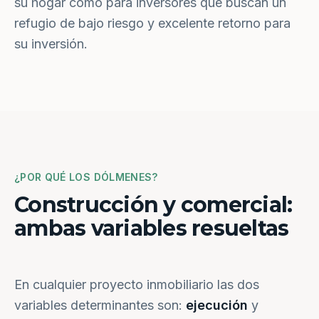
su hogar como para inversores que buscan un
refugio de bajo riesgo y excelente retorno para
su inversión.
¿POR QUÉ LOS DÓLMENES?
Construcción y comercial:
ambas variables resueltas
En cualquier proyecto inmobiliario las dos
variables determinantes son:
ejecución
y