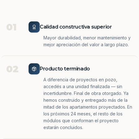
01
Calidad constructiva superior
Mayor durabilidad, menor mantenimiento y
mejor apreciación del valor a largo plazo.
02
Producto terminado
A diferencia de proyectos en pozo,
accedés a una unidad finalizada — sin
incertidumbre. Final de obra otorgado. Ya
hemos construido y entregado más de la
mitad de los apartamentos proyectados. En
los próximos 24 meses, el resto de los
módulos que conforman el proyecto
estarán concluidos.