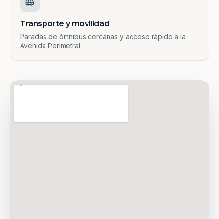
Transporte y movilidad
Paradas de ómnibus cercanas y acceso rápido a la
Avenida Perimetral.