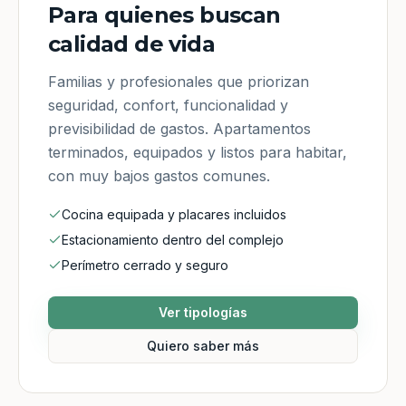
Para quienes buscan
calidad de vida
Familias y profesionales que priorizan
seguridad, confort, funcionalidad y
previsibilidad de gastos. Apartamentos
terminados, equipados y listos para habitar,
con muy bajos gastos comunes.
Cocina equipada y placares incluidos
Estacionamiento dentro del complejo
Perímetro cerrado y seguro
Ver tipologías
Quiero saber más