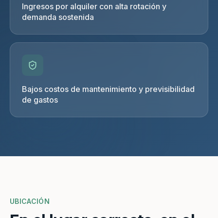
Ingresos por alquiler con alta rotación y
demanda sostenida
Bajos costos de mantenimiento y previsibilidad
de gastos
UBICACIÓN