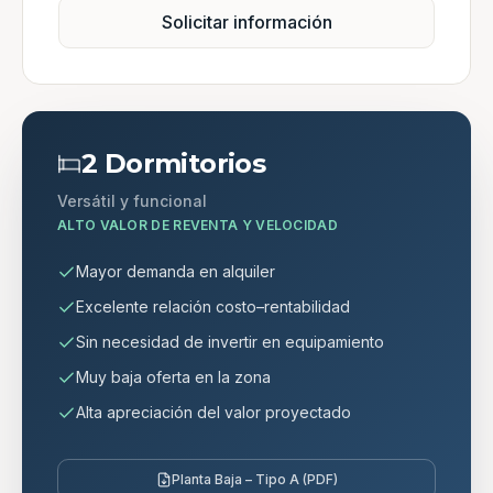
Solicitar información
2 Dormitorios
Versátil y funcional
ALTO VALOR DE REVENTA Y VELOCIDAD
Mayor demanda en alquiler
Excelente relación costo–rentabilidad
Sin necesidad de invertir en equipamiento
Muy baja oferta en la zona
Alta apreciación del valor proyectado
Planta Baja – Tipo A (PDF)