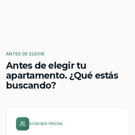
ANTES DE ELEGIR
Antes de elegir tu
apartamento. ¿Qué estás
buscando?
VIVIENDA PROPIA