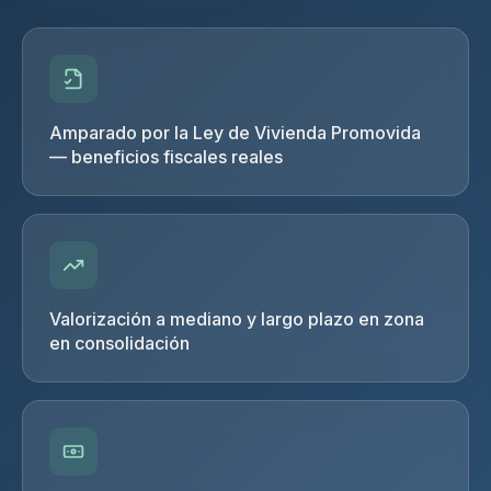
Amparado por la Ley de Vivienda Promovida
— beneficios fiscales reales
Valorización a mediano y largo plazo en zona
en consolidación