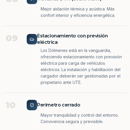
Mejor aislación térmica y acústica. Más
confort interior y eficiencia energética.
09
Estacionamiento con previsión
eléctrica
Los Dólmenes está en la vanguardia,
ofreciendo estacionamiento con previsión
eléctrica para carga de vehículos
eléctricos. La instalación y habilitación del
cargador deberán ser gestionadas por el
propietario ante UTE.
10
Perímetro cerrado
Mayor tranquilidad y control del entorno.
Convivencia segura y previsible.