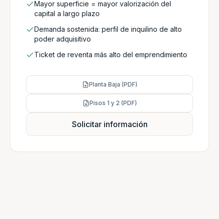
Mayor superficie = mayor valorización del
capital a largo plazo
Demanda sostenida: perfil de inquilino de alto
poder adquisitivo
Ticket de reventa más alto del emprendimiento
Planta Baja (PDF)
Pisos 1 y 2 (PDF)
Solicitar información