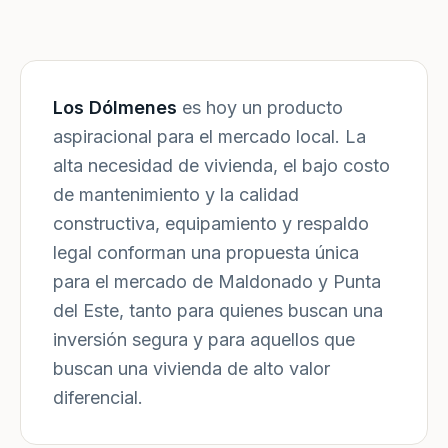
Los Dólmenes
es hoy un producto
aspiracional para el mercado local. La
alta necesidad de vivienda, el bajo costo
de mantenimiento y la calidad
constructiva, equipamiento y respaldo
legal conforman una propuesta única
para el mercado de Maldonado y Punta
del Este, tanto para quienes buscan una
inversión segura y para aquellos que
buscan una vivienda de alto valor
diferencial.