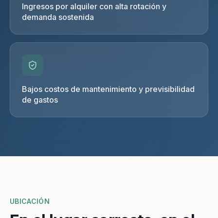
Ingresos por alquiler con alta rotación y
demanda sostenida
Bajos costos de mantenimiento y previsibilidad
de gastos
UBICACIÓN