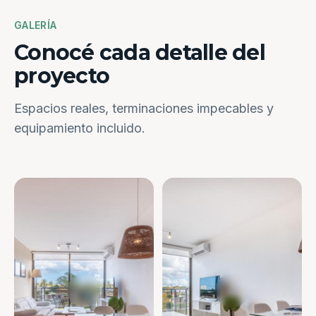
GALERÍA
Conocé cada detalle del
proyecto
Espacios reales, terminaciones impecables y
equipamiento incluido.