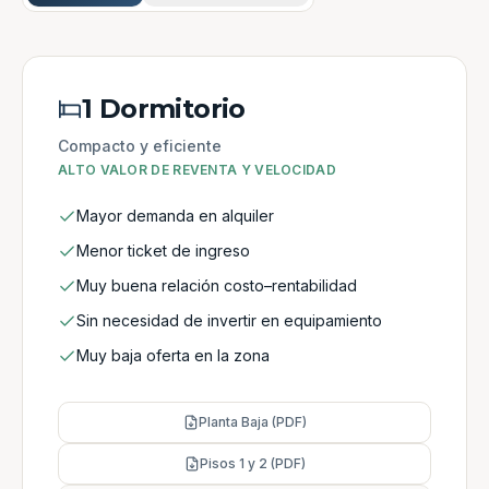
1 Dormitorio
Compacto y eficiente
ALTO VALOR DE REVENTA Y VELOCIDAD
Mayor demanda en alquiler
Menor ticket de ingreso
Muy buena relación costo–rentabilidad
Sin necesidad de invertir en equipamiento
Muy baja oferta en la zona
Planta Baja (PDF)
Pisos 1 y 2 (PDF)