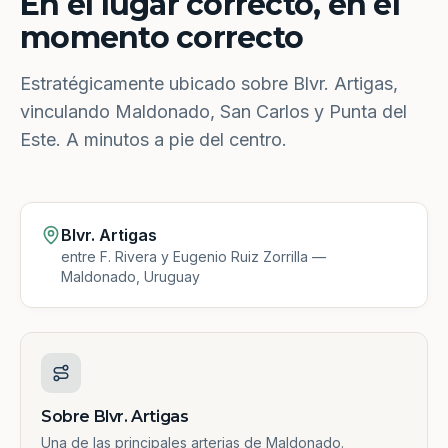
En el lugar correcto, en el
momento correcto
Estratégicamente ubicado sobre Blvr. Artigas,
vinculando Maldonado, San Carlos y Punta del
Este. A minutos a pie del centro.
Blvr. Artigas
entre F. Rivera y Eugenio Ruiz Zorrilla —
Maldonado, Uruguay
Sobre Blvr. Artigas
Una de las principales arterias de Maldonado.