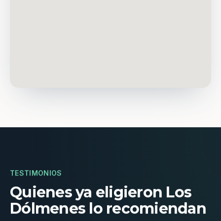
TESTIMONIOS
Quienes ya eligieron Los
Dólmenes lo recomiendan