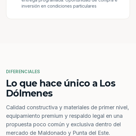
inversión en condiciones particulares
DIFERENCIALES
Lo que hace único a Los
Dólmenes
Calidad constructiva y materiales de primer nivel,
equipamiento premium y respaldo legal en una
propuesta poco común y exclusiva dentro del
mercado de Maldonado y Punta del Este.