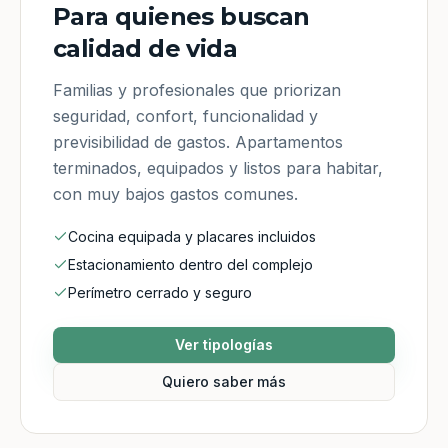
Para quienes buscan
calidad de vida
Familias y profesionales que priorizan
seguridad, confort, funcionalidad y
previsibilidad de gastos. Apartamentos
terminados, equipados y listos para habitar,
con muy bajos gastos comunes.
Cocina equipada y placares incluidos
Estacionamiento dentro del complejo
Perímetro cerrado y seguro
Ver tipologías
Quiero saber más