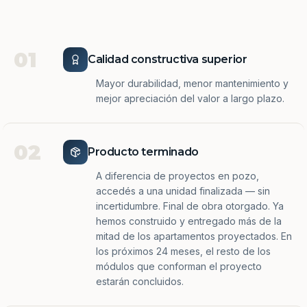
01
Calidad constructiva superior
Mayor durabilidad, menor mantenimiento y
mejor apreciación del valor a largo plazo.
02
Producto terminado
A diferencia de proyectos en pozo,
accedés a una unidad finalizada — sin
incertidumbre. Final de obra otorgado. Ya
hemos construido y entregado más de la
mitad de los apartamentos proyectados. En
los próximos 24 meses, el resto de los
módulos que conforman el proyecto
estarán concluidos.