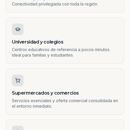
Conectividad privilegiada con toda la región.
Universidad y colegios
Centros educativos de referencia a pocos minutos.
Ideal para familias y estudiantes.
Supermercados y comercios
Servicios esenciales y oferta comercial consolidada en
el entorno inmediato.