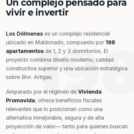
Un complejo pensado para
vivir e invertir
Los Dólmenes
es un complejo residencial
19
ubicado en Maldonado, compuesto por
198
apartamentos
de 1, 2 y 3 dormitorios. El
proyecto combina diseño moderno, calidad
constructiva superior y una ubicación estratégica
sobre Blvr. Artigas.
Amparado por el régimen de
Vivienda
Promovida
, ofrece beneficios fiscales
relevantes que lo posicionan como una
alternativa inmejorable, segura y de alta
proyección de valor— tanto para quienes buscan