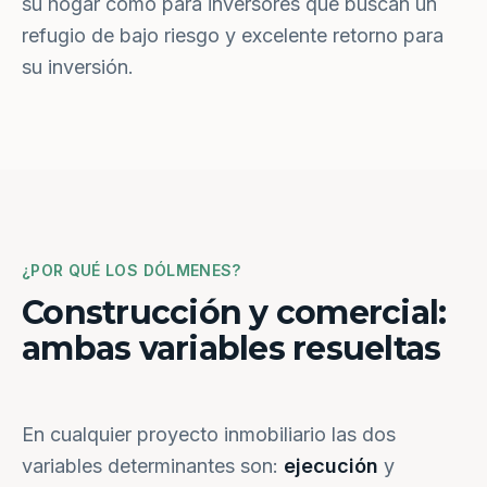
su hogar como para inversores que buscan un
refugio de bajo riesgo y excelente retorno para
su inversión.
¿POR QUÉ LOS DÓLMENES?
Construcción y comercial:
ambas variables resueltas
En cualquier proyecto inmobiliario las dos
variables determinantes son:
ejecución
y