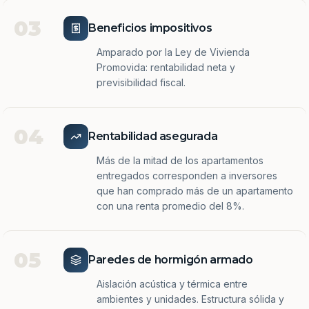
03
Beneficios impositivos
Amparado por la Ley de Vivienda
Promovida: rentabilidad neta y
previsibilidad fiscal.
04
Rentabilidad asegurada
Más de la mitad de los apartamentos
entregados corresponden a inversores
que han comprado más de un apartamento
con una renta promedio del 8%.
05
Paredes de hormigón armado
Aislación acústica y térmica entre
ambientes y unidades. Estructura sólida y