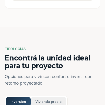
TIPOLOGÍAS
Encontrá la unidad ideal
para tu proyecto
Opciones para vivir con confort o invertir con
retorno proyectado.
Inversión
Vivienda propia