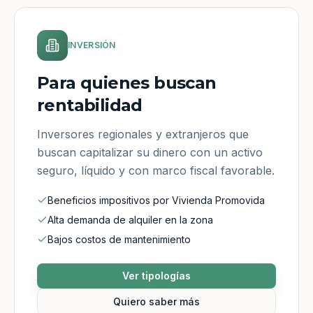
INVERSIÓN
Para quienes buscan
rentabilidad
Inversores regionales y extranjeros que
buscan capitalizar su dinero con un activo
seguro, líquido y con marco fiscal favorable.
Beneficios impositivos por Vivienda Promovida
Alta demanda de alquiler en la zona
Bajos costos de mantenimiento
Ver tipologías
Quiero saber más