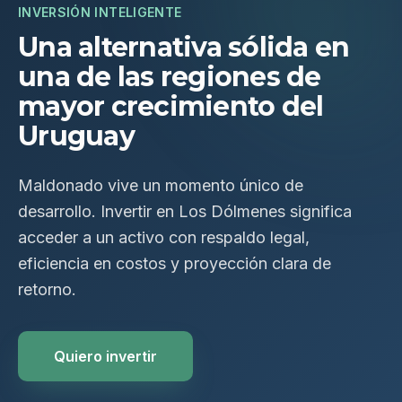
INVERSIÓN INTELIGENTE
Una alternativa sólida en
una de las regiones de
mayor crecimiento del
Uruguay
Maldonado vive un momento único de
desarrollo. Invertir en Los Dólmenes significa
acceder a un activo con respaldo legal,
eficiencia en costos y proyección clara de
retorno.
Quiero invertir