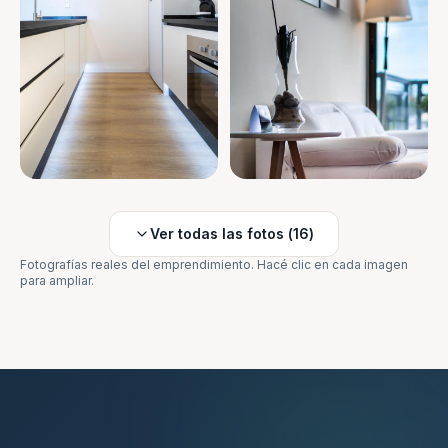
Ver todas las fotos (
16
)
Fotografías reales del emprendimiento. Hacé clic en cada imagen
para ampliar.