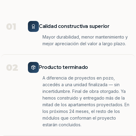
01
Calidad constructiva superior
Mayor durabilidad, menor mantenimiento y
mejor apreciación del valor a largo plazo.
02
Producto terminado
A diferencia de proyectos en pozo,
accedés a una unidad finalizada — sin
incertidumbre. Final de obra otorgado. Ya
hemos construido y entregado más de la
mitad de los apartamentos proyectados. En
los próximos 24 meses, el resto de los
módulos que conforman el proyecto
estarán concluidos.