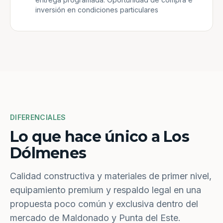
inversión en condiciones particulares
DIFERENCIALES
Lo que hace único a Los
Dólmenes
Calidad constructiva y materiales de primer nivel,
equipamiento premium y respaldo legal en una
propuesta poco común y exclusiva dentro del
mercado de Maldonado y Punta del Este.