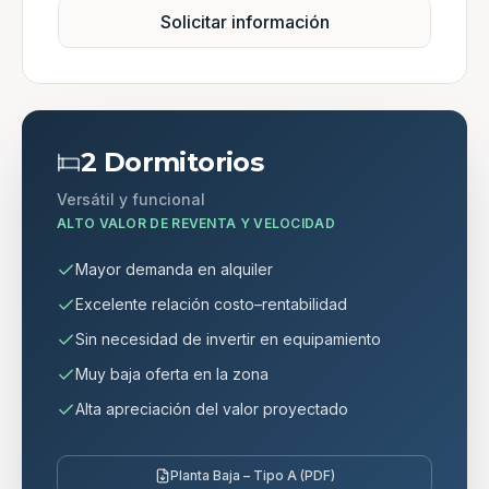
Solicitar información
2 Dormitorios
Versátil y funcional
ALTO VALOR DE REVENTA Y VELOCIDAD
Mayor demanda en alquiler
Excelente relación costo–rentabilidad
Sin necesidad de invertir en equipamiento
Muy baja oferta en la zona
Alta apreciación del valor proyectado
Planta Baja – Tipo A (PDF)