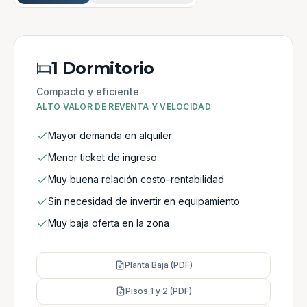
1 Dormitorio
Compacto y eficiente
ALTO VALOR DE REVENTA Y VELOCIDAD
Mayor demanda en alquiler
Menor ticket de ingreso
Muy buena relación costo–rentabilidad
Sin necesidad de invertir en equipamiento
Muy baja oferta en la zona
Planta Baja (PDF)
Pisos 1 y 2 (PDF)