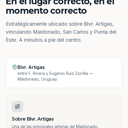
En el lugar correcto, en el
momento correcto
Estratégicamente ubicado sobre Blvr. Artigas,
vinculando Maldonado, San Carlos y Punta del
Este. A minutos a pie del centro.
Blvr. Artigas
entre F. Rivera y Eugenio Ruiz Zorrilla —
Maldonado, Uruguay
Sobre Blvr. Artigas
Una de las principales arterias de Maldonado.