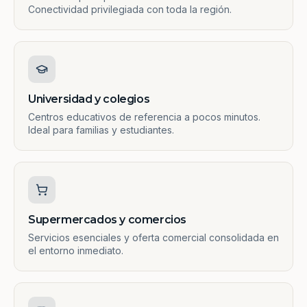
Conectividad privilegiada con toda la región.
Universidad y colegios
Centros educativos de referencia a pocos minutos.
Ideal para familias y estudiantes.
Supermercados y comercios
Servicios esenciales y oferta comercial consolidada en
el entorno inmediato.