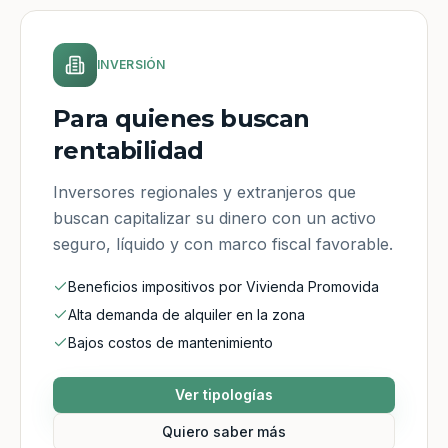
INVERSIÓN
Para quienes buscan
rentabilidad
Inversores regionales y extranjeros que
buscan capitalizar su dinero con un activo
seguro, líquido y con marco fiscal favorable.
Beneficios impositivos por Vivienda Promovida
Alta demanda de alquiler en la zona
Bajos costos de mantenimiento
Ver tipologías
Quiero saber más