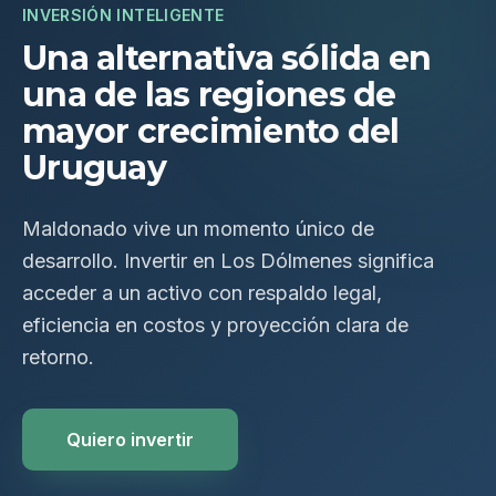
INVERSIÓN INTELIGENTE
Una alternativa sólida en
una de las regiones de
mayor crecimiento del
Uruguay
Maldonado vive un momento único de
desarrollo. Invertir en Los Dólmenes significa
acceder a un activo con respaldo legal,
eficiencia en costos y proyección clara de
retorno.
Quiero invertir