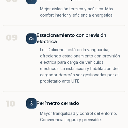
Mejor aislación térmica y acústica. Más
confort interior y eficiencia energética.
09
Estacionamiento con previsión
eléctrica
Los Dólmenes está en la vanguardia,
ofreciendo estacionamiento con previsión
eléctrica para carga de vehículos
eléctricos. La instalación y habilitación del
cargador deberán ser gestionadas por el
propietario ante UTE.
10
Perímetro cerrado
Mayor tranquilidad y control del entorno.
Convivencia segura y previsible.