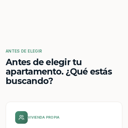
ANTES DE ELEGIR
Antes de elegir tu
apartamento. ¿Qué estás
buscando?
VIVIENDA PROPIA