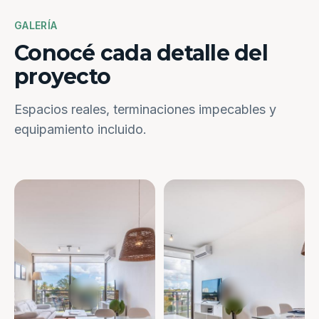
GALERÍA
Conocé cada detalle del
proyecto
Espacios reales, terminaciones impecables y
equipamiento incluido.