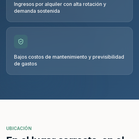
Ingresos por alquiler con alta rotación y
demanda sostenida
Bajos costos de mantenimiento y previsibilidad
de gastos
UBICACIÓN