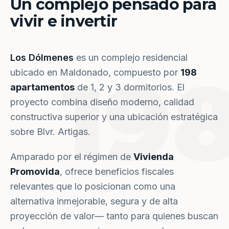
Un complejo pensado para
vivir e invertir
Los Dólmenes
es un complejo residencial
19
ubicado en Maldonado, compuesto por
198
apartamentos
de 1, 2 y 3 dormitorios. El
proyecto combina diseño moderno, calidad
constructiva superior y una ubicación estratégica
sobre Blvr. Artigas.
Amparado por el régimen de
Vivienda
Promovida
, ofrece beneficios fiscales
relevantes que lo posicionan como una
alternativa inmejorable, segura y de alta
proyección de valor— tanto para quienes buscan