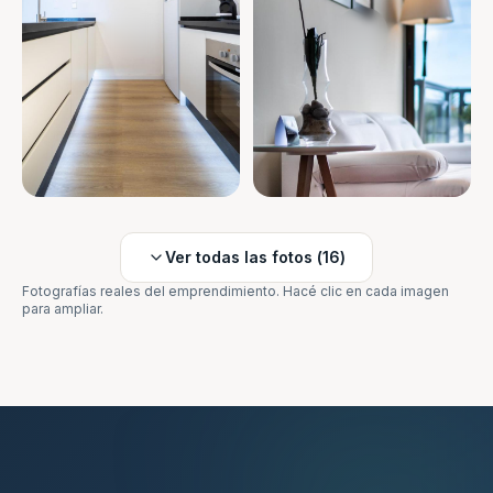
Ver todas las fotos (
16
)
Fotografías reales del emprendimiento. Hacé clic en cada imagen
para ampliar.