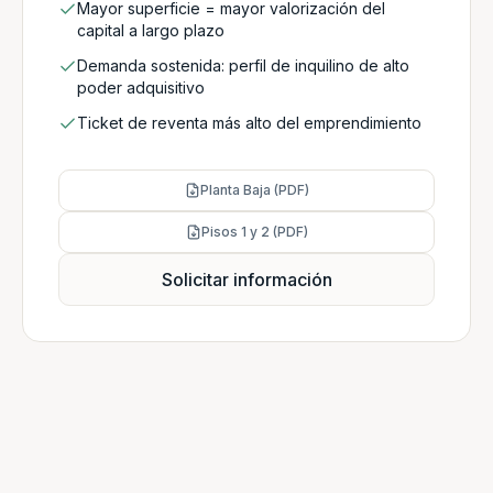
Mayor superficie = mayor valorización del
capital a largo plazo
Demanda sostenida: perfil de inquilino de alto
poder adquisitivo
Ticket de reventa más alto del emprendimiento
Planta Baja (PDF)
Pisos 1 y 2 (PDF)
Solicitar información