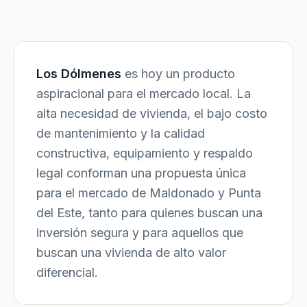
Los Dólmenes
es hoy un producto
aspiracional para el mercado local. La
alta necesidad de vivienda, el bajo costo
de mantenimiento y la calidad
constructiva, equipamiento y respaldo
legal conforman una propuesta única
para el mercado de Maldonado y Punta
del Este, tanto para quienes buscan una
inversión segura y para aquellos que
buscan una vivienda de alto valor
diferencial.