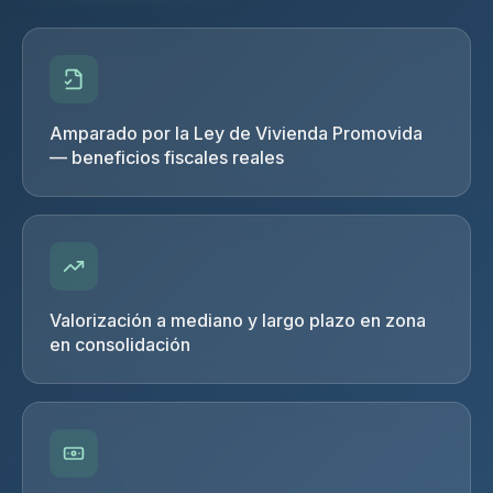
Amparado por la Ley de Vivienda Promovida
— beneficios fiscales reales
Valorización a mediano y largo plazo en zona
en consolidación