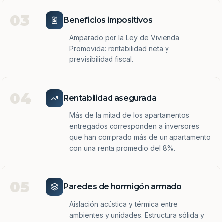
03
Beneficios impositivos
Amparado por la Ley de Vivienda
Promovida: rentabilidad neta y
previsibilidad fiscal.
04
Rentabilidad asegurada
Más de la mitad de los apartamentos
entregados corresponden a inversores
que han comprado más de un apartamento
con una renta promedio del 8%.
05
Paredes de hormigón armado
Aislación acústica y térmica entre
ambientes y unidades. Estructura sólida y