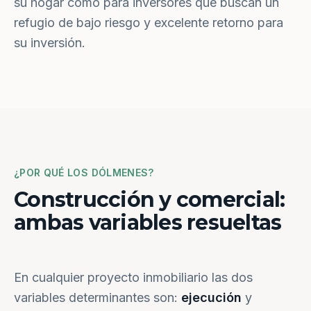
su hogar como para inversores que buscan un
refugio de bajo riesgo y excelente retorno para
su inversión.
¿POR QUÉ LOS DÓLMENES?
Construcción y comercial:
ambas variables resueltas
En cualquier proyecto inmobiliario las dos
variables determinantes son:
ejecución
y