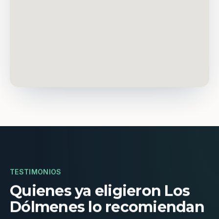
TESTIMONIOS
Quienes ya eligieron Los
Dólmenes lo recomiendan