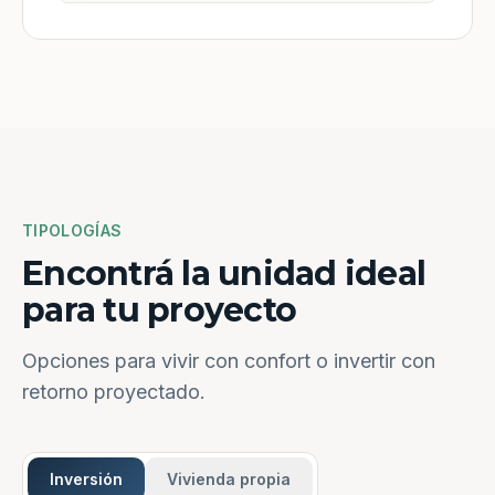
TIPOLOGÍAS
Encontrá la unidad ideal
para tu proyecto
Opciones para vivir con confort o invertir con
retorno proyectado.
Inversión
Vivienda propia