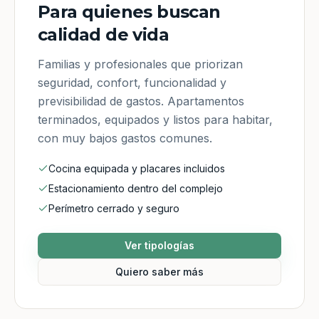
Para quienes buscan
calidad de vida
Familias y profesionales que priorizan
seguridad, confort, funcionalidad y
previsibilidad de gastos. Apartamentos
terminados, equipados y listos para habitar,
con muy bajos gastos comunes.
Cocina equipada y placares incluidos
Estacionamiento dentro del complejo
Perímetro cerrado y seguro
Ver tipologías
Quiero saber más