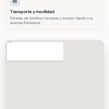
Transporte y movilidad
Paradas de ómnibus cercanas y acceso rápido a la
Avenida Perimetral.