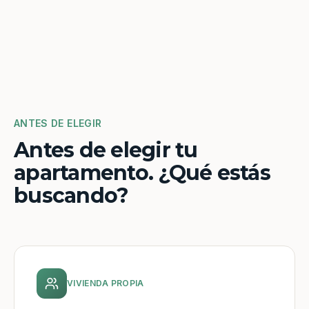
ANTES DE ELEGIR
Antes de elegir tu
apartamento. ¿Qué estás
buscando?
VIVIENDA PROPIA