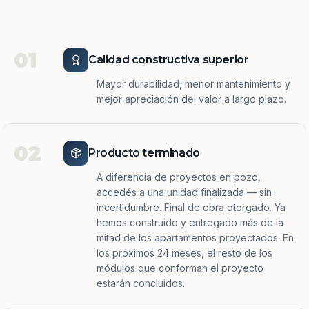
01
Calidad constructiva superior
Mayor durabilidad, menor mantenimiento y
mejor apreciación del valor a largo plazo.
02
Producto terminado
A diferencia de proyectos en pozo,
accedés a una unidad finalizada — sin
incertidumbre. Final de obra otorgado. Ya
hemos construido y entregado más de la
mitad de los apartamentos proyectados. En
los próximos 24 meses, el resto de los
módulos que conforman el proyecto
estarán concluidos.