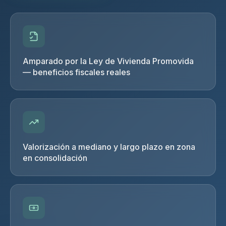
Amparado por la Ley de Vivienda Promovida
— beneficios fiscales reales
Valorización a mediano y largo plazo en zona
en consolidación