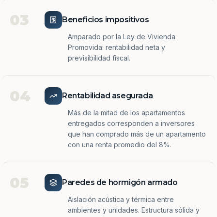
03
Beneficios impositivos
Amparado por la Ley de Vivienda
Promovida: rentabilidad neta y
previsibilidad fiscal.
04
Rentabilidad asegurada
Más de la mitad de los apartamentos
entregados corresponden a inversores
que han comprado más de un apartamento
con una renta promedio del 8%.
05
Paredes de hormigón armado
Aislación acústica y térmica entre
ambientes y unidades. Estructura sólida y