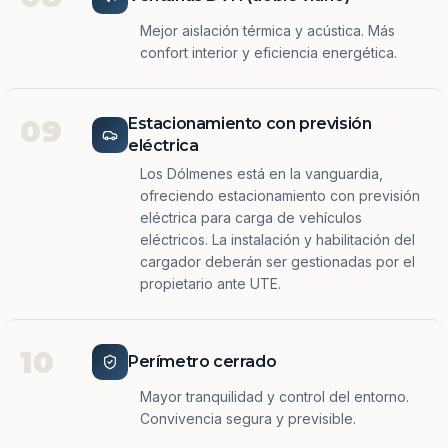
Mejor aislación térmica y acústica. Más
confort interior y eficiencia energética.
09
Estacionamiento con previsión
eléctrica
Los Dólmenes está en la vanguardia,
ofreciendo estacionamiento con previsión
eléctrica para carga de vehículos
eléctricos. La instalación y habilitación del
cargador deberán ser gestionadas por el
propietario ante UTE.
10
Perímetro cerrado
Mayor tranquilidad y control del entorno.
Convivencia segura y previsible.