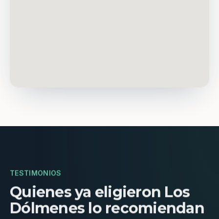
TESTIMONIOS
Quienes ya eligieron Los
Dólmenes lo recomiendan