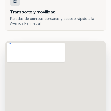
Transporte y movilidad
Paradas de ómnibus cercanas y acceso rápido a la
Avenida Perimetral.