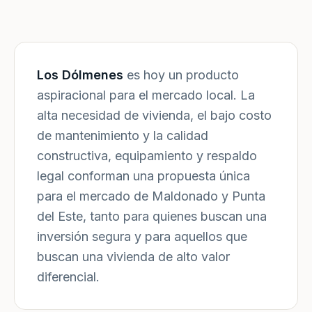
Los Dólmenes
es hoy un producto
aspiracional para el mercado local. La
alta necesidad de vivienda, el bajo costo
de mantenimiento y la calidad
constructiva, equipamiento y respaldo
legal conforman una propuesta única
para el mercado de Maldonado y Punta
del Este, tanto para quienes buscan una
inversión segura y para aquellos que
buscan una vivienda de alto valor
diferencial.