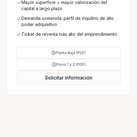
Mayor superficie = mayor valorización del
capital a largo plazo
Demanda sostenida: perfil de inquilino de alto
poder adquisitivo
Ticket de reventa más alto del emprendimiento
Planta Baja (PDF)
Pisos 1 y 2 (PDF)
Solicitar información