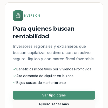
INVERSIÓN
Para quienes buscan
rentabilidad
Inversores regionales y extranjeros que
buscan capitalizar su dinero con un activo
seguro, líquido y con marco fiscal favorable.
Beneficios impositivos por Vivienda Promovida
Alta demanda de alquiler en la zona
Bajos costos de mantenimiento
Ver tipologías
Quiero saber más