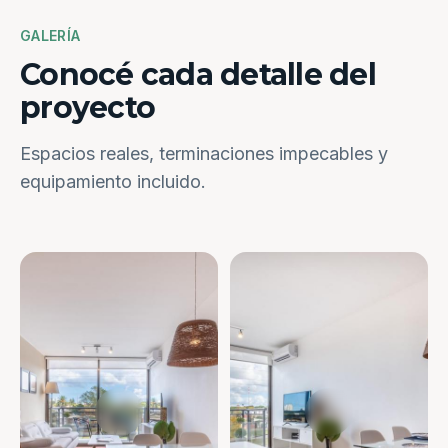
GALERÍA
Conocé cada detalle del
proyecto
Espacios reales, terminaciones impecables y
equipamiento incluido.