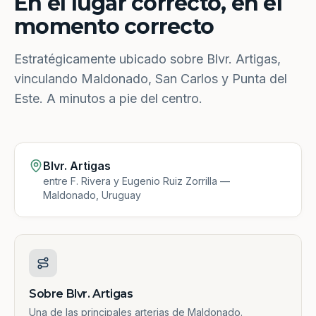
En el lugar correcto, en el
momento correcto
Estratégicamente ubicado sobre Blvr. Artigas,
vinculando Maldonado, San Carlos y Punta del
Este. A minutos a pie del centro.
Blvr. Artigas
entre F. Rivera y Eugenio Ruiz Zorrilla —
Maldonado, Uruguay
Sobre Blvr. Artigas
Una de las principales arterias de Maldonado.