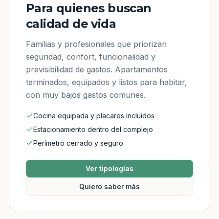
Para quienes buscan
calidad de vida
Familias y profesionales que priorizan
seguridad, confort, funcionalidad y
previsibilidad de gastos. Apartamentos
terminados, equipados y listos para habitar,
con muy bajos gastos comunes.
Cocina equipada y placares incluidos
Estacionamiento dentro del complejo
Perímetro cerrado y seguro
Ver tipologías
Quiero saber más