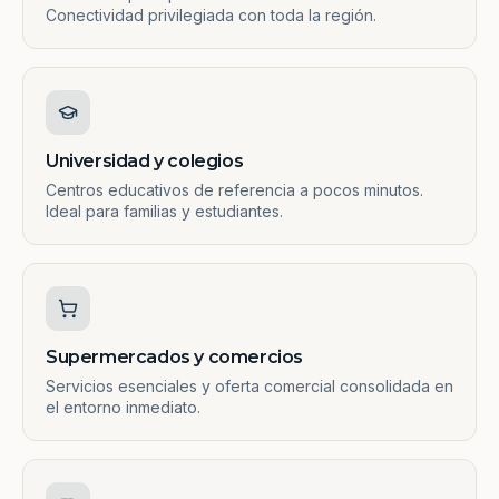
Conectividad privilegiada con toda la región.
Universidad y colegios
Centros educativos de referencia a pocos minutos.
Ideal para familias y estudiantes.
Supermercados y comercios
Servicios esenciales y oferta comercial consolidada en
el entorno inmediato.