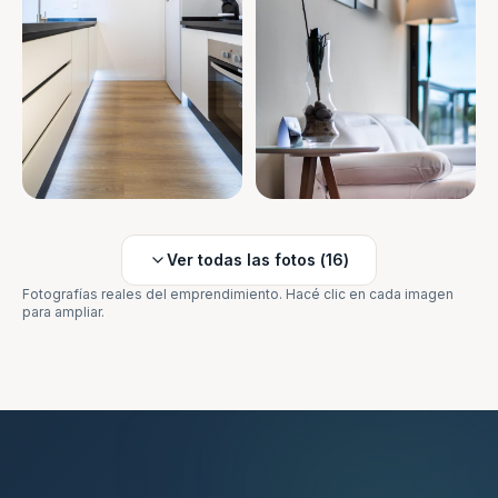
Ver todas las fotos (
16
)
Fotografías reales del emprendimiento. Hacé clic en cada imagen
para ampliar.