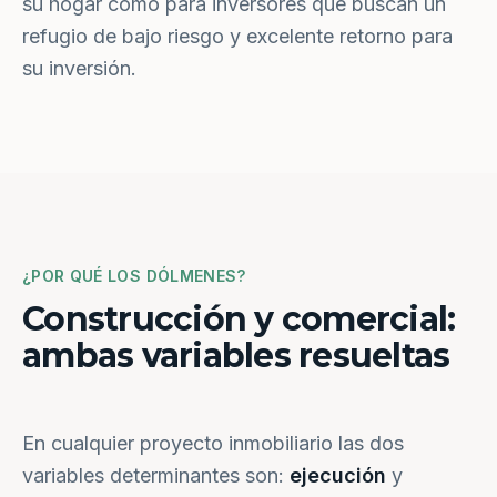
su hogar como para inversores que buscan un
refugio de bajo riesgo y excelente retorno para
su inversión.
¿POR QUÉ LOS DÓLMENES?
Construcción y comercial:
ambas variables resueltas
En cualquier proyecto inmobiliario las dos
variables determinantes son:
ejecución
y