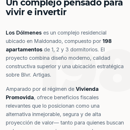
Un complejo pensado para
vivir e invertir
Los Dólmenes
es un complejo residencial
19
ubicado en Maldonado, compuesto por
198
apartamentos
de 1, 2 y 3 dormitorios. El
proyecto combina diseño moderno, calidad
constructiva superior y una ubicación estratégica
sobre Blvr. Artigas.
Amparado por el régimen de
Vivienda
Promovida
, ofrece beneficios fiscales
relevantes que lo posicionan como una
alternativa inmejorable, segura y de alta
proyección de valor— tanto para quienes buscan