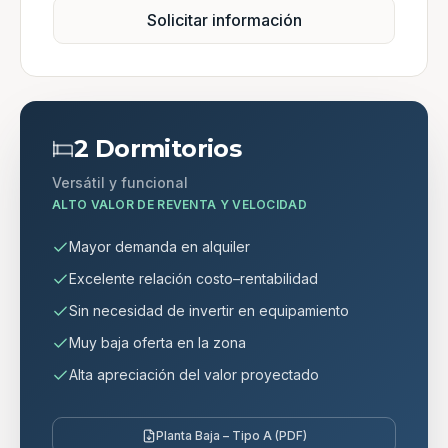
Solicitar información
2 Dormitorios
Versátil y funcional
ALTO VALOR DE REVENTA Y VELOCIDAD
Mayor demanda en alquiler
Excelente relación costo–rentabilidad
Sin necesidad de invertir en equipamiento
Muy baja oferta en la zona
Alta apreciación del valor proyectado
Planta Baja – Tipo A (PDF)