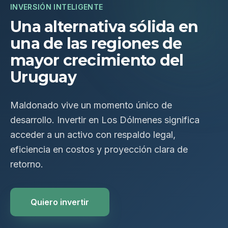
INVERSIÓN INTELIGENTE
Una alternativa sólida en
una de las regiones de
mayor crecimiento del
Uruguay
Maldonado vive un momento único de
desarrollo. Invertir en Los Dólmenes significa
acceder a un activo con respaldo legal,
eficiencia en costos y proyección clara de
retorno.
Quiero invertir