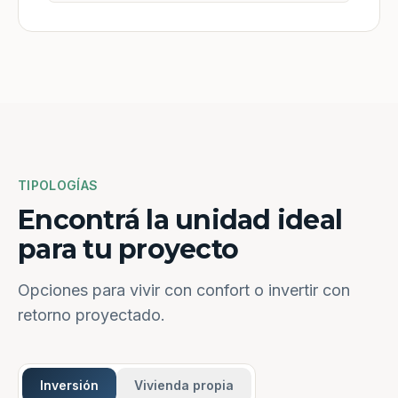
TIPOLOGÍAS
Encontrá la unidad ideal
para tu proyecto
Opciones para vivir con confort o invertir con
retorno proyectado.
Inversión
Vivienda propia