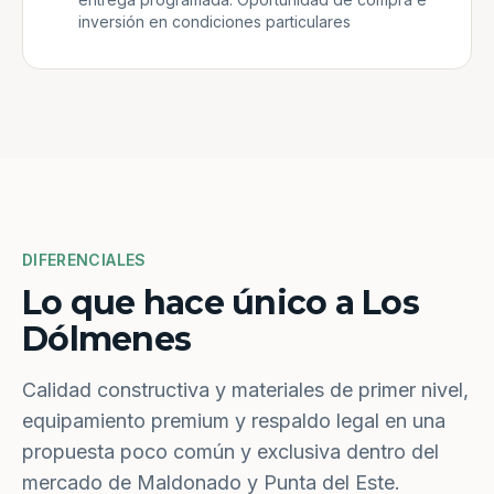
inversión en condiciones particulares
DIFERENCIALES
Lo que hace único a Los
Dólmenes
Calidad constructiva y materiales de primer nivel,
equipamiento premium y respaldo legal en una
propuesta poco común y exclusiva dentro del
mercado de Maldonado y Punta del Este.