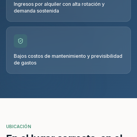
Ingresos por alquiler con alta rotación y
demanda sostenida
Bajos costos de mantenimiento y previsibilidad
de gastos
UBICACIÓN