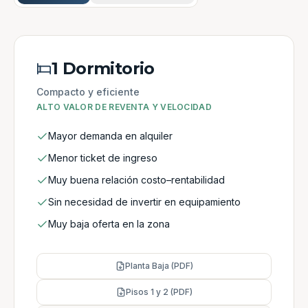
1 Dormitorio
Compacto y eficiente
ALTO VALOR DE REVENTA Y VELOCIDAD
Mayor demanda en alquiler
Menor ticket de ingreso
Muy buena relación costo–rentabilidad
Sin necesidad de invertir en equipamiento
Muy baja oferta en la zona
Planta Baja (PDF)
Pisos 1 y 2 (PDF)