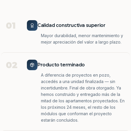
01
Calidad constructiva superior
Mayor durabilidad, menor mantenimiento y
mejor apreciación del valor a largo plazo.
02
Producto terminado
A diferencia de proyectos en pozo,
accedés a una unidad finalizada — sin
incertidumbre. Final de obra otorgado. Ya
hemos construido y entregado más de la
mitad de los apartamentos proyectados. En
los próximos 24 meses, el resto de los
módulos que conforman el proyecto
estarán concluidos.