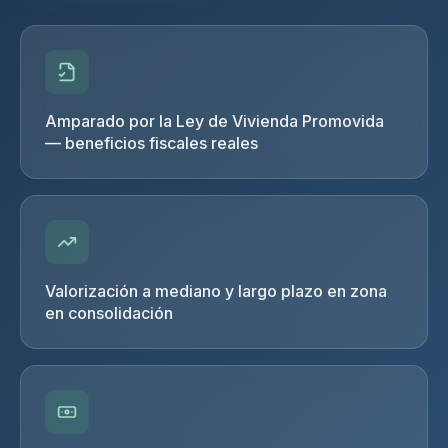
Amparado por la Ley de Vivienda Promovida
— beneficios fiscales reales
Valorización a mediano y largo plazo en zona
en consolidación