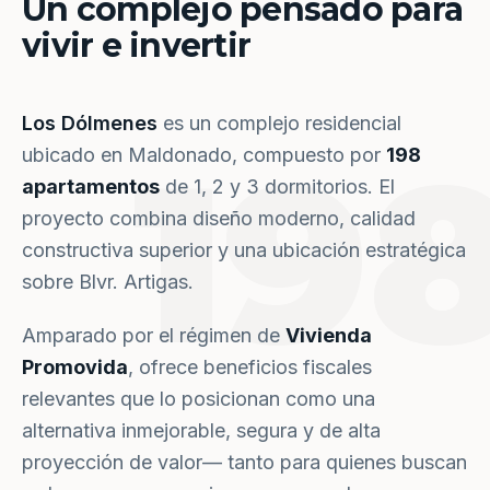
Un complejo pensado para
vivir e invertir
Los Dólmenes
es un complejo residencial
19
ubicado en Maldonado, compuesto por
198
apartamentos
de 1, 2 y 3 dormitorios. El
proyecto combina diseño moderno, calidad
constructiva superior y una ubicación estratégica
sobre Blvr. Artigas.
Amparado por el régimen de
Vivienda
Promovida
, ofrece beneficios fiscales
relevantes que lo posicionan como una
alternativa inmejorable, segura y de alta
proyección de valor— tanto para quienes buscan