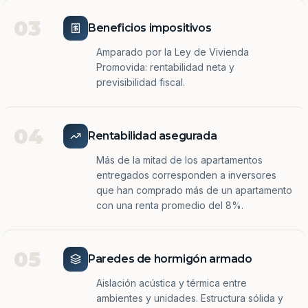
03
Beneficios impositivos
Amparado por la Ley de Vivienda
Promovida: rentabilidad neta y
previsibilidad fiscal.
04
Rentabilidad asegurada
Más de la mitad de los apartamentos
entregados corresponden a inversores
que han comprado más de un apartamento
con una renta promedio del 8%.
05
Paredes de hormigón armado
Aislación acústica y térmica entre
ambientes y unidades. Estructura sólida y