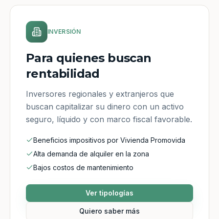
INVERSIÓN
Para quienes buscan
rentabilidad
Inversores regionales y extranjeros que
buscan capitalizar su dinero con un activo
seguro, líquido y con marco fiscal favorable.
Beneficios impositivos por Vivienda Promovida
Alta demanda de alquiler en la zona
Bajos costos de mantenimiento
Ver tipologías
Quiero saber más