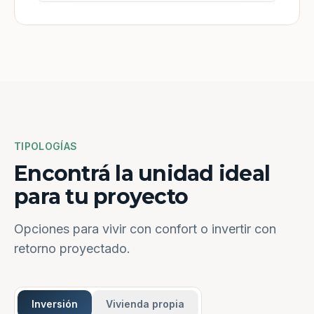
TIPOLOGÍAS
Encontrá la unidad ideal
para tu proyecto
Opciones para vivir con confort o invertir con
retorno proyectado.
Inversión
Vivienda propia