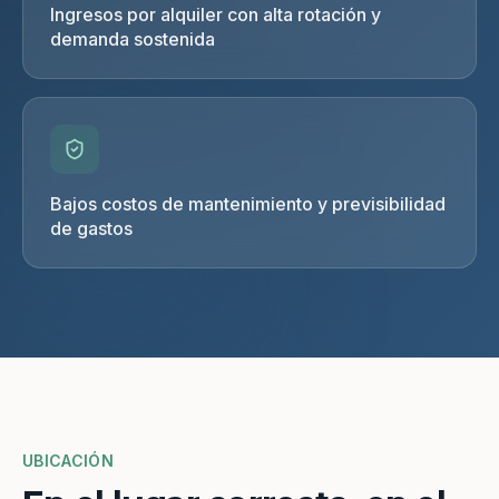
Ingresos por alquiler con alta rotación y
demanda sostenida
Bajos costos de mantenimiento y previsibilidad
de gastos
UBICACIÓN