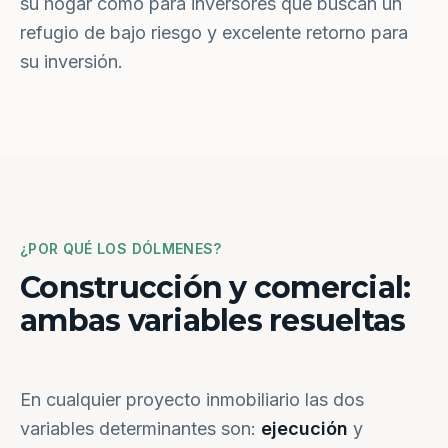
su hogar como para inversores que buscan un
refugio de bajo riesgo y excelente retorno para
su inversión.
¿POR QUÉ LOS DÓLMENES?
Construcción y comercial:
ambas variables resueltas
En cualquier proyecto inmobiliario las dos
variables determinantes son:
ejecución
y