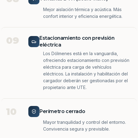
Mejor aislación térmica y acústica. Más
confort interior y eficiencia energética.
09
Estacionamiento con previsión
eléctrica
Los Dólmenes está en la vanguardia,
ofreciendo estacionamiento con previsión
eléctrica para carga de vehículos
eléctricos. La instalación y habilitación del
cargador deberán ser gestionadas por el
propietario ante UTE.
10
Perímetro cerrado
Mayor tranquilidad y control del entorno.
Convivencia segura y previsible.