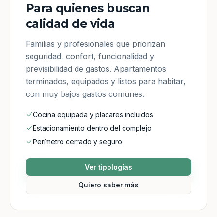
Para quienes buscan
calidad de vida
Familias y profesionales que priorizan
seguridad, confort, funcionalidad y
previsibilidad de gastos. Apartamentos
terminados, equipados y listos para habitar,
con muy bajos gastos comunes.
Cocina equipada y placares incluidos
Estacionamiento dentro del complejo
Perímetro cerrado y seguro
Ver tipologías
Quiero saber más