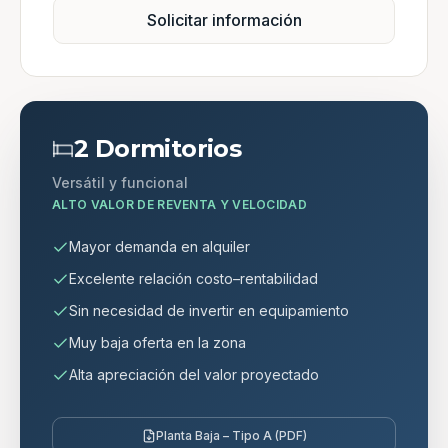
Solicitar información
2 Dormitorios
Versátil y funcional
ALTO VALOR DE REVENTA Y VELOCIDAD
Mayor demanda en alquiler
Excelente relación costo–rentabilidad
Sin necesidad de invertir en equipamiento
Muy baja oferta en la zona
Alta apreciación del valor proyectado
Planta Baja – Tipo A (PDF)