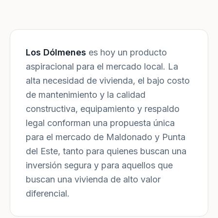
Los Dólmenes
es hoy un producto
aspiracional para el mercado local. La
alta necesidad de vivienda, el bajo costo
de mantenimiento y la calidad
constructiva, equipamiento y respaldo
legal conforman una propuesta única
para el mercado de Maldonado y Punta
del Este, tanto para quienes buscan una
inversión segura y para aquellos que
buscan una vivienda de alto valor
diferencial.