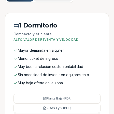
1 Dormitorio
Compacto y eficiente
ALTO VALOR DE REVENTA Y VELOCIDAD
Mayor demanda en alquiler
Menor ticket de ingreso
Muy buena relación costo–rentabilidad
Sin necesidad de invertir en equipamiento
Muy baja oferta en la zona
Planta Baja (PDF)
Pisos 1 y 2 (PDF)