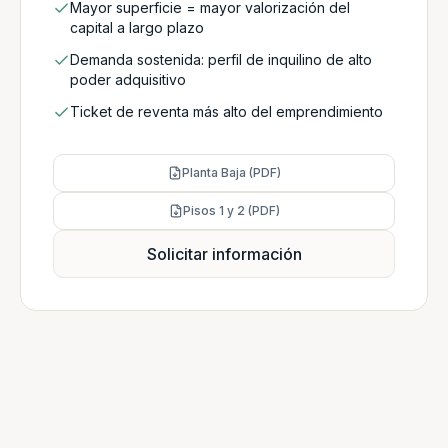
Mayor superficie = mayor valorización del
capital a largo plazo
Demanda sostenida: perfil de inquilino de alto
poder adquisitivo
Ticket de reventa más alto del emprendimiento
Planta Baja (PDF)
Pisos 1 y 2 (PDF)
Solicitar información