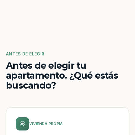
ANTES DE ELEGIR
Antes de elegir tu
apartamento. ¿Qué estás
buscando?
VIVIENDA PROPIA