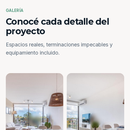
GALERÍA
Conocé cada detalle del
proyecto
Espacios reales, terminaciones impecables y
equipamiento incluido.