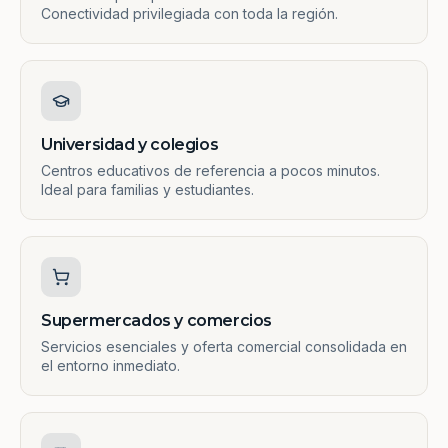
Conectividad privilegiada con toda la región.
Universidad y colegios
Centros educativos de referencia a pocos minutos.
Ideal para familias y estudiantes.
Supermercados y comercios
Servicios esenciales y oferta comercial consolidada en
el entorno inmediato.