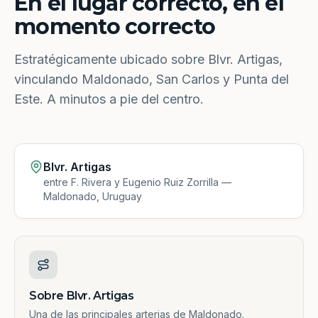
En el lugar correcto, en el
momento correcto
Estratégicamente ubicado sobre Blvr. Artigas,
vinculando Maldonado, San Carlos y Punta del
Este. A minutos a pie del centro.
Blvr. Artigas
entre F. Rivera y Eugenio Ruiz Zorrilla —
Maldonado, Uruguay
Sobre Blvr. Artigas
Una de las principales arterias de Maldonado.