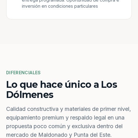
inversión en condiciones particulares
DIFERENCIALES
Lo que hace único a Los
Dólmenes
Calidad constructiva y materiales de primer nivel,
equipamiento premium y respaldo legal en una
propuesta poco común y exclusiva dentro del
mercado de Maldonado y Punta del Este.