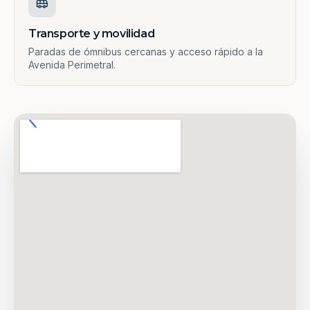
Transporte y movilidad
Paradas de ómnibus cercanas y acceso rápido a la
Avenida Perimetral.