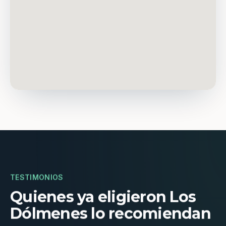
TESTIMONIOS
Quienes ya eligieron Los
Dólmenes lo recomiendan