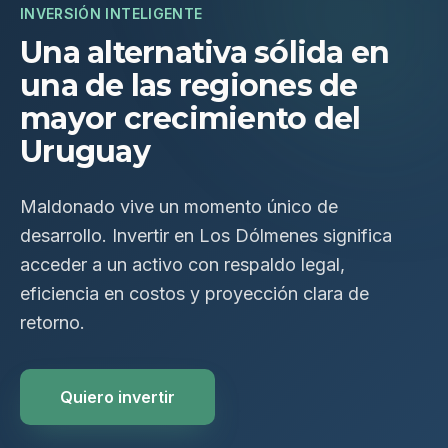
INVERSIÓN INTELIGENTE
Una alternativa sólida en
una de las regiones de
mayor crecimiento del
Uruguay
Maldonado vive un momento único de
desarrollo. Invertir en Los Dólmenes significa
acceder a un activo con respaldo legal,
eficiencia en costos y proyección clara de
retorno.
Quiero invertir