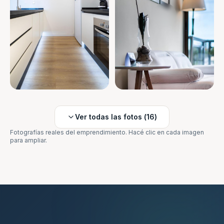
Ver todas las fotos (
16
)
Fotografías reales del emprendimiento. Hacé clic en cada imagen
para ampliar.