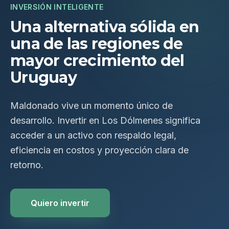
INVERSIÓN INTELIGENTE
Una alternativa sólida en
una de las regiones de
mayor crecimiento del
Uruguay
Maldonado vive un momento único de
desarrollo. Invertir en Los Dólmenes significa
acceder a un activo con respaldo legal,
eficiencia en costos y proyección clara de
retorno.
Quiero invertir