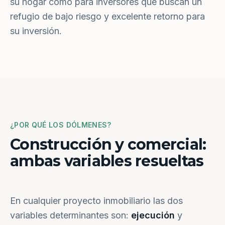
su hogar como para inversores que buscan un
refugio de bajo riesgo y excelente retorno para
su inversión.
¿POR QUÉ LOS DÓLMENES?
Construcción y comercial:
ambas variables resueltas
En cualquier proyecto inmobiliario las dos
variables determinantes son:
ejecución
y