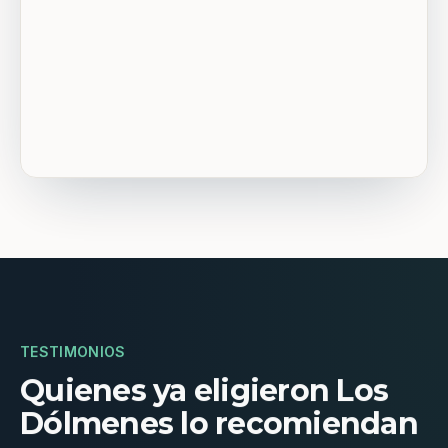
TESTIMONIOS
Quienes ya eligieron Los
Dólmenes lo recomiendan