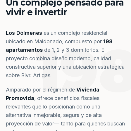
Un complejo pensado para
vivir e invertir
Los Dólmenes
es un complejo residencial
19
ubicado en Maldonado, compuesto por
198
apartamentos
de 1, 2 y 3 dormitorios. El
proyecto combina diseño moderno, calidad
constructiva superior y una ubicación estratégica
sobre Blvr. Artigas.
Amparado por el régimen de
Vivienda
Promovida
, ofrece beneficios fiscales
relevantes que lo posicionan como una
alternativa inmejorable, segura y de alta
proyección de valor— tanto para quienes buscan