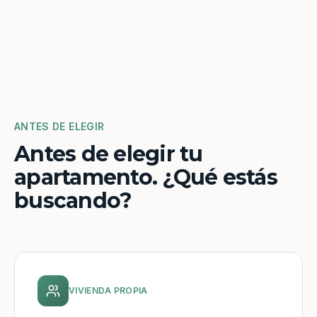
ANTES DE ELEGIR
Antes de elegir tu
apartamento. ¿Qué estás
buscando?
VIVIENDA PROPIA