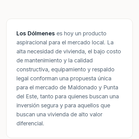
Los Dólmenes
es hoy un producto
aspiracional para el mercado local. La
alta necesidad de vivienda, el bajo costo
de mantenimiento y la calidad
constructiva, equipamiento y respaldo
legal conforman una propuesta única
para el mercado de Maldonado y Punta
del Este, tanto para quienes buscan una
inversión segura y para aquellos que
buscan una vivienda de alto valor
diferencial.