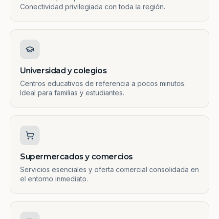
Conectividad privilegiada con toda la región.
Universidad y colegios
Centros educativos de referencia a pocos minutos.
Ideal para familias y estudiantes.
Supermercados y comercios
Servicios esenciales y oferta comercial consolidada en
el entorno inmediato.