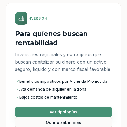
INVERSIÓN
Para quienes buscan
rentabilidad
Inversores regionales y extranjeros que
buscan capitalizar su dinero con un activo
seguro, líquido y con marco fiscal favorable.
Beneficios impositivos por Vivienda Promovida
Alta demanda de alquiler en la zona
Bajos costos de mantenimiento
Ver tipologías
Quiero saber más