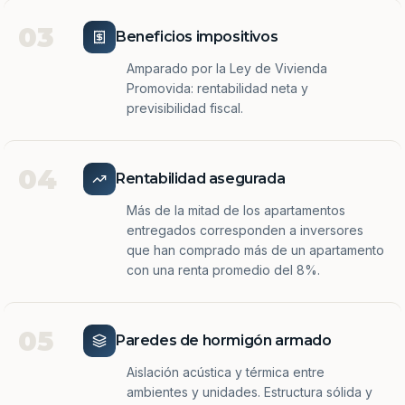
03
Beneficios impositivos
Amparado por la Ley de Vivienda
Promovida: rentabilidad neta y
previsibilidad fiscal.
04
Rentabilidad asegurada
Más de la mitad de los apartamentos
entregados corresponden a inversores
que han comprado más de un apartamento
con una renta promedio del 8%.
05
Paredes de hormigón armado
Aislación acústica y térmica entre
ambientes y unidades. Estructura sólida y