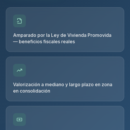
Amparado por la Ley de Vivienda Promovida
— beneficios fiscales reales
Valorización a mediano y largo plazo en zona
en consolidación