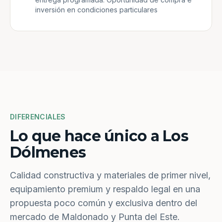
inversión en condiciones particulares
DIFERENCIALES
Lo que hace único a Los
Dólmenes
Calidad constructiva y materiales de primer nivel,
equipamiento premium y respaldo legal en una
propuesta poco común y exclusiva dentro del
mercado de Maldonado y Punta del Este.