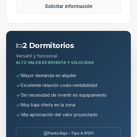
Solicitar información
2 Dormitorios
Versátil y funcional
ALTO VALOR DE REVENTA Y VELOCIDAD
Mayor demanda en alquiler
Excelente relación costo–rentabilidad
Sin necesidad de invertir en equipamiento
Muy baja oferta en la zona
Alta apreciación del valor proyectado
Planta Baja – Tipo A (PDF)