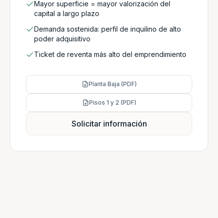
Mayor superficie = mayor valorización del
capital a largo plazo
Demanda sostenida: perfil de inquilino de alto
poder adquisitivo
Ticket de reventa más alto del emprendimiento
Planta Baja (PDF)
Pisos 1 y 2 (PDF)
Solicitar información