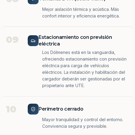
Mejor aislación térmica y acústica. Más
confort interior y eficiencia energética.
09
Estacionamiento con previsión
eléctrica
Los Dólmenes está en la vanguardia,
ofreciendo estacionamiento con previsión
eléctrica para carga de vehículos
eléctricos. La instalación y habilitación del
cargador deberán ser gestionadas por el
propietario ante UTE.
10
Perímetro cerrado
Mayor tranquilidad y control del entorno.
Convivencia segura y previsible.