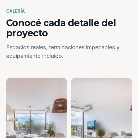
GALERÍA
Conocé cada detalle del
proyecto
Espacios reales, terminaciones impecables y
equipamiento incluido.