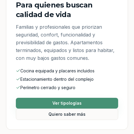
Para quienes buscan
calidad de vida
Familias y profesionales que priorizan
seguridad, confort, funcionalidad y
previsibilidad de gastos. Apartamentos
terminados, equipados y listos para habitar,
con muy bajos gastos comunes.
Cocina equipada y placares incluidos
Estacionamiento dentro del complejo
Perímetro cerrado y seguro
Ver tipologías
Quiero saber más