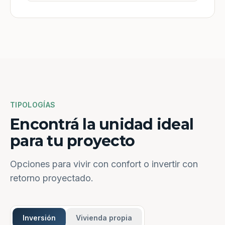
TIPOLOGÍAS
Encontrá la unidad ideal
para tu proyecto
Opciones para vivir con confort o invertir con
retorno proyectado.
Inversión
Vivienda propia