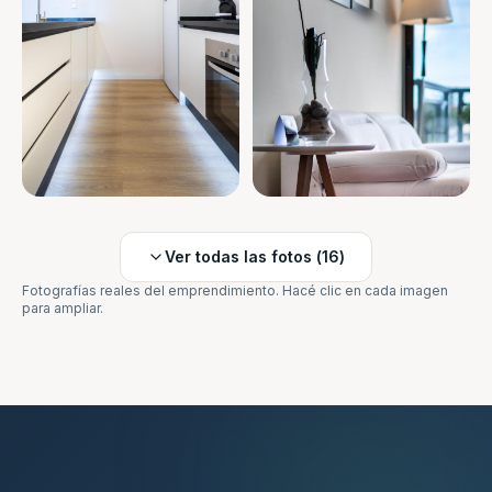
Ver todas las fotos (
16
)
Fotografías reales del emprendimiento. Hacé clic en cada imagen
para ampliar.