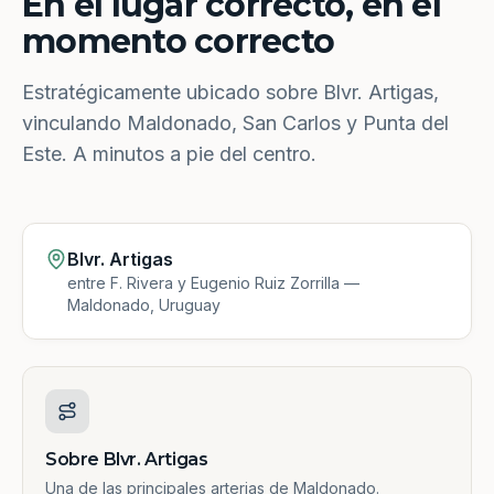
En el lugar correcto, en el
momento correcto
Estratégicamente ubicado sobre Blvr. Artigas,
vinculando Maldonado, San Carlos y Punta del
Este. A minutos a pie del centro.
Blvr. Artigas
entre F. Rivera y Eugenio Ruiz Zorrilla —
Maldonado, Uruguay
Sobre Blvr. Artigas
Una de las principales arterias de Maldonado.