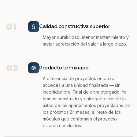
01
Calidad constructiva superior
Mayor durabilidad, menor mantenimiento y
mejor apreciación del valor a largo plazo.
02
Producto terminado
A diferencia de proyectos en pozo,
accedés a una unidad finalizada — sin
incertidumbre. Final de obra otorgado. Ya
hemos construido y entregado más de la
mitad de los apartamentos proyectados. En
los próximos 24 meses, el resto de los
módulos que conforman el proyecto
estarán concluidos.