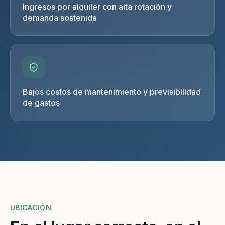
Ingresos por alquiler con alta rotación y
demanda sostenida
Bajos costos de mantenimiento y previsibilidad
de gastos
UBICACIÓN