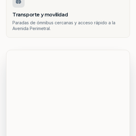
Transporte y movilidad
Paradas de ómnibus cercanas y acceso rápido a la
Avenida Perimetral.