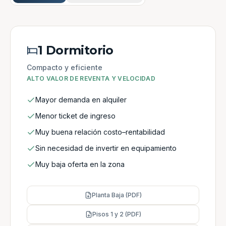
1 Dormitorio
Compacto y eficiente
ALTO VALOR DE REVENTA Y VELOCIDAD
Mayor demanda en alquiler
Menor ticket de ingreso
Muy buena relación costo–rentabilidad
Sin necesidad de invertir en equipamiento
Muy baja oferta en la zona
Planta Baja (PDF)
Pisos 1 y 2 (PDF)