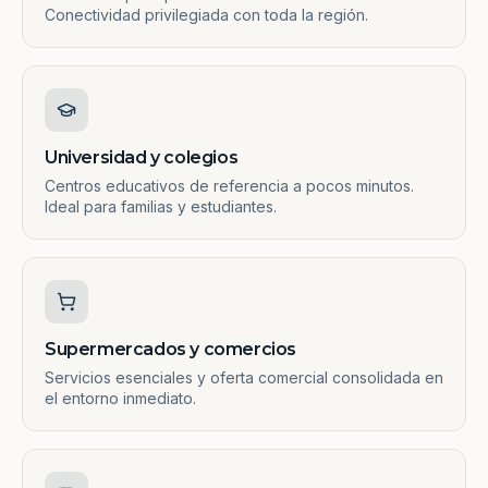
Conectividad privilegiada con toda la región.
Universidad y colegios
Centros educativos de referencia a pocos minutos.
Ideal para familias y estudiantes.
Supermercados y comercios
Servicios esenciales y oferta comercial consolidada en
el entorno inmediato.