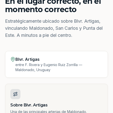
En el lugar correcto, en el
momento correcto
Estratégicamente ubicado sobre Blvr. Artigas,
vinculando Maldonado, San Carlos y Punta del
Este. A minutos a pie del centro.
Blvr. Artigas
entre F. Rivera y Eugenio Ruiz Zorrilla —
Maldonado, Uruguay
Sobre Blvr. Artigas
Una de las principales arterias de Maldonado.