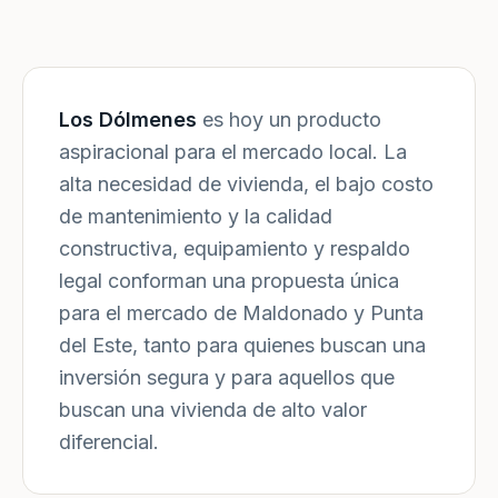
Los Dólmenes
es hoy un producto
aspiracional para el mercado local. La
alta necesidad de vivienda, el bajo costo
de mantenimiento y la calidad
constructiva, equipamiento y respaldo
legal conforman una propuesta única
para el mercado de Maldonado y Punta
del Este, tanto para quienes buscan una
inversión segura y para aquellos que
buscan una vivienda de alto valor
diferencial.