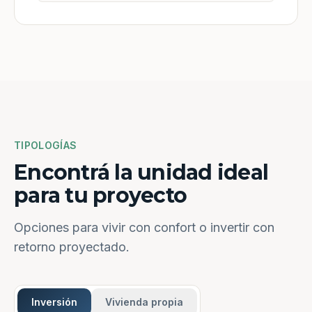
TIPOLOGÍAS
Encontrá la unidad ideal
para tu proyecto
Opciones para vivir con confort o invertir con
retorno proyectado.
Inversión
Vivienda propia