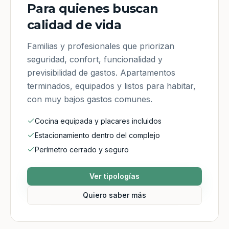
Para quienes buscan
calidad de vida
Familias y profesionales que priorizan
seguridad, confort, funcionalidad y
previsibilidad de gastos. Apartamentos
terminados, equipados y listos para habitar,
con muy bajos gastos comunes.
Cocina equipada y placares incluidos
Estacionamiento dentro del complejo
Perímetro cerrado y seguro
Ver tipologías
Quiero saber más