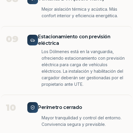
Mejor aislación térmica y acústica. Más
confort interior y eficiencia energética.
09
Estacionamiento con previsión
eléctrica
Los Dólmenes está en la vanguardia,
ofreciendo estacionamiento con previsión
eléctrica para carga de vehículos
eléctricos. La instalación y habilitación del
cargador deberán ser gestionadas por el
propietario ante UTE.
10
Perímetro cerrado
Mayor tranquilidad y control del entorno.
Convivencia segura y previsible.