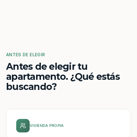
ANTES DE ELEGIR
Antes de elegir tu
apartamento. ¿Qué estás
buscando?
VIVIENDA PROPIA