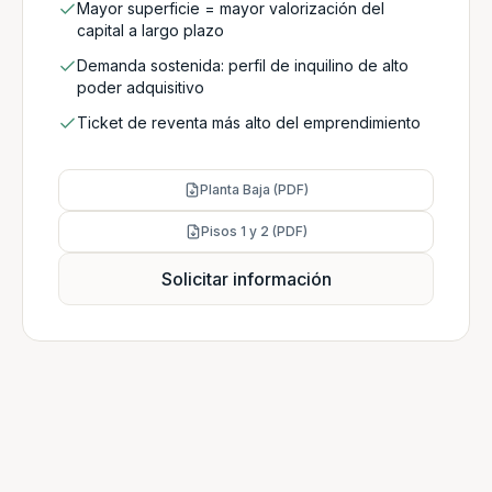
Mayor superficie = mayor valorización del
capital a largo plazo
Demanda sostenida: perfil de inquilino de alto
poder adquisitivo
Ticket de reventa más alto del emprendimiento
Planta Baja (PDF)
Pisos 1 y 2 (PDF)
Solicitar información