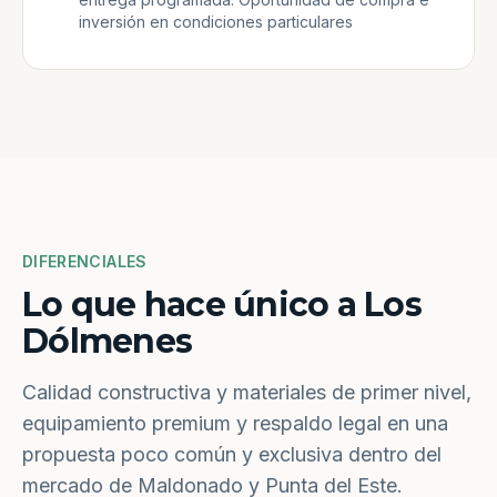
inversión en condiciones particulares
DIFERENCIALES
Lo que hace único a Los
Dólmenes
Calidad constructiva y materiales de primer nivel,
equipamiento premium y respaldo legal en una
propuesta poco común y exclusiva dentro del
mercado de Maldonado y Punta del Este.