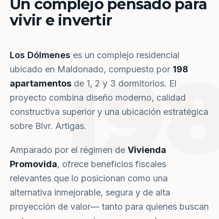
Un complejo pensado para
vivir e invertir
Los Dólmenes
es un complejo residencial
19
ubicado en Maldonado, compuesto por
198
apartamentos
de 1, 2 y 3 dormitorios. El
proyecto combina diseño moderno, calidad
constructiva superior y una ubicación estratégica
sobre Blvr. Artigas.
Amparado por el régimen de
Vivienda
Promovida
, ofrece beneficios fiscales
relevantes que lo posicionan como una
alternativa inmejorable, segura y de alta
proyección de valor— tanto para quienes buscan