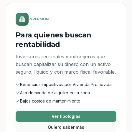
INVERSIÓN
Para quienes buscan
rentabilidad
Inversores regionales y extranjeros que
buscan capitalizar su dinero con un activo
seguro, líquido y con marco fiscal favorable.
Beneficios impositivos por Vivienda Promovida
Alta demanda de alquiler en la zona
Bajos costos de mantenimiento
Ver tipologías
Quiero saber más