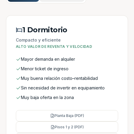
1 Dormitorio
Compacto y eficiente
ALTO VALOR DE REVENTA Y VELOCIDAD
Mayor demanda en alquiler
Menor ticket de ingreso
Muy buena relación costo–rentabilidad
Sin necesidad de invertir en equipamiento
Muy baja oferta en la zona
Planta Baja (PDF)
Pisos 1 y 2 (PDF)