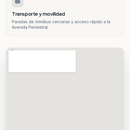
Transporte y movilidad
Paradas de ómnibus cercanas y acceso rápido a la
Avenida Perimetral.