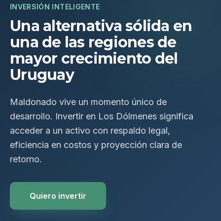
INVERSIÓN INTELIGENTE
Una alternativa sólida en
una de las regiones de
mayor crecimiento del
Uruguay
Maldonado vive un momento único de
desarrollo. Invertir en Los Dólmenes significa
acceder a un activo con respaldo legal,
eficiencia en costos y proyección clara de
retorno.
Quiero invertir