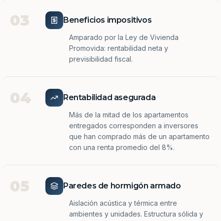
03
Beneficios impositivos
Amparado por la Ley de Vivienda
Promovida: rentabilidad neta y
previsibilidad fiscal.
04
Rentabilidad asegurada
Más de la mitad de los apartamentos
entregados corresponden a inversores
que han comprado más de un apartamento
con una renta promedio del 8%.
05
Paredes de hormigón armado
Aislación acústica y térmica entre
ambientes y unidades. Estructura sólida y