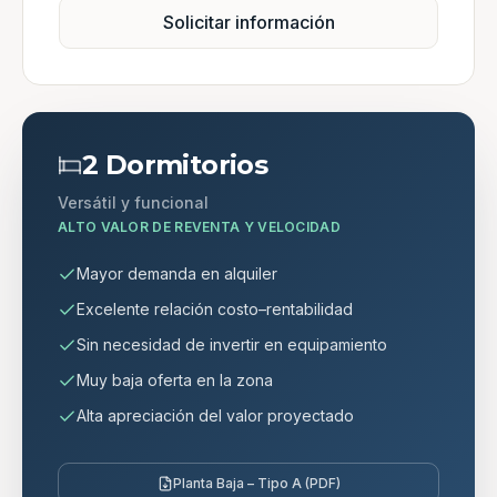
Solicitar información
2 Dormitorios
Versátil y funcional
ALTO VALOR DE REVENTA Y VELOCIDAD
Mayor demanda en alquiler
Excelente relación costo–rentabilidad
Sin necesidad de invertir en equipamiento
Muy baja oferta en la zona
Alta apreciación del valor proyectado
Planta Baja – Tipo A (PDF)