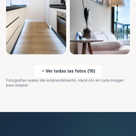
Ver todas las fotos (
16
)
Fotografías reales del emprendimiento. Hacé clic en cada imagen
para ampliar.