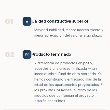
01
Calidad constructiva superior
Mayor durabilidad, menor mantenimiento y
mejor apreciación del valor a largo plazo.
02
Producto terminado
A diferencia de proyectos en pozo,
accedés a una unidad finalizada — sin
incertidumbre. Final de obra otorgado. Ya
hemos construido y entregado más de la
mitad de los apartamentos proyectados. En
los próximos 24 meses, el resto de los
módulos que conforman el proyecto
estarán concluidos.