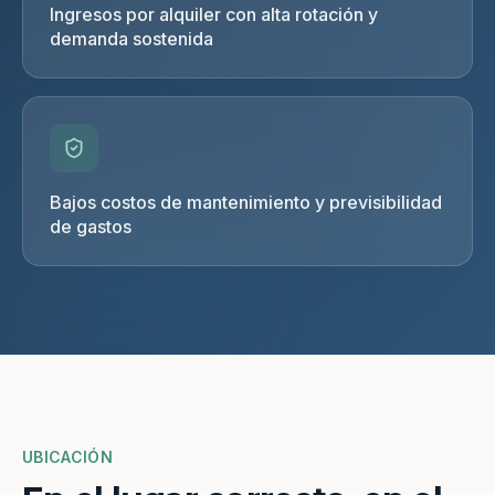
Ingresos por alquiler con alta rotación y
demanda sostenida
Bajos costos de mantenimiento y previsibilidad
de gastos
UBICACIÓN