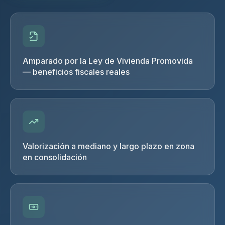
Amparado por la Ley de Vivienda Promovida
— beneficios fiscales reales
Valorización a mediano y largo plazo en zona
en consolidación