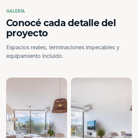
GALERÍA
Conocé cada detalle del
proyecto
Espacios reales, terminaciones impecables y
equipamiento incluido.