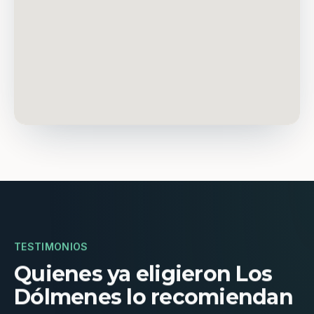
TESTIMONIOS
Quienes ya eligieron Los
Dólmenes lo recomiendan