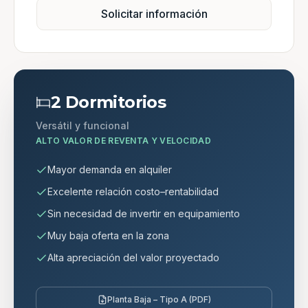
Solicitar información
2 Dormitorios
Versátil y funcional
ALTO VALOR DE REVENTA Y VELOCIDAD
Mayor demanda en alquiler
Excelente relación costo–rentabilidad
Sin necesidad de invertir en equipamiento
Muy baja oferta en la zona
Alta apreciación del valor proyectado
Planta Baja – Tipo A (PDF)