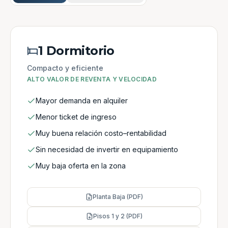
1 Dormitorio
Compacto y eficiente
ALTO VALOR DE REVENTA Y VELOCIDAD
Mayor demanda en alquiler
Menor ticket de ingreso
Muy buena relación costo–rentabilidad
Sin necesidad de invertir en equipamiento
Muy baja oferta en la zona
Planta Baja (PDF)
Pisos 1 y 2 (PDF)