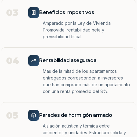
03
Beneficios impositivos
Amparado por la Ley de Vivienda
Promovida: rentabilidad neta y
previsibilidad fiscal.
04
Rentabilidad asegurada
Más de la mitad de los apartamentos
entregados corresponden a inversores
que han comprado más de un apartamento
con una renta promedio del 8%.
05
Paredes de hormigón armado
Aislación acústica y térmica entre
ambientes y unidades. Estructura sólida y