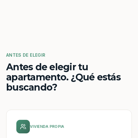
ANTES DE ELEGIR
Antes de elegir tu
apartamento. ¿Qué estás
buscando?
VIVIENDA PROPIA