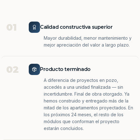
01
Calidad constructiva superior
Mayor durabilidad, menor mantenimiento y
mejor apreciación del valor a largo plazo.
02
Producto terminado
A diferencia de proyectos en pozo,
accedés a una unidad finalizada — sin
incertidumbre. Final de obra otorgado. Ya
hemos construido y entregado más de la
mitad de los apartamentos proyectados. En
los próximos 24 meses, el resto de los
módulos que conforman el proyecto
estarán concluidos.