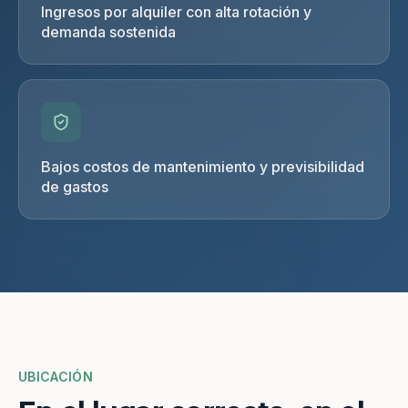
Ingresos por alquiler con alta rotación y
demanda sostenida
Bajos costos de mantenimiento y previsibilidad
de gastos
UBICACIÓN