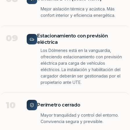
Mejor aislación térmica y acústica. Más
confort interior y eficiencia energética.
09
Estacionamiento con previsión
eléctrica
Los Dólmenes está en la vanguardia,
ofreciendo estacionamiento con previsión
eléctrica para carga de vehículos
eléctricos. La instalación y habilitación del
cargador deberán ser gestionadas por el
propietario ante UTE.
10
Perímetro cerrado
Mayor tranquilidad y control del entorno.
Convivencia segura y previsible.