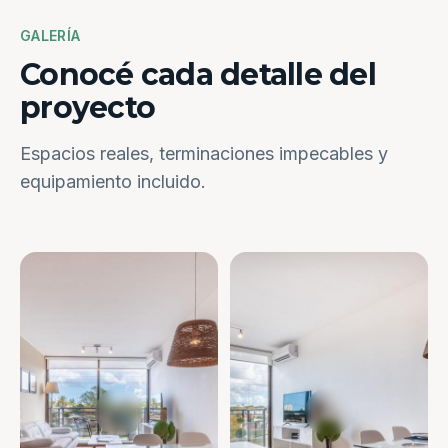
GALERÍA
Conocé cada detalle del
proyecto
Espacios reales, terminaciones impecables y
equipamiento incluido.