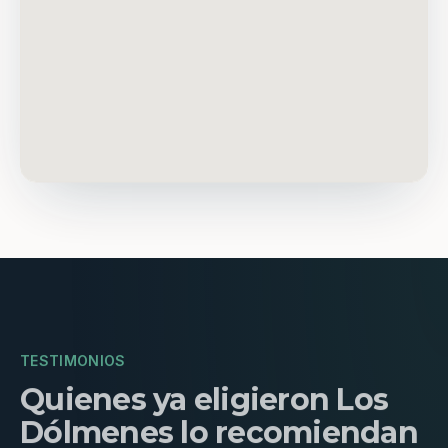
TESTIMONIOS
Quienes ya eligieron Los
Dólmenes lo recomiendan