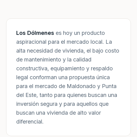
Los Dólmenes
es hoy un producto
aspiracional para el mercado local. La
alta necesidad de vivienda, el bajo costo
de mantenimiento y la calidad
constructiva, equipamiento y respaldo
legal conforman una propuesta única
para el mercado de Maldonado y Punta
del Este, tanto para quienes buscan una
inversión segura y para aquellos que
buscan una vivienda de alto valor
diferencial.