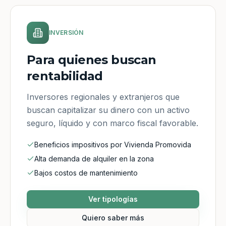
INVERSIÓN
Para quienes buscan
rentabilidad
Inversores regionales y extranjeros que
buscan capitalizar su dinero con un activo
seguro, líquido y con marco fiscal favorable.
Beneficios impositivos por Vivienda Promovida
Alta demanda de alquiler en la zona
Bajos costos de mantenimiento
Ver tipologías
Quiero saber más