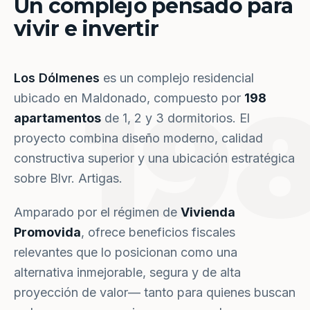
Un complejo pensado para
vivir e invertir
Los Dólmenes
es un complejo residencial
19
ubicado en Maldonado, compuesto por
198
apartamentos
de 1, 2 y 3 dormitorios. El
proyecto combina diseño moderno, calidad
constructiva superior y una ubicación estratégica
sobre Blvr. Artigas.
Amparado por el régimen de
Vivienda
Promovida
, ofrece beneficios fiscales
relevantes que lo posicionan como una
alternativa inmejorable, segura y de alta
proyección de valor— tanto para quienes buscan