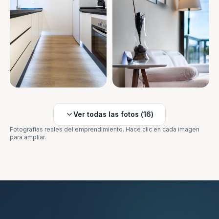
Ver todas las fotos (
16
)
Fotografías reales del emprendimiento. Hacé clic en cada imagen
para ampliar.