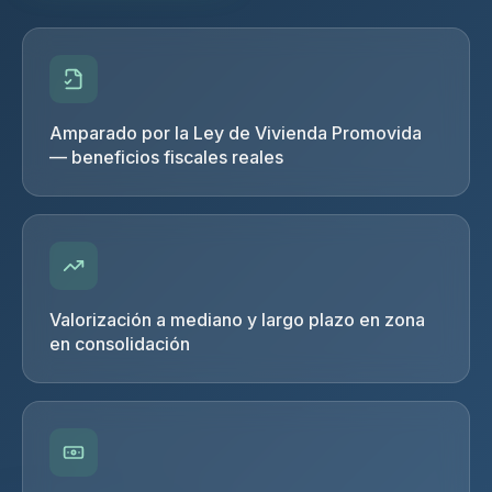
Amparado por la Ley de Vivienda Promovida
— beneficios fiscales reales
Valorización a mediano y largo plazo en zona
en consolidación