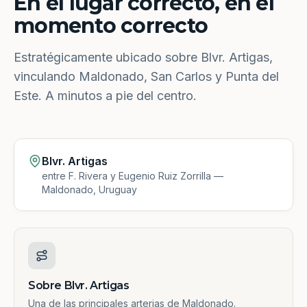
En el lugar correcto, en el
momento correcto
Estratégicamente ubicado sobre Blvr. Artigas,
vinculando Maldonado, San Carlos y Punta del
Este. A minutos a pie del centro.
Blvr. Artigas
entre F. Rivera y Eugenio Ruiz Zorrilla —
Maldonado, Uruguay
Sobre Blvr. Artigas
Una de las principales arterias de Maldonado.