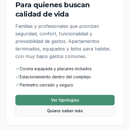
Para quienes buscan
calidad de vida
Familias y profesionales que priorizan
seguridad, confort, funcionalidad y
previsibilidad de gastos. Apartamentos
terminados, equipados y listos para habitar,
con muy bajos gastos comunes.
Cocina equipada y placares incluidos
Estacionamiento dentro del complejo
Perímetro cerrado y seguro
Ver tipologías
Quiero saber más