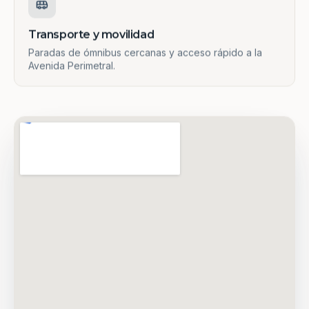
Transporte y movilidad
Paradas de ómnibus cercanas y acceso rápido a la
Avenida Perimetral.