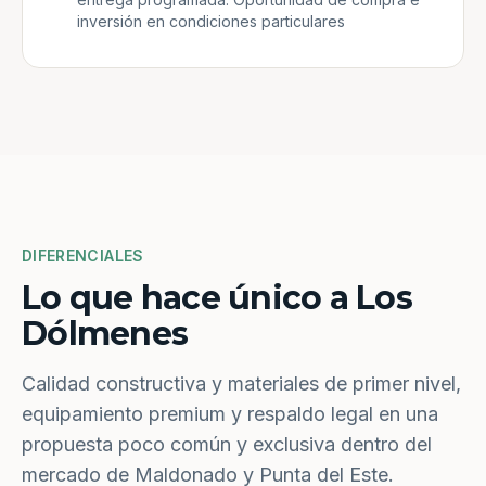
inversión en condiciones particulares
DIFERENCIALES
Lo que hace único a Los
Dólmenes
Calidad constructiva y materiales de primer nivel,
equipamiento premium y respaldo legal en una
propuesta poco común y exclusiva dentro del
mercado de Maldonado y Punta del Este.