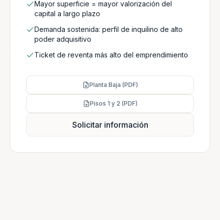
Mayor superficie = mayor valorización del
capital a largo plazo
Demanda sostenida: perfil de inquilino de alto
poder adquisitivo
Ticket de reventa más alto del emprendimiento
Planta Baja (PDF)
Pisos 1 y 2 (PDF)
Solicitar información