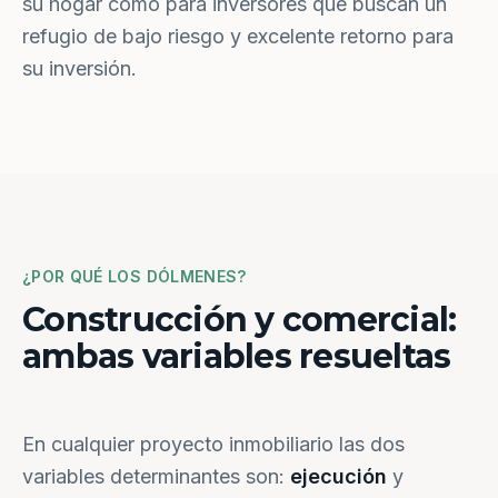
su hogar como para inversores que buscan un
refugio de bajo riesgo y excelente retorno para
su inversión.
¿POR QUÉ LOS DÓLMENES?
Construcción y comercial:
ambas variables resueltas
En cualquier proyecto inmobiliario las dos
variables determinantes son:
ejecución
y