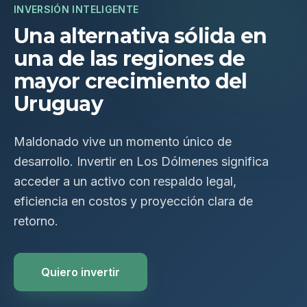
INVERSIÓN INTELIGENTE
Una alternativa sólida en
una de las regiones de
mayor crecimiento del
Uruguay
Maldonado vive un momento único de
desarrollo. Invertir en Los Dólmenes significa
acceder a un activo con respaldo legal,
eficiencia en costos y proyección clara de
retorno.
Quiero invertir