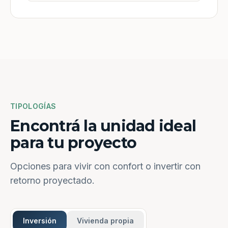
TIPOLOGÍAS
Encontrá la unidad ideal
para tu proyecto
Opciones para vivir con confort o invertir con
retorno proyectado.
Inversión
Vivienda propia