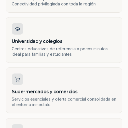
Conectividad privilegiada con toda la región.
Universidad y colegios
Centros educativos de referencia a pocos minutos.
Ideal para familias y estudiantes.
Supermercados y comercios
Servicios esenciales y oferta comercial consolidada en
el entorno inmediato.